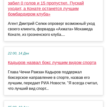
забил 0 голов и 15 пропустил. Пускай
уходит, а Конате останется лучшим
бомбардиром клуба»
Агент Дмитрий Селюк опроверг возможный уход
своего клиента, форварда «Ахмата» Мохамеда
Конате, из грозненского клуба....
22:00, 14 Дек
Кадыров назвал бокс лучшим видом спорта
Глава Чечни Рамзан Кадыров поддержал
боксерское направление в спорте, назвав его
лучшим, передает РИА Новости. "Я всегда считал,
что лучший вид спорт...