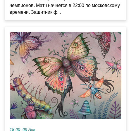
чемпионов. Матч начнется в 22:00 по московскому
времени. Защитник ф...
18:00, 09 Авг