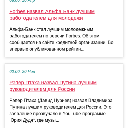
05:00, 10 Апр
Forbes назвал Альфа‑Банк лучшим
работодателем для молодежи
Альфа‑Банк стал лучшим молодежным
работодателем по версии Forbes. Об этом
сообщается на сайте кредитной организации. Во
впервые опубликованном рейтин...
00:00, 20 Ноя
Рэпер Птаха назвал Путина лучшим
руководителем для России
Рэпер Птаха (Давид Нуриев) назвал Владимира
Путина лучшим руководителем для России. Это
заявление прозвучало в YouTube-программе
Юрия Дудя*, где музы...