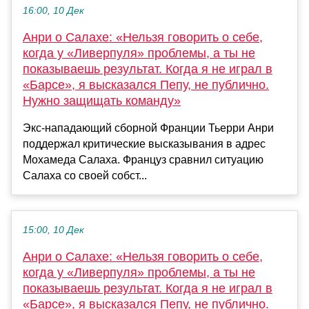
16:00, 10 Дек
Анри о Салахе: «Нельзя говорить о себе,
когда у «Ливерпуля» проблемы, а ты не
показываешь результат. Когда я не играл в
«Барсе», я высказался Пепу, не публично.
Нужно защищать команду»
Экс-нападающий сборной Франции Тьерри Анри
поддержал критические высказывания в адрес
Мохамеда Салаха. Француз сравнил ситуацию
Салаха со своей собст...
15:00, 10 Дек
Анри о Салахе: «Нельзя говорить о себе,
когда у «Ливерпуля» проблемы, а ты не
показываешь результат. Когда я не играл в
«Барсе», я высказался Пепу, не публично.