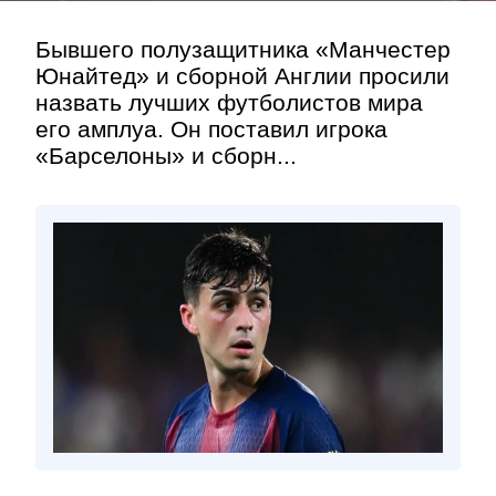
Бывшего полузащитника «Манчестер
Юнайтед» и сборной Англии просили
назвать лучших футболистов мира
его амплуа. Он поставил игрока
«Барселоны» и сборн...