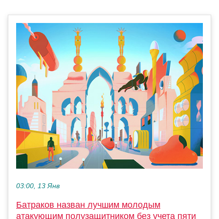
03:00, 13 Янв
Батраков назван лучшим молодым
атакующим полузащитником без учета пяти