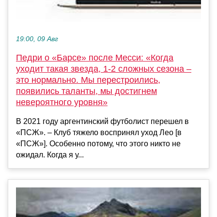
19:00, 09 Авг
Педри о «Барсе» после Месси: «Когда
уходит такая звезда, 1-2 сложных сезона –
это нормально. Мы перестроились,
появились таланты, мы достигнем
невероятного уровня»
В 2021 году аргентинский футболист перешел в
«ПСЖ». – Клуб тяжело воспринял уход Лео [в
«ПСЖ»]. Особенно потому, что этого никто не
ожидал. Когда я у...