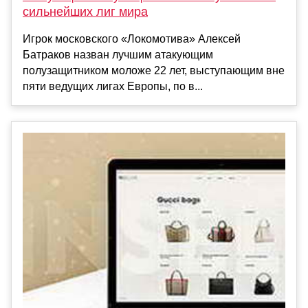
сильнейших лиг мира
Игрок московского «Локомотива» Алексей
Батраков назван лучшим атакующим
полузащитником моложе 22 лет, выступающим вне
пяти ведущих лигах Европы, по в...