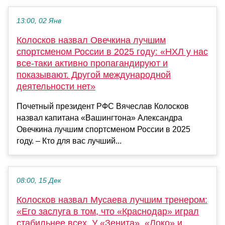
13:00, 02 Янв
Колосков назвал Овечкина лучшим
спортсменом России в 2025 году: «НХЛ у нас
все‑таки активно пропагандируют и
показывают. Другой международной
деятельности нет»
Почетный президент РФС Вячеслав Колосков
назвал капитана «Вашингтона» Александра
Овечкина лучшим спортсменом России в 2025
году. – Кто для вас лучший...
08:00, 15 Дек
Колосков назвал Мусаева лучшим тренером:
«Его заслуга в том, что «Краснодар» играл
стабильнее всех. У «Зенита», «Локо» и