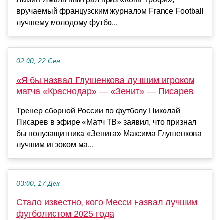
вручаемый французским журналом France Football
лучшему молодому футбо...
02:00, 22 Сен
«Я бы назвал Глушенкова лучшим игроком
матча «Краснодар» — «Зенит» — Писарев
Тренер сборной России по футболу Николай
Писарев в эфире «Матч ТВ» заявил, что признал
бы полузащитника «Зенита» Максима Глушенкова
лучшим игроком ма...
03:00, 17 Дек
Стало известно, кого Месси назвал лучшим
футболистом 2025 года