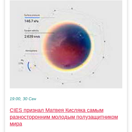
19:00, 30 Сен
CIES признал Матвея Кисляка самым
разносторонним молодым полузащитником
мира