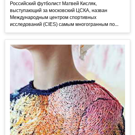
Российский футболист Матвей Кисляк,
выступающий за московский ЦСКА, назван
Международным центром спортивных
исследований (CIES) самым многогранным по...