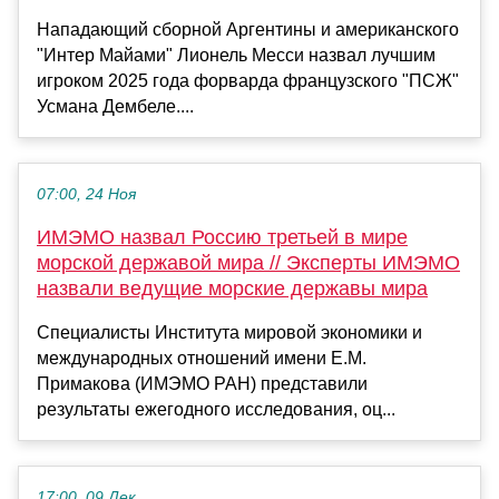
Нападающий сборной Аргентины и американского
"Интер Майами" Лионель Месси назвал лучшим
игроком 2025 года форварда французского "ПСЖ"
Усмана Дембеле....
07:00, 24 Ноя
ИМЭМО назвал Россию третьей в мире
морской державой мира // Эксперты ИМЭМО
назвали ведущие морские державы мира
Специалисты Института мировой экономики и
международных отношений имени Е.М.
Примакова (ИМЭМО РАН) представили
результаты ежегодного исследования, оц...
17:00, 09 Дек