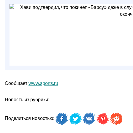
Сообщает
www.sports.ru
Новость из рубрики:
Поделиться новостью: