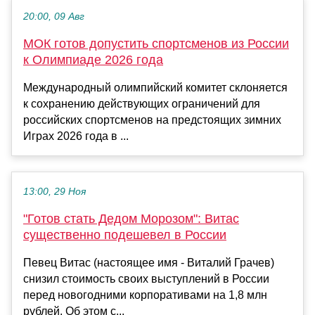
20:00, 09 Авг
МОК готов допустить спортсменов из России
к Олимпиаде 2026 года
Международный олимпийский комитет склоняется
к сохранению действующих ограничений для
российских спортсменов на предстоящих зимних
Играх 2026 года в ...
13:00, 29 Ноя
"Готов стать Дедом Морозом": Витас
существенно подешевел в России
Певец Витас (настоящее имя - Виталий Грачев)
снизил стоимость своих выступлений в России
перед новогодними корпоративами на 1,8 млн
рублей. Об этом с...