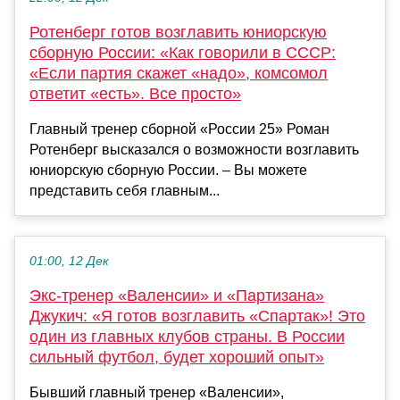
Ротенберг готов возглавить юниорскую
сборную России: «Как говорили в СССР:
«Если партия скажет «надо», комсомол
ответит «есть». Все просто»
Главный тренер сборной «России 25» Роман
Ротенберг высказался о возможности возглавить
юниорскую сборную России. – Вы можете
представить себя главным...
01:00, 12 Дек
Экс-тренер «Валенсии» и «Партизана»
Джукич: «Я готов возглавить «Спартак»! Это
один из главных клубов страны. В России
сильный футбол, будет хороший опыт»
Бывший главный тренер «Валенсии»,