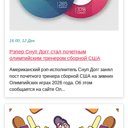
16:00, 12 Дек
Рэпер Снуп Догг стал почетным
олимпийским тренером сборной США
Американский рэп-исполнитель Снуп Догг занял
пост почетного тренера сборной США на зимних
Олимпийских играх 2026 года. Об этом
сообщается на сайте Ол...