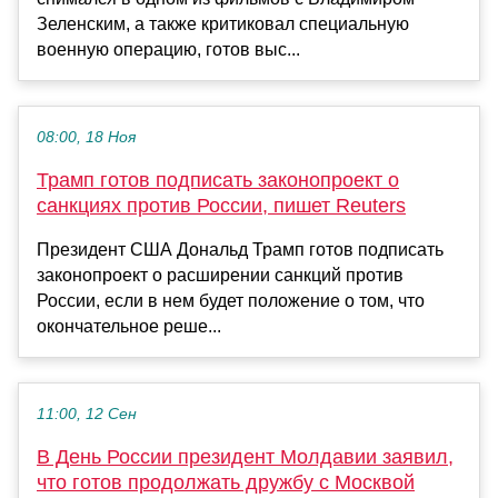
Зеленским, а также критиковал специальную
военную операцию, готов выс...
08:00, 18 Ноя
Трамп готов подписать законопроект о
санкциях против России, пишет Reuters
Президент США Дональд Трамп готов подписать
законопроект о расширении санкций против
России, если в нем будет положение о том, что
окончательное реше...
11:00, 12 Сен
В День России президент Молдавии заявил,
что готов продолжать дружбу с Москвой