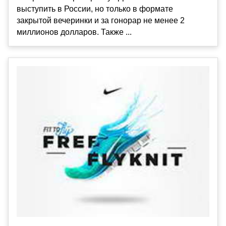
выступить в России, но только в формате
закрытой вечеринки и за гонорар не менее 2
миллионов долларов. Также ...