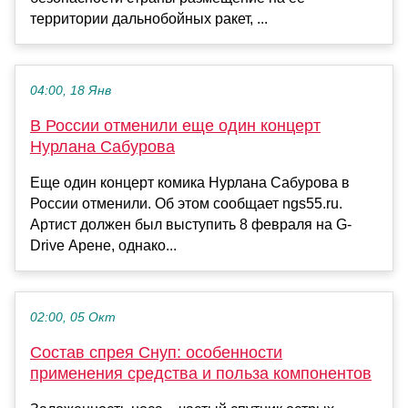
территории дальнобойных ракет, ...
04:00, 18 Янв
В России отменили еще один концерт
Нурлана Сабурова
Еще один концерт комика Нурлана Сабурова в
России отменили. Об этом сообщает ngs55.ru.
Артист должен был выступить 8 февраля на G-
Drive Арене, однако...
02:00, 05 Окт
Состав спрея Снуп: особенности
применения средства и польза компонентов