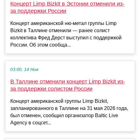
Концерт Limp Bizkit в Эстонии отменили из-
за поддержки России
Концерт американской ню-метал группы Limp
Bizkit в Таллине отменили — ранее солист
коллектива Фред Дерст выступил с поддержкой
России. Об этом сообща...
03:00, 14 Ноя
В Таллине отменили концерт Limp Bizkit из-
за поддержки солистом России
Концерт американской группы Limp Bizkit,
запланированного в Таллине на 31 мая 2026 года,
был отменен, сообщил организатор Baltic Live
Agency в соцсет...