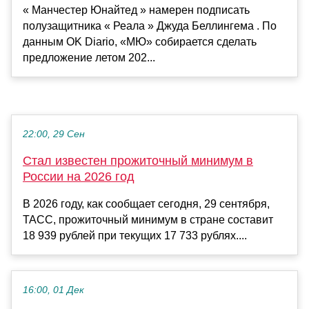
« Манчестер Юнайтед » намерен подписать
полузащитника « Реала » Джуда Беллингема . По
данным OK Diario, «МЮ» собирается сделать
предложение летом 202...
22:00, 29 Сен
Стал известен прожиточный минимум в
России на 2026 год
В 2026 году, как сообщает сегодня, 29 сентября,
ТАСС, прожиточный минимум в стране составит
18 939 рублей при текущих 17 733 рублях....
16:00, 01 Дек