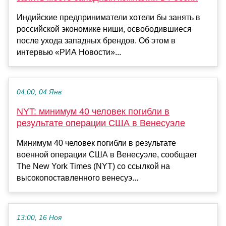
Индийские предприниматели хотели бы занять в
российской экономике ниши, освободившиеся
после ухода западных брендов. Об этом в
интервью «РИА Новости»...
04:00, 04 Янв
NYT: минимум 40 человек погибли в
результате операции США в Венесуэле
Минимум 40 человек погибли в результате
военной операции США в Венесуэле, сообщает
The New York Times (NYT) со ссылкой на
высокопоставленного венесуэ...
13:00, 16 Ноя