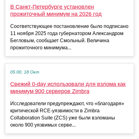
В Санкт-Петербурге установлен
прожиточный минимум на 2026 год
Соответствующее постановление было подписано
11 ноября 2025 года губернатором Александром
Бегловым, сообщает Смольный. Величина
прожиточного минимума...
05:00, 18 Окт
Свежий 0-day использовали для взлома как
минимум 900 серверов Zimbra
Исследователи предупреждают, что «благодаря»
критической RCE-уязвимости в Zimbra
Collaboration Suite (ZCS) уже были взломаны
около 900 уязвимых серве...