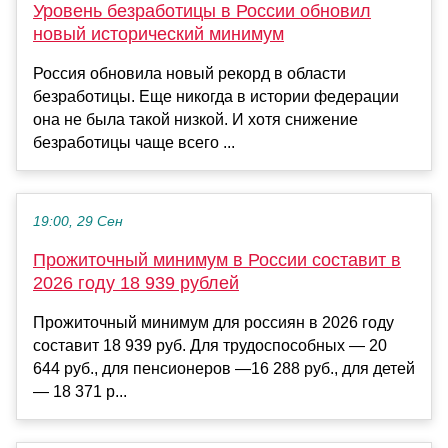
Уровень безработицы в России обновил
новый исторический минимум
Россия обновила новый рекорд в области
безработицы. Еще никогда в истории федерации
она не была такой низкой. И хотя снижение
безработицы чаще всего ...
19:00, 29 Сен
Прожиточный минимум в России составит в
2026 году 18 939 рублей
Прожиточный минимум для россиян в 2026 году
составит 18 939 руб. Для трудоспособных — 20
644 руб., для пенсионеров —16 288 руб., для детей
— 18 371 р...