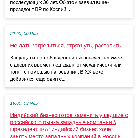
последующих 30 лет. Об этом заявил вице-
президент BP по Каспий...
22:00, 09 Янв
Не дать закрепиться, стряхнуть, растопить
Защищаться от обледенения человечество умеет:
с древних времен лед удаляют механически или
топят с помощью нагревания. В XX веке
добавился еще один с...
16:00, 03 Янв
Индийский бизнес готов заменить ушедшие с
российского рынка западные компании //
Президент IBA: индийский бизнес хочет
занять место западных компаний в России