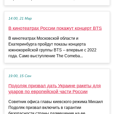
14:00, 21 Мар
В кинотеатрах России покажут концерт BTS
В кинотеатрах Московской области и
Екатеринбурга пройдут показы концерта
южнокорейской группы BTS -- впервые с 2022
года. Само выступление The Comeba...
19:00, 15 Сен
Подоляк призвал дать Украине ракеты для
ударов по европейской части России
Советник офиса главы киевского режима Михаил
Подоляк призвал включить в гарантии
безопасности страны размещение на ее