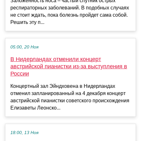
Заложенность носа – частый спутник острых
респираторных заболеваний. В подобных случаях
не стоит ждать, пока болезнь пройдет сама собой.
Решить эту п...
05:00, 20 Ноя
В Нидерландах отменили концерт
австрийской пианистки из-за выступления в
России
Концертный зал Эйндховена в Нидерландах
отменил запланированный на 4 декабря концерт
австрийской пианистки советского происхождения
Елизаветы Леонско...
18:00, 13 Ноя