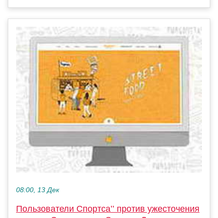
08:00, 13 Дек
Пользователи Спортса’’ против ужесточения