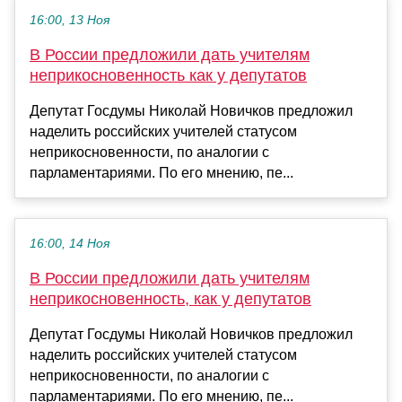
16:00, 13 Ноя
В России предложили дать учителям
неприкосновенность как у депутатов
Депутат Госдумы Николай Новичков предложил
наделить российских учителей статусом
неприкосновенности, по аналогии с
парламентариями. По его мнению, пе...
16:00, 14 Ноя
В России предложили дать учителям
неприкосновенность, как у депутатов
Депутат Госдумы Николай Новичков предложил
наделить российских учителей статусом
неприкосновенности, по аналогии с
парламентариями. По его мнению, пе...