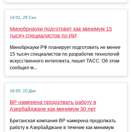
14:01, 28 Сен
Минобрнауки подготовит как минимум 15
тысяч специалистов по ИИ
Минобрнауки РФ планирует подготовить не менее
15 тысяч специалистов по разработке технологий
искусственного интеллекта, пишет ТАСС. Об этом
сообщил м...
16:00, 10 Дек
BP намерена продолжать работу в
Азербайджане как минимум 30 лет
Британская компания BP намерена продолжать
работу в Азербайджане в течение как минимум