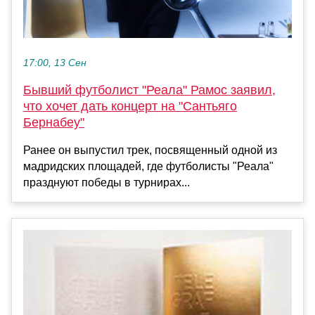
17:00, 13 Сен
Бывший футболист "Реала" Рамос заявил,
что хочет дать концерт на "Сантьяго
Бернабеу"
Ранее он выпустил трек, посвященный одной из
мадридских площадей, где футболисты "Реала"
празднуют победы в турнирах...