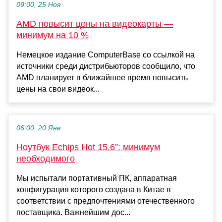
09:00, 25 Ноя
AMD повысит цены на видеокарты —
минимум на 10 %
Немецкое издание ComputerBase со ссылкой на
источники среди дистрибьюторов сообщило, что
AMD планирует в ближайшее время повысить
цены на свои видеок...
06:00, 20 Янв
Ноутбук Echips Hot 15,6”: минимум
необходимого
Мы испытали портативный ПК, аппаратная
конфигурация которого создана в Китае в
соответствии с предпочтениями отечественного
поставщика. Важнейшим дос...