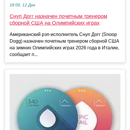
18:00, 12 Дек
Снуп Догг назначен почетным тренером
сборной США на Олимпийских играх
Американский рэп‑исполнитель Снуп Догг (Snoop
Dogg) назначен почетным тренером сборной США
на зимних Олимпийских играх 2026 года в Италии,
сообщает п...