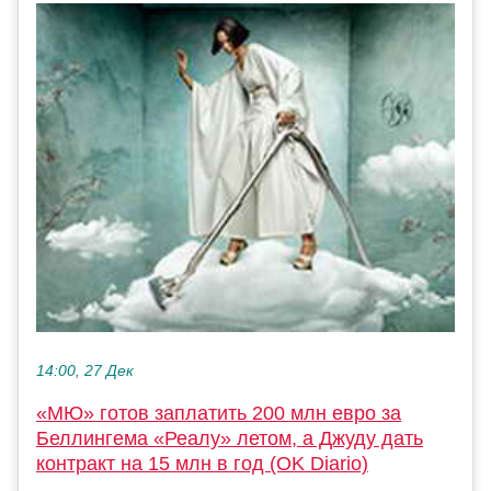
14:00, 27 Дек
«МЮ» готов заплатить 200 млн евро за
Беллингема «Реалу» летом, а Джуду дать
контракт на 15 млн в год (OK Diario)