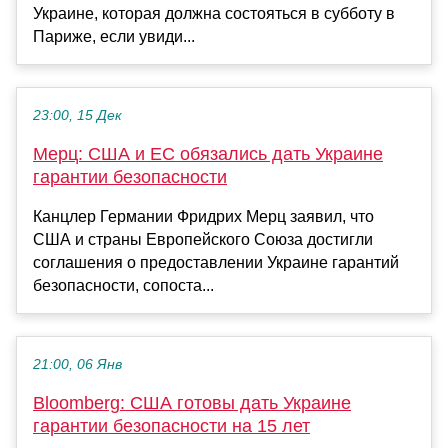
Украине, которая должна состояться в субботу в
Париже, если увиди...
23:00, 15 Дек
Мерц: США и ЕС обязались дать Украине
гарантии безопасности
Канцлер Германии Фридрих Мерц заявил, что
США и страны Европейского Союза достигли
соглашения о предоставлении Украине гарантий
безопасности, сопоста...
21:00, 06 Янв
Bloomberg: США готовы дать Украине
гарантии безопасности на 15 лет