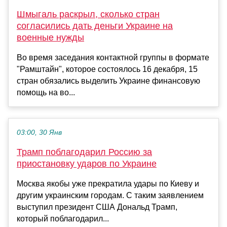
Шмыгаль раскрыл, сколько стран
согласились дать деньги Украине на
военные нужды
Во время заседания контактной группы в формате
"Рамштайн", которое состоялось 16 декабря, 15
стран обязались выделить Украине финансовую
помощь на во...
03:00, 30 Янв
Трамп поблагодарил Россию за
приостановку ударов по Украине
Москва якобы уже прекратила удары по Киеву и
другим украинским городам. С таким заявлением
выступил президент США Дональд Трамп,
который поблагодарил...