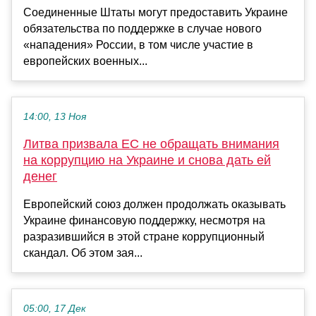
Соединенные Штаты могут предоставить Украине
обязательства по поддержке в случае нового
«нападения» России, в том числе участие в
европейских военных...
14:00, 13 Ноя
Литва призвала ЕС не обращать внимания
на коррупцию на Украине и снова дать ей
денег
Европейский союз должен продолжать оказывать
Украине финансовую поддержку, несмотря на
разразившийся в этой стране коррупционный
скандал. Об этом зая...
05:00, 17 Дек