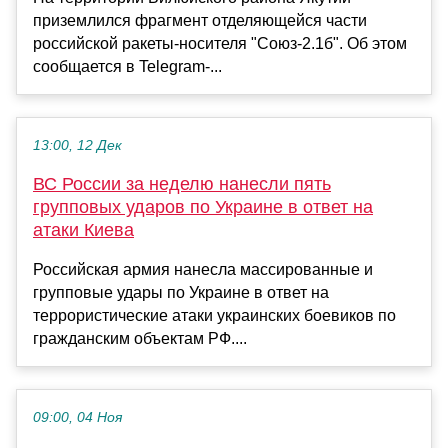
приземлился фрагмент отделяющейся части
российской ракеты-носителя "Союз-2.1б". Об этом
сообщается в Telegram-...
13:00, 12 Дек
ВС России за неделю нанесли пять
групповых ударов по Украине в ответ на
атаки Киева
Российская армия нанесла массированные и
групповые удары по Украине в ответ на
террористические атаки украинских боевиков по
гражданским объектам РФ....
09:00, 04 Ноя