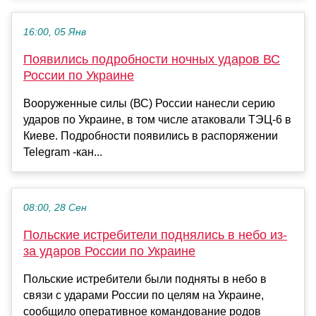
16:00, 05 Янв
Появились подробности ночных ударов ВС
России по Украине
Вооруженные силы (ВС) России нанесли серию
ударов по Украине, в том числе атаковали ТЭЦ-6 в
Киеве. Подробности появились в распоряжении
Telegram -кан...
08:00, 28 Сен
Польские истребители поднялись в небо из-
за ударов России по Украине
Польские истребители были подняты в небо в
связи с ударами России по целям на Украине,
сообщило оперативное командование родов