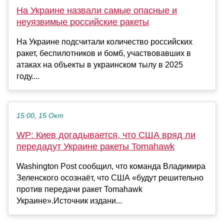
На Украине назвали самые опасные и
неуязвимые российские ракеты
На Украине подсчитали количество российских
ракет, беспилотников и бомб, участвовавших в
атаках на объекты в украинском тылу в 2025
году....
15:00, 15 Окт
WP: Киев догадывается, что США вряд ли
передадут Украине ракеты Tomahawk
Washington Post сообщил, что команда Владимира
Зеленского осознаёт, что США «будут решительно
против передачи ракет Tomahawk
Украине».Источник издани...