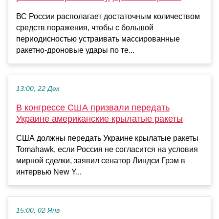
ВС России располагает достаточным количеством
средств поражения, чтобы с большой
периодисностью устраивать массированные
ракетно-дроновые удары по те...
13:00, 22 Дек
В конгрессе США призвали передать
Украине американские крылатые ракеты
США должны передать Украине крылатые ракеты
Tomahawk, если Россия не согласится на условия
мирной сделки, заявил сенатор Линдси Грэм в
интервью New Y...
15:00, 02 Янв