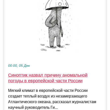
00:00, 05 Дек
Синоптик назвал причину аномальной
погоды в европейской части России
Мягкий климат в европейской части России
создает теплый воздух из незамерзающего
Атлантического океана, рассказал журналистам
научный руководитель Ги...