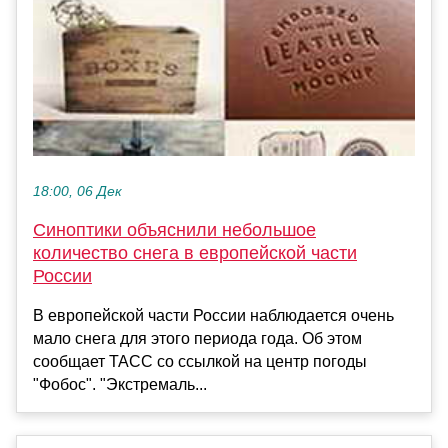
18:00, 06 Дек
Синоптики объяснили небольшое
количество снега в европейской части
России
В европейской части России наблюдается очень
мало снега для этого периода года. Об этом
сообщает ТАСС со ссылкой на центр погоды
"Фобос". "Экстремаль...