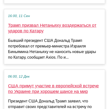
16:00, 11 Сен
Трамп призвал Нетаньяху воздержаться от
ударов по Катару
Бывший президент США Дональд Трамп
потребовал от премьер-министра Израиля
Биньямина Нетаньяху не наносить новые удары
по Катару, сообщает Axios. По и...
06:00, 12 Дек
США примут участие в европейской встрече
по Украине при хорошем шансе на мир
Президент США Дональд Трамп заявил, что
отправит своих представителей на встречу по