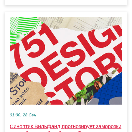
01:00, 28 Сен
Синоптик Вильфанд прогнозирует заморозки