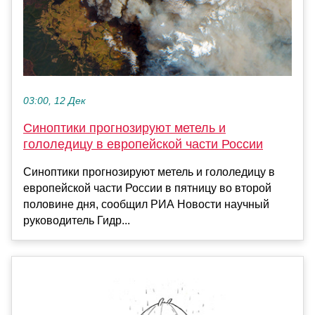
03:00, 12 Дек
Синоптики прогнозируют метель и
гололедицу в европейской части России
Синоптики прогнозируют метель и гололедицу в
европейской части России в пятницу во второй
половине дня, сообщил РИА Новости научный
руководитель Гидр...