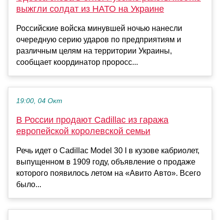
выжгли солдат из НАТО на Украине
Российские войска минувшей ночью нанесли
очередную серию ударов по предприятиям и
различным целям на территории Украины,
сообщает координатор проросс...
19:00, 04 Окт
В России продают Cadillac из гаража
европейской королевской семьи
Речь идет о Cadillac Model 30 I в кузове кабриолет,
выпущенном в 1909 году, объявление о продаже
которого появилось летом на «Авито Авто». Всего
было...