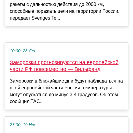
ракеты с дальностью действия до 2000 км,
способные поражать цели на территории России,
передает Sveriges Te...
10:00, 28 Сен
Заморозки прогнозируются на европейской
части РФ повсеместно — Вильфанд
Заморозки в ближайшие дни будут наблюдаться на
всей европейской части России, температуры
могут опускаться до минус 3-4 градусов. Об этом
сообщил ТАС...
23:00, 19 Ноя