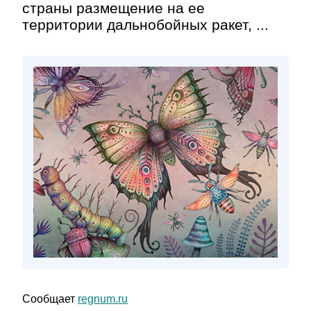
страны размещение на ее
территории дальнобойных ракет, ...
Сообщает
regnum.ru