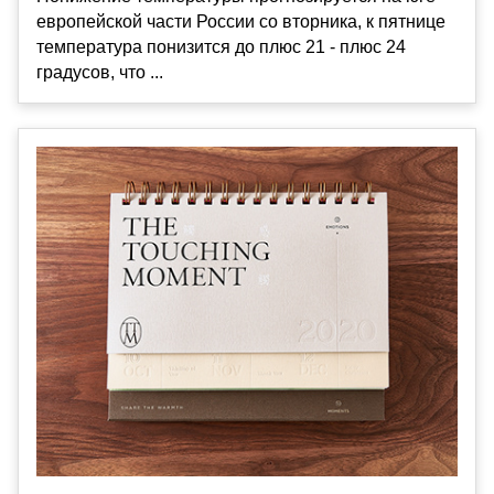
европейской части России со вторника, к пятнице
температура понизится до плюс 21 - плюс 24
градусов, что ...