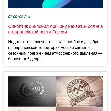
07:00, 02 Дек
Синоптик объяснил причину нехватки солнца
в европейской части России
Недостаток солнечного света в ноябре и декабре
на европейской территории России связан с
сезонным понижением атмосферного давления —
барической депре...