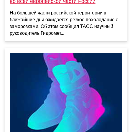
во всей европейской части России
На большей части российской территории в
ближайшие дни ожидается резкое похолодание с
заморозками. Об этом сообщил ТАСС научный
руководитель Гидромет...