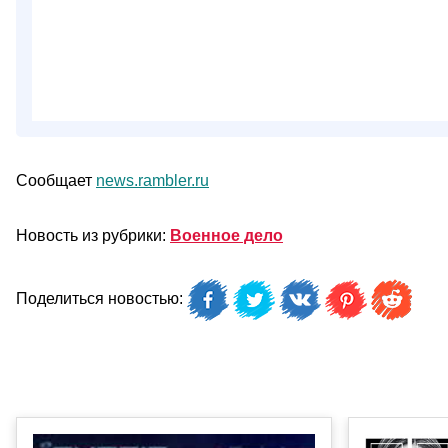
Сообщает
news.rambler.ru
Новость из рубрики:
Военное дело
Поделиться новостью: