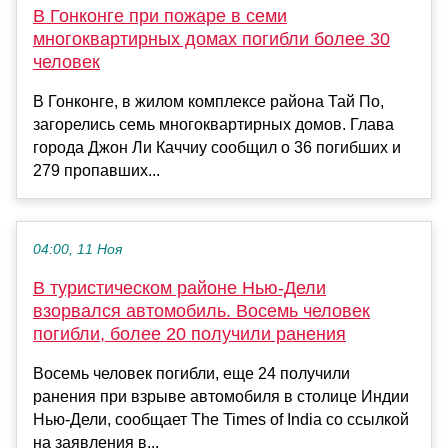
В Гонконге при пожаре в семи
многоквартирных домах погибли более 30
человек
В Гонконге, в жилом комплексе района Тай По,
загорелись семь многоквартирных домов. Глава
города Джон Ли Каччиу сообщил о 36 погибших и
279 пропавших...
04:00, 11 Ноя
В туристическом районе Нью-Дели
взорвался автомобиль. Восемь человек
погибли, более 20 получили ранения
Восемь человек погибли, еще 24 получили
ранения при взрыве автомобиля в столице Индии
Нью-Дели, сообщает The Times of India со ссылкой
на заявления в...