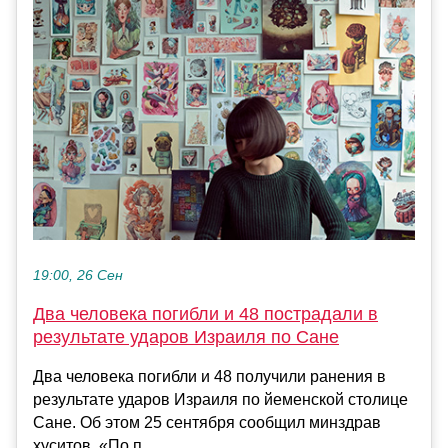
19:00, 26 Сен
Два человека погибли и 48 пострадали в
результате ударов Израиля по Сане
Два человека погибли и 48 получили ранения в
результате ударов Израиля по йеменской столице
Сане. Об этом 25 сентября сообщил минздрав
хуситов. «По п...