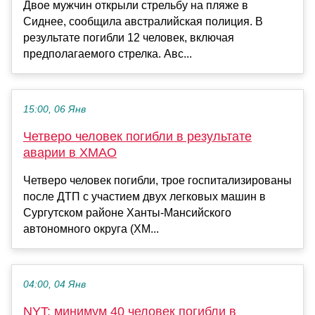
Двое мужчин открыли стрельбу на пляже в
Сиднее, сообщила австралийская полиция. В
результате погибли 12 человек, включая
предполагаемого стрелка. Авс...
15:00, 06 Янв
Четверо человек погибли в результате
аварии в ХМАО
Четверо человек погибли, трое госпитализированы
после ДТП с участием двух легковых машин в
Сургутском районе Ханты-Мансийского
автономного округа (ХМ...
04:00, 04 Янв
NYT: минимум 40 человек погибли в