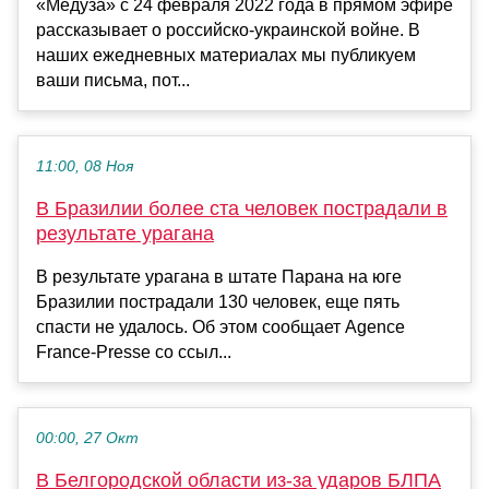
«Медуза» с 24 февраля 2022 года в прямом эфире
рассказывает о российско-украинской войне. В
наших ежедневных материалах мы публикуем
ваши письма, пот...
11:00, 08 Ноя
В Бразилии более ста человек пострадали в
результате урагана
В результате урагана в штате Парана на юге
Бразилии пострадали 130 человек, еще пять
спасти не удалось. Об этом сообщает Agence
France-Presse со ссыл...
00:00, 27 Окт
В Белгородской области из-за ударов БЛПА