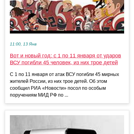
11:00, 13 Янв
Вот и новый год: с 1 по 11 января от ударов
ВСУ погибли 45 человек, из них трое детей
С 1 по 11 января от атак ВСУ погибли 45 мирных
жителей России, из них трое детей. Об этом
сообщил РИА «Новости» посол по особым
поручениям МИД РФ по ...