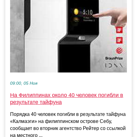
09:00, 05 Ноя
На Филиппинах около 40 человек погибли в
результате тайфуна
Порядка 40 человек погибли в результате тайфуна
«Калмаэги» на филиппинском острове Себу,
сообщает во вторник агентство Рейтер со ссылкой
на местного ...