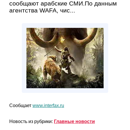
сообщают арабские СМИ.По данным
агентства WAFA, чис...
Сообщает
www.interfax.ru
Новость из рубрики:
Главные новости