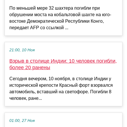
По меньшей мере 32 шахтера погибли при
обрушении моста на кобальтовой шахте на юго-
востоке Демократической Республики Конго,
передает AFP со ссылкой ...
21:00, 10 Ноя
Взрыв в столице Индии: 10 человек погибли,
более 20 ранены
Сегодня вечером, 10 ноября, в столице Индии у
исторической крепости Красный форт взорвался
автомобиль, вставший на светофоре. Погибли 8
человек, ране...
01:00, 27 Ноя