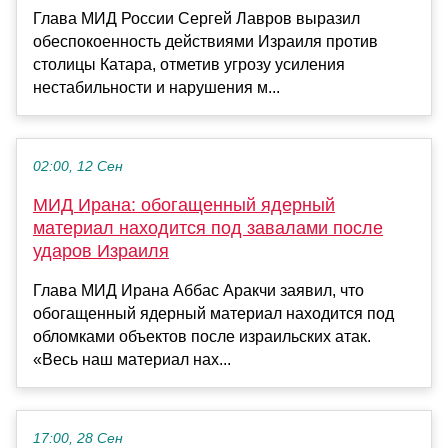
Глава МИД России Сергей Лавров выразил
обеспокоенность действиями Израиля против
столицы Катара, отметив угрозу усиления
нестабильности и нарушения м...
02:00, 12 Сен
МИД Ирана: обогащенный ядерный
материал находится под завалами после
ударов Израиля
Глава МИД Ирана Аббас Аракчи заявил, что
обогащенный ядерный материал находится под
обломками объектов после израильских атак.
«Весь наш материал нах...
17:00, 28 Сен