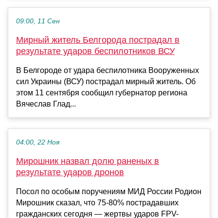
09:00, 11 Сен
Мирный житель Белгорода пострадал в
результате ударов беспилотников ВСУ
В Белгороде от удара беспилотника Вооруженных
сил Украины (ВСУ) пострадал мирный житель. Об
этом 11 сентября сообщил губернатор региона
Вячеслав Глад...
04:00, 22 Ноя
Мирошник назвал долю раненых в
результате ударов дронов
Посол по особым поручениям МИД России Родион
Мирошник сказал, что 75-80% пострадавших
гражданских сегодня — жертвы ударов FPV-