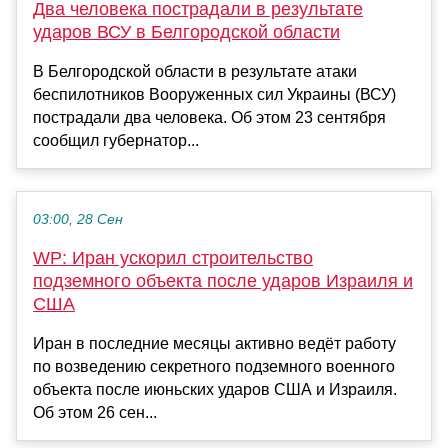
Два человека пострадали в результате
ударов ВСУ в Белгородской области
В Белгородской области в результате атаки
беспилотников Вооруженных сил Украины (ВСУ)
пострадали два человека. Об этом 23 сентября
сообщил губернатор...
03:00, 28 Сен
WP: Иран ускорил строительство
подземного объекта после ударов Израиля и
США
Иран в последние месяцы активно ведёт работу
по возведению секретного подземного военного
объекта после июньских ударов США и Израиля.
Об этом 26 сен...