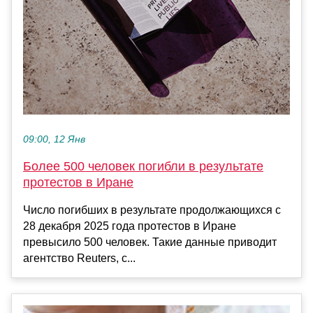
09:00, 12 Янв
Более 500 человек погибли в результате
протестов в Иране
Число погибших в результате продолжающихся с
28 декабря 2025 года протестов в Иране
превысило 500 человек. Такие данные приводит
агентство Reuters, с...