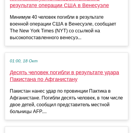
результате операции США в Венесуэле
Минимум 40 человек погибли в результате
военной операции США в Венесуэле, сообщает
The New York Times (NYT) со ссылкой на
высокопоставленного венесуэ...
01:00, 18 Окт
Десять человек погибли в результате удара
Пакистана по Афганистану
Пакистан нанес удар по провинции Пактика в
Афганистане. Погибли десять человек, в том числе
двое детей, сообщил представитель местной
больницы AFP....