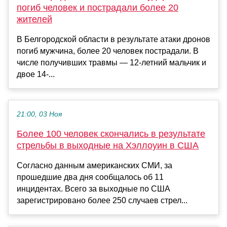
погиб человек и пострадали более 20
жителей
В Белгородской области в результате атаки дронов
погиб мужчина, более 20 человек пострадали. В
числе получивших травмы — 12-летний мальчик и
двое 14-...
21:00, 03 Ноя
Более 100 человек скончались в результате
стрельбы в выходные на Хэллоуин в США
Согласно данным американских СМИ, за
прошедшие два дня сообщалось об 11
инцидентах. Всего за выходные по США
зарегистрировано более 250 случаев стрел...