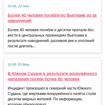
03:00, 22 Ноя
Более 40 человек погибли во Вьетнаме из-за
наводнений
Более 40 человек погибли и десятки пропали без
вести в центральных провинциях Вьетнама в
результате наводнений, разливов рек и оползней
после длитель...
10:00, 03 Мар
В Южном Судане в результате вооружённого
нападения погиби более 80 человек
Инцидент произошёл в северной части Южного
Судана, где жертвами вооружённого налёта стали
десятки мирных жителей. По информации,
которую обнародовал ...