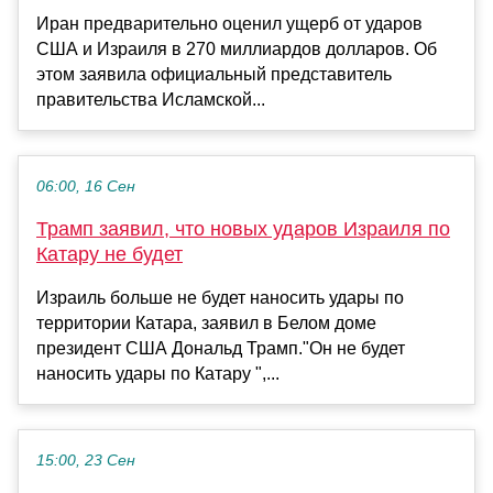
Иран предварительно оценил ущерб от ударов
США и Израиля в 270 миллиардов долларов. Об
этом заявила официальный представитель
правительства Исламской...
06:00, 16 Сен
Трамп заявил, что новых ударов Израиля по
Катару не будет
Израиль больше не будет наносить удары по
территории Катара, заявил в Белом доме
президент США Дональд Трамп."Он не будет
наносить удары по Катару ",...
15:00, 23 Сен