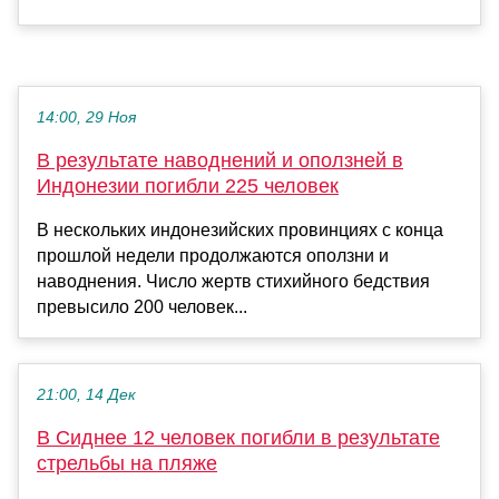
14:00, 29 Ноя
В результате наводнений и оползней в
Индонезии погибли 225 человек
В нескольких индонезийских провинциях с конца
прошлой недели продолжаются оползни и
наводнения. Число жертв стихийного бедствия
превысило 200 человек...
21:00, 14 Дек
В Сиднее 12 человек погибли в результате
стрельбы на пляже