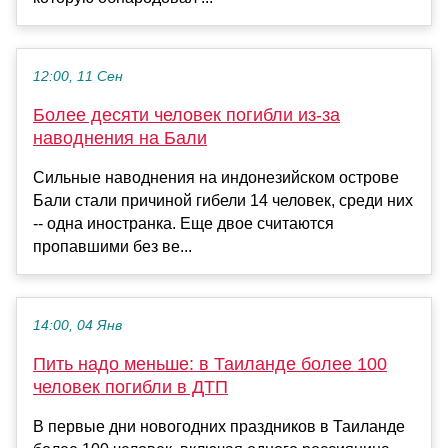
12:00, 11 Сен
Более десяти человек погибли из-за
наводнения на Бали
Сильные наводнения на индонезийском острове
Бали стали причиной гибели 14 человек, среди них
-- одна иностранка. Еще двое считаются
пропавшими без ве...
14:00, 04 Янв
Пить надо меньше: в Таиланде более 100
человек погибли в ДТП
В первые дни новогодних праздников в Таиланде