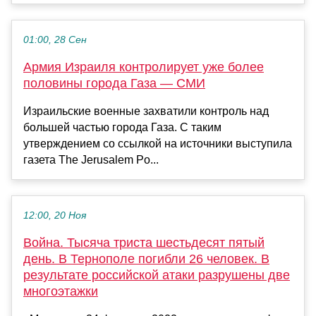
01:00, 28 Сен
Армия Израиля контролирует уже более
половины города Газа — СМИ
Израильские военные захватили контроль над
большей частью города Газа. С таким
утверждением со ссылкой на источники выступила
газета The Jerusalem Po...
12:00, 20 Ноя
Война. Тысяча триста шестьдесят пятый
день. В Тернополе погибли 26 человек. В
результате российской атаки разрушены две
многоэтажки