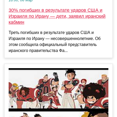
18:00, 06 Мар
30% погибших в результате ударов США и
Израиля по Ирану — дети, заявил иранский
кабмин
Треть погибших в результате ударов США и
Израиля по Ирану — несовершеннолетние. Об
этом сообщила официальный представитель
иранского правительства Фа...