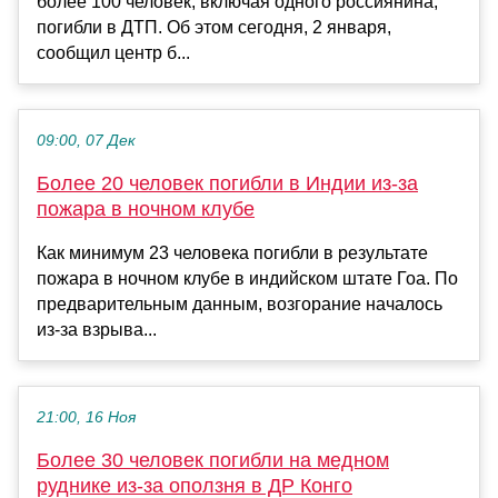
более 100 человек, включая одного россиянина,
погибли в ДТП. Об этом сегодня, 2 января,
сообщил центр б...
09:00, 07 Дек
Более 20 человек погибли в Индии из-за
пожара в ночном клубе
Как минимум 23 человека погибли в результате
пожара в ночном клубе в индийском штате Гоа. По
предварительным данным, возгорание началось
из-за взрыва...
21:00, 16 Ноя
Более 30 человек погибли на медном
руднике из-за оползня в ДР Конго