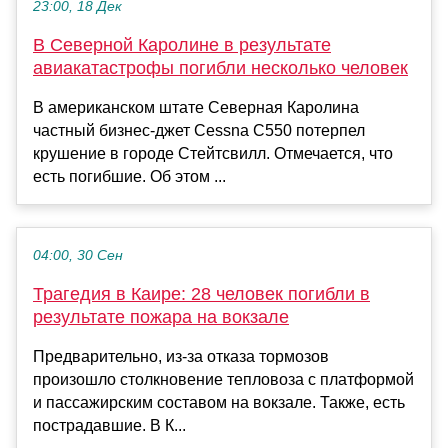
23:00, 18 Дек
В Северной Каролине в результате
авиакатастрофы погибли несколько человек
В американском штате Северная Каролина
частный бизнес-джет Cessna C550 потерпел
крушение в городе Стейтсвилл. Отмечается, что
есть погибшие. Об этом ...
04:00, 30 Сен
Трагедия в Каире: 28 человек погибли в
результате пожара на вокзале
Предварительно, из-за отказа тормозов
произошло столкновение тепловоза с платформой
и пассажирским составом на вокзале. Также, есть
пострадавшие. В К...