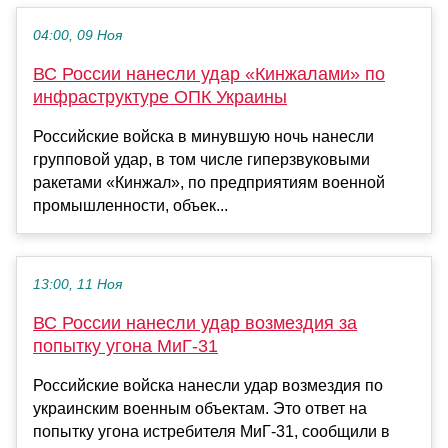
04:00, 09 Ноя
ВС России нанесли удар «Кинжалами» по
инфраструктуре ОПК Украины
Российские войска в минувшую ночь нанесли
групповой удар, в том числе гиперзвуковыми
ракетами «Кинжал», по предприятиям военной
промышленности, объек...
13:00, 11 Ноя
ВС России нанесли удар возмездия за
попытку угона МиГ-31
Российские войска нанесли удар возмездия по
украинским военным объектам. Это ответ на
попытку угона истребителя МиГ-31, сообщили в