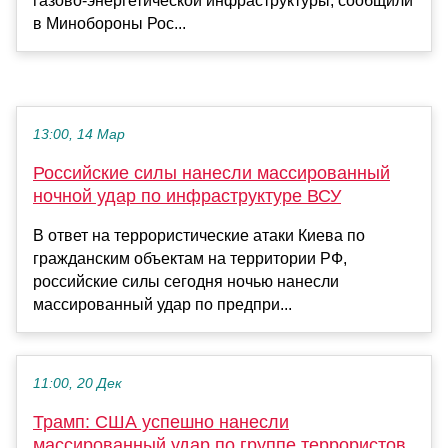
газово-энергетической инфраструктуры, сообщили
в Минобороны Рос...
13:00, 14 Мар
Российские силы нанесли массированный
ночной удар по инфраструктуре ВСУ
В ответ на террористические атаки Киева по
гражданским объектам на территории РФ,
российские силы сегодня ночью нанесли
массированный удар по предпри...
11:00, 20 Дек
Трамп: США успешно нанесли
массированный удар по группе террористов