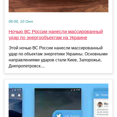
09:00, 10 Окт
Ночью ВС России нанесли массированный
удар по энергообъектам на Украине
Этой ночью ВС России нанесли массированный
удар по объектам энергетики Украины. Основными
направлениями ударов стали Киев, Запорожье,
Днепропетровск....