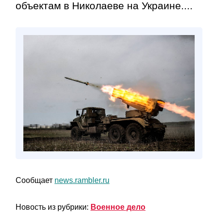
объектам в Николаеве на Украине....
Сообщает
news.rambler.ru
Новость из рубрики:
Военное дело