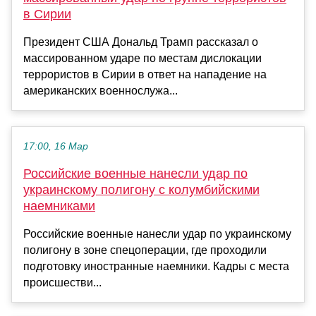
в Сирии
Президент США Дональд Трамп рассказал о
массированном ударе по местам дислокации
террористов в Сирии в ответ на нападение на
американских военнослужа...
17:00, 16 Мар
Российские военные нанесли удар по
украинскому полигону с колумбийскими
наемниками
Российские военные нанесли удар по украинскому
полигону в зоне спецоперации, где проходили
подготовку иностранные наемники. Кадры с места
происшестви...