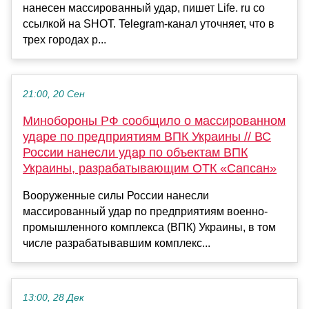
нанесен массированный удар, пишет Life. ru со
ссылкой на SHOT. Telegram-канал уточняет, что в
трех городах р...
21:00, 20 Сен
Минобороны РФ сообщило о массированном
ударе по предприятиям ВПК Украины // ВС
России нанесли удар по объектам ВПК
Украины, разрабатывающим ОТК «Сапсан»
Вооруженные силы России нанесли
массированный удар по предприятиям военно-
промышленного комплекса (ВПК) Украины, в том
числе разрабатывавшим комплекс...
13:00, 28 Дек