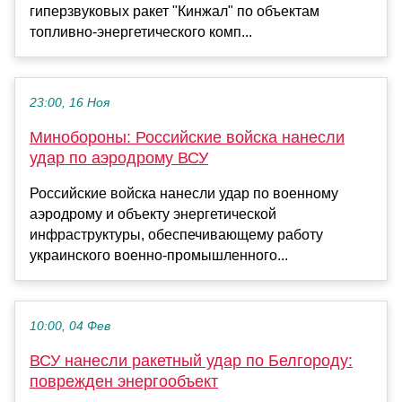
гиперзвуковых ракет "Кинжал" по объектам
топливно-энергетического комп...
23:00, 16 Ноя
Минобороны: Российские войска нанесли
удар по аэродрому ВСУ
Российские войска нанесли удар по военному
аэродрому и объекту энергетической
инфраструктуры, обеспечивающему работу
украинского военно-промышленного...
10:00, 04 Фев
ВСУ нанесли ракетный удар по Белгороду:
поврежден энергообъект