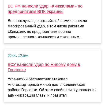
ВС РФ нанесли удар «Кинжалами» по
предприятиям ВПК Украины
Военнослужащие российской армии нанесли
массированный удар, в том числе ракетами
«Кинжал», по предприятиям военно-
промышленного комплекса и связанным...
00:00, 13 Дек
ВСУ нанесли удар по жилому дому в
Горловке
Украинский беспилотник атаковал
многоквартирный жилой дом в Калининском
районе Горловки. Об этом сообщили в управлении
администрации главы и правител...