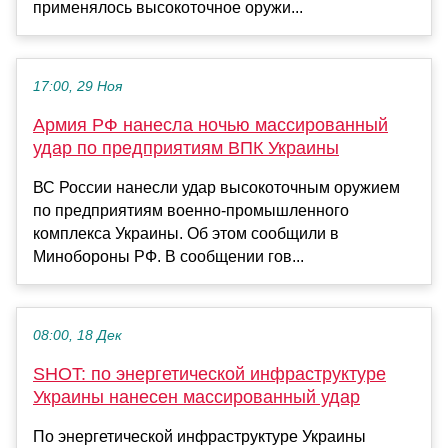
применялось высокоточное оружи...
17:00, 29 Ноя
Армия РФ нанесла ночью массированный
удар по предприятиям ВПК Украины
ВС России нанесли удар высокоточным оружием
по предприятиям военно-промышленного
комплекса Украины. Об этом сообщили в
Минобороны РФ. В сообщении гов...
08:00, 18 Дек
SHOT: по энергетической инфраструктуре
Украины нанесен массированный удар
По энергетической инфраструктуре Украины