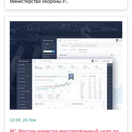
Министерстве обороны Р...
12:00, 16 Ноя
ВС России нанесли массированный удар по