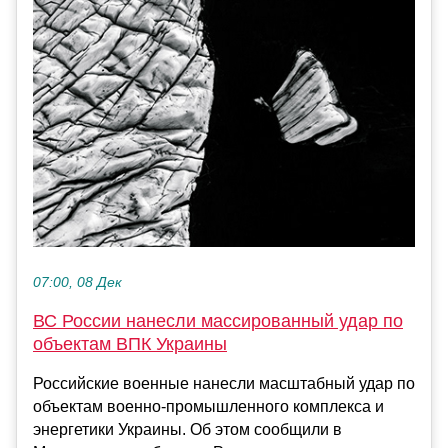
07:00, 08 Дек
ВС России нанесли массированный удар по
объектам ВПК Украины
Российские военные нанесли масштабный удар по
объектам военно-промышленного комплекса и
энергетики Украины. Об этом сообщили в