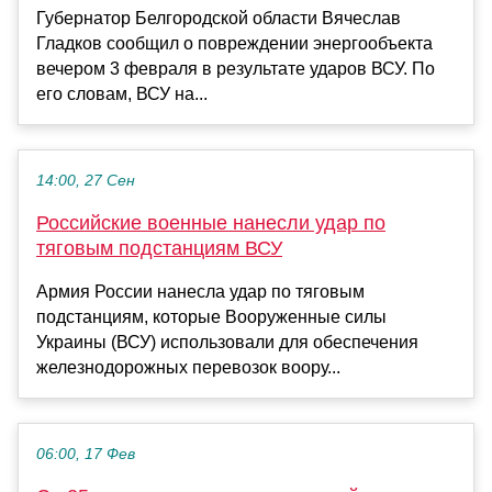
Губернатор Белгородской области Вячеслав
Гладков сообщил о повреждении энергообъекта
вечером 3 февраля в результате ударов ВСУ. По
его словам, ВСУ на...
14:00, 27 Сен
Российские военные нанесли удар по
тяговым подстанциям ВСУ
Армия России нанесла удар по тяговым
подстанциям, которые Вооруженные силы
Украины (ВСУ) использовали для обеспечения
железнодорожных перевозок воору...
06:00, 17 Фев