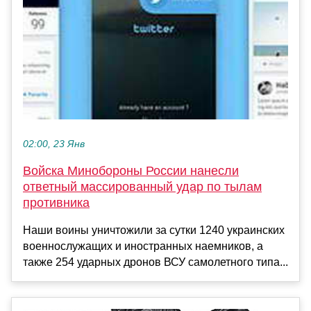
02:00, 23 Янв
Войска Минобороны России нанесли
ответный массированный удар по тылам
противника
Наши воины уничтожили за сутки 1240 украинских
военнослужащих и иностранных наемников, а
также 254 ударных дронов ВСУ самолетного типа...