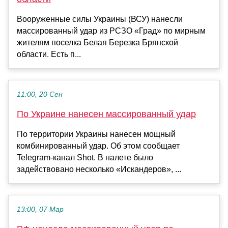
Вооруженные силы Украины (ВСУ) нанесли
массированный удар из РСЗО «Град» по мирным
жителям поселка Белая Березка Брянской
области. Есть п...
11:00, 20 Сен
По Украине нанесен массированный удар
По территории Украины нанесен мощный
комбинированный удар. Об этом сообщает
Telegram-канал Shot. В налете было
задействовано несколько «Искандеров», ...
13:00, 07 Мар