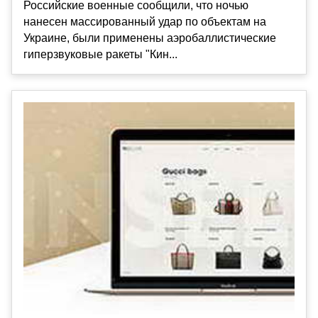
Российские военные сообщили, что ночью
нанесен массированный удар по объектам на
Украине, были применены аэробаллистические
гиперзвуковые ракеты "Кин...