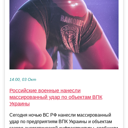
14:00, 03 Окт
Российские военные нанесли
массированный удар по объектам ВПК
Украины
Сегодня ночью ВС РФ нанесли массированный
удар по предприятиям ВПК Украины и объектам