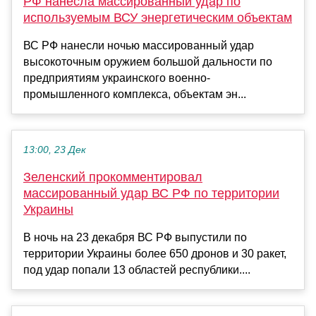
РФ нанесла массированный удар по
используемым ВСУ энергетическим объектам
ВС РФ нанесли ночью массированный удар
высокоточным оружием большой дальности по
предприятиям украинского военно-
промышленного комплекса, объектам эн...
13:00, 23 Дек
Зеленский прокомментировал
массированный удар ВС РФ по территории
Украины
В ночь на 23 декабря ВС РФ выпустили по
территории Украины более 650 дронов и 30 ракет,
под удар попали 13 областей республики....