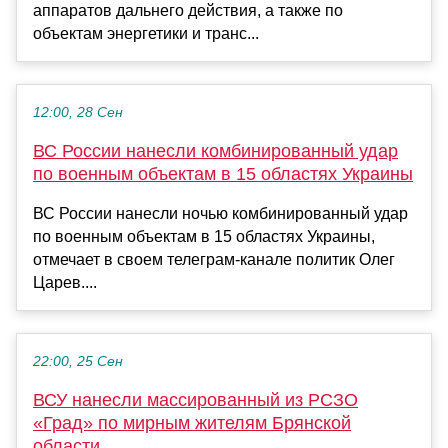
аппаратов дальнего действия, а также по
объектам энергетики и транс...
12:00, 28 Сен
ВС России нанесли комбинированный удар
по военным объектам в 15 областях Украины
ВС России нанесли ночью комбинированный удар
по военным объектам в 15 областях Украины,
отмечает в своем телеграм-канале политик Олег
Царев....
22:00, 25 Сен
ВСУ нанесли массированный из РСЗО
«Град» по мирным жителям Брянской
области