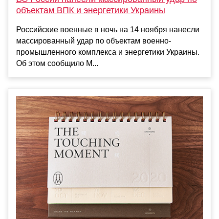
объектам ВПК и энергетики Украины
Российские военные в ночь на 14 ноября нанесли
массированный удар по объектам военно-
промышленного комплекса и энергетики Украины.
Об этом сообщило М...