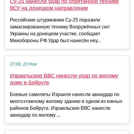
Су-25 нанесли удар по спрятанной технике
ВСУ на донецком направлении
Российские штурмовики Су-25 поразили
замаскированную технику Вооружённых сил
Украины на донецком участке, сообщает
Минобороны РФ.Удар был нанесён неу...
17:00, 23 Ноя
Израильские ВВС нанесли удар по жилому
дому в Бейруте
Боевые самолеты Израиля нанесли авиаудар по
многоэтажному жилому зданию в одном из южных
районов Бейрута. Израильские ВВС нанесли
авиаудар по жилому ...