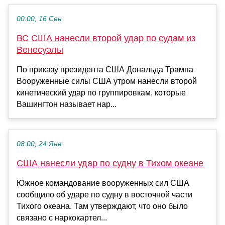
00:00, 16 Сен
ВС США нанесли второй удар по судам из
Венесуэлы
По приказу президента США Дональда Трампа
Вооруженные силы США утром нанесли второй
кинетический удар по группировкам, которые
Вашингтон называет нар...
08:00, 24 Янв
США нанесли удар по судну в Тихом океане
Южное командование вооруженных сил США
сообщило об ударе по судну в восточной части
Тихого океана. Там утверждают, что оно было
связано с наркокартел...