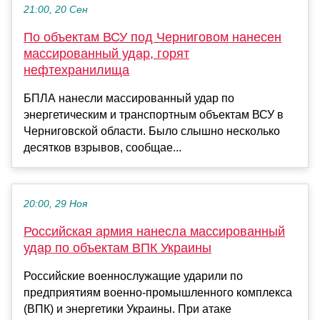
21:00, 20 Сен
По объектам ВСУ под Черниговом нанесен
массированный удар, горят
нефтехранилища
БПЛА нанесли массированный удар по
энергетическим и транспортным объектам ВСУ в
Черниговской области. Было слышно несколько
десятков взрывов, сообщае...
20:00, 29 Ноя
Российская армия нанесла массированный
удар по объектам ВПК Украины
Российские военнослужащие ударили по
предприятиям военно-промышленного комплекса
(ВПК) и энергетики Украины. При атаке