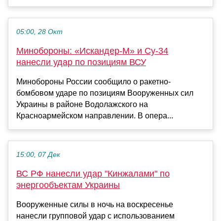
05:00, 28 Окт
Минобороны: «Искандер-М» и Су-34
нанесли удар по позициям ВСУ
Минобороны России сообщило о ракетно-
бомбовом ударе по позициям Вооруженных сил
Украины в районе Водолажского на
Красноармейском направлении. В опера...
15:00, 07 Дек
ВС РФ нанесли удар "Кинжалами" по
энергообъектам Украины
Вооруженные силы в ночь на воскресенье
нанесли групповой удар с использованием