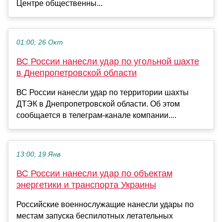
Центре общественны...
01:00, 26 Окт
ВС России нанесли удар по угольной шахте
в Днепропетровской области
ВС России нанесли удар по территории шахты
ДТЭК в Днепропетровской области. Об этом
сообщается в телеграм-канале компании....
13:00, 19 Янв
ВС России нанесли удар по объектам
энергетики и транспорта Украины
Российские военнослужащие нанесли удары по
местам запуска беспилотных летательных