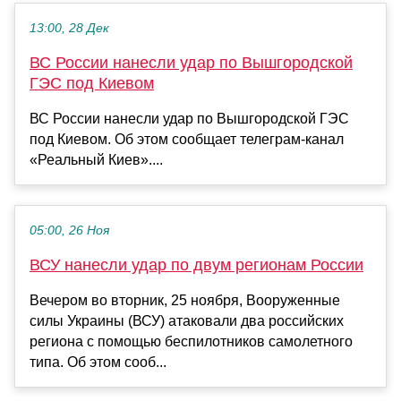
13:00, 28 Дек
ВС России нанесли удар по Вышгородской
ГЭС под Киевом
ВС России нанесли удар по Вышгородской ГЭС
под Киевом. Об этом сообщает телеграм-канал
«Реальный Киев»....
05:00, 26 Ноя
ВСУ нанесли удар по двум регионам России
Вечером во вторник, 25 ноября, Вооруженные
силы Украины (ВСУ) атаковали два российских
региона с помощью беспилотников самолетного
типа. Об этом сооб...