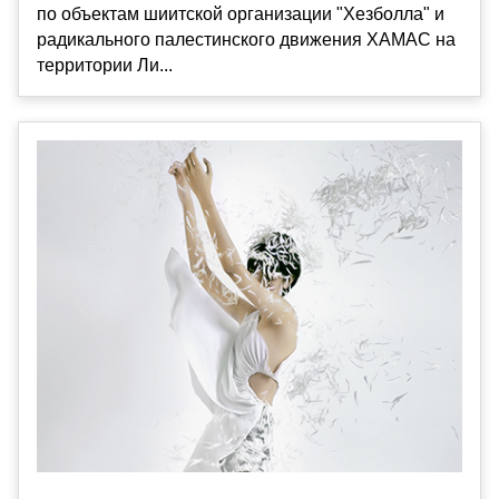
по объектам шиитской организации "Хезболла" и
радикального палестинского движения ХАМАС на
территории Ли...