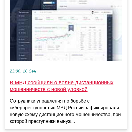
23:00, 16 Сен
В МВД сообщили о волне дистанционных
мошенничеств с новой уловкой
Сотрудники управления по борьбе с
киберпреступностью МВД России зафиксировали
новую схему дистанционного мошенничества, при
которой преступники вынуж...