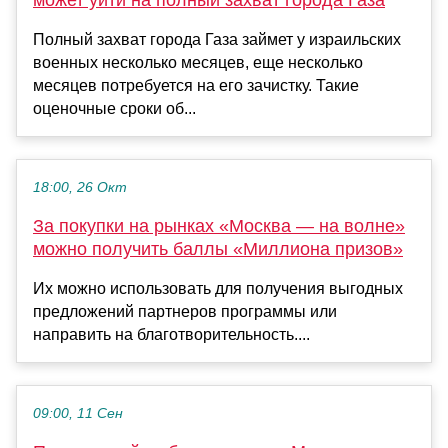
Полный захват города Газа займет у израильских
военных несколько месяцев, еще несколько
месяцев потребуется на его зачистку. Такие
оценочные сроки об...
18:00, 26 Окт
За покупки на рынках «Москва — на волне»
можно получить баллы «Миллиона призов»
Их можно использовать для получения выгодных
предложений партнеров программы или
направить на благотворительность....
09:00, 11 Сен