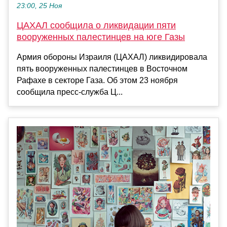
23:00, 25 Ноя
ЦАХАЛ сообщила о ликвидации пяти
вооруженных палестинцев на юге Газы
Армия обороны Израиля (ЦАХАЛ) ликвидировала
пять вооруженных палестинцев в Восточном
Рафахе в секторе Газа. Об этом 23 ноября
сообщила пресс-служба Ц...