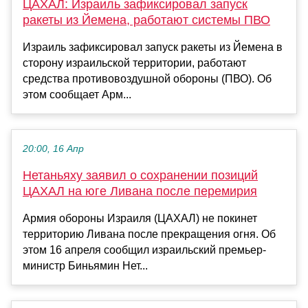
ЦАХАЛ: Израиль зафиксировал запуск
ракеты из Йемена, работают системы ПВО
Израиль зафиксировал запуск ракеты из Йемена в
сторону израильской территории, работают
средства противовоздушной обороны (ПВО). Об
этом сообщает Арм...
20:00, 16 Апр
Нетаньяху заявил о сохранении позиций
ЦАХАЛ на юге Ливана после перемирия
Армия обороны Израиля (ЦАХАЛ) не покинет
территорию Ливана после прекращения огня. Об
этом 16 апреля сообщил израильский премьер-
министр Биньямин Нет...