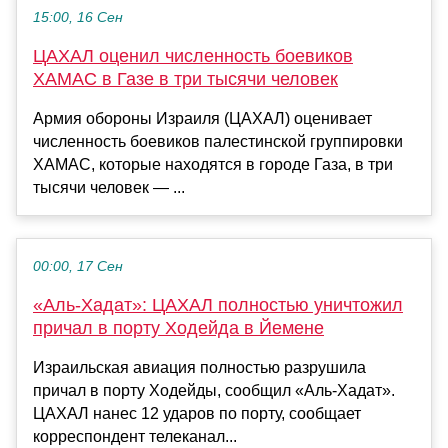
15:00, 16 Сен
ЦАХАЛ оценил численность боевиков
ХАМАС в Газе в три тысячи человек
Армия обороны Израиля (ЦАХАЛ) оценивает
численность боевиков палестинской группировки
ХАМАС, которые находятся в городе Газа, в три
тысячи человек — ...
00:00, 17 Сен
«Аль-Хадат»: ЦАХАЛ полностью уничтожил
причал в порту Ходейда в Йемене
Израильская авиация полностью разрушила
причал в порту Ходейды, сообщил «Аль-Хадат».
ЦАХАЛ нанес 12 ударов по порту, сообщает
корреспондент телеканал...