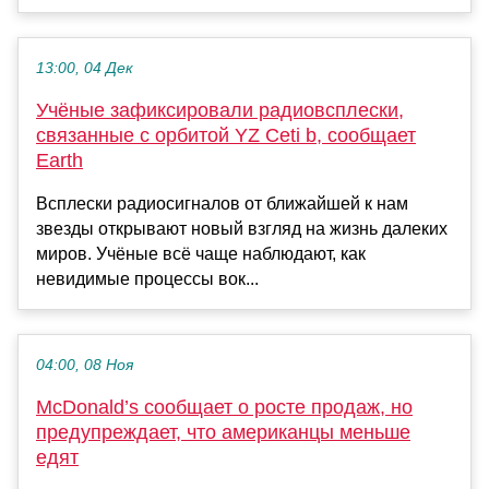
13:00, 04 Дек
Учёные зафиксировали радиовсплески,
связанные с орбитой YZ Ceti b, сообщает
Earth
Всплески радиосигналов от ближайшей к нам
звезды открывают новый взгляд на жизнь далеких
миров. Учёные всё чаще наблюдают, как
невидимые процессы вок...
04:00, 08 Ноя
McDonald’s сообщает о росте продаж, но
предупреждает, что американцы меньше
едят