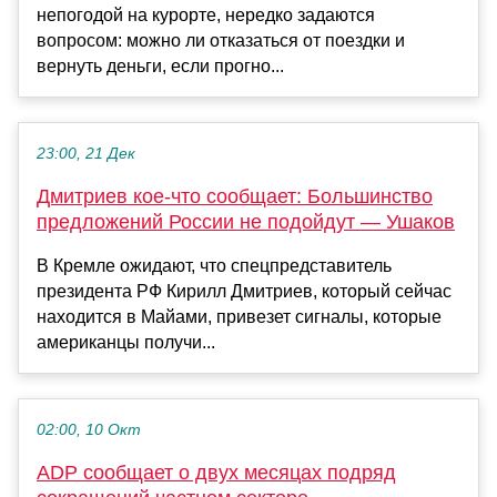
непогодой на курорте, нередко задаются
вопросом: можно ли отказаться от поездки и
вернуть деньги, если прогно...
23:00, 21 Дек
Дмитриев кое-что сообщает: Большинство
предложений России не подойдут — Ушаков
В Кремле ожидают, что спецпредставитель
президента РФ Кирилл Дмитриев, который сейчас
находится в Майами, привезет сигналы, которые
американцы получи...
02:00, 10 Окт
ADP сообщает о двух месяцах подряд