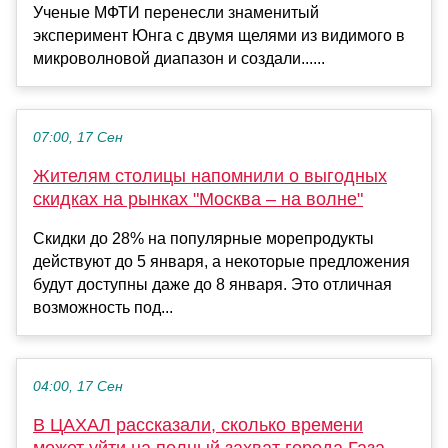
Ученые МФТИ перенесли знаменитый
эксперимент Юнга с двумя щелями из видимого в
микроволновой диапазон и создали......
07:00, 17 Сен
Жителям столицы напомнили о выгодных
скидках на рынках "Москва – на волне"
Скидки до 28% на популярные морепродукты
действуют до 5 января, а некоторые предложения
будут доступны даже до 8 января. Это отличная
возможность под...
04:00, 17 Сен
В ЦАХАЛ рассказали, сколько времени
может уйти на полный захват города Газа