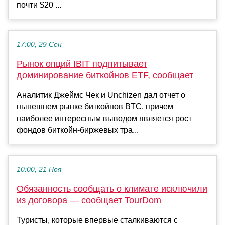
почти $20 ...
17:00, 29 Сен
Рынок опций IBIT подпитывает
доминирование биткойнов ETF, сообщает
Аналитик Джеймс Чек и Unchizen дал отчет о
нынешнем рынке биткойнов BTC, причем
наиболее интересным выводом является рост
фондов биткойн-биржевых тра...
10:00, 21 Ноя
Обязанность сообщать о климате исключили
из договора — сообщает TourDom
Туристы, которые впервые сталкиваются с