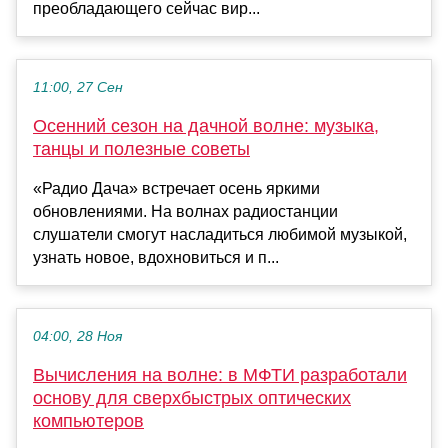
преобладающего сейчас вир...
11:00, 27 Сен
Осенний сезон на дачной волне: музыка,
танцы и полезные советы
«Радио Дача» встречает осень яркими
обновлениями. На волнах радиостанции
слушатели смогут насладиться любимой музыкой,
узнать новое, вдохновиться и п...
04:00, 28 Ноя
Вычисления на волне: в МФТИ разработали
основу для сверхбыстрых оптических
компьютеров