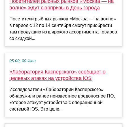
Посетителей рыбных рынков «Москва — на
волне» ждут сюрпризы в День города
Посетители рыбных рынков «Москва — на волне»
в период с 12 по 14 сентября смогут приобрести
там продукцию из широкого ассортимента товаров
со скидкой...
05:00, 09 Июн
«Лаборатория Касперского» сообщает о
целевых атаках на устройства iOS
Исследователи «Лаборатории Касперского»
обнаружили ранее неизвестное вредоносное ПО,
которое атакует устройства с операционной
системой iOS. Это целе...