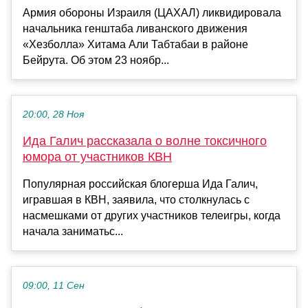
Армия обороны Израиля (ЦАХАЛ) ликвидировала
начальника генштаба ливанского движения
«Хезболла» Хитама Али Табтабаи в районе
Бейрута. Об этом 23 ноябр...
20:00, 28 Ноя
Ида Галич рассказала о волне токсичного
юмора от участников КВН
Популярная российская блогерша Ида Галич,
игравшая в КВН, заявила, что столкнулась с
насмешками от других участников телеигры, когда
начала заниматьс...
09:00, 11 Сен