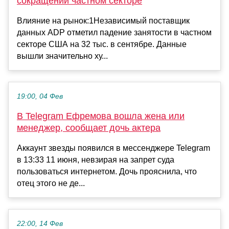
сокращений частном секторе
Влияние на рынок:1Независимый поставщик
данных ADP отметил падение занятости в частном
секторе США на 32 тыс. в сентябре. Данные
вышли значительно ху...
19:00, 04 Фев
В Telegram Ефремова вошла жена или
менеджер, сообщает дочь актера
Аккаунт звезды появился в мессенджере Telegram
в 13:33 11 июня, невзирая на запрет суда
пользоваться интернетом. Дочь прояснила, что
отец этого не де...
22:00, 14 Фев