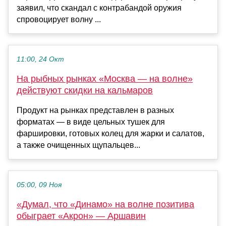
заявил, что скандал с контрабандой оружия
спровоцирует волну ...
11:00, 24 Окт
На рыбных рынках «Москва — на волне»
действуют скидки на кальмаров
Продукт на рынках представлен в разных
форматах — в виде цельных тушек для
фаршировки, готовых колец для жарки и салатов,
а также очищенных щупальцев...
05:00, 09 Ноя
«Думал, что «Динамо» на волне позитива
обыграет «Акрон» — Аршавин