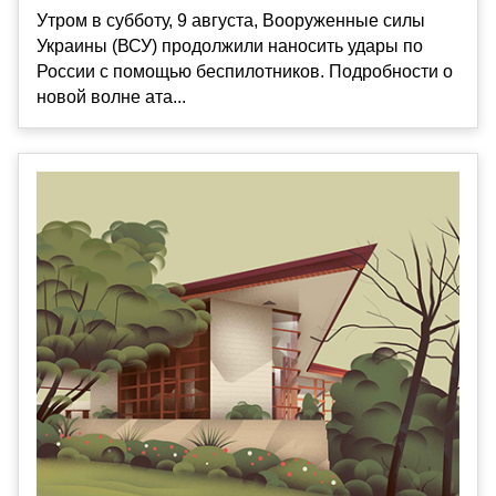
Утром в субботу, 9 августа, Вооруженные силы
Украины (ВСУ) продолжили наносить удары по
России с помощью беспилотников. Подробности о
новой волне ата...