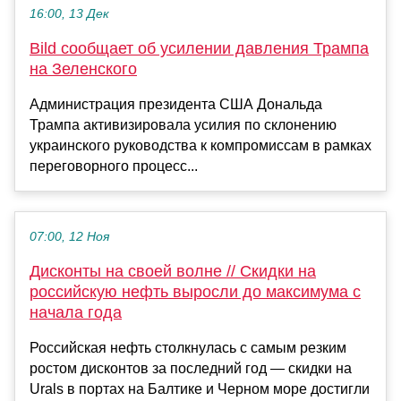
16:00, 13 Дек
Bild сообщает об усилении давления Трампа
на Зеленского
Администрация президента США Дональда
Трампа активизировала усилия по склонению
украинского руководства к компромиссам в рамках
переговорного процесс...
07:00, 12 Ноя
Дисконты на своей волне // Скидки на
российскую нефть выросли до максимума с
начала года
Российская нефть столкнулась с самым резким
ростом дисконтов за последний год — скидки на
Urals в портах на Балтике и Черном море достигли