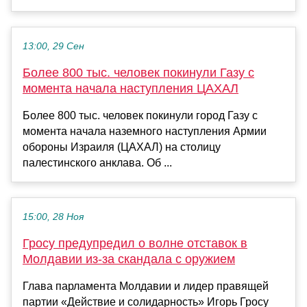
13:00, 29 Сен
Более 800 тыс. человек покинули Газу с
момента начала наступления ЦАХАЛ
Более 800 тыс. человек покинули город Газу с
момента начала наземного наступления Армии
обороны Израиля (ЦАХАЛ) на столицу
палестинского анклава. Об ...
15:00, 28 Ноя
Гросу предупредил о волне отставок в
Молдавии из-за скандала с оружием
Глава парламента Молдавии и лидер правящей
партии «Действие и солидарность» Игорь Гросу