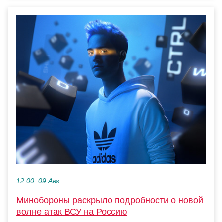
12:00, 09 Авг
Минобороны раскрыло подробности о новой
волне атак ВСУ на Россию