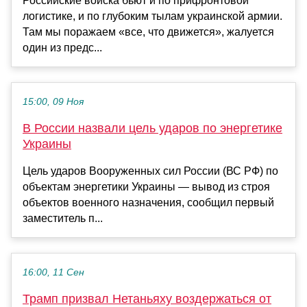
Российские войска бьют и по прифронтовой
логистике, и по глубоким тылам украинской армии.
Там мы поражаем «все, что движется», жалуется
один из предс...
15:00, 09 Ноя
В России назвали цель ударов по энергетике
Украины
Цель ударов Вооруженных сил России (ВС РФ) по
объектам энергетики Украины — вывод из строя
объектов военного назначения, сообщил первый
заместитель п...
16:00, 11 Сен
Трамп призвал Нетаньяху воздержаться от