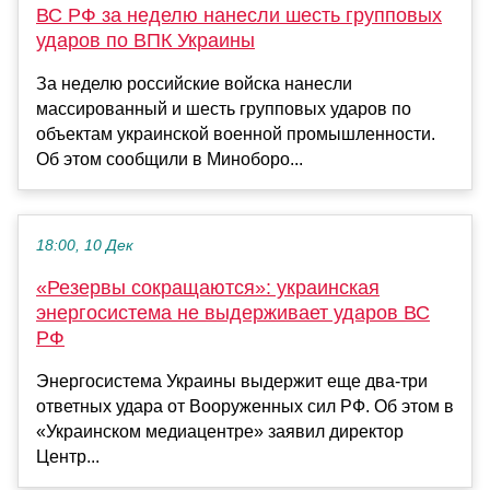
ВС РФ за неделю нанесли шесть групповых
ударов по ВПК Украины
За неделю российские войска нанесли
массированный и шесть групповых ударов по
объектам украинской военной промышленности.
Об этом сообщили в Миноборо...
18:00, 10 Дек
«Резервы сокращаются»: украинская
энергосистема не выдерживает ударов ВС
РФ
Энергосистема Украины выдержит еще два-три
ответных удара от Вооруженных сил РФ. Об этом в
«Украинском медиацентре» заявил директор
Центр...