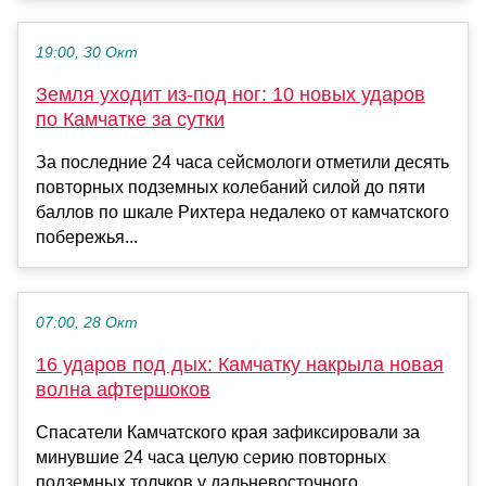
19:00, 30 Окт
Земля уходит из-под ног: 10 новых ударов
по Камчатке за сутки
За последние 24 часа сейсмологи отметили десять
повторных подземных колебаний силой до пяти
баллов по шкале Рихтера недалеко от камчатского
побережья...
07:00, 28 Окт
16 ударов под дых: Камчатку накрыла новая
волна афтершоков
Спасатели Камчатского края зафиксировали за
минувшие 24 часа целую серию повторных
подземных толчков у дальневосточного