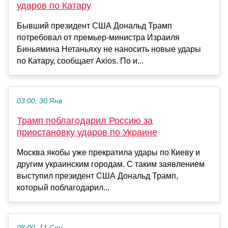
ударов по Катару
Бывший президент США Дональд Трамп
потребовал от премьер-министра Израиля
Биньямина Нетаньяху не наносить новые удары
по Катару, сообщает Axios. По и...
03:00, 30 Янв
Трамп поблагодарил Россию за
приостановку ударов по Украине
Москва якобы уже прекратила удары по Киеву и
другим украинским городам. С таким заявлением
выступил президент США Дональд Трамп,
который поблагодарил...
08:00, 11 Сен