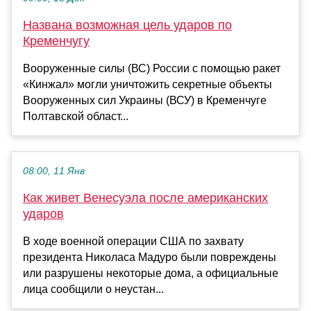
Названа возможная цель ударов по
Кременчугу
Вооруженные силы (ВС) России с помощью ракет
«Кинжал» могли уничтожить секретные объекты
Вооруженных сил Украины (ВСУ) в Кременчуге
Полтавской област...
08:00, 11 Янв
Как живет Венесуэла после американских
ударов
В ходе военной операции США по захвату
президента Николаса Мадуро были повреждены
или разрушены некоторые дома, а официальные
лица сообщили о неустан...