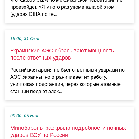
произойдет. «Я много раз упоминала об этом
(ударах США по те...
15:00, 31 Окт
Украинские АЭС сбрасывают мощность
после ответных ударов
Российская армия не бьет ответными ударами по
АЭС Украины, но ограничивает их работу,
уничтожая подстанции, через которые атомные
станции подают элек...
09:00, 05 Ноя
Минобороны раскрыло подробности ночных
ударов ВСУ по России