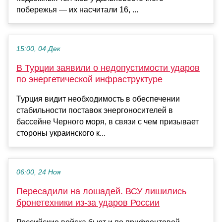
побережья — их насчитали 16, ...
15:00, 04 Дек
В Турции заявили о недопустимости ударов
по энергетической инфраструктуре
Турция видит необходимость в обеспечении
стабильности поставок энергоносителей в
бассейне Черного моря, в связи с чем призывает
стороны украинского к...
06:00, 24 Ноя
Пересадили на лошадей. ВСУ лишились
бронетехники из-за ударов России