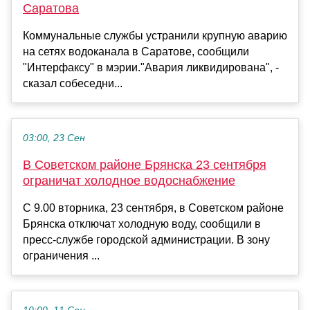
Саратова
Коммунальные службы устранили крупную аварию
на сетях водоканала в Саратове, сообщили
"Интерфаксу" в мэрии."Авария ликвидирована", -
сказал собеседни...
03:00, 23 Сен
В Советском районе Брянска 23 сентября
ограничат холодное водоснабжение
С 9.00 вторника, 23 сентября, в Советском районе
Брянска отключат холодную воду, сообщили в
пресс-службе городской администрации. В зону
ограничения ...