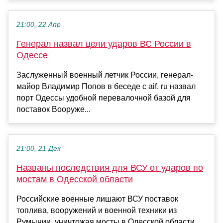
21:00, 22 Апр
Генерал назвал цели ударов ВС России в
Одессе
Заслуженный военный летчик России, генерал-
майор Владимир Попов в беседе с aif. ru назвал
порт Одессы удобной перевалочной базой для
поставок Вооруже...
21:00, 21 Дек
Названы последствия для ВСУ от ударов по
мостам в Одесской области
Российские военные лишают ВСУ поставок
топлива, вооружений и военной техники из
Румынии, уничтожая мосты в Одесской области,