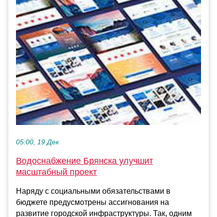
05:00, 19 Дек
Водоснабжение Брянска улучшит
масштабный проект
Наряду с социальными обязательствами в
бюджете предусмотрены ассигнования на
развитие городской инфраструктуры. Так, одним