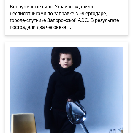
Вооруженные силы Украины ударили
беспилотниками по заправке в Энергодаре,
городе-спутнике Запорожской АЭС. В результате
пострадали два человека....