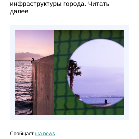
инфраструктуры города. Читать
далее...
Сообщает
ura.news