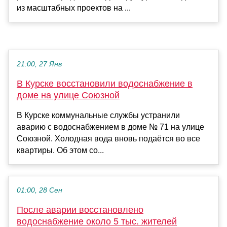
из масштабных проектов на ...
21:00, 27 Янв
В Курске восстановили водоснабжение в
доме на улице Союзной
В Курске коммунальные службы устранили
аварию с водоснабжением в доме № 71 на улице
Союзной. Холодная вода вновь подаётся во все
квартиры. Об этом со...
01:00, 28 Сен
После аварии восстановлено
водоснабжение около 5 тыс. жителей