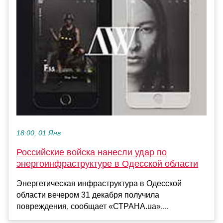
18:00, 01 Янв
Российские войска нанесли удар по
энергоинфраструктуре в Одесской области
Энергетическая инфраструктура в Одесской
области вечером 31 декабря получила
повреждения, сообщает «СТРАНА.ua»....