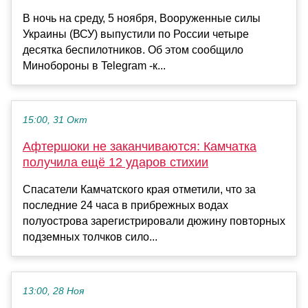
В ночь на среду, 5 ноября, Вооруженные силы
Украины (ВСУ) выпустили по России четыре
десятка беспилотников. Об этом сообщило
Минобороны в Telegram -к...
15:00, 31 Окт
Афтершоки не заканчиваются: Камчатка
получила ещё 12 ударов стихии
Спасатели Камчатского края отметили, что за
последние 24 часа в прибрежных водах
полуострова зарегистрировали дюжину повторных
подземных толчков сило...
13:00, 28 Ноя