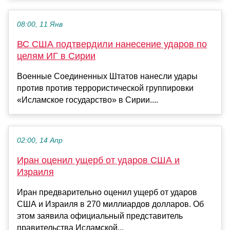
08:00, 11 Янв
ВС США подтвердили нанесение ударов по
целям ИГ в Сирии
Военные Соединенных Штатов нанесли удары
против против террористической группировки
«Исламское государство» в Сирии....
02:00, 14 Апр
Иран оценил ущерб от ударов США и
Израиля
Иран предварительно оценил ущерб от ударов
США и Израиля в 270 миллиардов долларов. Об
этом заявила официальный представитель
правительства Исламской...