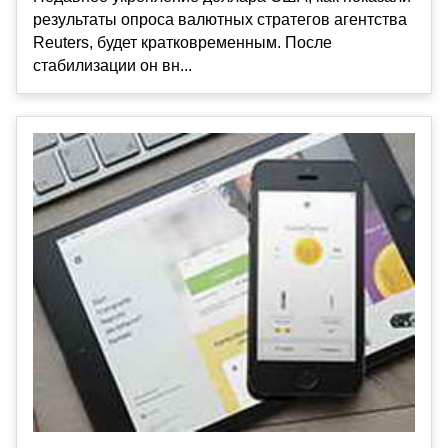
результаты опроса валютных стратегов агентства
Reuters, будет кратковременным. После
стабилизации он вн...