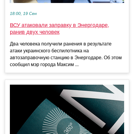
18:00, 19 Сен
ВСУ атаковали заправку в Энергодаре,
ранив двух человек
Два человека получили ранения в результате
атаки украинского беспилотника на
автозаправочную станцию в Энергодаре. Об этом
сообщил мэр города Максим ...