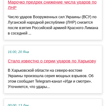
Марочко предрек снижение числа ударов по
ЛНР
Число ударов Вооруженных сил Украины (ВСУ) по
Луганской народной республике (ЛНР) снизится
после взятия Российской армией Красного Лимана
в соседней ...
16:00, 20 Янв
Стало известно о серии ударов по Харькову
В Харьковской области на северо-востоке
Украины произошла серия мощных взрывов. Об
этом сообщает Telegram-канал «Иди и смотри».
Уточняется, что удары...
00:00, 13 Дек