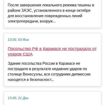
После завершения локального режима тишины в
районе ЗАЭС, установленного в конце октября
для восстановления поврежденных линий
электропередачи, вооруж...
13:00, 03 Янв
Посольство РФ в Каракасе не пострадало от
ударов США
Здание посольства России в Каракасе не
пострадало в результате недавних ударов по
столице Венесуэлы, все сотрудники дипмиссии
находятся в безопасност...
13:00, 21 Дек