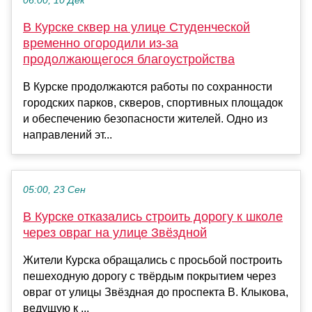
06:00, 10 Дек
В Курске сквер на улице Студенческой
временно огородили из-за
продолжающегося благоустройства
В Курске продолжаются работы по сохранности
городских парков, скверов, спортивных площадок
и обеспечению безопасности жителей. Одно из
направлений эт...
05:00, 23 Сен
В Курске отказались строить дорогу к школе
через овраг на улице Звёздной
Жители Курска обращались с просьбой построить
пешеходную дорогу с твёрдым покрытием через
овраг от улицы Звёздная до проспекта В. Клыкова,
ведущую к ...