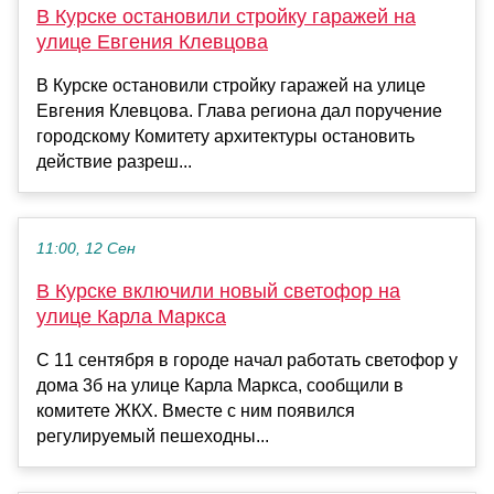
В Курске остановили стройку гаражей на
улице Евгения Клевцова
В Курске остановили стройку гаражей на улице
Евгения Клевцова. Глава региона дал поручение
городскому Комитету архитектуры остановить
действие разреш...
11:00, 12 Сен
В Курске включили новый светофор на
улице Карла Маркса
С 11 сентября в городе начал работать светофор у
дома 3б на улице Карла Маркса, сообщили в
комитете ЖКХ. Вместе с ним появился
регулируемый пешеходны...