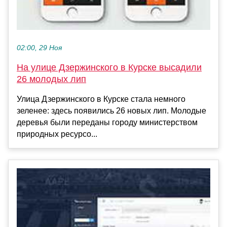
02:00, 29 Ноя
На улице Дзержинского в Курске высадили
26 молодых лип
Улица Дзержинского в Курске стала немного
зеленее: здесь появились 26 новых лип. Молодые
деревья были переданы городу министерством
природных ресурсо...