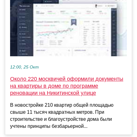
12:00, 25 Окт
Около 220 москвичей оформили документы
на квартиры в доме по программе
реновации на Никитинской улице
В новостройке 210 квартир общей площадью
свыше 11 тысяч квадратных метров. При
строительстве и благоустройстве дома были
учтены принципы безбарьерной...