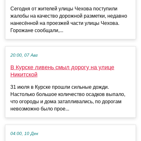
Сегодня от жителей улицы Чехова поступили
жалобы на качество дорожной разметки, недавно
нанесённой на проезжей части улицы Чехова.
Горожане сообщали,...
20:00, 07 Авг
В Курске ливень смыл дорогу на улице
Никитской
31 июля в Курске прошли сильные дожди.
Настолько большое количество осадков выпало,
что огороды и дома затапливались, по дорогам
невозможно было прое...
04:00, 10 Дек