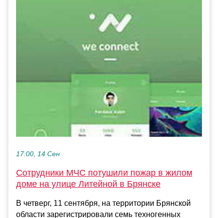
17:00, 14 Сен
Сотрудники МЧС потушили пожар в жилом
доме на улице Литейной в Брянске
В четверг, 11 сентября, на территории Брянской
области зарегистрировали семь техногенных