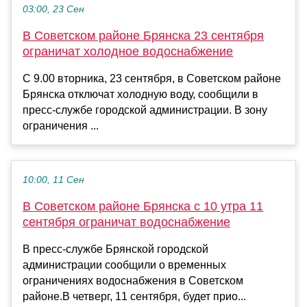
03:00, 23 Сен
В Советском районе Брянска 23 сентября
ограничат холодное водоснабжение
С 9.00 вторника, 23 сентября, в Советском районе
Брянска отключат холодную воду, сообщили в
пресс-службе городской администрации. В зону
ограничения ...
10:00, 11 Сен
В Советском районе Брянска с 10 утра 11
сентября ограничат водоснабжение
В пресс-службе Брянской городской
администрации сообщили о временных
ограничениях водоснабжения в Советском
районе.В четверг, 11 сентября, будет прио...