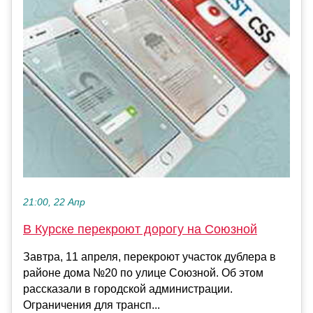
21:00, 22 Апр
В Курске перекроют дорогу на Союзной
Завтра, 11 апреля, перекроют участок дублера в
районе дома №20 по улице Союзной. Об этом
рассказали в городской администрации.
Ограничения для трансп...