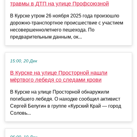
травмы в ДТП на улице Профсоюзной
В Курске утром 26 ноября 2025 года произошло
дорожно-транспортное происшествие с участием
несовершеннолетнего пешехода. По
предварительным данным, ок...
15:00, 20 Дек
В Курске на улице Просторной нашли
мёртвого лебедя со следами крови
В Курске на улице Просторной обнаружили
погибшего лебедя. О находке сообщил активист
Сергей Белугин в группе «Курский Край — город
Соловь...