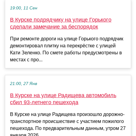
19:00, 11 Сен
В Курске подрядчику на улице Горького
сделали замечание за беспорядок
При ремонте дороги на улице Горького подрядчик
демонтировал плитку на перекрёстке с улицей
Кати Зеленко. По смете работы предусмотрены в
местах с про...
21:00, 27 Янв
В Курске на улице Радищева автомобиль
сбил 93-летнего пешехода
В Курске на улице Радищева произошло дорожно-
транспортное происшествие с участием пожилого
пешехода. По предварительным данным, утром 27
января 2026 ...