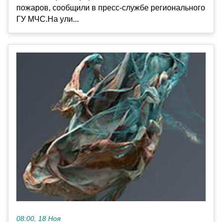
пожаров, сообщили в пресс-службе регионального
ГУ МЧС.На ули...
08:00, 18 Ноя