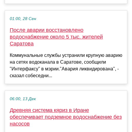
01:00, 28 Сен
После аварии восстановлено
водоснабжение около 5 тыс. жителей
Саратова
Коммунальные службы устранили крупную аварию
на сетях водоканала в Саратове, сообщили
"Интерфаксу" в мэрии."Авария ликвидирована", -
сказал собеседни...
06:00, 13 Дек
Древняя система кяриз в Иране
обеспечивает подземное водоснабжение без
насосов