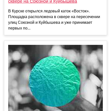
сквере на Союзной и Куйбышева
В Курске открылся ледовый каток «Восток».
Площадка расположена в сквере на пересечении
улиц Союзной и Куйбышева и уже принимает
первых по...