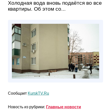
Холодная вода вновь подаётся во все
квартиры. Об этом со...
Сообщает
KurskTV.Ru
Новость из рубрики:
Главные новости