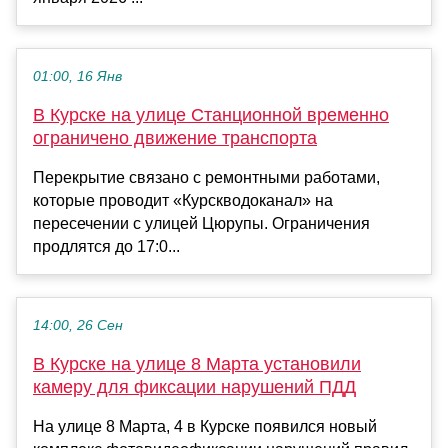
01:00, 16 Янв
В Курске на улице Станционной временно
ограничено движение транспорта
Перекрытие связано с ремонтными работами,
которые проводит «Курскводоканал» на
пересечении с улицей Цюрупы. Ограничения
продлятся до 17:0...
14:00, 26 Сен
В Курске на улице 8 Марта установили
камеру для фиксации нарушений ПДД
На улице 8 Марта, 4 в Курске появился новый