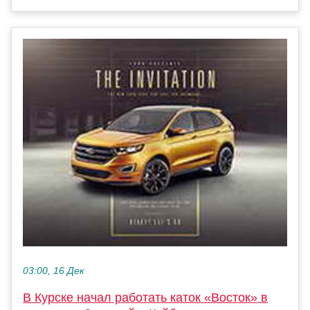
03:00, 16 Дек
В Курске начал работать каток «Восток» в