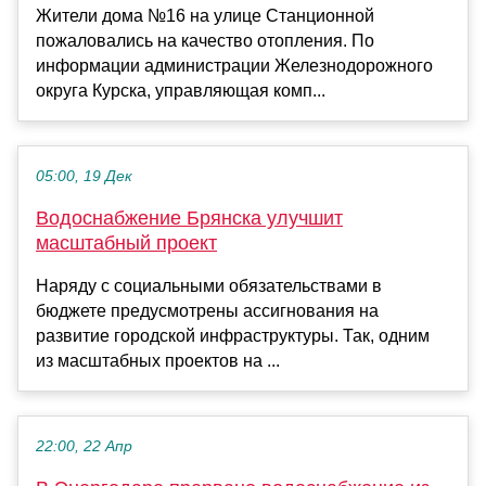
Жители дома №16 на улице Станционной
пожаловались на качество отопления. По
информации администрации Железнодорожного
округа Курска, управляющая комп...
05:00, 19 Дек
Водоснабжение Брянска улучшит
масштабный проект
Наряду с социальными обязательствами в
бюджете предусмотрены ассигнования на
развитие городской инфраструктуры. Так, одним
из масштабных проектов на ...
22:00, 22 Апр