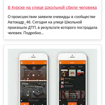
В Курске на улице Школьной сбили человека
О происшествии заявили очевидцы в сообществе
Автокадр_46. Сегодня на улице Школьной
произошло ДТП, в результате которого пострадала
человек. Подробно...