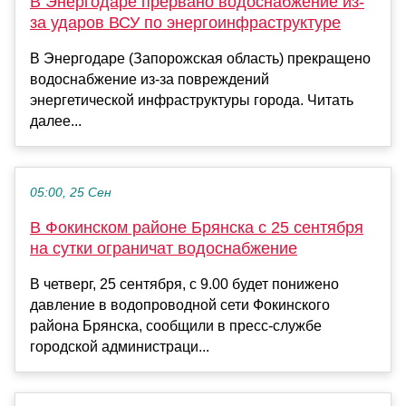
В Энергодаре прервано водоснабжение из-
за ударов ВСУ по энергоинфраструктуре
В Энергодаре (Запорожская область) прекращено
водоснабжение из-за повреждений
энергетической инфраструктуры города. Читать
далее...
05:00, 25 Сен
В Фокинском районе Брянска с 25 сентября
на сутки ограничат водоснабжение
В четверг, 25 сентября, с 9.00 будет понижено
давление в водопроводной сети Фокинского
района Брянска, сообщили в пресс-службе
городской администраци...