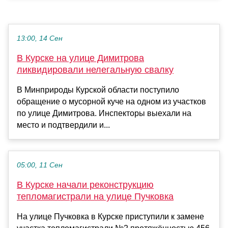
13:00, 14 Сен
В Курске на улице Димитрова
ликвидировали нелегальную свалку
В Минприроды Курской области поступило
обращение о мусорной куче на одном из участков
по улице Димитрова. Инспекторы выехали на
место и подтвердили и...
05:00, 11 Сен
В Курске начали реконструкцию
тепломагистрали на улице Пучковка
На улице Пучковка в Курске приступили к замене