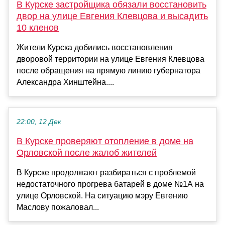
В Курске застройщика обязали восстановить
двор на улице Евгения Клевцова и высадить
10 кленов
Жители Курска добились восстановления
дворовой территории на улице Евгения Клевцова
после обращения на прямую линию губернатора
Александра Хинштейна....
22:00, 12 Дек
В Курске проверяют отопление в доме на
Орловской после жалоб жителей
В Курске продолжают разбираться с проблемой
недостаточного прогрева батарей в доме №1А на
улице Орловской. На ситуацию мэру Евгению
Маслову пожаловал...