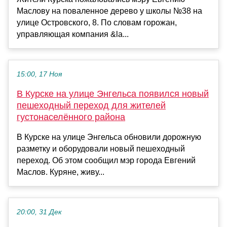
Маслову на поваленное дерево у школы №38 на
улице Островского, 8. По словам горожан,
управляющая компания &la...
15:00, 17 Ноя
В Курске на улице Энгельса появился новый
пешеходный переход для жителей
густонаселённого района
В Курске на улице Энгельса обновили дорожную
разметку и оборудовали новый пешеходный
переход. Об этом сообщил мэр города Евгений
Маслов. Куряне, живу...
20:00, 31 Дек