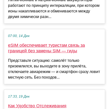
работают по принципу интеркаляции, при котором
ионы накапливаются и обмениваются между
двумя химически разн...
07:00, 14 Дек
eSIM обеспечивает туристам связь за
границей без замены SIM — гиды
Представьте ситуацию: самолёт только
приземлился, вы выходите в зону прилёта,
отключаете авиарежим — и смартфон сразу ловит
местную сеть. Без походов...
17:33, 19 Дек
Как Удобство Отслеживания