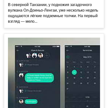
В северной Танзании, у подножия загадочного
вулкана Ол-Доиньо-Ленгаи, уже несколько недель
ощущаются лёгкие подземные толчки. На первый
взгляд — мело...