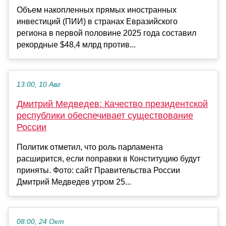
Объем накопленных прямых иностранных
инвестиций (ПИИ) в странах Евразийского
региона в первой половине 2025 года составил
рекордные $48,4 млрд против...
13:00, 10 Авг
Дмитрий Медведев: Качество президентской
республики обеспечивает существование
России
Политик отметил, что роль парламента
расширится, если поправки в Конституцию будут
приняты. Фото: сайт Правительства России
Дмитрий Медведев утром 25...
08:00, 24 Окт