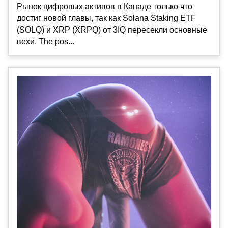
Рынок цифровых активов в Канаде только что
достиг новой главы, так как Solana Staking ETF
(SOLQ) и XRP (XRPQ) от 3IQ пересекли основные
вехи. The pos...