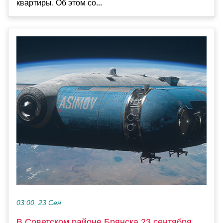
квартиры. Об этом со...
03:00, 23 Сен
В Советском районе Брянска 23 сентября