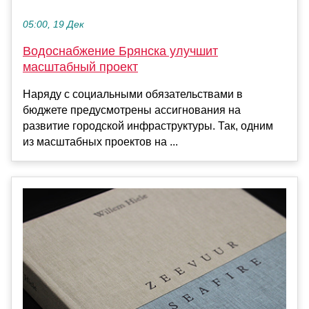
05:00, 19 Дек
Водоснабжение Брянска улучшит
масштабный проект
Наряду с социальными обязательствами в
бюджете предусмотрены ассигнования на
развитие городской инфраструктуры. Так, одним
из масштабных проектов на ...