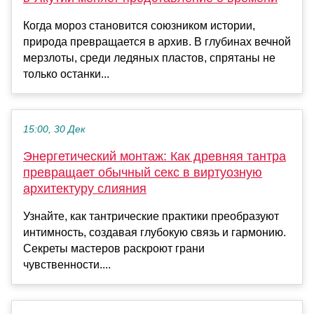
Когда мороз становится союзником истории,
природа превращается в архив. В глубинах вечной
мерзлоты, среди ледяных пластов, спрятаны не
только останки...
15:00, 30 Дек
Энергетический монтаж: Как древняя тантра
превращает обычный секс в виртуозную
архитектуру слияния
Узнайте, как тантрические практики преобразуют
интимность, создавая глубокую связь и гармонию.
Секреты мастеров раскроют грани
чувственности....