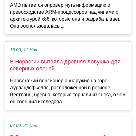
AMD пытается опровергнуть информацию о
превосходстве ARM-процессоров над чипами с
архитектурой х86, которые она и разрабатывает.
Она воспользовалась ...
13:00, 11 Ноя
В Норвегии вытаяла древняя ловушка для
северных оленей
Норвежский пенсионер обнаружил на горе
Аурландсфьелле, расположенной в регионе
Вестланн, бревна, которые торчали из снега, о чем
он сообщил исследова...
07:00, 21 Сен