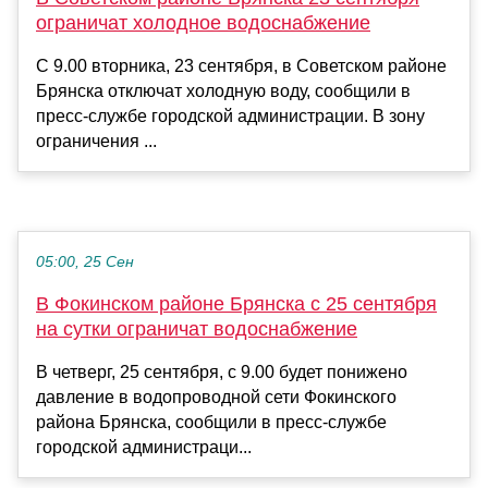
ограничат холодное водоснабжение
С 9.00 вторника, 23 сентября, в Советском районе
Брянска отключат холодную воду, сообщили в
пресс-службе городской администрации. В зону
ограничения ...
05:00, 25 Сен
В Фокинском районе Брянска с 25 сентября
на сутки ограничат водоснабжение
В четверг, 25 сентября, с 9.00 будет понижено
давление в водопроводной сети Фокинского
района Брянска, сообщили в пресс-службе
городской администраци...