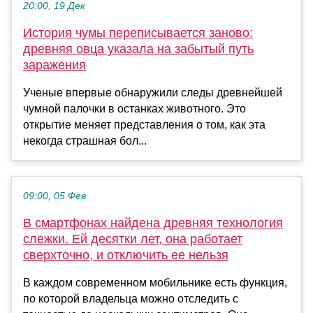
20:00, 19 Дек
История чумы переписывается заново:
древняя овца указала на забытый путь
заражения
Ученые впервые обнаружили следы древнейшей
чумной палочки в останках животного. Это
открытие меняет представления о том, как эта
некогда страшная бол...
09:00, 05 Фев
В смартфонах найдена древняя технология
слежки. Ей десятки лет, она работает
сверхточно, и отключить ее нельзя
В каждом современном мобильнике есть функция,
по которой владельца можно отследить с