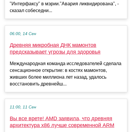
"Интерфаксу" в мэрии."Авария ликвидирована", -
сказал собеседни...
06:00, 14 Сен
Древняя микробная ДНК мамонтов
предсказывает угрозы для здоровья
Международная команда исследователей сделала
сенсационное открытие: в костях мамонтов,
живших более миллиона лет назад, удалось
восстановить древнейш...
11:00, 11 Сен
Вы все врете! AMD заявила, что древняя
архитектура х86 лучше современной ARM