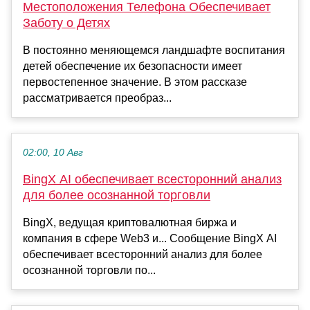
Местоположения Телефона Обеспечивает
Заботу о Детях
В постоянно меняющемся ландшафте воспитания
детей обеспечение их безопасности имеет
первостепенное значение. В этом рассказе
рассматривается преобраз...
02:00, 10 Авг
BingX AI обеспечивает всесторонний анализ
для более осознанной торговли
BingX, ведущая криптовалютная биржа и
компания в сфере Web3 и... Сообщение BingX AI
обеспечивает всесторонний анализ для более
осознанной торговли по...