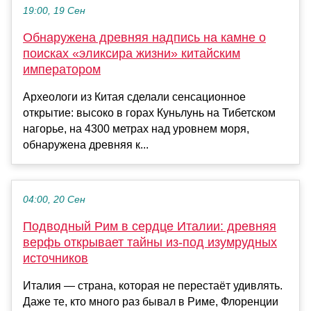
19:00, 19 Сен
Обнаружена древняя надпись на камне о
поисках «эликсира жизни» китайским
императором
Археологи из Китая сделали сенсационное
открытие: высоко в горах Куньлунь на Тибетском
нагорье, на 4300 метрах над уровнем моря,
обнаружена древняя к...
04:00, 20 Сен
Подводный Рим в сердце Италии: древняя
верфь открывает тайны из-под изумрудных
источников
Италия — страна, которая не перестаёт удивлять.
Даже те, кто много раз бывал в Риме, Флоренции