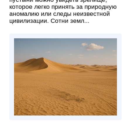
которое легко принять за природную
аномалию или следы неизвестной
цивилизации. Сотни земл...