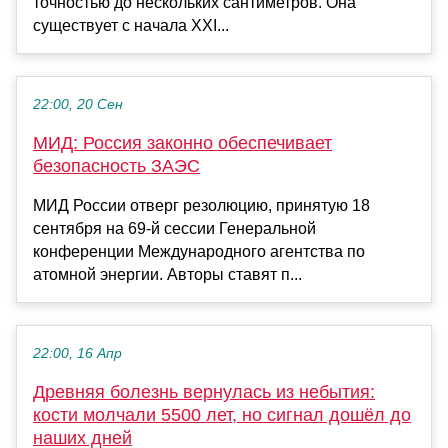
точностью до нескольких сантиметров. Она
существует с начала XXI...
22:00, 20 Сен
МИД: Россия законно обеспечивает
безопасность ЗАЭС
МИД России отверг резолюцию, принятую 18
сентября на 69-й сессии Генеральной
конференции Международного агентства по
атомной энергии. Авторы ставят п...
22:00, 16 Апр
Древняя болезнь вернулась из небытия:
кости молчали 5500 лет, но сигнал дошёл до
наших дней