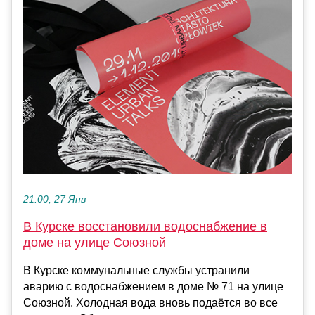
21:00, 27 Янв
В Курске восстановили водоснабжение в
доме на улице Союзной
В Курске коммунальные службы устранили
аварию с водоснабжением в доме № 71 на улице
Союзной. Холодная вода вновь подаётся во все