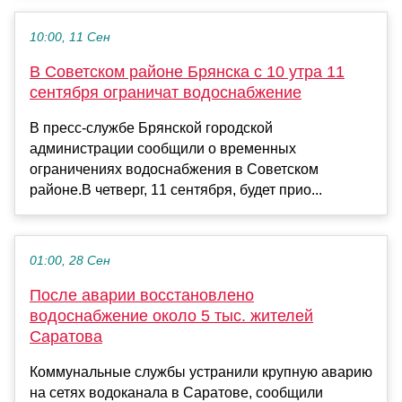
10:00, 11 Сен
В Советском районе Брянска с 10 утра 11
сентября ограничат водоснабжение
В пресс-службе Брянской городской
администрации сообщили о временных
ограничениях водоснабжения в Советском
районе.В четверг, 11 сентября, будет прио...
01:00, 28 Сен
После аварии восстановлено
водоснабжение около 5 тыс. жителей
Саратова
Коммунальные службы устранили крупную аварию
на сетях водоканала в Саратове, сообщили