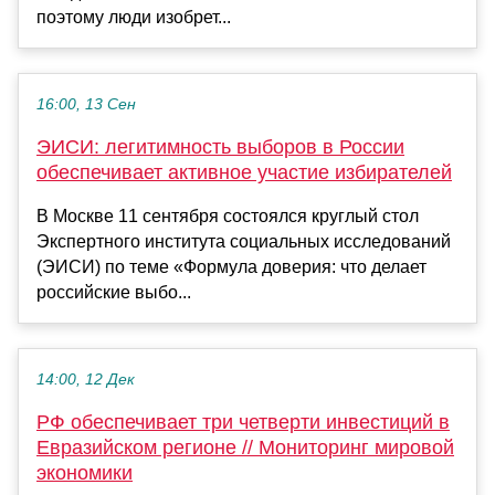
поэтому люди изобрет...
16:00, 13 Сен
ЭИСИ: легитимность выборов в России
обеспечивает активное участие избирателей
В Москве 11 сентября состоялся круглый стол
Экспертного института социальных исследований
(ЭИСИ) по теме «Формула доверия: что делает
российские выбо...
14:00, 12 Дек
РФ обеспечивает три четверти инвестиций в
Евразийском регионе // Мониторинг мировой
экономики