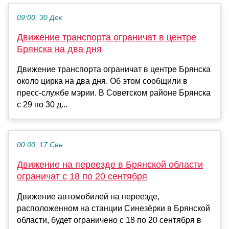
09:00, 30 Дек
Движение транспорта ограничат в центре
Брянска на два дня
Движение транспорта ограничат в центре Брянска
около цирка на два дня. Об этом сообщили в
пресс-службе мэрии. В Советском районе Брянска
с 29 по 30 д...
00:00, 17 Сен
Движение на переезде в Брянской области
ограничат с 18 по 20 сентября
Движение автомобилей на переезде,
расположенном на станции Синезёрки в Брянской
области, будет ограничено с 18 по 20 сентября в