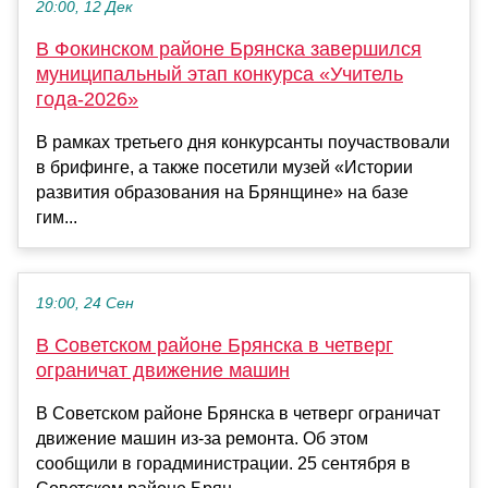
20:00, 12 Дек
В Фокинском районе Брянска завершился
муниципальный этап конкурса «Учитель
года-2026»
В рамках третьего дня конкурсанты поучаствовали
в брифинге, а также посетили музей «Истории
развития образования на Брянщине» на базе
гим...
19:00, 24 Сен
В Советском районе Брянска в четверг
ограничат движение машин
В Советском районе Брянска в четверг ограничат
движение машин из-за ремонта. Об этом
сообщили в горадминистрации. 25 сентября в