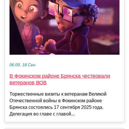
06:00, 18 Сен
В Фокинском районе Брянска чествовали
ветеранов ВОВ
Торжественные визиты к ветеранам Великой
Отечественной войны в Фокинском районе
Брянска состоялись 17 сентября 2025 года.
Делегация во главе с главой...