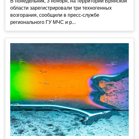
В понедельник, 3 ноября, на территории Брянской
области зарегистрировали три техногенных
возгорания, сообщили в пресс-службе
регионального ГУ МЧС и р...