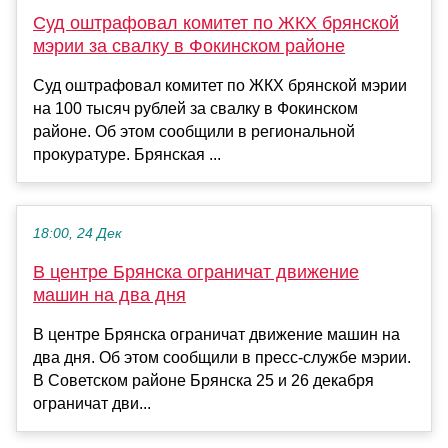
Суд оштрафовал комитет по ЖКХ брянской
мэрии за свалку в Фокинском районе
Суд оштрафовал комитет по ЖКХ брянской мэрии
на 100 тысяч рублей за свалку в Фокинском
районе. Об этом сообщили в региональной
прокуратуре. Брянская ...
18:00, 24 Дек
В центре Брянска ограничат движение
машин на два дня
В центре Брянска ограничат движение машин на
два дня. Об этом сообщили в пресс-службе мэрии.
В Советском районе Брянска 25 и 26 декабря
ограничат дви...