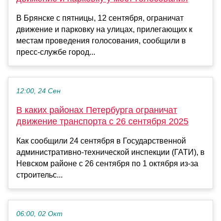
В Брянске с пятницы, 12 сентября, ограничат
движение и парковку на улицах, прилегающих к
местам проведения голосования, сообщили в
пресс-службе город...
12:00, 24 Сен
В каких районах Петербурга ограничат
движение транспорта с 26 сентября 2025
Как сообщили 24 сентября в Государственной
административно-технической инспекции (ГАТИ), в
Невском районе с 26 сентября по 1 октября из-за
строительс...
06:00, 02 Окт