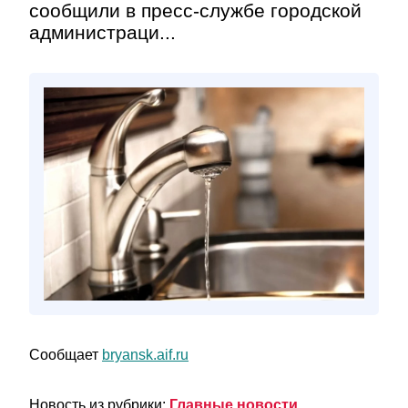
сообщили в пресс-службе городской
администраци...
Сообщает
bryansk.aif.ru
Новость из рубрики:
Главные новости