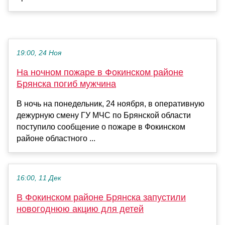
19:00, 24 Ноя
На ночном пожаре в Фокинском районе
Брянска погиб мужчина
В ночь на понедельник, 24 ноября, в оперативную
дежурную смену ГУ МЧС по Брянской области
поступило сообщение о пожаре в Фокинском
районе областного ...
16:00, 11 Дек
В Фокинском районе Брянска запустили
новогоднюю акцию для детей