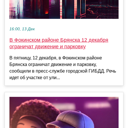
16:00, 13 Дек
В Фокинском районе Брянска 12 декабря
ограничат движение и парковку
В пятницу, 12 декабря, в Фокинском районе
Брянска ограничат движение и парковку,
сообщили в пресс-службе городской ГИБДД. Речь
идет об участке от ули...