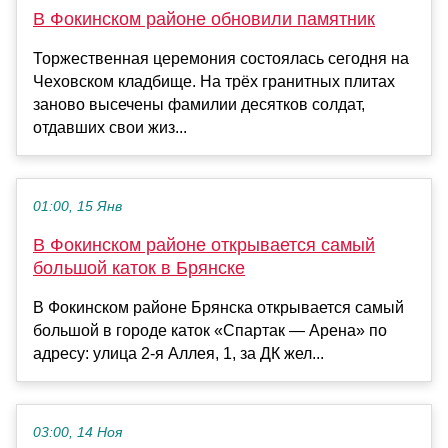
В Фокинском районе обновили памятник
Торжественная церемония состоялась сегодня на
Чеховском кладбище. На трёх гранитных плитах
заново высечены фамилии десятков солдат,
отдавших свои жиз...
01:00, 15 Янв
В Фокинском районе открывается самый
большой каток в Брянске
В Фокинском районе Брянска открывается самый
большой в городе каток «Спартак — Арена» по
адресу: улица 2-я Аллея, 1, за ДК жел...
03:00, 14 Ноя