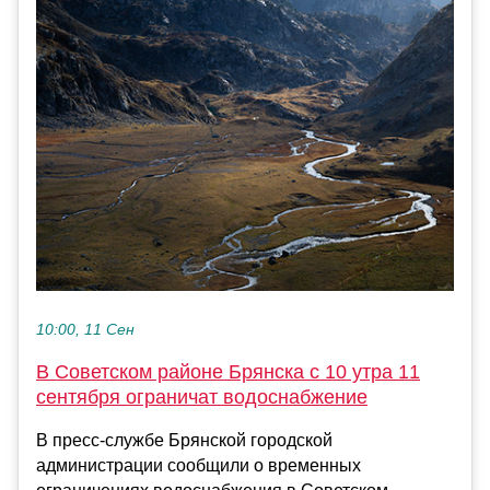
10:00, 11 Сен
В Советском районе Брянска с 10 утра 11
сентября ограничат водоснабжение
В пресс-службе Брянской городской
администрации сообщили о временных