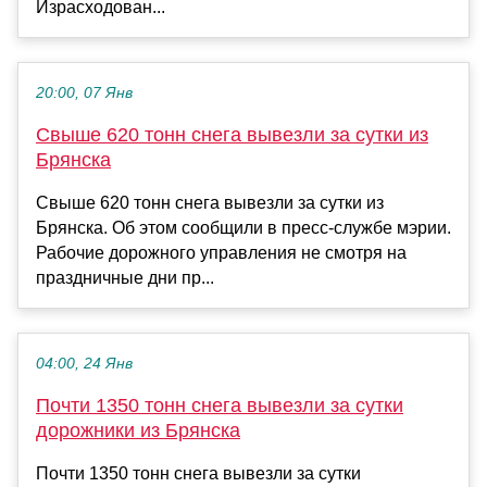
Израсходован...
20:00, 07 Янв
Свыше 620 тонн снега вывезли за сутки из
Брянска
Свыше 620 тонн снега вывезли за сутки из
Брянска. Об этом сообщили в пресс-службе мэрии.
Рабочие дорожного управления не смотря на
праздничные дни пр...
04:00, 24 Янв
Почти 1350 тонн снега вывезли за сутки
дорожники из Брянска
Почти 1350 тонн снега вывезли за сутки