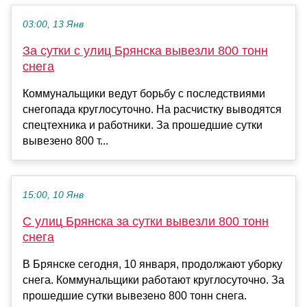
03:00, 13 Янв
За сутки с улиц Брянска вывезли 800 тонн
снега
Коммунальщики ведут борьбу с последствиями
снегопада круглосуточно. На расчистку выводятся
спецтехника и работники. За прошедшие сутки
вывезено 800 т...
15:00, 10 Янв
С улиц Брянска за сутки вывезли 800 тонн
снега
В Брянске сегодня, 10 января, продолжают уборку
снега. Коммунальщики работают круглосуточно. За
прошедшие сутки вывезено 800 тонн снега.