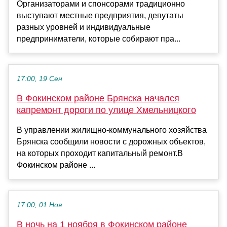
Организаторами и спонсорами традиционно
выступают местные предприятия, депутаты
разных уровней и индивидуальные
предприниматели, которые собирают пра...
17:00, 19 Сен
В Фокинском районе Брянска начался
капремонт дороги по улице Хмельницкого
В управлении жилищно-коммунального хозяйства
Брянска сообщили новости с дорожных объектов,
на которых проходит капитальный ремонт.В
Фокинском районе ...
17:00, 01 Ноя
В ночь на 1 ноября в Фокинском районе