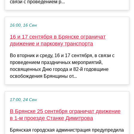
связи с проведением р...
16:00, 16 Сен
16 и 17 сентября в Брянске ограничат
движение и парковку транспорта
Во вторник и среду, 16 и 17 сентября, в связи с
проведением праздничных мероприятий,
посвященных Дню города и 82-й годовщине
освобождения Брянщины от...
17:00, 24 Сен
В Брянске 25 сентября ограничат движение
в 1-м проезде Станке Димитрова
Брянская городская администрация предупредила