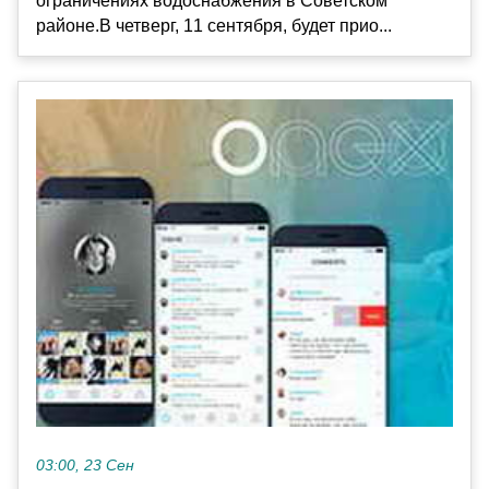
ограничениях водоснабжения в Советском
районе.В четверг, 11 сентября, будет прио...
03:00, 23 Сен