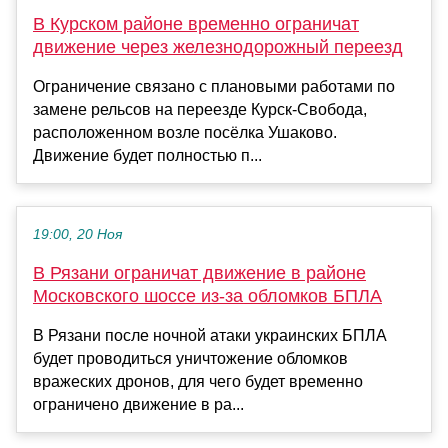
В Курском районе временно ограничат
движение через железнодорожный переезд
Ограничение связано с плановыми работами по
замене рельсов на переезде Курск-Свобода,
расположенном возле посёлка Ушаково.
Движение будет полностью п...
19:00, 20 Ноя
В Рязани ограничат движение в районе
Московского шоссе из-за обломков БПЛА
В Рязани после ночной атаки украинских БПЛА
будет проводиться уничтожение обломков
вражеских дронов, для чего будет временно
ограничено движение в ра...