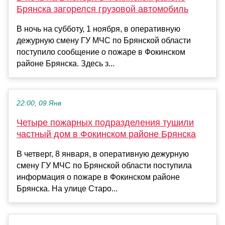
Брянска загорелся грузовой автомобиль
В ночь на субботу, 1 ноября, в оперативную
дежурную смену ГУ МЧС по Брянской области
поступило сообщение о пожаре в Фокинском
районе Брянска. Здесь з...
22:00, 09 Янв
Четыре пожарных подразделения тушили
частный дом в Фокинском районе Брянска
В четверг, 8 января, в оперативную дежурную
смену ГУ МЧС по Брянской области поступила
информация о пожаре в Фокинском районе
Брянска. На улице Старо...