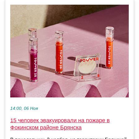
14:00, 06 Ноя
15 человек эвакуировали на пожаре в
Фокинском районе Брянска