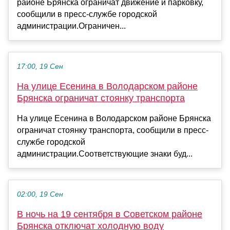
районе Брянска ограничат движение и парковку,
сообщили в пресс-службе городской
администрации.Ограничен...
17:00, 19 Сен
На улице Есенина в Володарском районе
Брянска ограничат стоянку транспорта
На улице Есенина в Володарском районе Брянска
ограничат стоянку транспорта, сообщили в пресс-
службе городской
администрации.Соответствующие знаки буд...
02:00, 19 Сен
В ночь на 19 сентября в Советском районе
Брянска отключат холодную воду