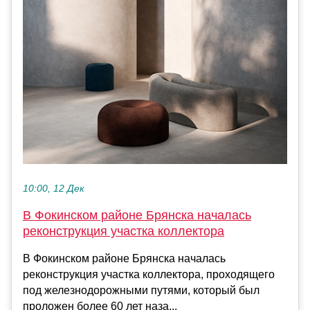
10:00, 12 Дек
В Фокинском районе Брянска началась
реконструкция участка коллектора
В Фокинском районе Брянска началась
реконструкция участка коллектора, проходящего
под железнодорожными путями, который был
проложен более 60 лет наза...