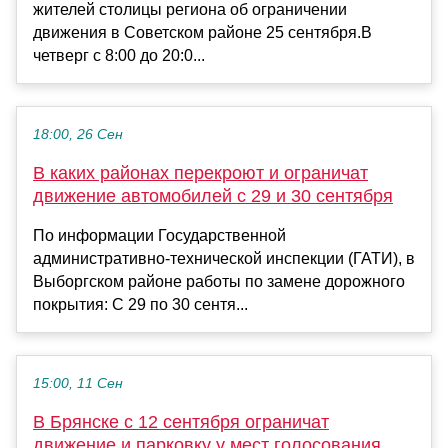
жителей столицы региона об ограничении
движения в Советском районе 25 сентября.В
четверг с 8:00 до 20:0...
18:00, 26 Сен
В каких районах перекроют и ограничат
движение автомобилей с 29 и 30 сентября
По информации Государственной
административно-технической инспекции (ГАТИ), в
Выборгском районе работы по замене дорожного
покрытия: С 29 по 30 сентя...
15:00, 11 Сен
В Брянске с 12 сентября ограничат
движение и парковку у мест голосования