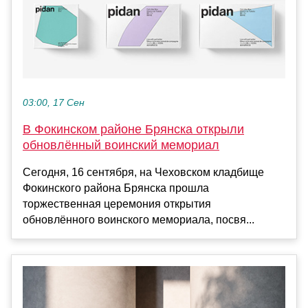
03:00, 17 Сен
В Фокинском районе Брянска открыли
обновлённый воинский мемориал
Сегодня, 16 сентября, на Чеховском кладбище
Фокинского района Брянска прошла
торжественная церемония открытия
обновлённого воинского мемориала, посвя...