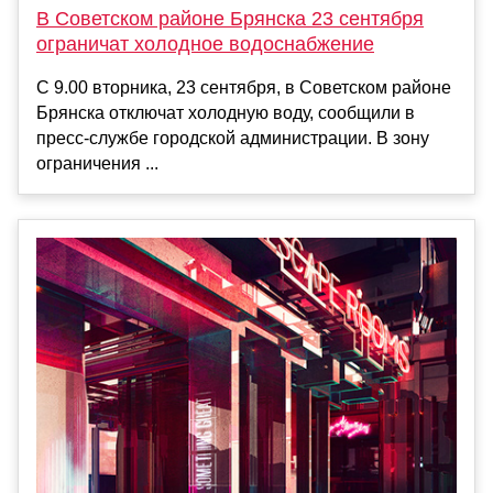
В Советском районе Брянска 23 сентября
ограничат холодное водоснабжение
С 9.00 вторника, 23 сентября, в Советском районе
Брянска отключат холодную воду, сообщили в
пресс-службе городской администрации. В зону
ограничения ...