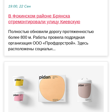
19:00, 22 Сен
В Фокинском районе Брянска
отремонтировали улицу Киевскую
Полностью обновили дорогу протяженностью
более 800 м. Работы провела подрядная
организация ООО «Профдорстрой». Здесь
расположены социальн...