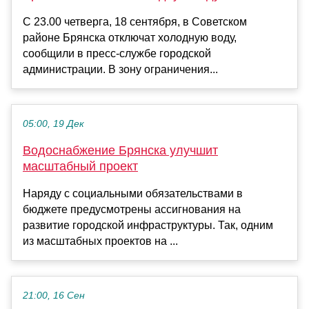
С 23.00 четверга, 18 сентября, в Советском
районе Брянска отключат холодную воду,
сообщили в пресс-службе городской
администрации. В зону ограничения...
05:00, 19 Дек
Водоснабжение Брянска улучшит
масштабный проект
Наряду с социальными обязательствами в
бюджете предусмотрены ассигнования на
развитие городской инфраструктуры. Так, одним
из масштабных проектов на ...
21:00, 16 Сен