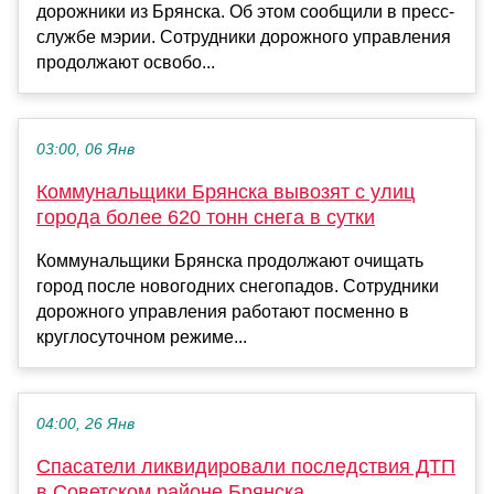
дорожники из Брянска. Об этом сообщили в пресс-
службе мэрии. Сотрудники дорожного управления
продолжают освобо...
03:00, 06 Янв
Коммунальщики Брянска вывозят с улиц
города более 620 тонн снега в сутки
Коммунальщики Брянска продолжают очищать
город после новогодних снегопадов. Сотрудники
дорожного управления работают посменно в
круглосуточном режиме...
04:00, 26 Янв
Спасатели ликвидировали последствия ДТП
в Советском районе Брянска