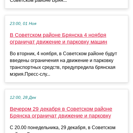
Советском районе Брян...
23:00, 01 Ноя
В Советском районе Брянска 4 ноября
ограничат движение и парковку машин
Во вторник, 4 ноября, в Советском районе будут
введены ограничения на движение и парковку
транспортных средств, предупредила брянская
мэрия.Пресс-слу...
12:00, 28 Дек
Вечером 29 декабря в Советском районе
Брянска ограничат движение и парковку
С 20.00 понедельника, 29 декабря, в Советском