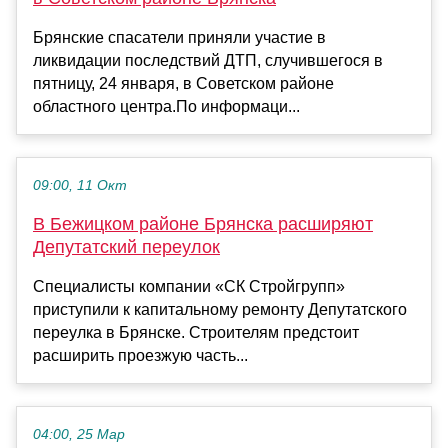
Брянские спасатели приняли участие в
ликвидации последствий ДТП, случившегося в
пятницу, 24 января, в Советском районе
областного центра.По информаци...
09:00, 11 Окт
В Бежицком районе Брянска расширяют
Депутатский переулок
Специалисты компании «СК Стройгрупп»
приступили к капитальному ремонту Депутатского
переулка в Брянске. Строителям предстоит
расширить проезжую часть...
04:00, 25 Мар