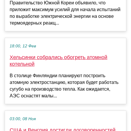
Правительство Южной Кореи объявило, что
приложит максимум усилий для начала испытаний
по выработке электрической энергии на основе
термоядерных реакц...
18:00, 12 Фев
Хельсинки собрались обогреть атомной
котельной
В столице Финляндии планируют построить
атомную электростанцию, которая будет работать
сугубо на производство тепла. Как ожидается,
АЭС оснастят малы...
03:00, 08 Ноя
США и Венгрия достигли договоренностей