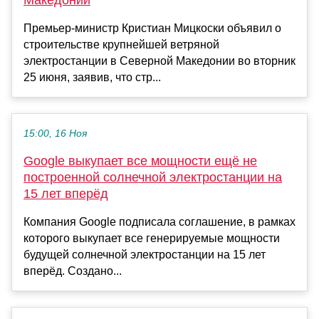
Премьер-министр Кристиан Мицкоски объявил о
строительстве крупнейшей ветряной
электростанции в Северной Македонии во вторник
25 июня, заявив, что стр...
15:00, 16 Ноя
Google выкупает все мощности ещё не
построенной солнечной электростанции на
15 лет вперёд
Компания Google подписала соглашение, в рамках
которого выкупает все генерируемые мощности
будущей солнечной электростанции на 15 лет
вперёд. Создано...