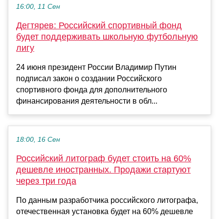
16:00, 11 Сен
Дегтярев: Российский спортивный фонд
будет поддерживать школьную футбольную
лигу
24 июня президент России Владимир Путин
подписал закон о создании Российского
спортивного фонда для дополнительного
финансирования деятельности в обл...
18:00, 16 Сен
Российский литограф будет стоить на 60%
дешевле иностранных. Продажи стартуют
через три года
По данным разработчика российского литографа,
отечественная установка будет на 60% дешевле