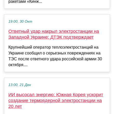
ракетами «Кинж...
19:00, 30 Окт
Ответный удар накрыл электростанции на
Западной Украине: ДТЭК подтверждает
Крупнейший оператор теплоэлектростанций на
Украине сообщил о серьезных повреждениях на
ТЭС после ответного удара российской армии 30
октября....
13:00, 21 Дек
ИИ высосал энергию: Южная Корея ускорит
создание термоядерной электростанции на
20 лет