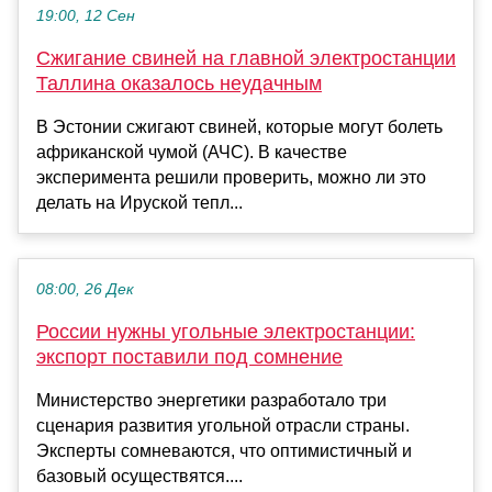
19:00, 12 Сен
Сжигание свиней на главной электростанции
Таллина оказалось неудачным
В Эстонии сжигают свиней, которые могут болеть
африканской чумой (АЧС). В качестве
эксперимента решили проверить, можно ли это
делать на Ируской тепл...
08:00, 26 Дек
России нужны угольные электростанции:
экспорт поставили под сомнение
Министерство энергетики разработало три
сценария развития угольной отрасли страны.
Эксперты сомневаются, что оптимистичный и
базовый осуществятся....