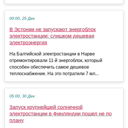
00:00, 25 Дек
В Эстонии не запускают энергоблок
электростанции: слишком дешевая
электроэнергия
На Балтийской электростанции в Нарве
отремонтировали 11-й энергоблок, который
способен обеспечить самое дешевое
теплоснабжение. На это потратили 7 мл...
05:00, 30 Дек
Запуск крупнейшей солнечной
электростанции в Финляндии пошел не по
плану