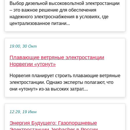
Выбор дизельной высоковольтной электростанции
– это важное решение для обеспечения
надежного электроснабжения в условиях, где
централизованное питани...
19:00, 30 Окт
Плавающие ветряные электростанции
Норвегии «утонут»
Норвегия планирует строить плавающие ветряные
электростанции. Однако эксперты полагают, что
они «утонут» из-за высоких затрат....
12:29, 19 Июн
Энергия Будущего: Газопоршневые
Электростанции Jenbacher в России