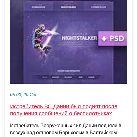
05:00, 29 Сен
Истребитель ВС Дании был поднят после
получения сообщений о беспилотниках
Истребитель Вооружённых сил Дании подняли в
воздух над островом Борнхольм в Балтийском