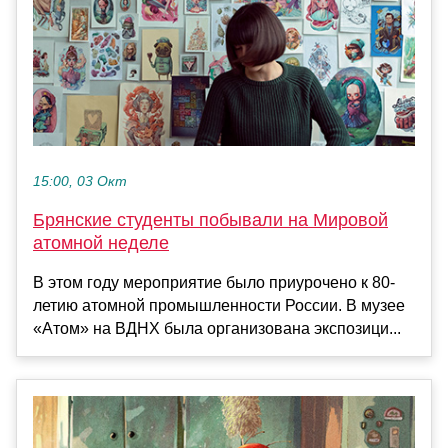
15:00, 03 Окт
Брянские студенты побывали на Мировой
атомной неделе
В этом году мероприятие было приурочено к 80-
летию атомной промышленности России. В музее
«Атом» на ВДНХ была организована экспозици...