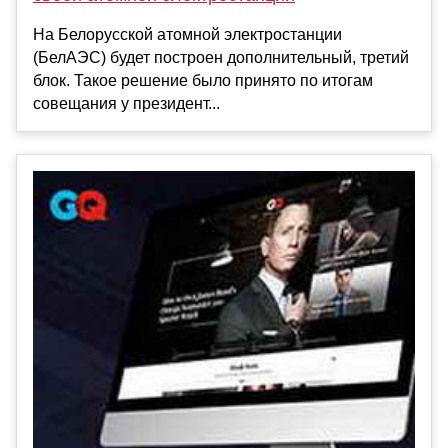
На Белорусской атомной электростанции
(БелАЭС) будет построен дополнительный, третий
блок. Такое решение было принято по итогам
совещания у президент...