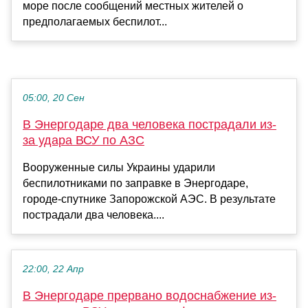
море после сообщений местных жителей о
предполагаемых беспилот...
05:00, 20 Сен
В Энергодаре два человека пострадали из-
за удара ВСУ по АЗС
Вооруженные силы Украины ударили
беспилотниками по заправке в Энергодаре,
городе-спутнике Запорожской АЭС. В результате
пострадали два человека....
22:00, 22 Апр
В Энергодаре прервано водоснабжение из-