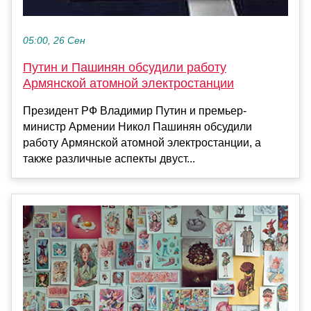
05:00, 26 Сен
Путин и Пашинян обсудили работу
Армянской атомной электростанции
Президент РФ Владимир Путин и премьер-
министр Армении Никол Пашинян обсудили
работу Армянской атомной электростанции, а
также различные аспекты двуст...