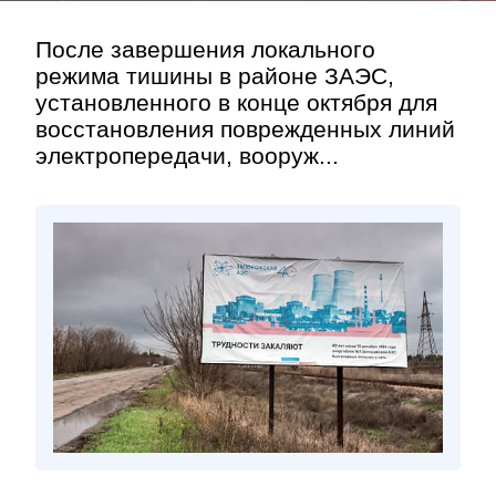
После завершения локального
режима тишины в районе ЗАЭС,
установленного в конце октября для
восстановления поврежденных линий
электропередачи, вооруж...