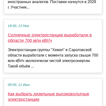
иностранных аналогов. Поставки начнутся в 2028
г. Участник...
18:00, 13 Ноя
Солнечные электростанции выработали в
области 700 млн кВт/ч
Электростанции группы "Хевел" в Саратовской
области выработали с момента запуска свыше 700
млн кВт/ч экологически чистой электроэнергии.
Такой объём ...
09:00, 11 Июл
Как выбрать дизельные высоковольтные
электростанции