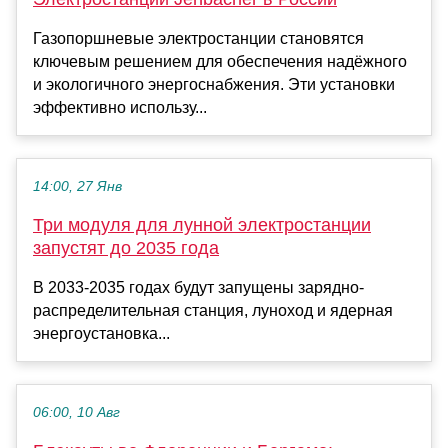
Газопоршневые электростанции становятся
ключевым решением для обеспечения надёжного
и экологичного энергоснабжения. Эти установки
эффективно использу...
14:00, 27 Янв
Три модуля для лунной электростанции
запустят до 2035 года
В 2033-2035 годах будут запущены зарядно-
распределительная станция, луноход и ядерная
энергоустановка...
06:00, 10 Авг