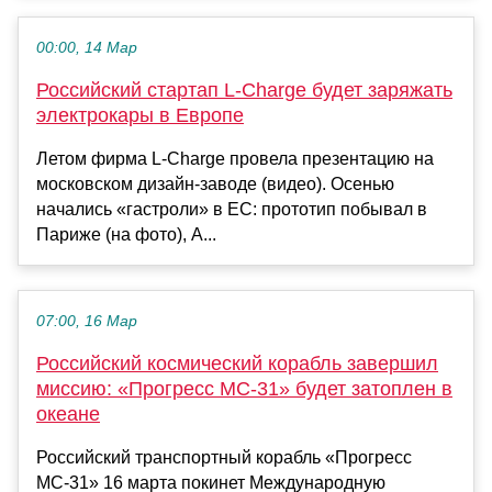
00:00, 14 Мар
Российский стартап L-Charge будет заряжать
электрокары в Европе
Летом фирма L-Charge провела презентацию на
московском дизайн-заводе (видео). Осенью
начались «гастроли» в ЕС: прототип побывал в
Париже (на фото), А...
07:00, 16 Мар
Российский космический корабль завершил
миссию: «Прогресс МС-31» будет затоплен в
океане
Российский транспортный корабль «Прогресс
МС-31» 16 марта покинет Международную