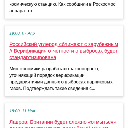
космическую станцию. Как сообщили в Роскосмос,
аппарат от...
19:00, 07 Апр
Российский углерод сближают с зарубежным
// Верификация отчетности о выбросах будет
стандартизирована
Минэкономики разработало законопроект,
уточняющий порядок верификации
предприятиями данных о выбросах парниковых
газов. Подтверждать такие сведения с...
18:00, 11 Ноя
Лавров: Британии будет сложно «отмыться»