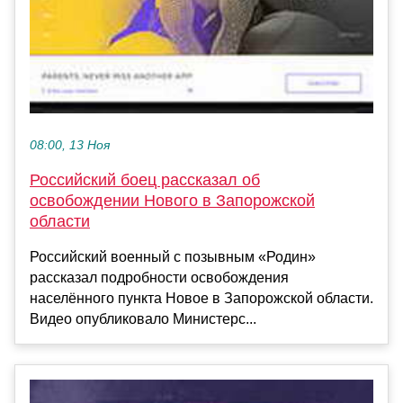
08:00, 13 Ноя
Российский боец рассказал об
освобождении Нового в Запорожской
области
Российский военный с позывным «Родин»
рассказал подробности освобождения
населённого пункта Новое в Запорожской области.
Видео опубликовало Министерс...