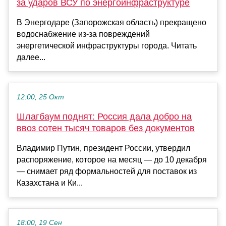
за ударов ВСУ по энергоинфраструктуре
В Энергодаре (Запорожская область) прекращено
водоснабжение из-за повреждений
энергетической инфраструктуры города. Читать
далее...
12:00, 25 Окт
Шлагбаум поднят: Россия дала добро на
ввоз сотен тысяч товаров без документов
Владимир Путин, президент России, утвердил
распоряжение, которое на месяц — до 10 декабря
— снимает ряд формальностей для поставок из
Казахстана и Ки...
18:00, 19 Сен