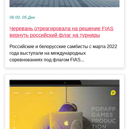
06:00, 05 Дек
Черевань отреагировала на решение FIAS
вернуть российский флаг на турниры
Российские и белорусские самбисты с марта 2022
года выступали на международных
соревнованиях под флагом FIAS...