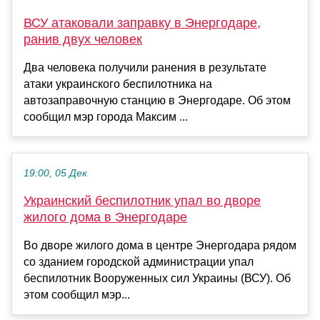
ВСУ атаковали заправку в Энергодаре,
ранив двух человек
Два человека получили ранения в результате
атаки украинского беспилотника на
автозаправочную станцию в Энергодаре. Об этом
сообщил мэр города Максим ...
19:00, 05 Дек
Украинский беспилотник упал во дворе
жилого дома в Энергодаре
Во дворе жилого дома в центре Энергодара рядом
со зданием городской администрации упал
беспилотник Вооруженных сил Украины (ВСУ). Об
этом сообщил мэр...