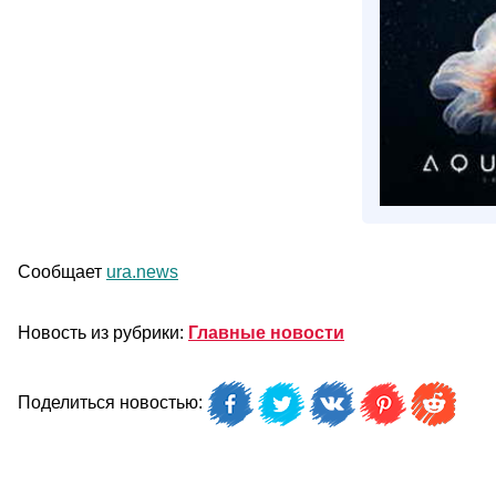
Сообщает
ura.news
Новость из рубрики:
Главные новости
Поделиться новостью: