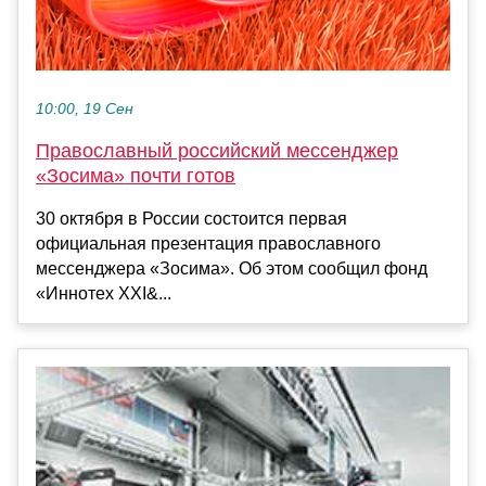
10:00, 19 Сен
Православный российский мессенджер
«Зосима» почти готов
30 октября в России состоится первая
официальная презентация православного
мессенджера «Зосима». Об этом сообщил фонд
«Иннотех XXI&...