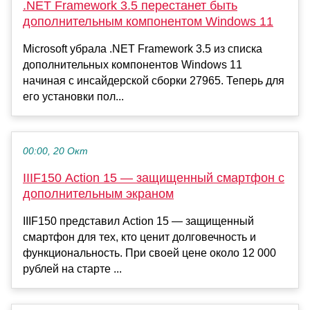
.NET Framework 3.5 перестанет быть
дополнительным компонентом Windows 11
Microsoft убрала .NET Framework 3.5 из списка
дополнительных компонентов Windows 11
начиная с инсайдерской сборки 27965. Теперь для
его установки пол...
00:00, 20 Окт
IIIF150 Action 15 — защищенный смартфон с
дополнительным экраном
IIIF150 представил Action 15 — защищенный
смартфон для тех, кто ценит долговечность и
функциональность. При своей цене около 12 000
рублей на старте ...