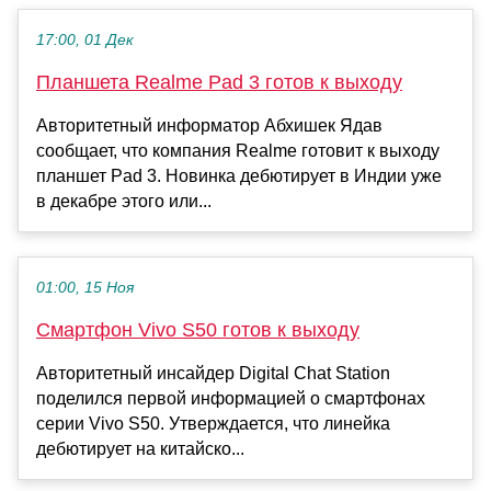
17:00, 01 Дек
Планшета Realme Pad 3 готов к выходу
Авторитетный информатор Абхишек Ядав
сообщает, что компания Realme готовит к выходу
планшет Pad 3. Новинка дебютирует в Индии уже
в декабре этого или...
01:00, 15 Ноя
Смартфон Vivo S50 готов к выходу
Авторитетный инсайдер Digital Chat Station
поделился первой информацией о смартфонах
серии Vivo S50. Утверждается, что линейка
дебютирует на китайско...