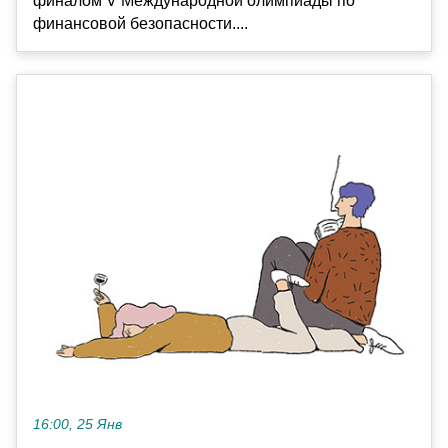
финалом V Международной олимпиады по
финансовой безопасности....
16:00, 25 Янв