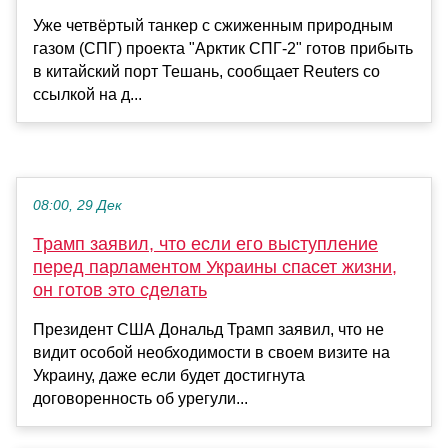
Уже четвёртый танкер с сжиженным природным
газом (СПГ) проекта "Арктик СПГ-2" готов прибыть
в китайский порт Тешань, сообщает Reuters со
ссылкой на д...
08:00, 29 Дек
Трамп заявил, что если его выступление
перед парламентом Украины спасет жизни,
он готов это сделать
Президент США Дональд Трамп заявил, что не
видит особой необходимости в своем визите на
Украину, даже если будет достигнута
договоренность об урегули...