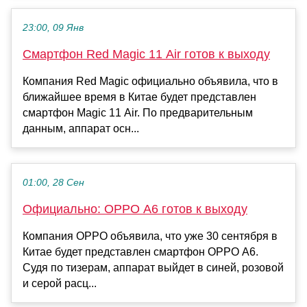
23:00, 09 Янв
Смартфон Red Magic 11 Air готов к выходу
Компания Red Magic официально объявила, что в
ближайшее время в Китае будет представлен
смартфон Magic 11 Air. По предварительным
данным, аппарат осн...
01:00, 28 Сен
Официально: OPPO A6 готов к выходу
Компания OPPO объявила, что уже 30 сентября в
Китае будет представлен смартфон OPPO A6.
Судя по тизерам, аппарат выйдет в синей, розовой
и серой расц...