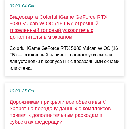
00:00, 04 Окт
Видеокарта Colorful iGame GeForce RTX
5080 Vulcan W OC (16 ГБ): огромный
тяжеленный топовый ускоритель с
дополнительным экраном
Colorful iGame GeForce RTX 5080 Vulcan W OC (16
ГБ) — роскошный вариант топового ускорителя
для установки в корпуса ПК с прозрачными окнами
или стенк...
10:00, 25 Сен
Дорожникам прикрыли все объективы //
Запрет на передачу данных с комплексов
привел к дополнительным расходам в
субъектах федерации