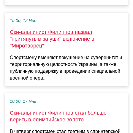
19:00, 12 Ноя
Ски-альпинист Филиппов назвал
"притянутым за уши" включение в
"Миротворец"
Спортсмену вменяют покушение на суверенитет и
территориальную целостность Украины, а также
публичную поддержку в проведении специальной
военной опера...
10:00, 17 Янв
Ски-альпинист Филиппов стал больше
верить в олимпийское золото
В четверг спортсмен стал третьим в спринтерской