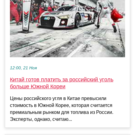
12:00, 21 Ноя
Китай готов платить за российский уголь
больше Южной Кореи
Цены российского угля в Китае превысили
стоимость в Южной Корее, которая считается
премиальным рынком для топлива из России.
Эксперты, однако, считаю...