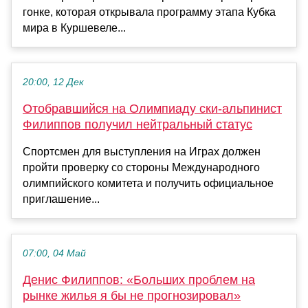
гонке, которая открывала программу этапа Кубка
мира в Куршевеле...
20:00, 12 Дек
Отобравшийся на Олимпиаду ски-альпинист
Филиппов получил нейтральный статус
Спортсмен для выступления на Играх должен
пройти проверку со стороны Международного
олимпийского комитета и получить официальное
приглашение...
07:00, 04 Май
Денис Филиппов: «Больших проблем на
рынке жилья я бы не прогнозировал»