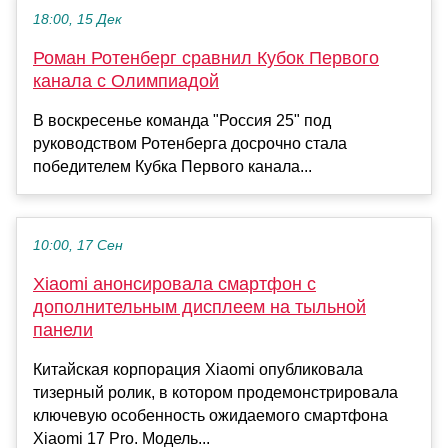
18:00, 15 Дек
Роман Ротенберг сравнил Кубок Первого
канала с Олимпиадой
В воскресенье команда "Россия 25" под
руководством Ротенберга досрочно стала
победителем Кубка Первого канала...
10:00, 17 Сен
Xiaomi анонсировала смартфон с
дополнительным дисплеем на тыльной
панели
Китайская корпорация Xiaomi опубликовала
тизерный ролик, в котором продемонстрировала
ключевую особенность ожидаемого смартфона
Xiaomi 17 Pro. Модель...