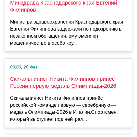
Минздрава Краснодарского края Евгений
Филиппов
Министра здравоохранения Краснодарского края
Евгения Филиппова задержали по подозрению в
незаконном обогащении, ему вменяют
мошенничество в особо кру...
00:00, 20 Фев
Ски-альпинист Никита Филиппов принёс
России первую медаль Олимпиады-2026
Ски-альпинист Никита Филиппов принёс
российской команде первую — серебряную —
медаль Олимпиады-2026 в Италии.Спортсмен,
который выступает под нейтрал...