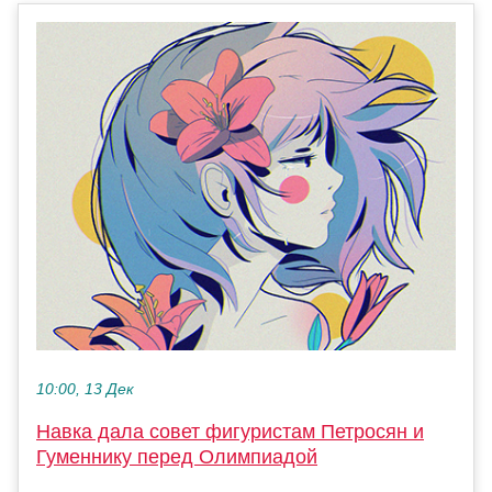
10:00, 13 Дек
Навка дала совет фигуристам Петросян и
Гуменнику перед Олимпиадой