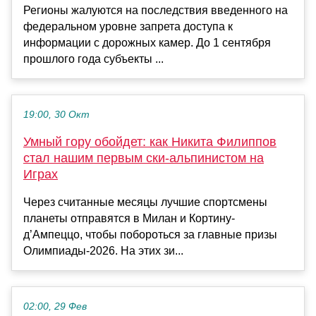
Регионы жалуются на последствия введенного на
федеральном уровне запрета доступа к
информации с дорожных камер. До 1 сентября
прошлого года субъекты ...
19:00, 30 Окт
Умный гору обойдет: как Никита Филиппов
стал нашим первым ски-альпинистом на
Играх
Через считанные месяцы лучшие спортсмены
планеты отправятся в Милан и Кортину-
д’Ампеццо, чтобы побороться за главные призы
Олимпиады-2026. На этих зи...
02:00, 29 Фев