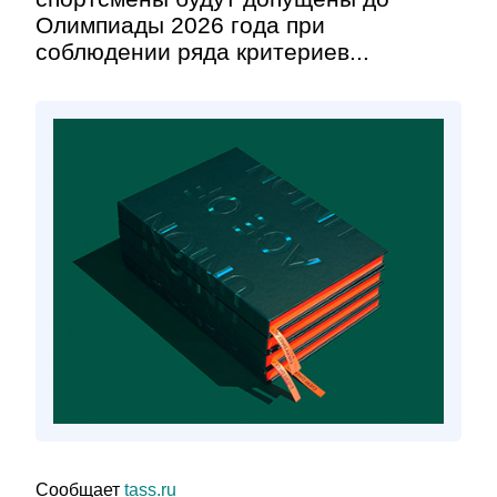
Олимпиады 2026 года при
соблюдении ряда критериев...
Сообщает
tass.ru