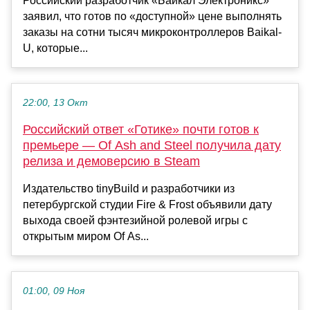
Российский разработчик «Байкал Электроникс»
заявил, что готов по «доступной» цене выполнять
заказы на сотни тысяч микроконтроллеров Baikal-
U, которые...
22:00, 13 Окт
Российский ответ «Готике» почти готов к
премьере — Of Ash and Steel получила дату
релиза и демоверсию в Steam
Издательство tinyBuild и разработчики из
петербургской студии Fire & Frost объявили дату
выхода своей фэнтезийной ролевой игры с
открытым миром Of As...
01:00, 09 Ноя