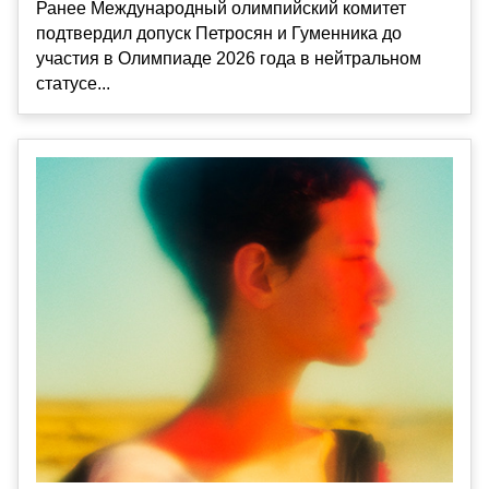
Ранее Международный олимпийский комитет
подтвердил допуск Петросян и Гуменника до
участия в Олимпиаде 2026 года в нейтральном
статусе...