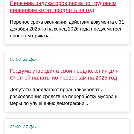
Перечень индикаторов риска по трудовым
проверкам хотят продлить на год
Перенос срока окончания действия документа с 31
декабря 2025-го на конец 2026 года предусмотрен
проектом приказа....
06:00, 21 Дек
Госдума утвердила свои предложения для
Счетной палаты по проверкам на 2025 год
Депутаты предлагают проанализировать
расходование средств на переработку мусора и
меры по улучшению демографии...
22:00, 27 Дек