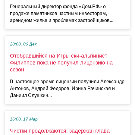
Генеральный директор фонда «Дом.РФ» о
продаже памятников частным инвесторам,
арендном жилье и проблемах застройщиков...
20:00, 06 Дек
Отобравшийся на Игры ски-альпинист
Филиппов пока не получил лицензию на
сезон
В настоящее время лицензии получили Александр
Антонов, Андрей Федоров, Ирина Рачинская и
Даниил Слушкин...
16:00, 17 Мар
Чистки продолжаются: задержан глава