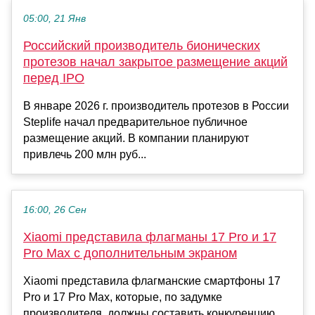
05:00, 21 Янв
Российский производитель бионических
протезов начал закрытое размещение акций
перед IPO
В январе 2026 г. производитель протезов в России
Steplife начал предварительное публичное
размещение акций. В компании планируют
привлечь 200 млн руб...
16:00, 26 Сен
Xiaomi представила флагманы 17 Pro и 17
Pro Max с дополнительным экраном
Xiaomi представила флагманские смартфоны 17
Pro и 17 Pro Max, которые, по задумке
производителя, должны составить конкуренцию