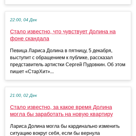
22:00, 04 Дек
Стало известно, что чувствует Долина на
фоне скандала
Певица Лариса Долина в пятницу, 5 декабря,
выступит с обращением к публике, рассказал
представитель артистки Сергей Пудовкин. Об этом
пишет «СтарХит»...
21:00, 02 Дек
Стало известно, за какое время Долина
могла бы заработать на новую квартиру
Лариса Долина могла бы кардинально изменить
ситуацию вокруг себя, если бы вернула