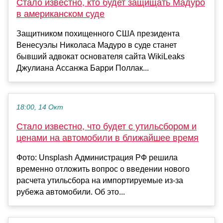
Стало известно, кто будет защищать Мадуро
в американском суде
Защитником похищенного США президента
Венесуэлы Николаса Мадуро в суде станет
бывший адвокат основателя сайта WikiLeaks
Джулиана Ассанжа Барри Поллак...
18:00, 14 Окт
Стало известно, что будет с утильсбором и
ценами на автомобили в ближайшее время
Фото: Unsplash Администрация РФ решила
временно отложить вопрос о введении нового
расчета утильсбора на импортируемые из-за
рубежа автомобили. Об это...