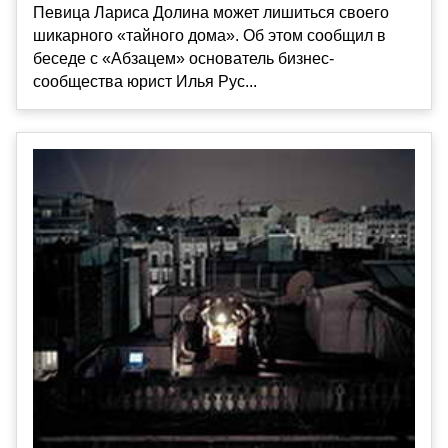
Певица Лариса Долина может лишиться своего
шикарного «тайного дома». Об этом сообщил в
беседе с «Абзацем» основатель бизнес-
сообщества юрист Илья Рус...