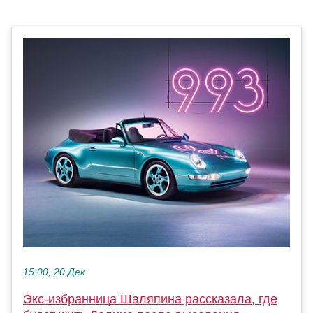
15:00, 20 Дек
Экс-избранница Шаляпина рассказала, где