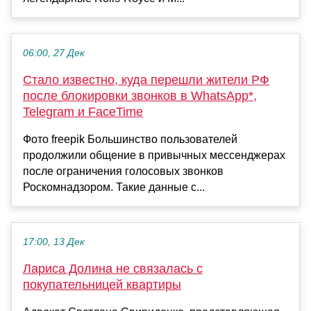
06:00, 27 Дек
Стало известно, куда перешли жители РФ
после блокировки звонков в WhatsApp*,
Telegram и FaceTime
Фото freepik Большинство пользователей
продолжили общение в привычных мессенджерах
после ограничения голосовых звонков
Роскомнадзором. Такие данные с...
17:00, 13 Дек
Лариса Долина не связалась с
покупательницей квартиры