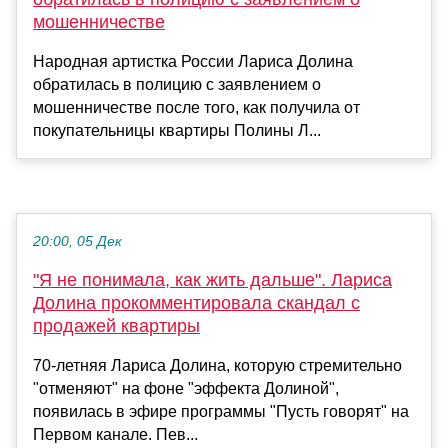
мошенничестве
Народная артистка России Лариса Долина
обратилась в полицию с заявлением о
мошенничестве после того, как получила от
покупательницы квартиры Полины Л...
20:00, 05 Дек
"Я не понимала, как жить дальше". Лариса
Долина прокомментировала скандал с
продажей квартиры
70-летняя Лариса Долина, которую стремительно
"отменяют" на фоне "эффекта Долиной",
появилась в эфире программы "Пусть говорят" на
Первом канале. Пев...