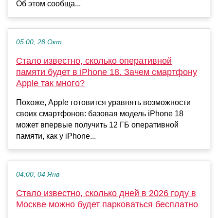
Об этом сообща...
05:00, 28 Окт
Стало известно, сколько оперативной
памяти будет в iPhone 18. Зачем смартфону
Apple так много?
Похоже, Apple готовится уравнять возможности
своих смартфонов: базовая модель iPhone 18
может впервые получить 12 ГБ оперативной
памяти, как у iPhone...
04:00, 04 Янв
Стало известно, сколько дней в 2026 году в
Москве можно будет парковаться бесплатно