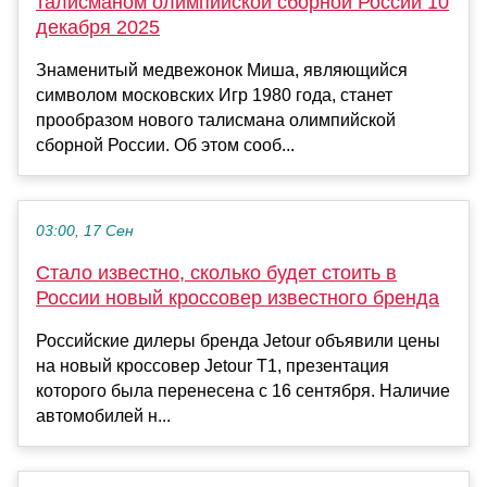
талисманом олимпийской сборной России 10
декабря 2025
Знаменитый медвежонок Миша, являющийся
символом московских Игр 1980 года, станет
прообразом нового талисмана олимпийской
сборной России. Об этом сооб...
03:00, 17 Сен
Стало известно, сколько будет стоить в
России новый кроссовер известного бренда
Российские дилеры бренда Jetour объявили цены
на новый кроссовер Jetour T1, презентация
которого была перенесена с 16 сентября. Наличие
автомобилей н...