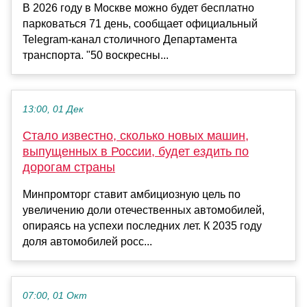
В 2026 году в Москве можно будет бесплатно
парковаться 71 день, сообщает официальный
Telegram-канал столичного Департамента
транспорта. "50 воскресны...
13:00, 01 Дек
Стало известно, сколько новых машин,
выпущенных в России, будет ездить по
дорогам страны
Минпромторг ставит амбициозную цель по
увеличению доли отечественных автомобилей,
опираясь на успехи последних лет. К 2035 году
доля автомобилей росс...
07:00, 01 Окт