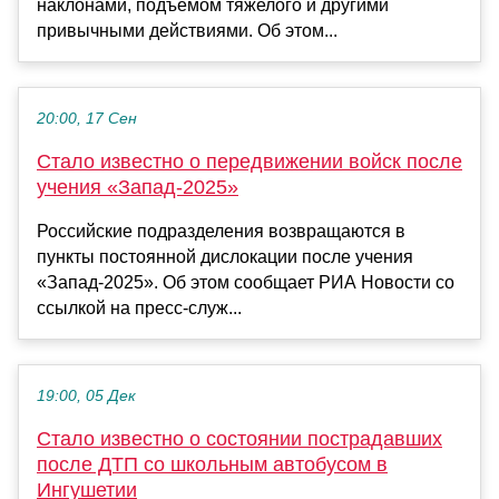
наклонами, подъемом тяжелого и другими
привычными действиями. Об этом...
20:00, 17 Сен
Стало известно о передвижении войск после
учения «Запад-2025»
Российские подразделения возвращаются в
пункты постоянной дислокации после учения
«Запад-2025». Об этом сообщает РИА Новости со
ссылкой на пресс-служ...
19:00, 05 Дек
Стало известно о состоянии пострадавших
после ДТП со школьным автобусом в
Ингушетии