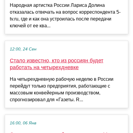
Народная артистка России Лариса Долина
отказалась отвечать на вопрос корреспондента 5-
tv.ru, где и как она устроилась после передачи
ключей от ее ква...
12:00, 24 Сен
Стало известно, кто из россиян будет
работать на четырехдневке
На четырехдневную рабочую неделю в России
перейдут только предприятия, работающие с
массовым конвейерным производством,
спрогнозировал для «Газеты. R...
16:00, 06 Янв