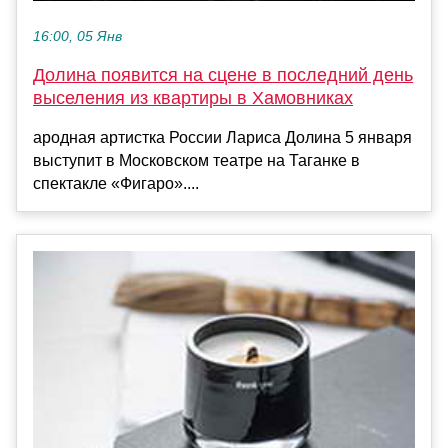
16:00, 05 Янв
Долина появится на сцене в последний день
выселения из квартиры в Хамовниках
ародная артистка России Лариса Долина 5 января
выступит в Московском театре на Таганке в
спектакле «Фигаро»....