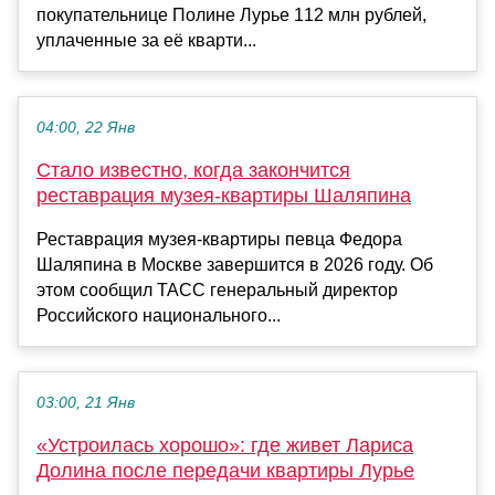
покупательнице Полине Лурье 112 млн рублей,
уплаченные за её кварти...
04:00, 22 Янв
Стало известно, когда закончится
реставрация музея-квартиры Шаляпина
Реставрация музея-квартиры певца Федора
Шаляпина в Москве завершится в 2026 году. Об
этом сообщил ТАСС генеральный директор
Российского национального...
03:00, 21 Янв
«Устроилась хорошо»: где живет Лариса
Долина после передачи квартиры Лурье