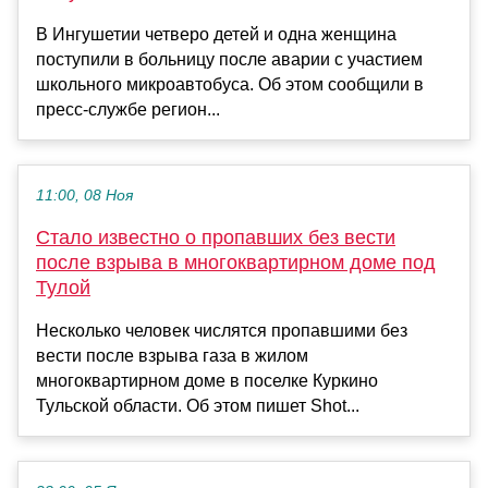
В Ингушетии четверо детей и одна женщина
поступили в больницу после аварии с участием
школьного микроавтобуса. Об этом сообщили в
пресс-службе регион...
11:00, 08 Ноя
Стало известно о пропавших без вести
после взрыва в многоквартирном доме под
Тулой
Несколько человек числятся пропавшими без
вести после взрыва газа в жилом
многоквартирном доме в поселке Куркино
Тульской области. Об этом пишет Shot...