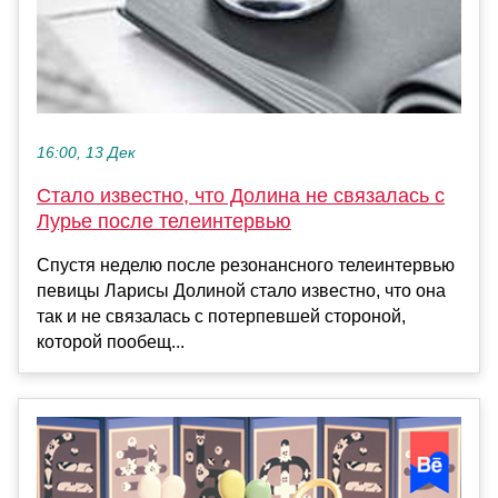
16:00, 13 Дек
Стало известно, что Долина не связалась с
Лурье после телеинтервью
Спустя неделю после резонансного телеинтервью
певицы Ларисы Долиной стало известно, что она
так и не связалась с потерпевшей стороной,
которой пообещ...