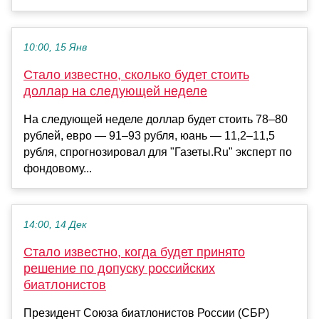
10:00, 15 Янв
Стало известно, сколько будет стоить
доллар на следующей неделе
На следующей неделе доллар будет стоить 78–80
рублей, евро — 91–93 рубля, юань — 11,2–11,5
рубля, спрогнозировал для "Газеты.Ru" эксперт по
фондовому...
14:00, 14 Дек
Стало известно, когда будет принято
решение по допуску российских
биатлонистов
Президент Союза биатлонистов России (СБР)