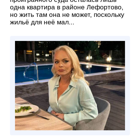
одна квартира в районе Лефортово,
но жить там она не может, поскольку
жильё для неё мал...