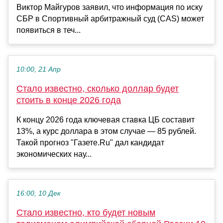
Виктор Майгуров заявил, что информация по иску
СБР в Спортивный арбитражный суд (CAS) может
появиться в теч...
10:00, 21 Апр
Стало известно, сколько доллар будет
стоить в конце 2026 года
К концу 2026 года ключевая ставка ЦБ составит
13%, а курс доллара в этом случае — 85 рублей.
Такой прогноз "Газете.Ru" дал кандидат
экономических нау...
16:00, 10 Дек
Стало известно, кто будет новым