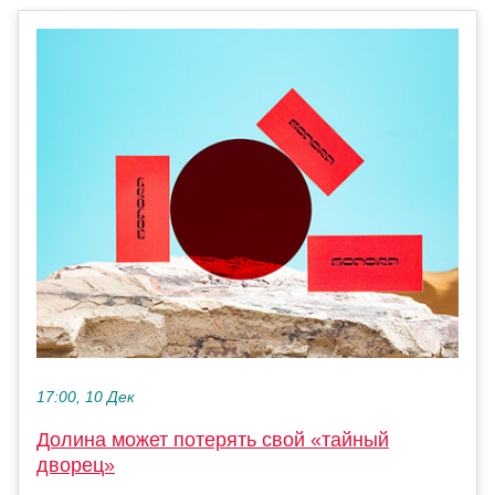
17:00, 10 Дек
Долина может потерять свой «тайный
дворец»