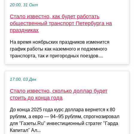
20:00, 31 Окт
Стало известно, как будет работать
общественный транспорт Петербурга на
праздниках
На время ноябрьских праздников изменится
график работы как наземного и подземного
транспорта, так и пригородных поездов....
17:00, 03 Дек
Стало известно, сколько доллар будет
стоить до конца года
До конца 2025 года курс доллара вернется к 80
рублям, а евро — 94–95 рублям, спрогнозировал
для "Газеты.Ru" инвестиционный стратег "Гарда
Капитал" Ал...