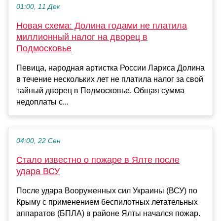
01:00, 11 Дек
Новая схема: Долина годами не платила
миллионный налог на дворец в
Подмосковье
Певица, народная артистка России Лариса Долина
в течение нескольких лет не платила налог за свой
тайный дворец в Подмосковье. Общая сумма
недоплаты с...
04:00, 22 Сен
Стало известно о пожаре в Ялте после
удара ВСУ
После удара Вооруженных сил Украины (ВСУ) по
Крыму с применением беспилотных летательных
аппаратов (БПЛА) в районе Ялты начался пожар.