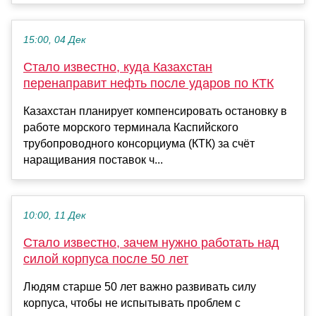
15:00, 04 Дек
Стало известно, куда Казахстан
перенаправит нефть после ударов по КТК
Казахстан планирует компенсировать остановку в
работе морского терминала Каспийского
трубопроводного консорциума (КТК) за счёт
наращивания поставок ч...
10:00, 11 Дек
Стало известно, зачем нужно работать над
силой корпуса после 50 лет
Людям старше 50 лет важно развивать силу
корпуса, чтобы не испытывать проблем с