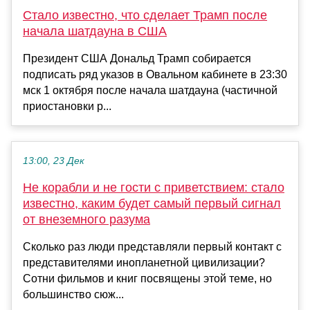
Стало известно, что сделает Трамп после
начала шатдауна в США
Президент США Дональд Трамп собирается
подписать ряд указов в Овальном кабинете в 23:30
мск 1 октября после начала шатдауна (частичной
приостановки р...
13:00, 23 Дек
Не корабли и не гости с приветствием: стало
известно, каким будет самый первый сигнал
от внеземного разума
Сколько раз люди представляли первый контакт с
представителями инопланетной цивилизации?
Сотни фильмов и книг посвящены этой теме, но
большинство сюж...