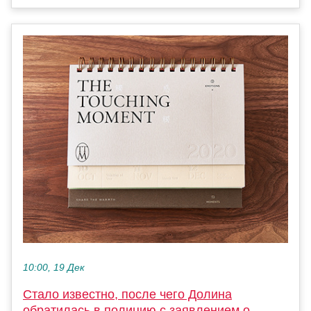
10:00, 19 Дек
Стало известно, после чего Долина
обратилась в полицию с заявлением о