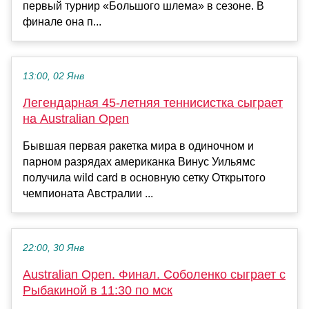
первый турнир «Большого шлема» в сезоне. В
финале она п...
13:00, 02 Янв
Легендарная 45-летняя теннисистка сыграет
на Australian Open
Бывшая первая ракетка мира в одиночном и
парном разрядах американка Винус Уильямс
получила wild card в основную сетку Открытого
чемпионата Австралии ...
22:00, 30 Янв
Australian Open. Финал. Соболенко сыграет с
Рыбакиной в 11:30 по мск