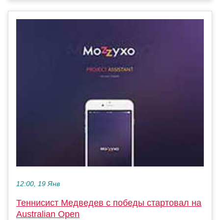
12:00, 19 Янв
Теннисист Медведев с победы стартовал на
Australian Open