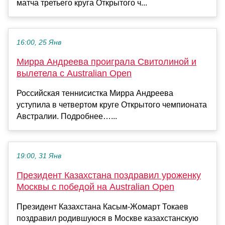
матча третьего круга Открытого ч...
16:00, 25 Янв
Мирра Андреева проиграла Свитолиной и
вылетела с Australian Open
Российская теннисистка Мирра Андреева
уступила в четвертом круге Открытого чемпионата
Австралии. Подробнее…...
19:00, 31 Янв
Президент Казахстана поздравил уроженку
Москвы с победой на Australian Open
Президент Казахстана Касым-Жомарт Токаев
поздравил родившуюся в Москве казахстанскую