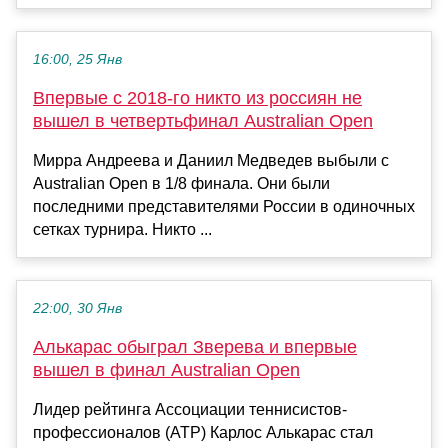
16:00, 25 Янв
Впервые с 2018-го никто из россиян не
вышел в четвертьфинал Australian Open
Мирра Андреева и Даниил Медведев выбыли с
Australian Open в 1/8 финала. Они были
последними представителями России в одиночных
сетках турнира. Никто ...
22:00, 30 Янв
Алькарас обыграл Зверева и впервые
вышел в финал Australian Open
Лидер рейтинга Ассоциации теннисистов-
профессионалов (ATP) Карлос Алькарас стал