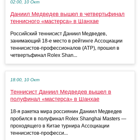
02:00, 10 Окт
Даниил Медведев вышел в четвертьфинал
теннисного «мастерса» в Шанхае
Российский теннисист Даниил Медведев,
занимающий 18-е место в рейтинге Ассоциации
теннисистов-профессионалов (ATP), прошел в
четвертьфинал Rolex Shan...
18:00, 10 Окт
Теннисист Даниил Медведев вышел в
полуфинал «мастерса» в Шанхае
18-я ракетка мира россиянин Даниил Медведев
пробился в полуфинал Rolex Shanghai Masters —
проходящего в Китае турнира Ассоциации
теннисистов-професси...