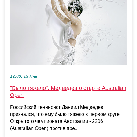
12:00, 19 Янв
"Было тяжело": Медведев о старте Australian
Open
Российский теннисист Даниил Медведев
признался, что ему было тяжело в первом круге
Открытого чемпионата Австралии - 2206
(Australian Open) против пре...