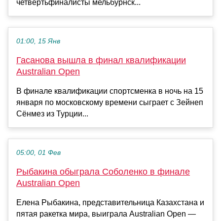
четвертьфиналисты мельбурнск...
01:00, 15 Янв
Гасанова вышла в финал квалификации
Australian Open
В финале квалификации спортсменка в ночь на 15
января по московскому времени сыграет с Зейнеп
Сёнмез из Турции...
05:00, 01 Фев
Рыбакина обыграла Соболенко в финале
Australian Open
Елена Рыбакина, представительница Казахстана и
пятая ракетка мира, выиграла Australian Open —