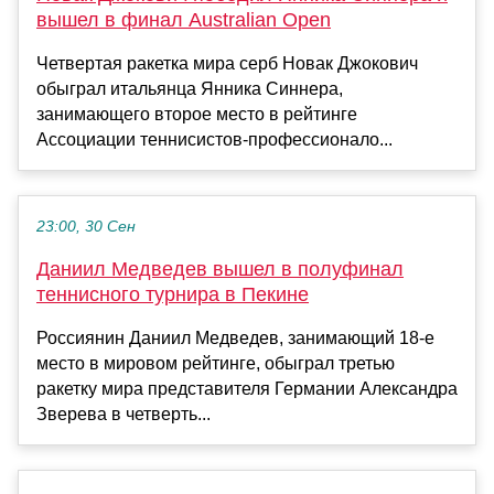
вышел в финал Australian Open
Четвертая ракетка мира серб Новак Джокович
обыграл итальянца Янника Синнера,
занимающего второе место в рейтинге
Ассоциации теннисистов-профессионало...
23:00, 30 Сен
Даниил Медведев вышел в полуфинал
теннисного турнира в Пекине
Россиянин Даниил Медведев, занимающий 18-е
место в мировом рейтинге, обыграл третью
ракетку мира представителя Германии Александра
Зверева в четверть...