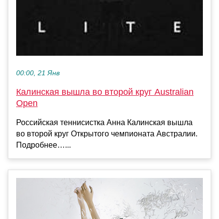
00:00, 21 Янв
Калинская вышла во второй круг Australian
Open
Российская теннисистка Анна Калинская вышла
во второй круг Открытого чемпионата Австралии.
Подробнее…...