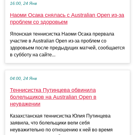
16:00, 24 Янв
Наоми Осака снялась с Australian Open из-за
проблем со здоровьем
Японская теннисистка Наоми Осака прервала
участие в Australian Open из-за проблем со
здоровьем после предыдущих матчей, сообщается
в субботу на сайте...
04:00, 24 Янв
Теннисистка Путинцева обвинила
болельщиков на Australian Open в
неуважении
Казахстанская теннисистка Юлия Путинцева
заявила, что болельщики вели себя
неуважительно по отношению к ней во время