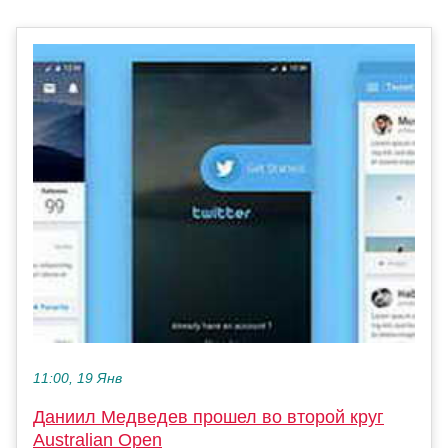
11:00, 19 Янв
Даниил Медведев прошел во второй круг
Australian Open