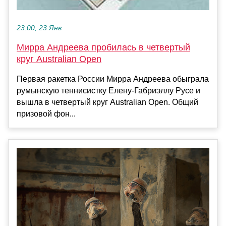
23:00, 23 Янв
Мирра Андреева пробилась в четвертый
круг Australian Open
Первая ракетка России Мирра Андреева обыграла
румынскую теннисистку Елену-Габриэллу Русе и
вышла в четвертый круг Australian Open. Общий
призовой фон...