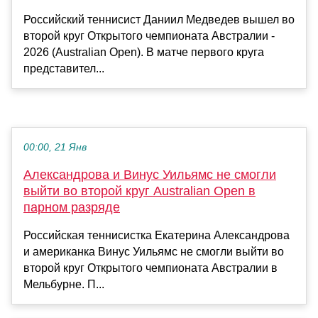
Российский теннисист Даниил Медведев вышел во
второй круг Открытого чемпионата Австралии -
2026 (Australian Open). В матче первого круга
представител...
00:00, 21 Янв
Александрова и Винус Уильямс не смогли
выйти во второй круг Australian Open в
парном разряде
Российская теннисистка Екатерина Александрова
и американка Винус Уильямс не смогли выйти во
второй круг Открытого чемпионата Австралии в
Мельбурне. П...