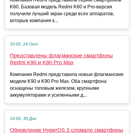
K60. Базовая модель Redmi K60 и Pro-версия
получили лучший экран среди всех аппаратов,
которые компания к...
10:00, 24 Окт
Представлены флагманские смартфоны
Redmi K90 и K90 Pro Max
Компания Redmi представила новые флагманские
модели K90 и K90 Pro Max. Оба смартфона
оснащены топовым железом, крупными
аккумуляторами и усиленными д...
14:00, 30 Дек
Обновление HyperOS 3 сломало смартфоны