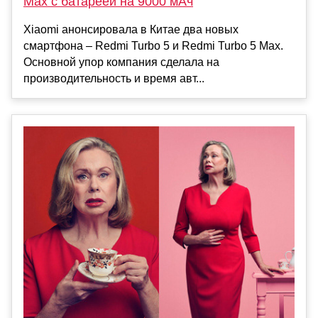
Max с батареей на 9000 мАч
Xiaomi анонсировала в Китае два новых
смартфона – Redmi Turbo 5 и Redmi Turbo 5 Max.
Основной упор компания сделала на
производительность и время авт...