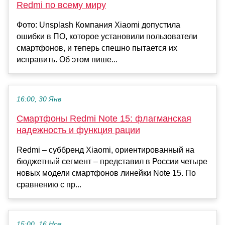
Redmi по всему миру
Фото: Unsplash Компания Xiaomi допустила
ошибки в ПО, которое установили пользователи
смартфонов, и теперь спешно пытается их
исправить. Об этом пише...
16:00, 30 Янв
Смартфоны Redmi Note 15: флагманская
надежность и функция рации
Redmi – суббренд Xiaomi, ориентированный на
бюджетный сегмент – представил в России четыре
новых модели смартфонов линейки Note 15. По
сравнению с пр...
15:00, 16 Ноя