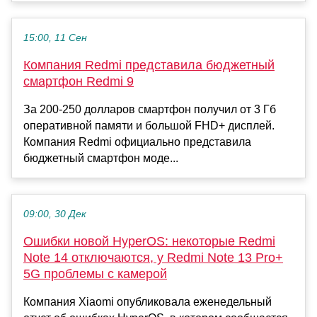
15:00, 11 Сен
Компания Redmi представила бюджетный
смартфон Redmi 9
За 200-250 долларов смартфон получил от 3 Гб
оперативной памяти и большой FHD+ дисплей.
Компания Redmi официально представила
бюджетный смартфон моде...
09:00, 30 Дек
Ошибки новой HyperOS: некоторые Redmi
Note 14 отключаются, у Redmi Note 13 Pro+
5G проблемы с камерой
Компания Xiaomi опубликовала еженедельный