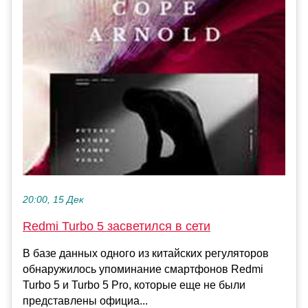
20:00, 15 Дек
Redmi Turbo 5 засветился в сети
В базе данных одного из китайских регуляторов
обнаружилось упоминание смартфонов Redmi
Turbo 5 и Turbo 5 Pro, которые еще не были
представлены официа...