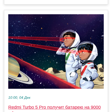
10:00, 04 Дек
Redmi Turbo 5 Pro получит батарею на 9000