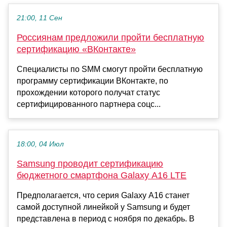
21:00, 11 Сен
Россиянам предложили пройти бесплатную
сертификацию «ВКонтакте»
Специалисты по SMM смогут пройти бесплатную
программу сертификации ВКонтакте, по
прохождении которого получат статус
сертифицированного партнера соцс...
18:00, 04 Июл
Samsung проводит сертификацию
бюджетного смартфона Galaxy A16 LTE
Предполагается, что серия Galaxy A16 станет
самой доступной линейкой у Samsung и будет
представлена в период с ноября по декабрь. В