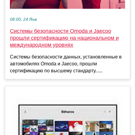
08:00, 24 Янв
Системы безопасности Omoda и Jaecoo
прошли сертификацию на национальном и
международном уровнях
Системы безопасности данных, установленные в
автомобилях Omoda и Jaecoo, прошли
сертификацию по высшему стандарту......