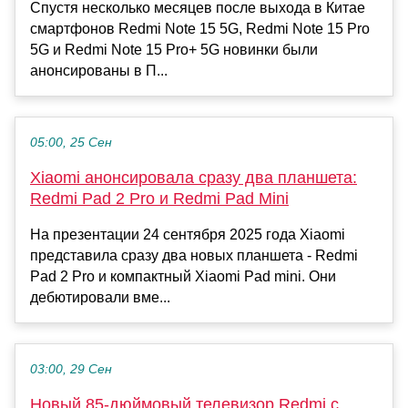
Спустя несколько месяцев после выхода в Китае
смартфонов Redmi Note 15 5G, Redmi Note 15 Pro
5G и Redmi Note 15 Pro+ 5G новинки были
анонсированы в П...
05:00, 25 Сен
Xiaomi анонсировала сразу два планшета:
Redmi Pad 2 Pro и Redmi Pad Mini
На презентации 24 сентября 2025 года Xiaomi
представила сразу два новых планшета - Redmi
Pad 2 Pro и компактный Xiaomi Pad mini. Они
дебютировали вме...
03:00, 29 Сен
Новый 85-дюймовый телевизор Redmi с