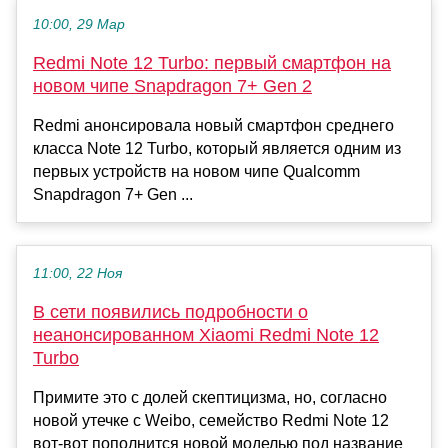
10:00, 29 Мар
Redmi Note 12 Turbo: первый смартфон на
новом чипе Snapdragon 7+ Gen 2
Redmi анонсировала новый смартфон среднего
класса Note 12 Turbo, который является одним из
первых устройств на новом чипе Qualcomm
Snapdragon 7+ Gen ...
11:00, 22 Ноя
В сети появились подробности о
неанонсированном Xiaomi Redmi Note 12
Turbo
Примите это с долей скептицизма, но, согласно
новой утечке с Weibo, семейство Redmi Note 12
вот-вот пополнится новой моделью под название