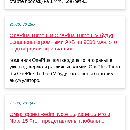
старте продаж) на 174%. Конкретн...
20:00, 30 Дек
OnePlus Turbo 6 и OnePlus Turbo 6 V будут
оснащены огромными АКБ на 9000 мАч: это
подтвердили официально
Компания OnePlus подтвердила то, что раньше
уже подтвердили различные утечки. OnePlus Turbo
6 и OnePlus Turbo 6 V будут оснащены большим
аккумуляторо...
11:00, 20 Дек
Смартфоны Redmi Note 15, Note 15 Pro и
Note 15 Pro+ представлены глобально