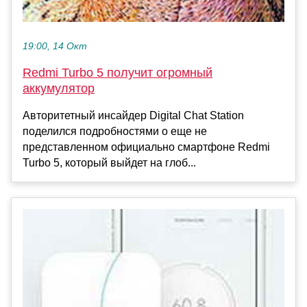
19:00, 14 Окт
Redmi Turbo 5 получит огромный
аккумулятор
Авторитетный инсайдер Digital Chat Station
поделился подробностями о еще не
представленном официально смартфоне Redmi
Turbo 5, который выйдет на глоб...