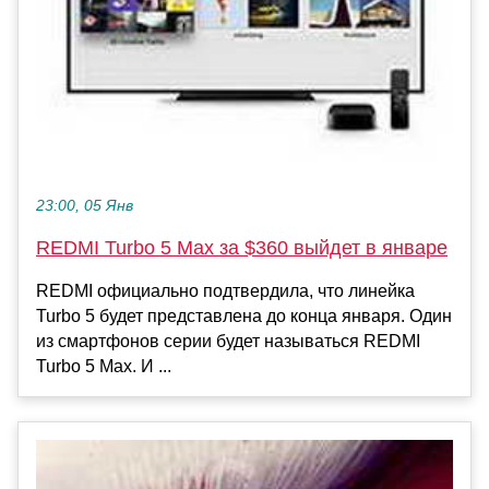
23:00, 05 Янв
REDMI Turbo 5 Max за $360 выйдет в январе
REDMI официально подтвердила, что линейка
Turbo 5 будет представлена до конца января. Один
из смартфонов серии будет называться REDMI
Turbo 5 Max. И ...