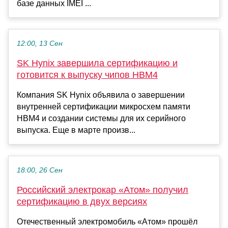
базе данных IMEI ...
12:00, 13 Сен
SK Hynix завершила сертификацию и
готовится к выпуску чипов HBM4
Компания SK Hynix объявила о завершении
внутренней сертификации микросхем памяти
HBM4 и создании системы для их серийного
выпуска. Еще в марте произв...
18:00, 26 Сен
Российский электрокар «Атом» получил
сертификацию в двух версиях
Отечественный электромобиль «Атом» прошёл