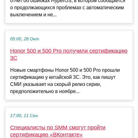
отчет об ошибках HyperOS, в котором сообщается
о продолжающихся проблемах с автоматическим
выключением и не...
05:00, 28 Окт
Honor 500 и 500 Pro получили сертификацию
3C
Новые смартфоны Honor 500 и 500 Pro прошли
сертификацию у китайской 3C. Это, как пишут
СМИ указывает на скорый релиз серии,
предположительно в ноябре...
17:00, 11 Сен
Специалисты по SMM смогут пройти
сертификацию «ВКонтакте»