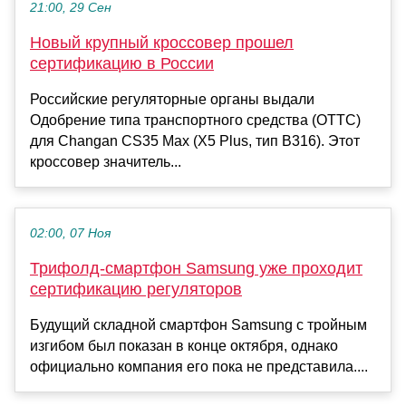
21:00, 29 Сен
Новый крупный кроссовер прошел
сертификацию в России
Российские регуляторные органы выдали
Одобрение типа транспортного средства (ОТТС)
для Changan CS35 Max (X5 Plus, тип B316). Этот
кроссовер значитель...
02:00, 07 Ноя
Трифолд-смартфон Samsung уже проходит
сертификацию регуляторов
Будущий складной смартфон Samsung с тройным
изгибом был показан в конце октября, однако
официально компания его пока не представила....