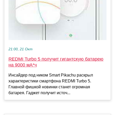
21:00, 21 Окт
REDMI Turbo 5 получит гигантскую батарею
на 9000 мА*ч
Инсайдер под ником Smart Pikachu раскрыл
характеристики смартфона REDMI Turbo 5.
Главной фишкой новинки станет огромная
батарея. Гаджет получит источ...