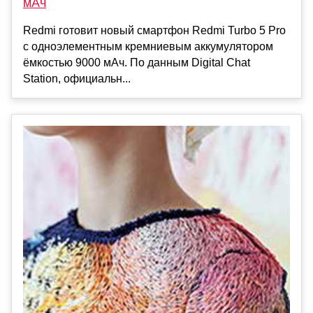
мАч
Redmi готовит новый смартфон Redmi Turbo 5 Pro
с одноэлементным кремниевым аккумулятором
ёмкостью 9000 мАч. По данным Digital Chat
Station, официальн...