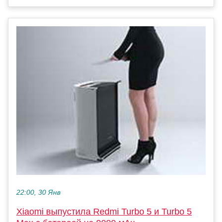
22:00, 30 Янв
Xiaomi выпустила Redmi Turbo 5 и Turbo 5