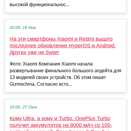
высокой функциональнос...
20:00, 16 Ноя
На эти смартфоны Xiaomi и Redmi вышло
последнее обновление HyperOS и Android.
Других уже не будет
Фото: Xiaomi Компания Xiaomi начала
развертывание финального большого апдейта для
13 моделей своих устройств. Об этом пишет
Gizmochina. Согласно исто...
10:00, 27 Окт
Кому Ultra, а кому и Turbo. OnePlus Turbo
получит аккумулятор на 8000 мАч cо 100-