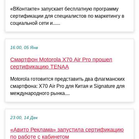
«ВКонтакте» запускает бесплатную программу
сертификации для специалистов по маркетингу в
социальной сети и......
16:00, 05 Янв
Смартфон Motorola X70 Air Pro прошел
сертификацию TENAA
Motorola готовится представить два флагманских
смартфона: X70 Air Pro для Китая и Signature для
международного рынка....
23:00, 14 Дек
«Авито Реклама» запустила сертификацию
по работе с кабинетом