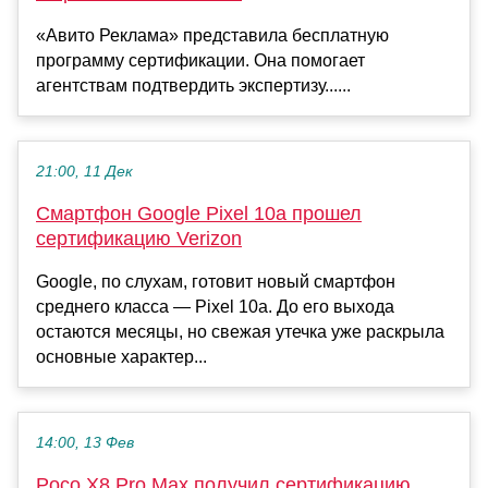
«Авито Реклама» представила бесплатную
программу сертификации. Она помогает
агентствам подтвердить экспертизу......
21:00, 11 Дек
Смартфон Google Pixel 10a прошел
сертификацию Verizon
Google, по слухам, готовит новый смартфон
среднего класса — Pixel 10a. До его выхода
остаются месяцы, но свежая утечка уже раскрыла
основные характер...
14:00, 13 Фев
Poco X8 Pro Max получил сертификацию