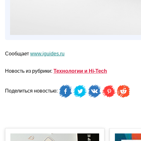
Сообщает
www.iguides.ru
Новость из рубрики:
Технологии и Hi-Tech
Поделиться новостью: