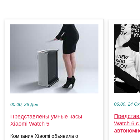
06:00, 24 О
00:00, 26 Дек
Представ
Представлены умные часы
Watch 6 с
Xiaomi Watch 5
автономн
Компания Xiaomi объявила о