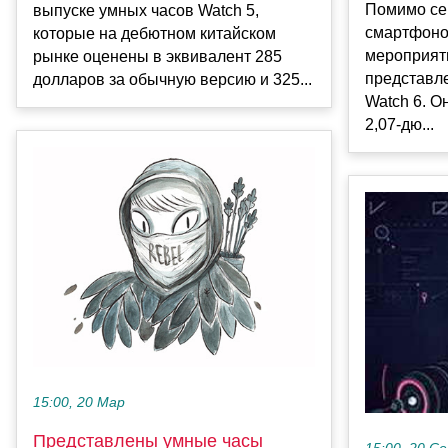
Помимо се
выпуске умных часов Watch 5,
смартфоно
которые на дебютном китайском
мероприят
рынке оценены в эквивалент 285
представл
долларов за обычную версию и 325...
Watch 6. 
2,07-дю...
15:00, 20 Мар
Представлены умные часы