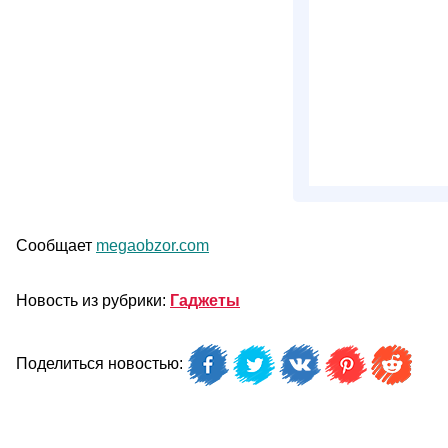
Сообщает
megaobzor.com
Новость из рубрики:
Гаджеты
Поделиться новостью: