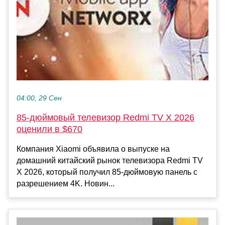
04:00, 29 Сен
85-дюймовый телевизор Redmi TV X 2026
оценили в $670
Компания Xiaomi объявила о выпуске на
домашний китайский рынок телевизора Redmi TV
X 2026, который получил 85-дюймовую панель с
разрешением 4K. Новин...