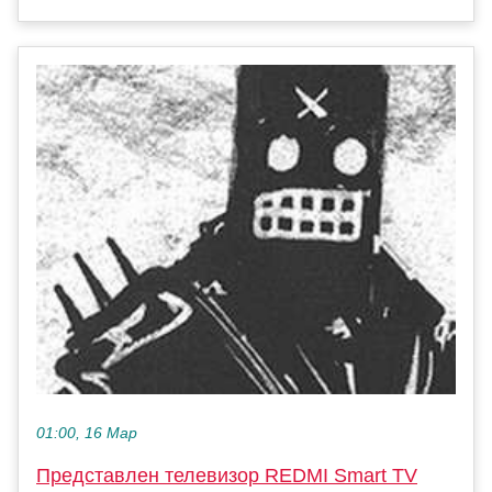
01:00, 16 Мар
Представлен телевизор REDMI Smart TV