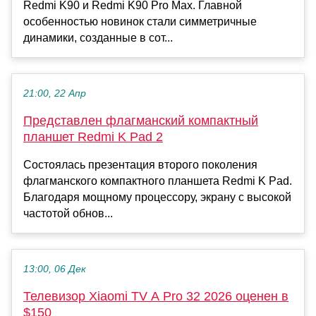
Redmi K90 и Redmi K90 Pro Max. Главной
особенностью новинок стали симметричные
динамики, созданные в сот...
21:00, 22 Апр
Представлен флагманский компактный
планшет Redmi K Pad 2
Состоялась презентация второго поколения
флагманского компактного планшета Redmi K Pad.
Благодаря мощному процессору, экрану с высокой
частотой обнов...
13:00, 06 Дек
Телевизор Xiaomi TV A Pro 32 2026 оценен в
$150