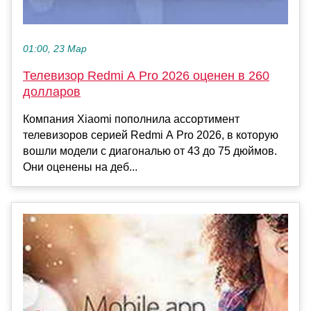
01:00, 23 Мар
Телевизор Redmi A Pro 2026 оценен в 260
долларов
Компания Xiaomi пополнила ассортимент
телевизоров серией Redmi A Pro 2026, в которую
вошли модели с диагональю от 43 до 75 дюймов.
Они оценены на деб...