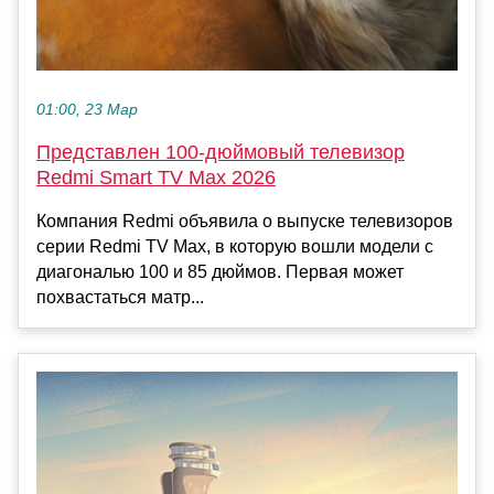
01:00, 23 Мар
Представлен 100-дюймовый телевизор
Redmi Smart TV Max 2026
Компания Redmi объявила о выпуске телевизоров
серии Redmi TV Max, в которую вошли модели с
диагональю 100 и 85 дюймов. Первая может
похвастаться матр...