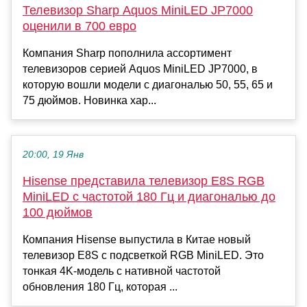
Телевизор Sharp Aquos MiniLED JP7000
оценили в 700 евро
Компания Sharp пополнила ассортимент
телевизоров серией Aquos MiniLED JP7000, в
которую вошли модели с диагональю 50, 55, 65 и
75 дюймов. Новинка хар...
20:00, 19 Янв
Hisense представила телевизор E8S RGB
MiniLED с частотой 180 Гц и диагональю до
100 дюймов
Компания Hisense выпустила в Китае новый
телевизор E8S с подсветкой RGB MiniLED. Это
тонкая 4K-модель с нативной частотой
обновления 180 Гц, которая ...