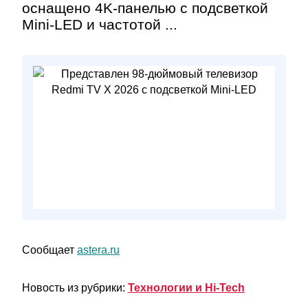
оснащено 4K-панелью с подсветкой
Mini-LED и частотой ...
Сообщает
astera.ru
Новость из рубрики:
Технологии и Hi-Tech