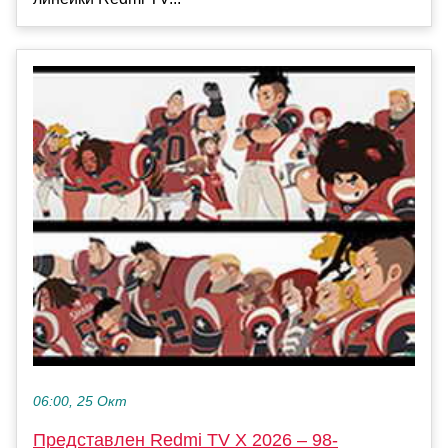
06:00, 25 Окт
Представлен Redmi TV X 2026 – 98-