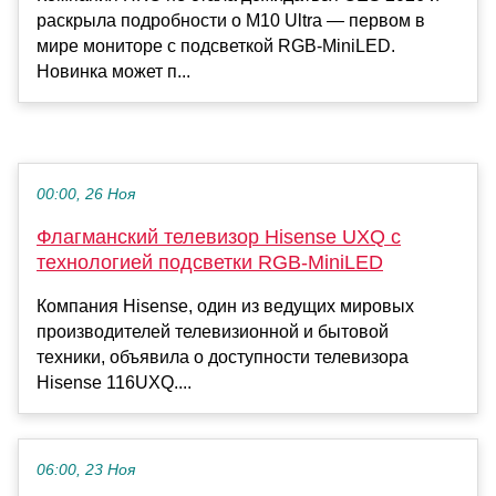
раскрыла подробности о M10 Ultra — первом в
мире мониторе с подсветкой RGB-MiniLED.
Новинка может п...
00:00, 26 Ноя
Флагманский телевизор Hisense UXQ с
технологией подсветки RGB-MiniLED
Компания Hisense, один из ведущих мировых
производителей телевизионной и бытовой
техники, объявила о доступности телевизора
Hisense 116UXQ....
06:00, 23 Ноя