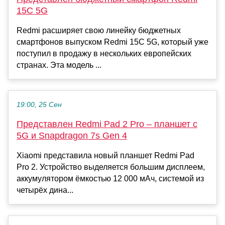
15C 5G
Redmi расширяет свою линейку бюджетных
смартфонов выпуском Redmi 15C 5G, который уже
поступил в продажу в нескольких европейских
странах. Эта модель ...
19:00, 25 Сен
Представлен Redmi Pad 2 Pro – планшет с
5G и Snapdragon 7s Gen 4
Xiaomi представила новый планшет Redmi Pad
Pro 2. Устройство выделяется большим дисплеем,
аккумулятором ёмкостью 12 000 мАч, системой из
четырёх дина...