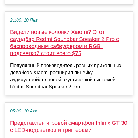
21:00, 10 Янв
Видели новые колонки Xiaomi? Этот
саундбар Redmi Soundbar Speaker 2 Pro с
беспроводным сабвуфером и RGB-
подсветкой стоит всего $75
Популярный производитель разных прикольных
девайсов Xiaomi расширил линейку
аудиоустройств новой акустической системой
Redmi Soundbar Speaker 2 Pro. ...
05:00, 10 Авг
Представлен игровой смартфон Infinix GT 30
с LED-подсветкой и триггерами