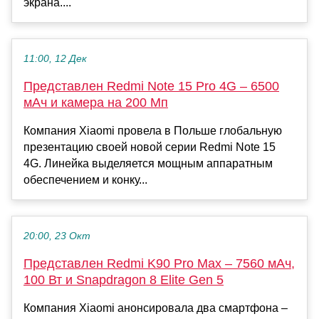
экрана....
11:00, 12 Дек
Представлен Redmi Note 15 Pro 4G – 6500
мАч и камера на 200 Мп
Компания Xiaomi провела в Польше глобальную
презентацию своей новой серии Redmi Note 15
4G. Линейка выделяется мощным аппаратным
обеспечением и конку...
20:00, 23 Окт
Представлен Redmi K90 Pro Max – 7560 мАч,
100 Вт и Snapdragon 8 Elite Gen 5
Компания Xiaomi анонсировала два смартфона –