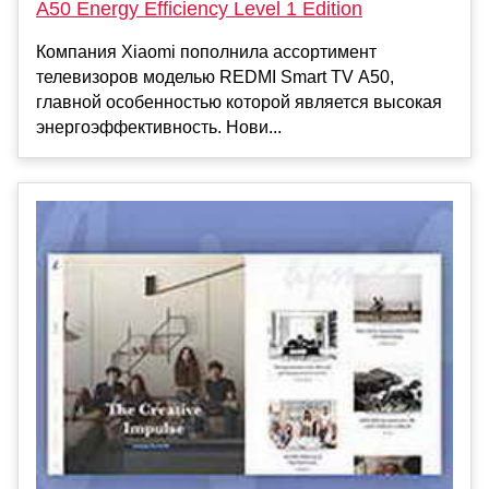
A50 Energy Efficiency Level 1 Edition
Компания Xiaomi пополнила ассортимент
телевизоров моделью REDMI Smart TV A50,
главной особенностью которой является высокая
энергоэффективность. Нови...