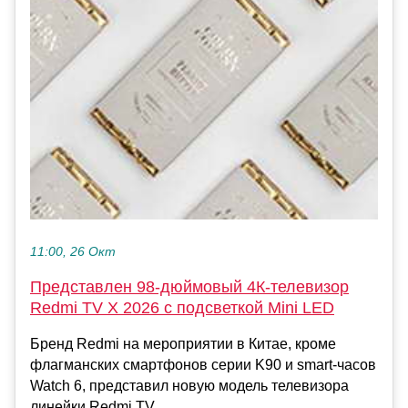
11:00, 26 Окт
Представлен 98-дюймовый 4К-телевизор
Redmi TV X 2026 с подсветкой Mini LED
Бренд Redmi на мероприятии в Китае, кроме
флагманских смартфонов серии K90 и smart-часов
Watch 6, представил новую модель телевизора
линейки Redmi TV...