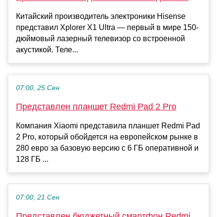
Китайский производитель электроники Hisense
представил Xplorer X1 Ultra — первый в мире 150-
дюймовый лазерный телевизор со встроенной
акустикой. Теле...
07:00, 25 Сен
Представлен планшет Redmi Pad 2 Pro
Компания Xiaomi представила планшет Redmi Pad
2 Pro, который обойдется на европейском рынке в
280 евро за базовую версию с 6 ГБ оперативной и
128 ГБ ...
07:00, 21 Сен
Представлен бюджетный смартфон Redmi