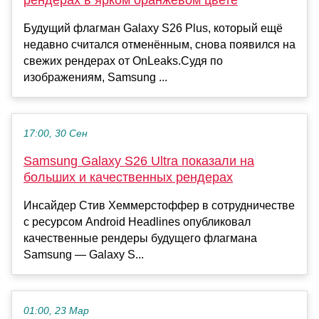
Будущий флагман Galaxy S26 Plus, который ещё
недавно считался отменённым, снова появился на
свежих рендерах от OnLeaks.Судя по
изображениям, Samsung ...
17:00, 30 Сен
Samsung Galaxy S26 Ultra показали на
больших и качественных рендерах
Инсайдер Стив Хеммерстоффер в сотрудничестве
с ресурсом Android Headlines опубликовал
качественные рендеры будущего флагмана
Samsung — Galaxy S...
01:00, 23 Мар