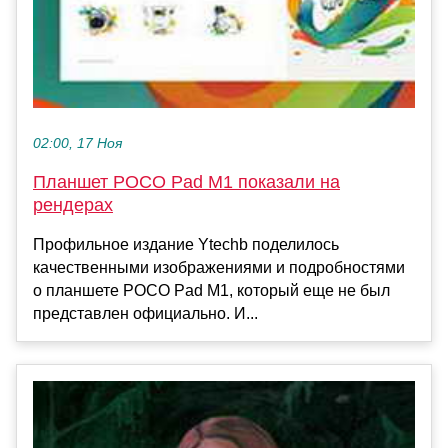
02:00, 17 Ноя
Планшет POCO Pad M1 показали на
рендерах
Профильное издание Ytechb поделилось
качественными изображениями и подробностями
о планшете POCO Pad M1, который еще не был
представлен официально. И...