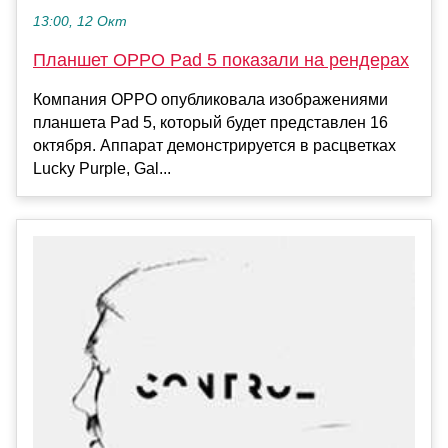
13:00, 12 Окт
Планшет OPPO Pad 5 показали на рендерах
Компания OPPO опубликовала изображениями
планшета Pad 5, который будет представлен 16
октября. Аппарат демонстрируется в расцветках
Lucky Purple, Gal...