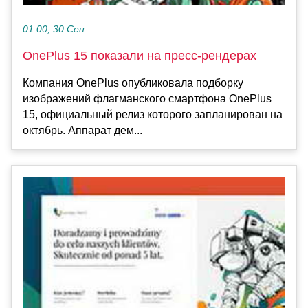
01:00, 30 Сен
OnePlus 15 показали на пресс-рендерах
Компания OnePlus опубликовала подборку
изображений флагманского смартфона OnePlus
15, официальный релиз которого запланирован на
октябрь. Аппарат дем...