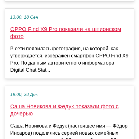
13:00, 18 Сен
OPPO Find X9 Pro показали на шпионском
фото
В сети появилась фотография, на которой, как
утверждается, изображен смартфон OPPO Find X9
Pro. По данным авторитетного информатора
Digital Chat Stat...
19:00, 28 Дек
Саша Новикова и Федук показали фото с
дочерью
Саша Новикова и Федук (настоящее имя — Фёдор
Инсаров) поделились серией новых семейных