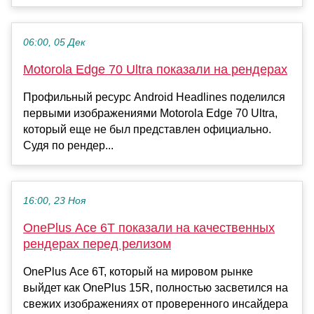
06:00, 05 Дек
Motorola Edge 70 Ultra показали на рендерах
Профильный ресурс Android Headlines поделился
первыми изображениями Motorola Edge 70 Ultra,
который еще не был представлен официально.
Судя по рендер...
16:00, 23 Ноя
OnePlus Ace 6T показали на качественных
рендерах перед релизом
OnePlus Ace 6T, который на мировом рынке
выйдет как OnePlus 15R, полностью засветился на
свежих изображениях от проверенного инсайдера