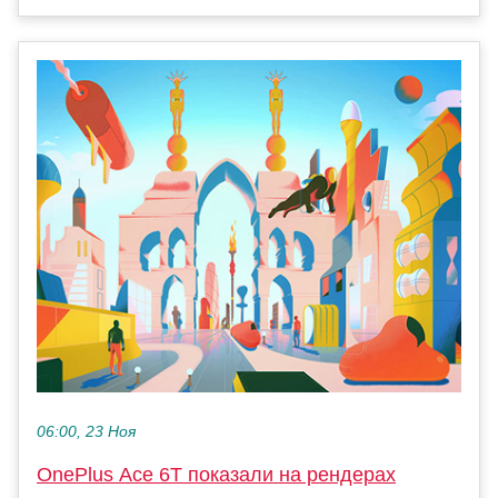
06:00, 23 Ноя
OnePlus Ace 6T показали на рендерах