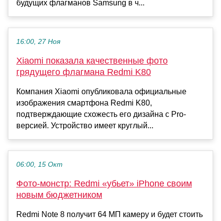
будущих флагманов Samsung в ч...
16:00, 27 Ноя
Xiaomi показала качественные фото
грядущего флагмана Redmi K80
Компания Xiaomi опубликовала официальные
изображения смартфона Redmi K80,
подтверждающие схожесть его дизайна с Pro-
версией. Устройство имеет круглый...
06:00, 15 Окт
Фото-монстр: Redmi «убьет» iPhone своим
новым бюджетником
Redmi Note 8 получит 64 МП камеру и будет стоить