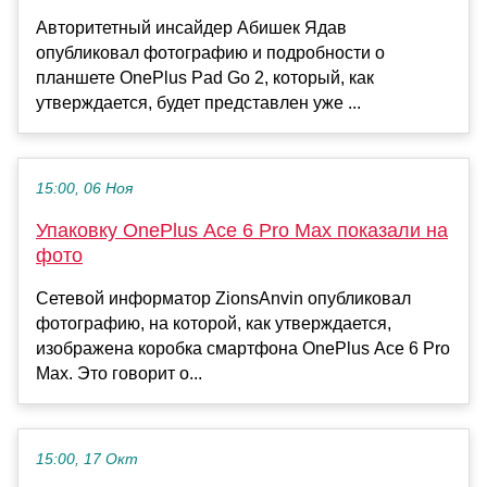
Авторитетный инсайдер Абишек Ядав
опубликовал фотографию и подробности о
планшете OnePlus Pad Go 2, который, как
утверждается, будет представлен уже ...
15:00, 06 Ноя
Упаковку OnePlus Ace 6 Pro Max показали на
фото
Сетевой информатор ZionsAnvin опубликовал
фотографию, на которой, как утверждается,
изображена коробка смартфона OnePlus Ace 6 Pro
Max. Это говорит о...
15:00, 17 Окт