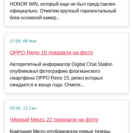
HONOR WIN, который еще не был представлен
официально. Отметим крупный горизонтальный
блок основной камер...
17:00, 08 Ноя
OPPO Reno 15 показали на фото
Авторитетный информатор Digital Chat Station
опубликовал фотографию флагманского
смартфона OPPO Reno 15, релиз которых
ожидается в конце года. Отмети...
03:00, 13 Сен
Чёрный Meizu 22 показали на фото
Компания Meizu опубликовала новые тизеры,