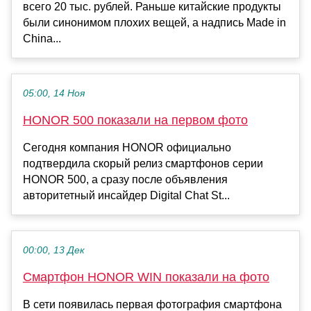
всего 20 тыс. рублей. Раньше китайские продукты
были синонимом плохих вещей, а надпись Made in
China...
05:00, 14 Ноя
HONOR 500 показали на первом фото
Сегодня компания HONOR официально
подтвердила скорый релиз смартфонов серии
HONOR 500, а сразу после объявления
авторитетный инсайдер Digital Chat St...
00:00, 13 Дек
Смартфон HONOR WIN показали на фото
В сети появилась первая фотография смартфона