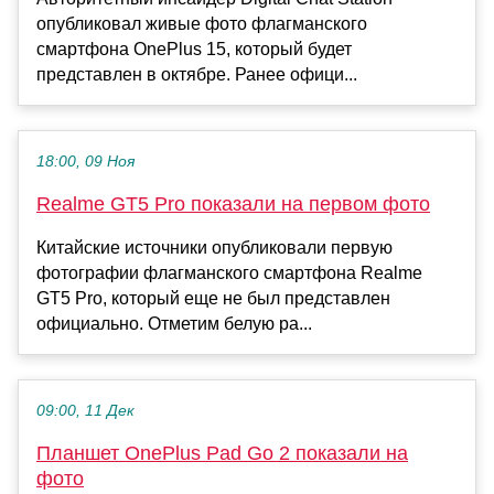
опубликовал живые фото флагманского
смартфона OnePlus 15, который будет
представлен в октябре. Ранее офици...
18:00, 09 Ноя
Realme GT5 Pro показали на первом фото
Китайские источники опубликовали первую
фотографии флагманского смартфона Realme
GT5 Pro, который еще не был представлен
официально. Отметим белую ра...
09:00, 11 Дек
Планшет OnePlus Pad Go 2 показали на
фото