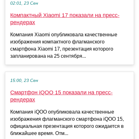
02:01, 23 Сен
Компактный Xiaomi 17 показали на пресс-
рендерах
Компания Xiaomi опубликовала качественные
изображения компактного флагманского
смартфона Xiaomi 17, презентация которого
запланирована на 25 сентября...
15:00, 23 Сен
Смартфон iQOO 15 показали на пресс-
рендерах
Компания iQOO опубликовала качественные
изображения флагманского смартфона iQOO 15,
официальная презентация которого ожидается в
ближайшее время. Отм...