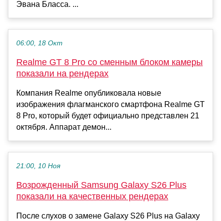
Эвана Бласса. ...
06:00, 18 Окт
Realme GT 8 Pro со сменным блоком камеры
показали на рендерах
Компания Realme опубликовала новые
изображения флагманского смартфона Realme GT
8 Pro, который будет официально представлен 21
октября. Аппарат демон...
21:00, 10 Ноя
Возрожденный Samsung Galaxy S26 Plus
показали на качественных рендерах
После слухов о замене Galaxy S26 Plus на Galaxy