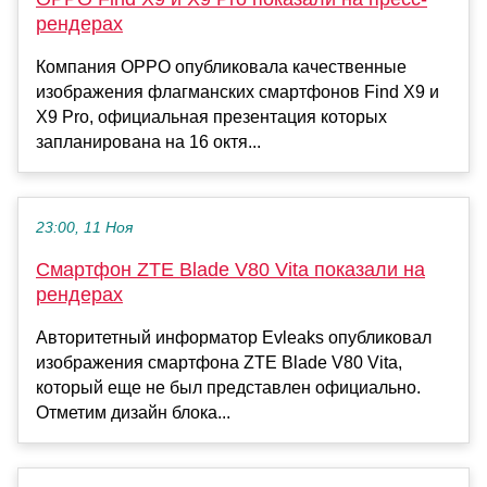
рендерах
Компания OPPO опубликовала качественные
изображения флагманских смартфонов Find X9 и
X9 Pro, официальная презентация которых
запланирована на 16 октя...
23:00, 11 Ноя
Смартфон ZTE Blade V80 Vita показали на
рендерах
Авторитетный информатор Evleaks опубликовал
изображения смартфона ZTE Blade V80 Vita,
который еще не был представлен официально.
Отметим дизайн блока...