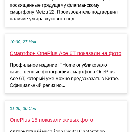
посвященные грядущему флагманскому
смартфону Meizu 22. Производитель подтвердил
наличие ультразвукового под...
10:00, 27 Ноя
Смартфон OnePlus Ace 6T показали на фото
Профильное издание ITHome опубликовало
качественные фотографии смартфона OnePlus
Ace 6T, который уже можно предзаказать в Китае.
Официальный релиз но...
01:00, 30 Сен
OnePlus 15 показали живых фото
Авторитетный инсайдер Digital Chat Station