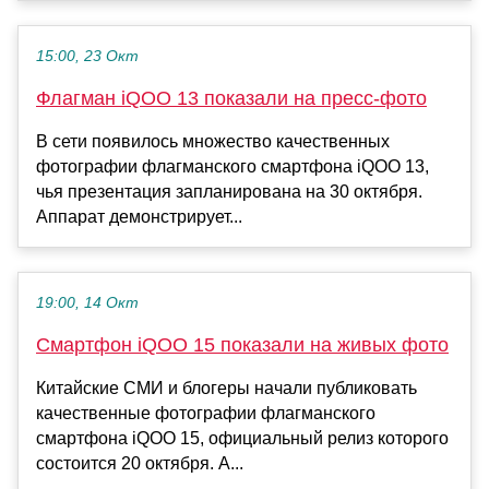
15:00, 23 Окт
Флагман iQOO 13 показали на пресс-фото
В сети появилось множество качественных
фотографии флагманского смартфона iQOO 13,
чья презентация запланирована на 30 октября.
Аппарат демонстрирует...
19:00, 14 Окт
Смартфон iQOO 15 показали на живых фото
Китайские СМИ и блогеры начали публиковать
качественные фотографии флагманского
смартфона iQOO 15, официальный релиз которого
состоится 20 октября. А...