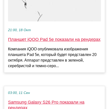
21:00, 18 Окт
Планшет iQOO Pad 5e показали на рендерах
Компания iQOO опубликовала изображения
планшета Pad 5e, который будет представлен 20
октября. Аппарат представлен в зеленой,
серебристой и темно-серо...
03:00, 11 Сен
Samsung Galaxy S26 Pro показали на
рендерах