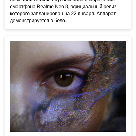
смартфона Realme Neo 8, официальный релиз
которого запланирован на 22 января. Аппарат
демонстрируется в бело...