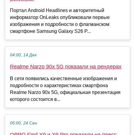
Портал Android Headlines и авторитетный
информатор OnLeaks опубликовали первые
изображения и подробности о флагманском
смартфоне Samsung Galaxy S26 P...
04:00, 14 Дек
Realme Narzo 90x 5G показали на рендерах
В сети появились качественные изображения и
подробности о характеристиках смартфона
Realme Narzo 90x 5G, официальная презентация
которого состоится в...
05:00, 24 Сен
OPPO Find X9 и X9 Pro показали на пресс-