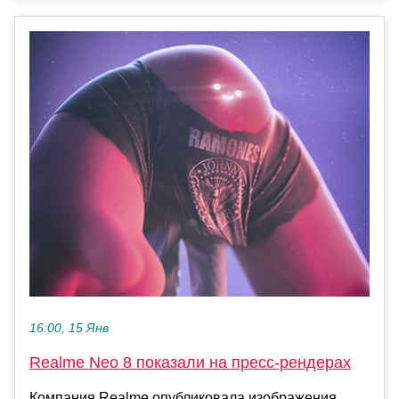
16:00, 15 Янв
Realme Neo 8 показали на пресс-рендерах
Компания Realme опубликовала изображения