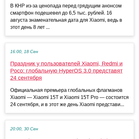
В КНР из-за ценопада перед грядущим анонсом
смартфон подешевел до 6,5 тыс. рублей. 16
августа знаменательная дата для Xiaomi, ведь в
этот день 8 лет ...
16:00, 18 Сен
Праздник у пользователей Xiaomi, Redmi и
Poco: глобальную HyperOS 3.0 представят
24 сентября
Официальная премьера глобальных флагманов
Xiaomi — Xiaomi 15T и Xiaomi 15T Pro — состоится
24 сентября, и в этот же день Xiaomi представи...
20:00, 30 Сен