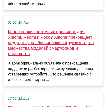
обновлений системы...
01:00, 10 Авг
Конец эпохи кастомных прошивок для
Xiaomi, Redmi и Poco? Xiaomi прекращает
поддержку разблокировки загрузчиков для
множества моделей смартфонов и
планшетов
Xiaomi официально объявила о прекращении
поддержки разблокировки загрузчиков для ряда
устаревших устройств. Это решение связано с
отключением старых ...
17:00, 11 Дек