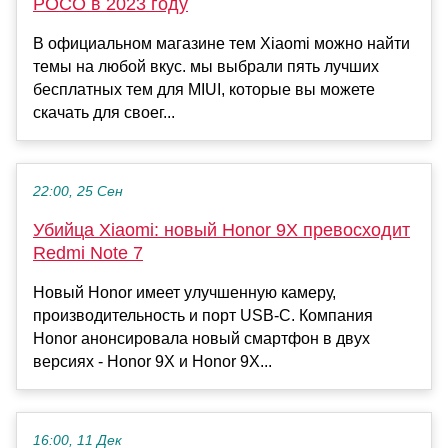
POCO в 2023 году
В официальном магазине тем Xiaomi можно найти
темы на любой вкус. мы выбрали пять лучших
бесплатных тем для MIUI, которые вы можете
скачать для своег...
22:00, 25 Сен
Убийца Xiaomi: новый Honor 9X превосходит
Redmi Note 7
Новый Honor имеет улучшенную камеру,
производительность и порт USB-C. Компания
Honor анонсировала новый смартфон в двух
версиях - Honor 9X и Honor 9X...
16:00, 11 Дек