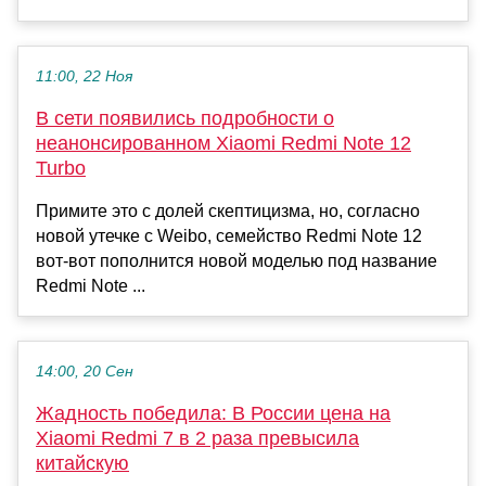
11:00, 22 Ноя
В сети появились подробности о
неанонсированном Xiaomi Redmi Note 12
Turbo
Примите это с долей скептицизма, но, согласно
новой утечке с Weibo, семейство Redmi Note 12
вот-вот пополнится новой моделью под название
Redmi Note ...
14:00, 20 Сен
Жадность победила: В России цена на
Xiaomi Redmi 7 в 2 раза превысила
китайскую