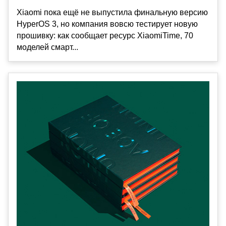
Xiaomi пока ещё не выпустила финальную версию
HyperOS 3, но компания вовсю тестирует новую
прошивку: как сообщает ресурс XiaomiTime, 70
моделей смарт...