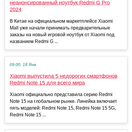
неанонсированный ноутбук Redmi G Pro
2024
В Китае на официальном маркетплейсе Xiaomi
Mall уже начали принимать предварительные
заказы на новый игровой ноутбук от Xiaomi под
названием Redmi G ...
09:00, 18 Янв
Xiaomi выпустила 5 недорогих смартфонов
Redmi Note 15 для всего мира
Xiaomi официально представила серию Redmi
Note 15 на глобальном рынке. Линейка включает
пять моделей: Redmi Note 15, Redmi Note 15 5G,
Redmi Note 15 ...