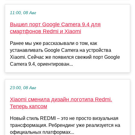
11:00, 08 Авг
Вышел порт Google Camera 9.4 для
смартфонов Redmi и Xiaomi
Ранее мы уже рассказывали о том, как
устанавливать Google Camera на устройства
Xiaomi. Сейчас же появился свежий порт Google
Camera 9.4, ориентирован...
23:00, 08 Авг
Xiaomi сменила дизайн логотипа Redmi.
Теперь капсом
Новый стиль REDMI – это не просто визуальная
трансформация. Ребрендинг уже реализуется на
официальных платформах...