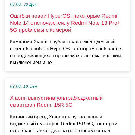
09:00, 30 Дек
Ошибки новой HyperOS: некоторые Redmi
Note 14 отключаются, у Redmi Note 13 Pro+
5G проблемы с камерой
Компания Xiaomi опубликовала еженедельный
отчет об ошибках HyperOS, в котором сообщается
о продолжающихся проблемах с автоматическим
выключением и не...
09:00, 18 Сен
Xiaomi выпустила ультрабюджетный
смартфон Redmi 15R 5G
Китайский бренд Xiaomi выпустил новый
бюджетный смартфон Redmi 15R 5G, в котором
основная ставка сделана на автономность и