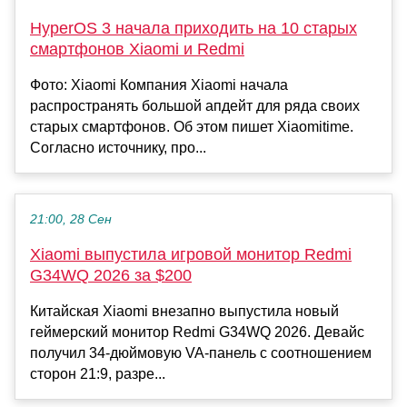
HyperOS 3 начала приходить на 10 старых
смартфонов Xiaomi и Redmi
Фото: Xiaomi Компания Xiaomi начала
распространять большой апдейт для ряда своих
старых смартфонов. Об этом пишет Xiaomitime.
Согласно источнику, про...
21:00, 28 Сен
Xiaomi выпустила игровой монитор Redmi
G34WQ 2026 за $200
Китайская Xiaomi внезапно выпустила новый
геймерский монитор Redmi G34WQ 2026. Девайс
получил 34-дюймовую VA-панель с соотношением
сторон 21:9, разре...