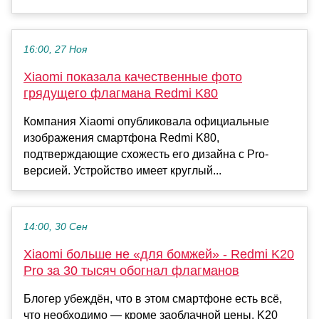
16:00, 27 Ноя
Xiaomi показала качественные фото
грядущего флагмана Redmi K80
Компания Xiaomi опубликовала официальные
изображения смартфона Redmi K80,
подтверждающие схожесть его дизайна с Pro-
версией. Устройство имеет круглый...
14:00, 30 Сен
Xiaomi больше не «для бомжей» - Redmi K20
Pro за 30 тысяч обогнал флагманов
Блогер убеждён, что в этом смартфоне есть всё,
что необходимо — кроме заоблачной цены. K20