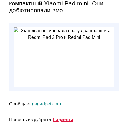
компактный Xiaomi Pad mini. Они
дебютировали вме...
Сообщает
gagadget.com
Новость из рубрики:
Гаджеты