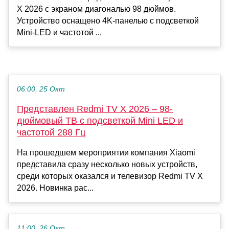
X 2026 с экраном диагональю 98 дюймов.
Устройство оснащено 4K-панелью с подсветкой
Mini-LED и частотой ...
06:00, 25 Окт
Представлен Redmi TV X 2026 – 98-
дюймовый ТВ с подсветкой Mini LED и
частотой 288 Гц
На прошедшем мероприятии компания Xiaomi
представила сразу несколько новых устройств,
среди которых оказался и телевизор Redmi TV X
2026. Новинка рас...
11:00, 26 Окт