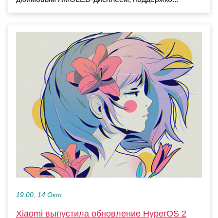
19:00, 14 Окт
Xiaomi выпустила обновление HyperOS 2