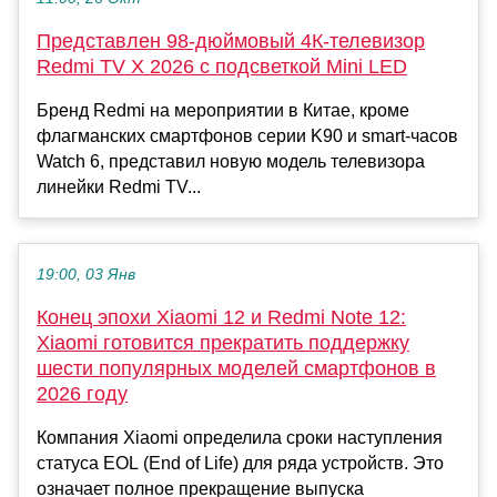
Представлен 98-дюймовый 4К-телевизор
Redmi TV X 2026 с подсветкой Mini LED
Бренд Redmi на мероприятии в Китае, кроме
флагманских смартфонов серии K90 и smart-часов
Watch 6, представил новую модель телевизора
линейки Redmi TV...
19:00, 03 Янв
Конец эпохи Xiaomi 12 и Redmi Note 12:
Xiaomi готовится прекратить поддержку
шести популярных моделей смартфонов в
2026 году
Компания Xiaomi определила сроки наступления
статуса EOL (End of Life) для ряда устройств. Это
означает полное прекращение выпуска