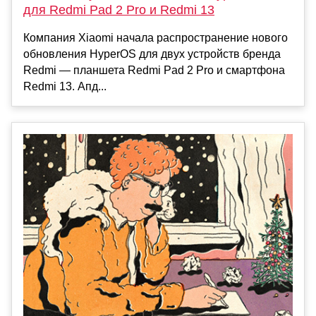
для Redmi Pad 2 Pro и Redmi 13
Компания Xiaomi начала распространение нового
обновления HyperOS для двух устройств бренда
Redmi — планшета Redmi Pad 2 Pro и смартфона
Redmi 13. Апд...