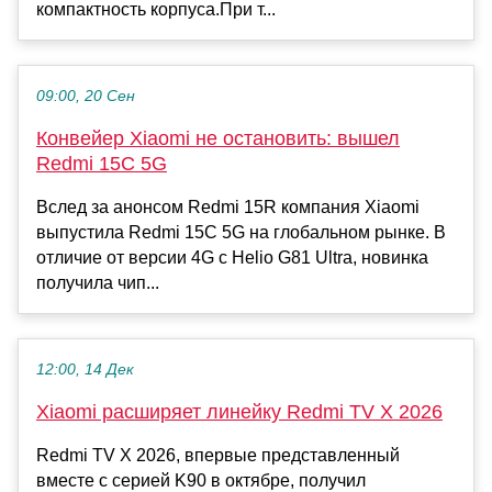
компактность корпуса.При т...
09:00, 20 Сен
Конвейер Xiaomi не остановить: вышел
Redmi 15C 5G
Вслед за анонсом Redmi 15R компания Xiaomi
выпустила Redmi 15C 5G на глобальном рынке. В
отличие от версии 4G с Helio G81 Ultra, новинка
получила чип...
12:00, 14 Дек
Xiaomi расширяет линейку Redmi TV X 2026
Redmi TV X 2026, впервые представленный
вместе с серией K90 в октябре, получил