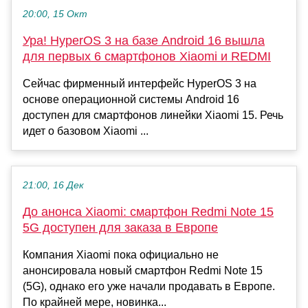
20:00, 15 Окт
Ура! HyperOS 3 на базе Android 16 вышла
для первых 6 смартфонов Xiaomi и REDMI
Сейчас фирменный интерфейс HyperOS 3 на
основе операционной системы Android 16
доступен для смартфонов линейки Xiaomi 15. Речь
идет о базовом Xiaomi ...
21:00, 16 Дек
До анонса Xiaomi: смартфон Redmi Note 15
5G доступен для заказа в Европе
Компания Xiaomi пока официально не
анонсировала новый смартфон Redmi Note 15
(5G), однако его уже начали продавать в Европе.
По крайней мере, новинка...