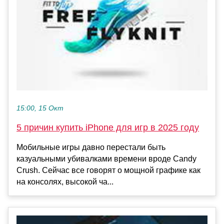
15:00, 15 Окт
5 причин купить iPhone для игр в 2025 году
Мобильные игры давно перестали быть
казуальными убивалками времени вроде Candy
Crush. Сейчас все говорят о мощной графике как
на консолях, высокой ча...