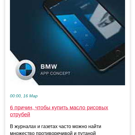
00:00, 16 Мар
6 причин, чтобы купить масло рисовых
отрубей
В журналах и газетах часто можно найти
множество противоречивой и путаной