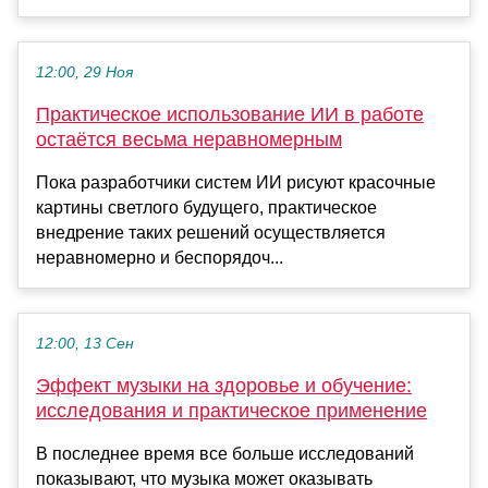
12:00, 29 Ноя
Практическое использование ИИ в работе
остаётся весьма неравномерным
Пока разработчики систем ИИ рисуют красочные
картины светлого будущего, практическое
внедрение таких решений осуществляется
неравномерно и беспорядоч...
12:00, 13 Сен
Эффект музыки на здоровье и обучение:
исследования и практическое применение
В последнее время все больше исследований
показывают, что музыка может оказывать