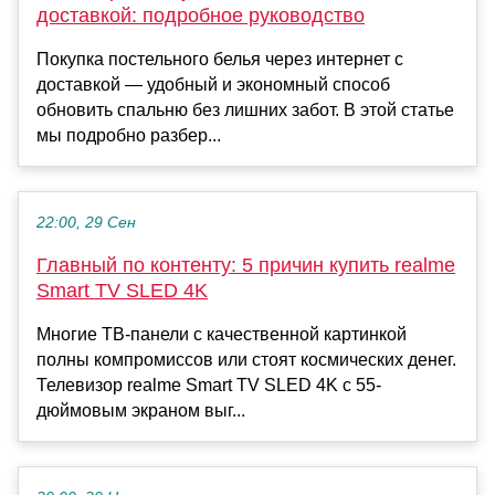
доставкой: подробное руководство
Покупка постельного белья через интернет с
доставкой — удобный и экономный способ
обновить спальню без лишних забот. В этой статье
мы подробно разбер...
22:00, 29 Сен
Главный по контенту: 5 причин купить realme
Smart TV SLED 4K
Многие ТВ-панели с качественной картинкой
полны компромиссов или стоят космических денег.
Телевизор realme Smart TV SLED 4K с 55-
дюймовым экраном выг...