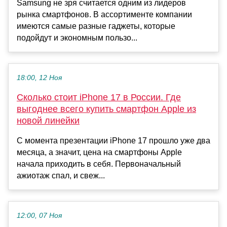
Samsung не зря считается одним из лидеров
рынка смартфонов. В ассортименте компании
имеются самые разные гаджеты, которые
подойдут и экономным пользо...
18:00, 12 Ноя
Сколько стоит iPhone 17 в России. Где
выгоднее всего купить смартфон Apple из
новой линейки
С момента презентации iPhone 17 прошло уже два
месяца, а значит, цена на смартфоны Apple
начала приходить в себя. Первоначальный
ажиотаж спал, и свеж...
12:00, 07 Ноя