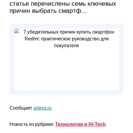
статье перечислены семь ключевых
причин выбрать смартф...
Сообщает
astera.ru
Новость из рубрики:
Технологии и Hi-Tech