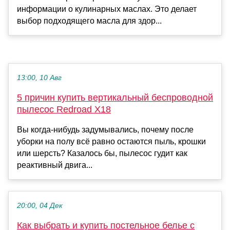
информации о кулинарных маслах. Это делает
выбор подходящего масла для здор...
13:00, 10 Авг
5 причин купить вертикальный беспроводной
пылесос Redroad X18
Вы когда-нибудь задумывались, почему после
уборки на полу всё равно остаются пыль, крошки
или шерсть? Казалось бы, пылесос гудит как
реактивный двига...
20:00, 04 Дек
Как выбрать и купить постельное белье с