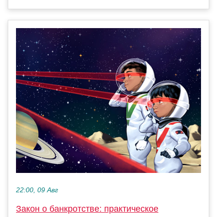
22:00, 09 Авг
Закон о банкротстве: практическое