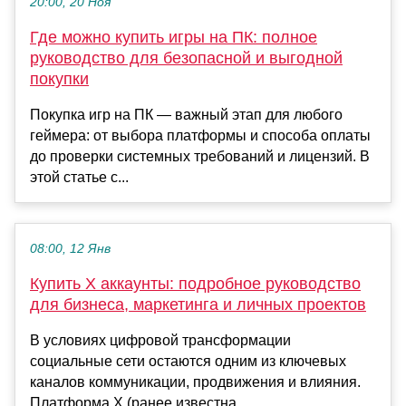
20:00, 20 Ноя
Где можно купить игры на ПК: полное
руководство для безопасной и выгодной
покупки
Покупка игр на ПК — важный этап для любого
геймера: от выбора платформы и способа оплаты
до проверки системных требований и лицензий. В
этой статье с...
08:00, 12 Янв
Купить X аккаунты: подробное руководство
для бизнеса, маркетинга и личных проектов
В условиях цифровой трансформации
социальные сети остаются одним из ключевых
каналов коммуникации, продвижения и влияния.
Платформа X (ранее известна...