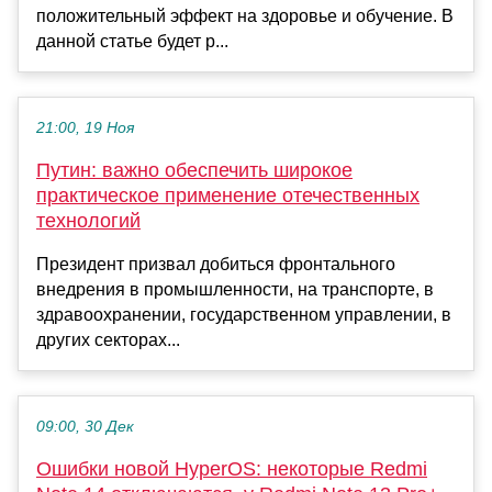
положительный эффект на здоровье и обучение. В
данной статье будет р...
21:00, 19 Ноя
Путин: важно обеспечить широкое
практическое применение отечественных
технологий
Президент призвал добиться фронтального
внедрения в промышленности, на транспорте, в
здравоохранении, государственном управлении, в
других секторах...
09:00, 30 Дек
Ошибки новой HyperOS: некоторые Redmi