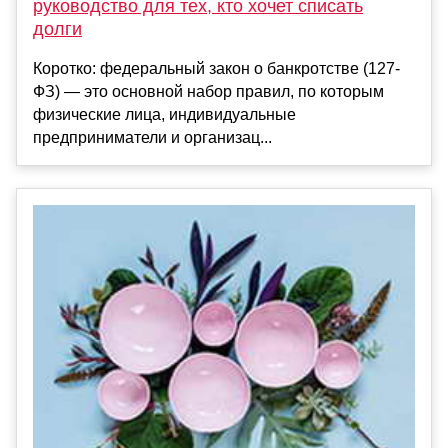
руководство для тех, кто хочет списать
долги
Коротко: федеральный закон о банкротстве (127-
ФЗ) — это основной набор правил, по которым
физические лица, индивидуальные
предприниматели и организац...