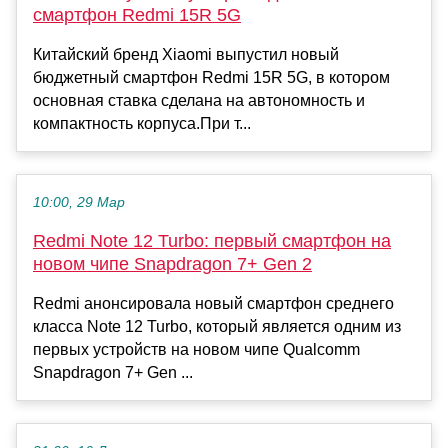
смартфон Redmi 15R 5G
Китайский бренд Xiaomi выпустил новый
бюджетный смартфон Redmi 15R 5G, в котором
основная ставка сделана на автономность и
компактность корпуса.При т...
10:00, 29 Мар
Redmi Note 12 Turbo: первый смартфон на
новом чипе Snapdragon 7+ Gen 2
Redmi анонсировала новый смартфон среднего
класса Note 12 Turbo, который является одним из
первых устройств на новом чипе Qualcomm
Snapdragon 7+ Gen ...