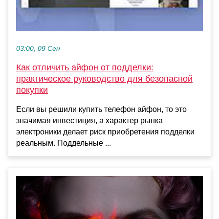
03:00, 09 Сен
Как отличить айфон от подделки:
практическое руководство для безопасной
покупки
Если вы решили купить телефон айфон, то это
значимая инвестиция, а характер рынка
электроники делает риск приобретения подделки
реальным. Поддельные ...