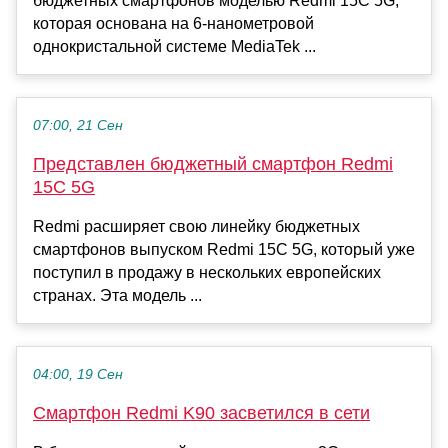
бюджетных смартфонов моделью Redmi 15C 5G,
которая основана на 6-нанометровой
однокристальной системе MediaTek ...
07:00, 21 Сен
Представлен бюджетный смартфон Redmi
15C 5G
Redmi расширяет свою линейку бюджетных
смартфонов выпуском Redmi 15C 5G, который уже
поступил в продажу в нескольких европейских
странах. Эта модель ...
04:00, 19 Сен
Смартфон Redmi K90 засветился в сети