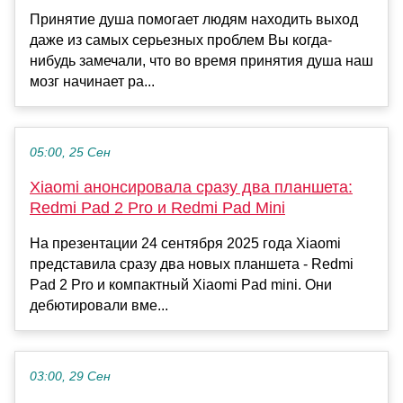
Принятие душа помогает людям находить выход
даже из самых серьезных проблем Вы когда-
нибудь замечали, что во время принятия душа наш
мозг начинает ра...
05:00, 25 Сен
Xiaomi анонсировала сразу два планшета:
Redmi Pad 2 Pro и Redmi Pad Mini
На презентации 24 сентября 2025 года Xiaomi
представила сразу два новых планшета - Redmi
Pad 2 Pro и компактный Xiaomi Pad mini. Они
дебютировали вме...
03:00, 29 Сен