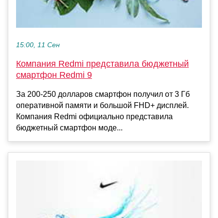
15:00, 11 Сен
Компания Redmi представила бюджетный
смартфон Redmi 9
За 200-250 долларов смартфон получил от 3 Гб
оперативной памяти и большой FHD+ дисплей.
Компания Redmi официально представила
бюджетный смартфон моде...