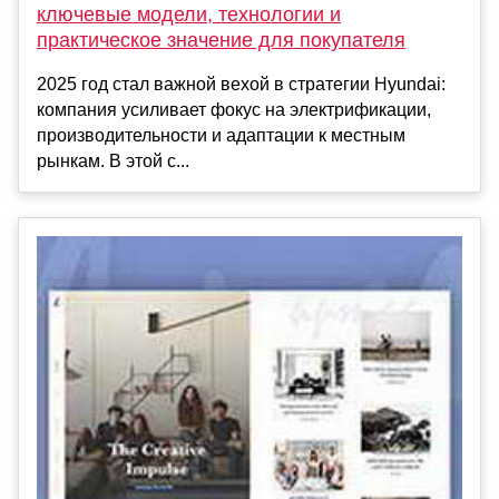
ключевые модели, технологии и
практическое значение для покупателя
2025 год стал важной вехой в стратегии Hyundai:
компания усиливает фокус на электрификации,
производительности и адаптации к местным
рынкам. В этой с...