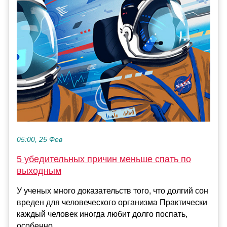
05:00, 25 Фев
5 убедительных причин меньше спать по
выходным
У ученых много доказательств того, что долгий сон
вреден для человеческого организма Практически
каждый человек иногда любит долго поспать,
особенно ...