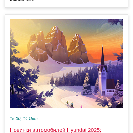
15:00, 14 Окт
Новинки автомобилей Hyundai 2025: