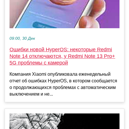
09:00, 30 Дек
Ошибки новой HyperOS: некоторые Redmi
Note 14 отключаются, у Redmi Note 13 Pro+
5G проблемы с камерой
Компания Xiaomi опубликовала еженедельный
отчет об ошибках HyperOS, в котором сообщается
о продолжающихся проблемах с автоматическим
выключением и не...