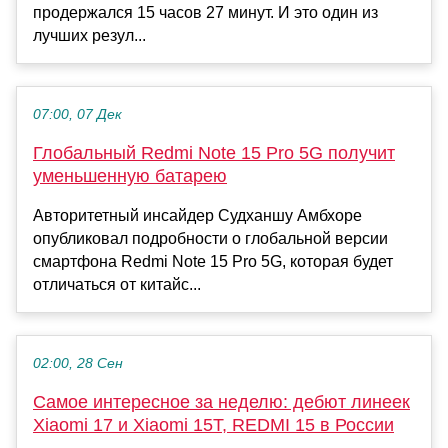
продержался 15 часов 27 минут. И это один из
лучших резул...
07:00, 07 Дек
Глобальный Redmi Note 15 Pro 5G получит
уменьшенную батарею
Авторитетный инсайдер Судханшу Амбхоре
опубликовал подробности о глобальной версии
смартфона Redmi Note 15 Pro 5G, которая будет
отличаться от китайс...
02:00, 28 Сен
Самое интересное за неделю: дебют линеек
Xiaomi 17 и Xiaomi 15T, REDMI 15 в России