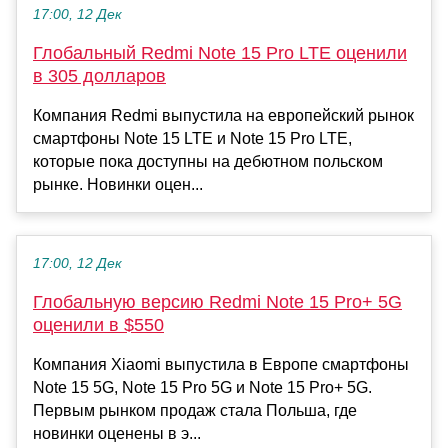
17:00, 12 Дек
Глобальный Redmi Note 15 Pro LTE оценили
в 305 долларов
Компания Redmi выпустила на европейский рынок
смартфоны Note 15 LTE и Note 15 Pro LTE,
которые пока доступны на дебютном польском
рынке. Новинки оцен...
17:00, 12 Дек
Глобальную версию Redmi Note 15 Pro+ 5G
оценили в $550
Компания Xiaomi выпустила в Европе смартфоны
Note 15 5G, Note 15 Pro 5G и Note 15 Pro+ 5G.
Первым рынком продаж стала Польша, где
новинки оценены в э...