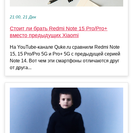
21:00, 21 Дек
Стоит ли брать Redmi Note 15 Pro/Pro+
вместо предыдущих Xiaomi
На YouTube-канале Quke.ru сравнили Redmi Note
15, 15 Pro/Pro 5G и Pro+ 5G с предыдущей серией
Note 14. Вот чем эти смартфоны отличаются друг
от друга...