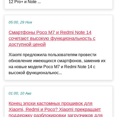
12 Pro+ и Note ...
05:00, 29 Ноя
Смартфоны Poco M7 и Redmi Note 14
сочетают высокую функциональность с
доступной ценой
Xiaomi предложила пользователям провести
обновление имеющихся смартфонов, заменив их
на новые модели Poco M7 и Redmi Note 14 с
высокой функциональнос...
01:00, 10 Авг
Конец эпохи кастомных прошивок для
Xiaomi, Redmi и Poco? Xiaomi прекращает
поддержку разблокировки загрузчиков для