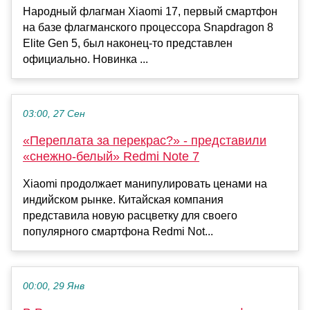
Народный флагман Xiaomi 17, первый смартфон
на базе флагманского процессора Snapdragon 8
Elite Gen 5, был наконец-то представлен
официально. Новинка ...
03:00, 27 Сен
«Переплата за перекрас?» - представили
«снежно-белый» Redmi Note 7
Xiaomi продолжает манипулировать ценами на
индийском рынке. Китайская компания
представила новую расцветку для своего
популярного смартфона Redmi Not...
00:00, 29 Янв