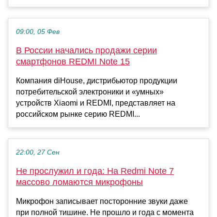
09:00, 05 Фев
В России начались продажи серии
смартфонов REDMI Note 15
Компания diHouse, дистрибьютор продукции
потребительской электроники и «умных»
устройств Xiaomi и REDMI, представляет на
российском рынке серию REDMI...
22:00, 27 Сен
Не прослужил и года: На Redmi Note 7
массово ломаются микрофоны
Микрофон записывает посторонние звуки даже
при полной тишине. Не прошло и года с момента