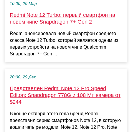
10:00, 29 Мар
Redmi Note 12 Turbo: первый смартфон на
новом чипе Snapdragon 7+ Gen 2
Redmi анонсировала новый смартфон среднего
класса Note 12 Turbo, который является одним из
первых устройств на новом чипе Qualcomm
Snapdragon 7+ Gen ...
20:00, 29 Дек
Представлен Redmi Note 12 Pro Speed
Editon: Snapdragon 778G и 108 Мп камера от
$244
В конце октября этого года бренд Redmi
представил серию смартфонов Note 12, в которую
вошли четыре модели: Note 12, Note 12 Pro, Note