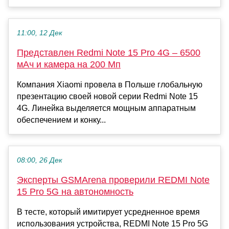
11:00, 12 Дек
Представлен Redmi Note 15 Pro 4G – 6500
мАч и камера на 200 Мп
Компания Xiaomi провела в Польше глобальную
презентацию своей новой серии Redmi Note 15
4G. Линейка выделяется мощным аппаратным
обеспечением и конку...
08:00, 26 Дек
Эксперты GSMArena проверили REDMI Note
15 Pro 5G на автономность
В тесте, который имитирует усредненное время
использования устройства, REDMI Note 15 Pro 5G