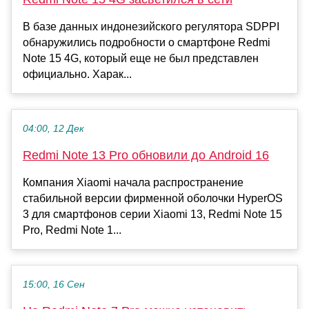
В базе данных индонезийского регулятора SDPPI
обнаружились подробности о смартфоне Redmi
Note 15 4G, который еще не был представлен
официально. Харак...
04:00, 12 Дек
Redmi Note 13 Pro обновили до Android 16
Компания Xiaomi начала распространение
стабильной версии фирменной оболочки HyperOS
3 для смартфонов серии Xiaomi 13, Redmi Note 15
Pro, Redmi Note 1...
15:00, 16 Сен