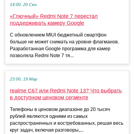
14:00, 20 Сен
«Глючный» Redmi Note 7 перестал
поддерживать камеру Google
С обновлением MIUI бюджетный смартфон
больше не может снимать на уровне флагманов.
Разработанная Google программа для камер
позволяла Redmi Note 7 тя...
23:00, 19 Мар
realme C67 или Redmi Note 13? Что выбрать
в доступном ценовом сегменте
Телефоны в ценовом диапазоне до 20 тысяч
рублей являются одними из самых
распространенных и востребованных, решая весь
круг задач, включая разговоры,...