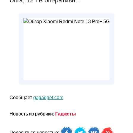
Ultra, 12 ГБ оперативн...
Сообщает
gagadget.com
Новость из рубрики:
Гаджеты
Поделиться новостью: