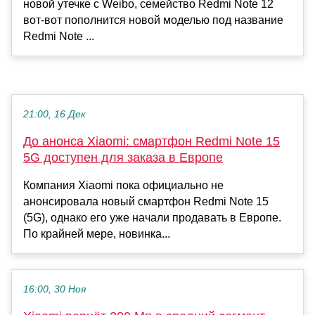
новой утечке с Weibo, семейство Redmi Note 12
вот-вот пополнится новой моделью под название
Redmi Note ...
21:00, 16 Дек
До анонса Xiaomi: смартфон Redmi Note 15
5G доступен для заказа в Европе
Компания Xiaomi пока официально не
анонсировала новый смартфон Redmi Note 15
(5G), однако его уже начали продавать в Европе.
По крайней мере, новинка...
16:00, 30 Ноя