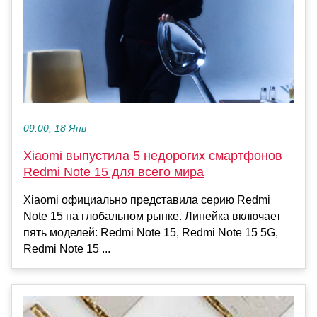
09:00, 18 Янв
Xiaomi выпустила 5 недорогих смартфонов
Redmi Note 15 для всего мира
Xiaomi официально представила серию Redmi
Note 15 на глобальном рынке. Линейка включает
пять моделей: Redmi Note 15, Redmi Note 15 5G,
Redmi Note 15 ...