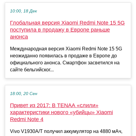
10:00, 18 Дек
Глобальная версия Xiaomi Redmi Note 15 5G
поступила в продажу в Европе раньше
анонса
Международная версия Xiaomi Redmi Note 15 5G
неожиданно появилась в продаже в Европе до
официального анонса. Смартфон засветился на
сайте бельгийског...
18:00, 20 Сен
Привет из 2017: В TENAA «слили»
характеристики нового «убийцы» Xiaomi
Redmi Note 4
Vivo V1930A/T получил аккумулятор на 4880 мАч,