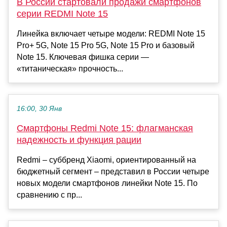
В России стартовали продажи смартфонов
серии REDMI Note 15
Линейка включает четыре модели: REDMI Note 15
Pro+ 5G, Note 15 Pro 5G, Note 15 Pro и базовый
Note 15. Ключевая фишка серии —
«титаническая» прочность...
16:00, 30 Янв
Смартфоны Redmi Note 15: флагманская
надежность и функция рации
Redmi – суббренд Xiaomi, ориентированный на
бюджетный сегмент – представил в России четыре
новых модели смартфонов линейки Note 15. По
сравнению с пр...