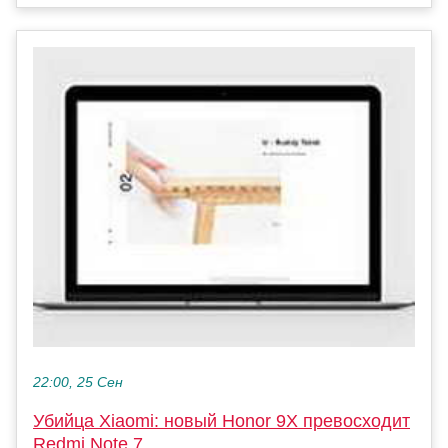
22:00, 25 Сен
Убийца Xiaomi: новый Honor 9X превосходит
Redmi Note 7