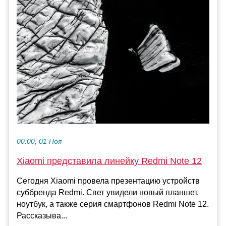
00:00, 01 Ноя
Xiaomi представила линейку Redmi Note 12
Сегодня Xiaomi провела презентацию устройств
суббренда Redmi. Свет увидели новый планшет,
ноутбук, а также серия смартфонов Redmi Note 12.
Рассказыва...