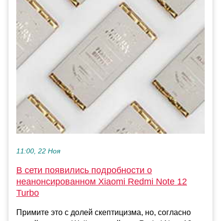
11:00, 22 Ноя
В сети появились подробности о
неанонсированном Xiaomi Redmi Note 12
Turbo
Примите это с долей скептицизма, но, согласно