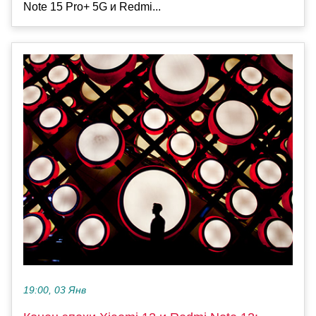
Note 15 Pro+ 5G и Redmi...
19:00, 03 Янв