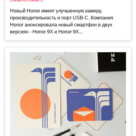
Новый Honor имеет улучшенную камеру,
производительность и порт USB-C. Компания
Honor анонсировала новый смартфон в двух
версиях - Honor 9X и Honor 9X...