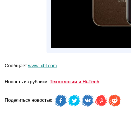
Сообщает
www.ixbt.com
Новость из рубрики:
Технологии и Hi-Tech
Поделиться новостью: