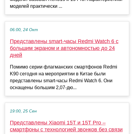
моделей практически ...
06:00, 24 Окт
Представлены smart-часы Redmi Watch 6 с
большим экраном и автономностью до 24
дней
Помимо серии флагманских смартфонов Redmi
K90 сегодня на мероприятии в Китае были
представлены smart-часы Redmi Watch 6. Они
оснащены большим 2,07-дю...
19:00, 25 Сен
Представлены Xiaomi 15T и 15T Pro –
смартфоны с технологией звонков без связи