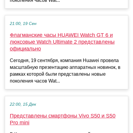
поколения часов Wat...
21:00, 19 Сен
Флагманские часы HUAWEI Watch GT 6 и
люксовые Watch Ultimate 2 представлены
официально
Сегодня, 19 сентября, компания Huawei провела
масштабную презентацию аппаратных новинок, в
рамках которой были представлены новые
поколения часов Wat...
22:00, 15 Дек
Представлены смартфоны Vivo S50 и S50
Pro mini