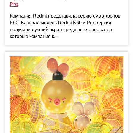
Pro
Компания Redmi представила серию смартфонов
K60. Базовая модель Redmi K60 и Pro-версия
получили лучший экран среди всех аппаратов,
которые компания к...