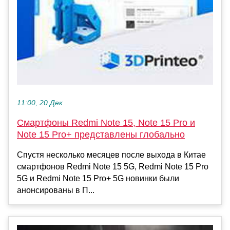
11:00, 20 Дек
Смартфоны Redmi Note 15, Note 15 Pro и
Note 15 Pro+ представлены глобально
Спустя несколько месяцев после выхода в Китае
смартфонов Redmi Note 15 5G, Redmi Note 15 Pro
5G и Redmi Note 15 Pro+ 5G новинки были
анонсированы в П...