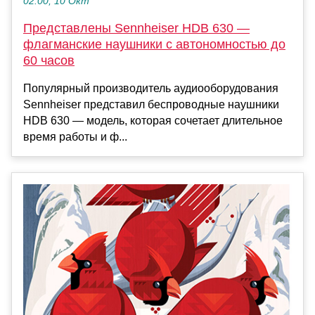
02:00, 10 Окт
Представлены Sennheiser HDB 630 —
флагманские наушники с автономностью до
60 часов
Популярный производитель аудиооборудования
Sennheiser представил беспроводные наушники
HDB 630 — модель, которая сочетает длительное
время работы и ф...