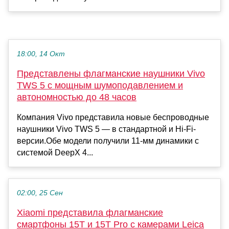
18:00, 14 Окт
Представлены флагманские наушники Vivo
TWS 5 с мощным шумоподавлением и
автономностью до 48 часов
Компания Vivo представила новые беспроводные
наушники Vivo TWS 5 — в стандартной и Hi-Fi-
версии.Обе модели получили 11-мм динамики с
системой DeepX 4...
02:00, 25 Сен
Xiaomi представила флагманские
смартфоны 15T и 15T Pro с камерами Leica