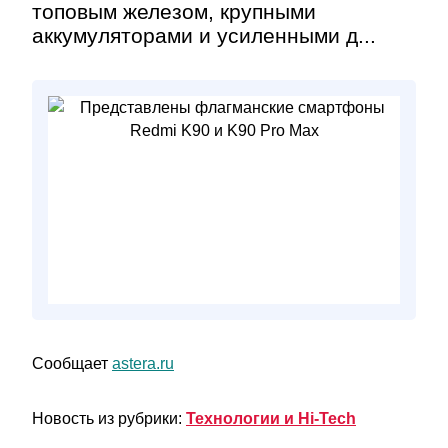
топовым железом, крупными
аккумуляторами и усиленными д...
Сообщает
astera.ru
Новость из рубрики:
Технологии и Hi-Tech