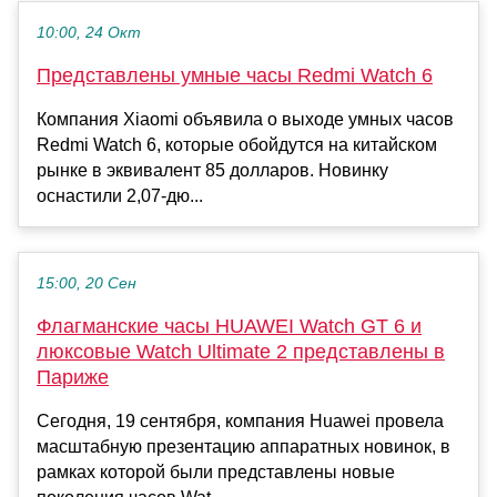
10:00, 24 Окт
Представлены умные часы Redmi Watch 6
Компания Xiaomi объявила о выходе умных часов
Redmi Watch 6, которые обойдутся на китайском
рынке в эквивалент 85 долларов. Новинку
оснастили 2,07-дю...
15:00, 20 Сен
Флагманские часы HUAWEI Watch GT 6 и
люксовые Watch Ultimate 2 представлены в
Париже
Сегодня, 19 сентября, компания Huawei провела
масштабную презентацию аппаратных новинок, в
рамках которой были представлены новые