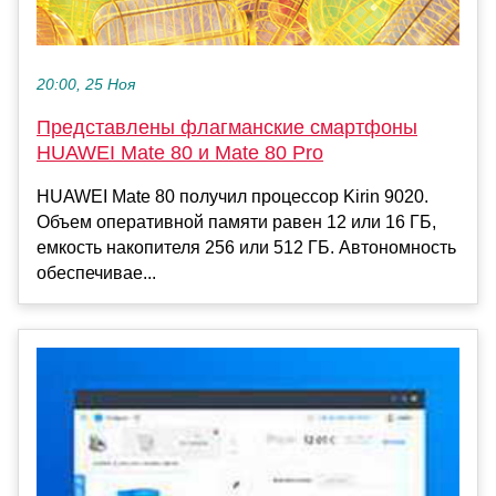
20:00, 25 Ноя
Представлены флагманские смартфоны
HUAWEI Mate 80 и Mate 80 Pro
HUAWEI Mate 80 получил процессор Kirin 9020.
Объем оперативной памяти равен 12 или 16 ГБ,
емкость накопителя 256 или 512 ГБ. Автономность
обеспечивае...