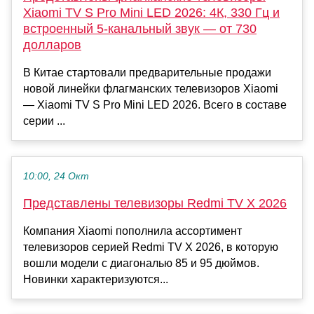
Xiaomi TV S Pro Mini LED 2026: 4К, 330 Гц и
встроенный 5-канальный звук — от 730
долларов
В Китае стартовали предварительные продажи
новой линейки флагманских телевизоров Xiaomi
— Xiaomi TV S Pro Mini LED 2026. Всего в составе
серии ...
10:00, 24 Окт
Представлены телевизоры Redmi TV X 2026
Компания Xiaomi пополнила ассортимент
телевизоров серией Redmi TV X 2026, в которую
вошли модели с диагональю 85 и 95 дюймов.
Новинки характеризуются...