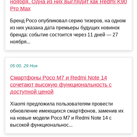
ноября. Одна из них выглядит как Redmi K90
Pro Max
Бренд Poco опубликовал серию тизеров, на одном
из них указана дата премьеры будущих новинок
бренда: событие состоится через 11 дней — 27
ноября...
05:00, 29 Ноя
Смартфоны Poco M7 и Redmi Note 14
сочетают высокую функциональность с
доступной ценой
Xiaomi предложила пользователям провести
обновление имеющихся смартфонов, заменив их
на новые модели Poco M7 и Redmi Note 14 с
высокой функциональнос...