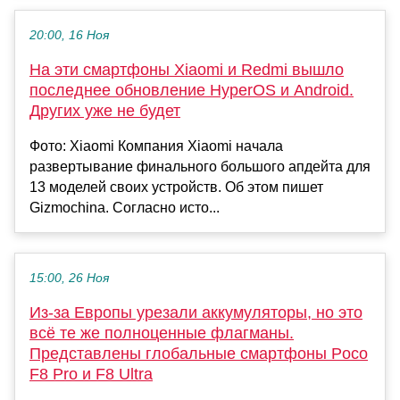
20:00, 16 Ноя
На эти смартфоны Xiaomi и Redmi вышло
последнее обновление HyperOS и Android.
Других уже не будет
Фото: Xiaomi Компания Xiaomi начала
развертывание финального большого апдейта для
13 моделей своих устройств. Об этом пишет
Gizmochina. Согласно исто...
15:00, 26 Ноя
Из-за Европы урезали аккумуляторы, но это
всё те же полноценные флагманы.
Представлены глобальные смартфоны Poco
F8 Pro и F8 Ultra