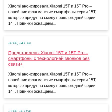
Xiaomi анонсировала Xiaomi 15T и 15T Pro –
новейшие флагманские смартфоны серии 15T,
которые придут на смену прошлогодней серии
14T. Новинки оснащены...
20:00, 24 Сен
Представлены Xiaomi 15T и 15T Pro –
смартфоны с технологией звонков без
связи+
Xiaomi анонсировала Xiaomi 15T и 15T Pro –
новейшие флагманские смартфоны серии 15T,
которые придут на смену прошлогодней серии
14T. Новинки оснащены...
23:00, 26 Ноя