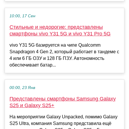
10:00, 17 Сен
Стильные и недорогие: представлены
смартфоны vivo Y31 5G и vivo Y31 Pro 5G
vivo Y31 5G базируется на чипе Qualcomm
Snapdragon 4 Gen 2, который работает в тандеме с
4 или 6 ГБ ОЗУ и 128 ГБ ПЗУ. Автономность
обеспечивает батар...
00:00, 23 Янв
Представлены смартфоны Samsung Galaxy
S25 и Galaxy S25+
На мероприятии Galaxy Unpacked, помимо Galaxy
S25 Ultra, компания Samsung представила ещё