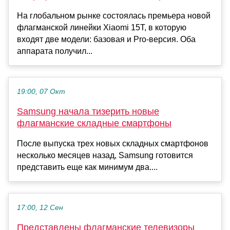
На глобальном рынке состоялась премьера новой
флагманской линейки Xiaomi 15T, в которую
входят две модели: базовая и Pro-версия. Оба
аппарата получил...
19:00, 07 Окт
Samsung начала тизерить новые
флагманские складные смартфоны
После выпуска трех новых складных смартфонов
несколько месяцев назад, Samsung готовится
представить еще как минимум два....
17:00, 12 Сен
Представлены флагманские телевизоры