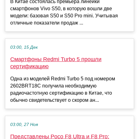
В Китае состоялась премьера линейки
смартфонов Vivo S50, в которую вошли две
модели: базовая S50 и S50 Pro mini. Учитывая
отличные показатели продаж ...
03:00, 15 Дек
Смартфоны Redmi Turbo 5 прошли
сертификацию
Одна из моделей Redmi Turbo 5 под номером
2602BRT18C получила необходимую
радиочастотную сертификацию в Китае, что
обычно свидетельствует о скором ан...
03:00, 27 Ноя
Представлены Poco F8 Ultra и F8 Pro: