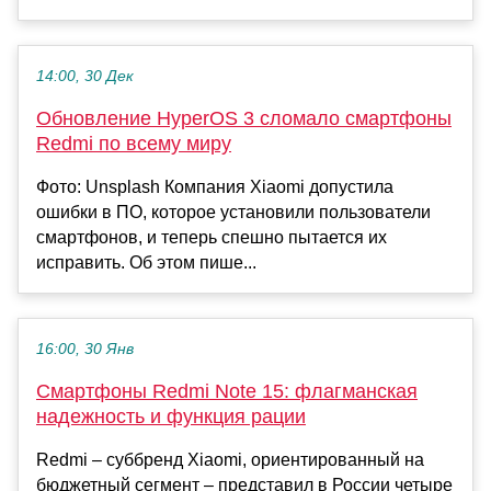
14:00, 30 Дек
Обновление HyperOS 3 сломало смартфоны
Redmi по всему миру
Фото: Unsplash Компания Xiaomi допустила
ошибки в ПО, которое установили пользователи
смартфонов, и теперь спешно пытается их
исправить. Об этом пише...
16:00, 30 Янв
Смартфоны Redmi Note 15: флагманская
надежность и функция рации
Redmi – суббренд Xiaomi, ориентированный на
бюджетный сегмент – представил в России четыре