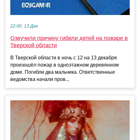
22:00, 13 Дек
Озвучили причину гибели детей на пожаре в
Тверской области
В Тверской области в ночь с 12 на 13 декабря
произошёл пожар в одноэтажном деревянном
доме. Погибли два мальчика. Ответственные
ведомства начали пров...