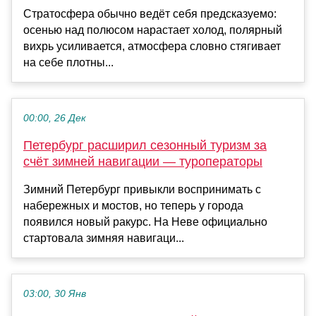
Стратосфера обычно ведёт себя предсказуемо:
осенью над полюсом нарастает холод, полярный
вихрь усиливается, атмосфера словно стягивает
на себе плотны...
00:00, 26 Дек
Петербург расширил сезонный туризм за
счёт зимней навигации — туроператоры
Зимний Петербург привыкли воспринимать с
набережных и мостов, но теперь у города
появился новый ракурс. На Неве официально
стартовала зимняя навигаци...
03:00, 30 Янв