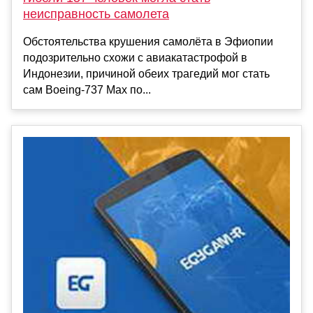
неисправность самолета
Обстоятельства крушения самолёта в Эфиопии
подозрительно схожи с авиакатастрофой в
Индонезии, причиной обеих трагедий мог стать
сам Boeing-737 Max по...