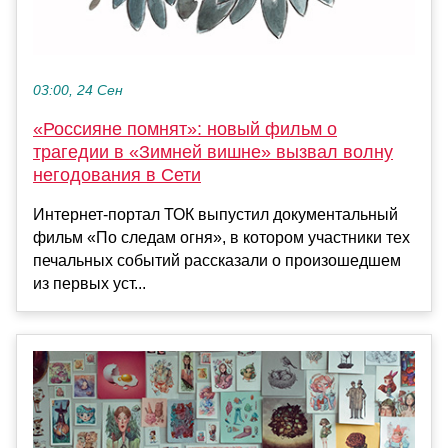
03:00, 24 Сен
«Россияне помнят»: новый фильм о
трагедии в «Зимней вишне» вызвал волну
негодования в Сети
Интернет-портал ТОК выпустил документальный
фильм «По следам огня», в котором участники тех
печальных событий рассказали о произошедшем
из первых уст...