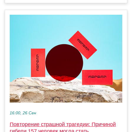
16:00, 26 Сен
Повторение страшной трагедии: Причиной
гибели 157 человек могла стать