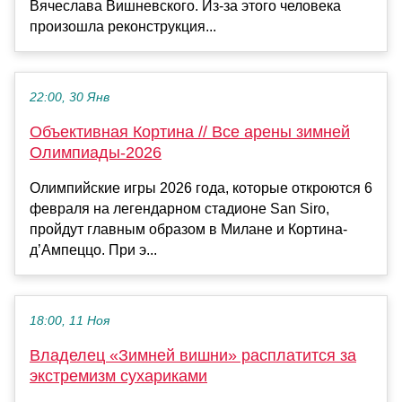
Вячеслава Вишневского. Из-за этого человека
произошла реконструкция...
22:00, 30 Янв
Объективная Кортина // Все арены зимней
Олимпиады-2026
Олимпийские игры 2026 года, которые откроются 6
февраля на легендарном стадионе San Siro,
пройдут главным образом в Милане и Кортина-
д’Ампеццо. При э...
18:00, 11 Ноя
Владелец «Зимней вишни» расплатится за
экстремизм сухариками