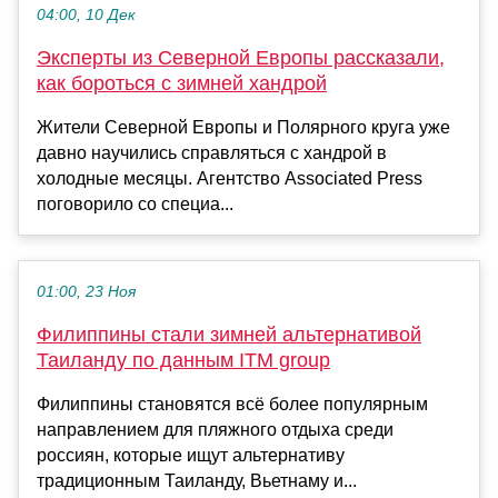
04:00, 10 Дек
Эксперты из Северной Европы рассказали,
как бороться с зимней хандрой
Жители Северной Европы и Полярного круга уже
давно научились справляться с хандрой в
холодные месяцы. Агентство Associated Press
поговорило со специа...
01:00, 23 Ноя
Филиппины стали зимней альтернативой
Таиланду по данным ITM group
Филиппины становятся всё более популярным
направлением для пляжного отдыха среди
россиян, которые ищут альтернативу
традиционным Таиланду, Вьетнаму и...