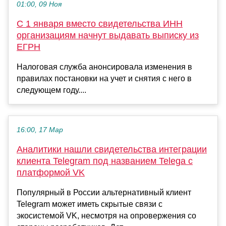
01:00, 09 Ноя
С 1 января вместо свидетельства ИНН
организациям начнут выдавать выписку из
ЕГРН
Налоговая служба анонсировала изменения в
правилах постановки на учет и снятия с него в
следующем году....
16:00, 17 Мар
Аналитики нашли свидетельства интеграции
клиента Telegram под названием Telega с
платформой VK
Популярный в России альтернативный клиент
Telegram может иметь скрытые связи с
экосистемой VK, несмотря на опровержения со