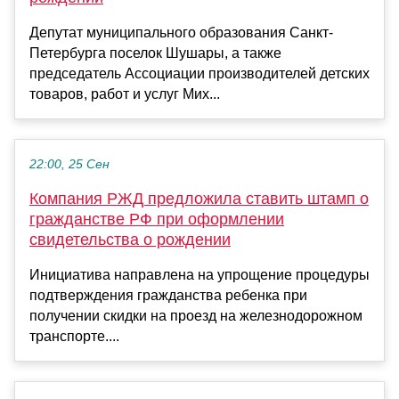
Депутат муниципального образования Санкт-
Петербурга поселок Шушары, а также
председатель Ассоциации производителей детских
товаров, работ и услуг Мих...
22:00, 25 Сен
Компания РЖД предложила ставить штамп о
гражданстве РФ при оформлении
свидетельства о рождении
Инициатива направлена на упрощение процедуры
подтверждения гражданства ребенка при
получении скидки на проезд на железнодорожном
транспорте....