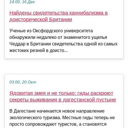
14:00, 16 Дек
Найдены свидетельства каннибализма в
доисторической Британии
Ученые из Оксфордского университета
обнаружили недалеко от знаменитого ущелья
Чеддар в Британии свидетельства одной из самых
жестоких резней в доисто...
03:00, 20 Окт
Ядовитая змея и не только: гиды раскроют
секреты выживания в дагестанской пустыне
В Дагестане начинается новое направление
экологического туризма. Местные гиды теперь не
просто сопровождают туристов, а становятся