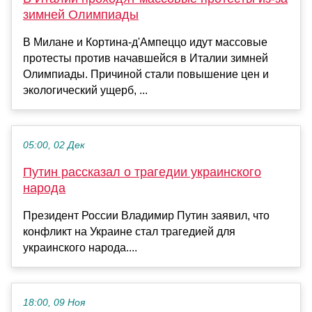
зимней Олимпиады
В Милане и Кортина-д'Ампеццо идут массовые
протесты против начавшейся в Италии зимней
Олимпиады. Причиной стали повышение цен и
экологический ущерб, ...
05:00, 02 Дек
Путин рассказал о трагедии украинского
народа
Президент России Владимир Путин заявил, что
конфликт на Украине стал трагедией для
украинского народа....
18:00, 09 Ноя