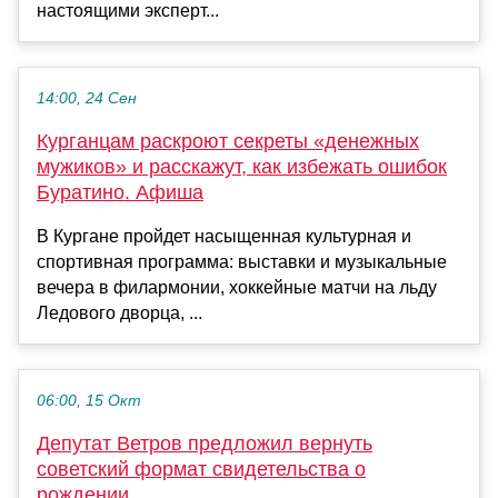
настоящими эксперт...
14:00, 24 Сен
Курганцам раскроют секреты «денежных
мужиков» и расскажут, как избежать ошибок
Буратино. Афиша
В Кургане пройдет насыщенная культурная и
спортивная программа: выставки и музыкальные
вечера в филармонии, хоккейные матчи на льду
Ледового дворца, ...
06:00, 15 Окт
Депутат Ветров предложил вернуть
советский формат свидетельства о
рождении