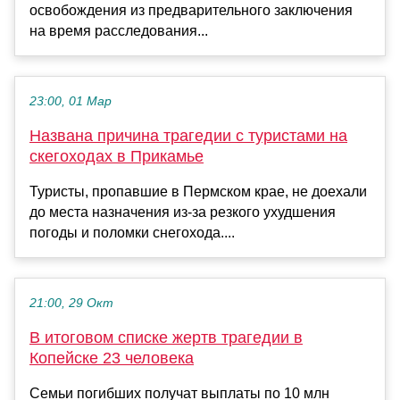
освобождения из предварительного заключения
на время расследования...
23:00, 01 Мар
Названа причина трагедии с туристами на
скегоходах в Прикамье
Туристы, пропавшие в Пермском крае, не доехали
до места назначения из-за резкого ухудшения
погоды и поломки снегохода....
21:00, 29 Окт
В итоговом списке жертв трагедии в
Копейске 23 человека
Семьи погибших получат выплаты по 10 млн