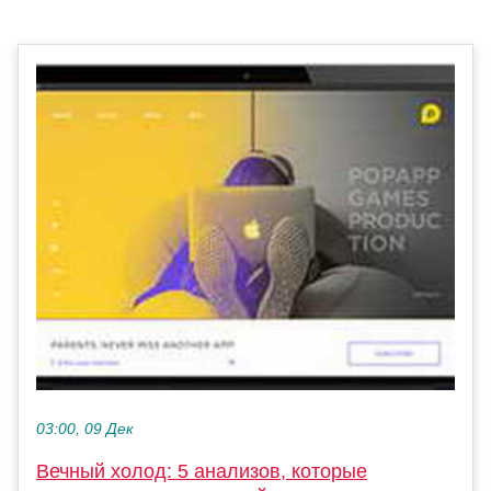
03:00, 09 Дек
Вечный холод: 5 анализов, которые