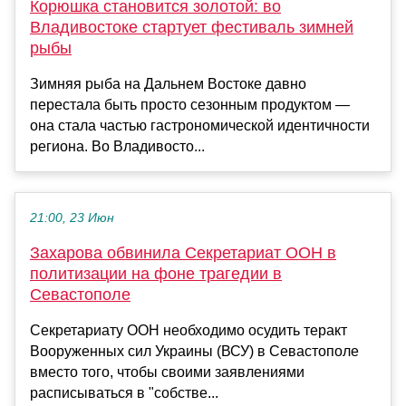
Корюшка становится золотой: во
Владивостоке стартует фестиваль зимней
рыбы
Зимняя рыба на Дальнем Востоке давно
перестала быть просто сезонным продуктом —
она стала частью гастрономической идентичности
региона. Во Владивосто...
21:00, 23 Июн
Захарова обвинила Секретариат ООН в
политизации на фоне трагедии в
Севастополе
Секретариату ООН необходимо осудить теракт
Вооруженных сил Украины (ВСУ) в Севастополе
вместо того, чтобы своими заявлениями
расписываться в "собстве...