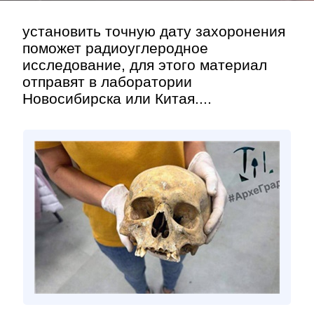
установить точную дату захоронения
поможет радиоуглеродное
исследование, для этого материал
отправят в лаборатории
Новосибирска или Китая....