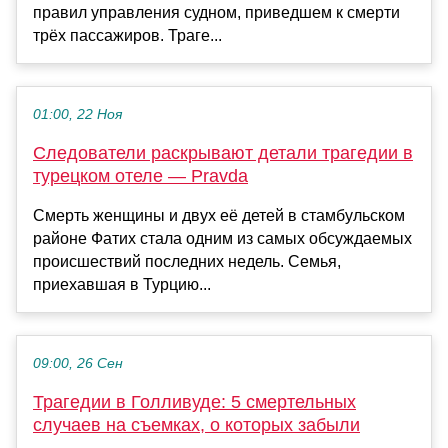
правил управления судном, приведшем к смерти
трёх пассажиров. Траге...
01:00, 22 Ноя
Следователи раскрывают детали трагедии в
турецком отеле — Pravda
Смерть женщины и двух её детей в стамбульском
районе Фатих стала одним из самых обсуждаемых
происшествий последних недель. Семья,
приехавшая в Турцию...
09:00, 26 Сен
Трагедии в Голливуде: 5 смертельных
случаев на съемках, о которых забыли