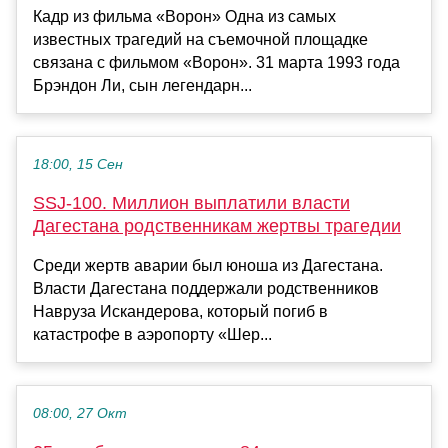
Кадр из фильма «Ворон» Одна из самых
известных трагедий на съемочной площадке
связана с фильмом «Ворон». 31 марта 1993 года
Брэндон Ли, сын легендарн...
18:00, 15 Сен
SSJ-100. Миллион выплатили власти
Дагестана родственникам жертвы трагедии
Среди жертв аварии был юноша из Дагестана.
Власти Дагестана поддержали родственников
Навруза Искандерова, который погиб в
катастрофе в аэропорту «Шер...
08:00, 27 Окт