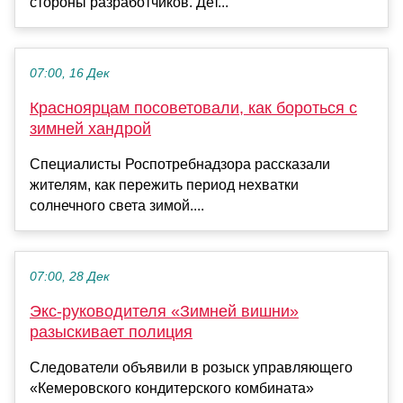
стороны разработчиков. Дет...
07:00, 16 Дек
Красноярцам посоветовали, как бороться с
зимней хандрой
Специалисты Роспотребнадзора рассказали
жителям, как пережить период нехватки
солнечного света зимой....
07:00, 28 Дек
Экс-руководителя «Зимней вишни»
разыскивает полиция
Следователи объявили в розыск управляющего
«Кемеровского кондитерского комбината»