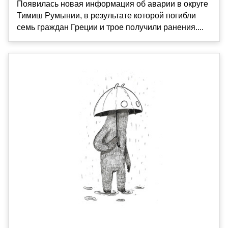
Появилась новая информация об аварии в округе
Тимиш Румынии, в результате которой погибли
семь граждан Греции и трое получили ранения....