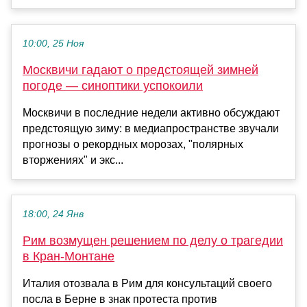
10:00, 25 Ноя
Москвичи гадают о предстоящей зимней
погоде — синоптики успокоили
Москвичи в последние недели активно обсуждают
предстоящую зиму: в медиапространстве звучали
прогнозы о рекордных морозах, "полярных
вторжениях" и экс...
18:00, 24 Янв
Рим возмущен решением по делу о трагедии
в Кран-Монтане
Италия отозвала в Рим для консультаций своего
посла в Берне в знак протеста против