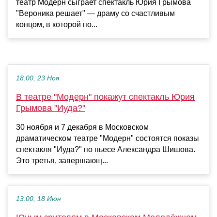
театр Модерн сыграет спектакль Юрия Грымова
"Вероника решает" — драму со счастливым
концом, в которой по...
18:00, 23 Ноя
В театре "Модерн" покажут спектакль Юрия
Грымова "Иуда?"
30 ноября и 7 декабря в Московском
драматическом театре "Модерн" состоятся показы
спектакля "Иуда?" по пьесе Александра Шишова.
Это третья, завершающ...
13:00, 18 Июн