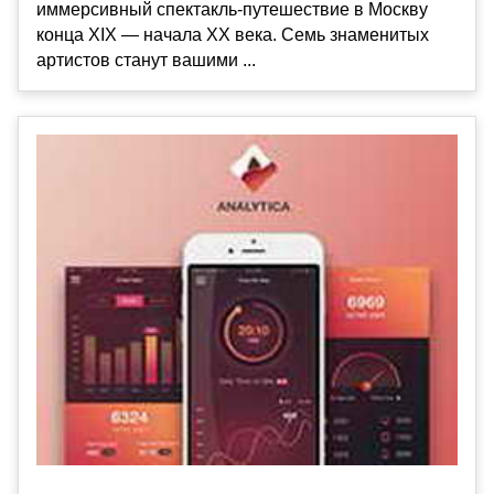
иммерсивный спектакль-путешествие в Москву
конца XIX — начала XX века. Семь знаменитых
артистов станут вашими ...