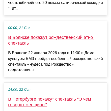
честь юбилейного 20 показа сатирической комедии
"Тит...
00:00, 21 Янв
В Брянске покажут рождественский этно-
спектакль
В Брянске 22 января 2026 года в 11:00 в Доме
культуры БМЗ пройдет особенный рождественский
спектакль «Чудеса под Рождество»,
подготовленн...
14:00, 22 Сен
В Петербурге покажут спектакль "О чем
говорят женщины"