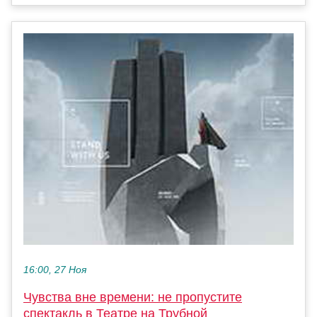
16:00, 27 Ноя
Чувства вне времени: не пропустите
спектакль в Театре на Трубной