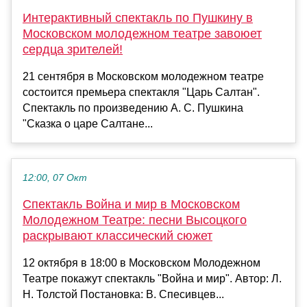
Интерактивный спектакль по Пушкину в
Московском молодежном театре завоюет
сердца зрителей!
21 сентября в Московском молодежном театре
состоится премьера спектакля "Царь Салтан".
Спектакль по произведению А. С. Пушкина
"Сказка о царе Салтане...
12:00, 07 Окт
Спектакль Война и мир в Московском
Молодежном Театре: песни Высоцкого
раскрывают классический сюжет
12 октября в 18:00 в Московском Молодежном
Театре покажут спектакль "Война и мир". Автор: Л.
Н. Толстой Постановка: В. Спесивцев...