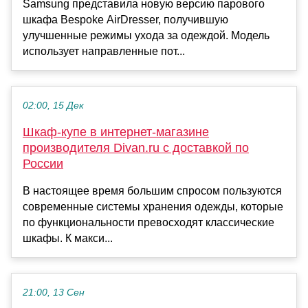
Samsung представила новую версию парового
шкафа Bespoke AirDresser, получившую
улучшенные режимы ухода за одеждой. Модель
использует направленные пот...
02:00, 15 Дек
Шкаф-купе в интернет-магазине
производителя Divan.ru с доставкой по
России
В настоящее время большим спросом пользуются
современные системы хранения одежды, которые
по функциональности превосходят классические
шкафы. К макси...
21:00, 13 Сен