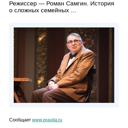
Режиссер — Роман Самгин. История
о сложных семейных ...
Сообщает
www.pravda.ru