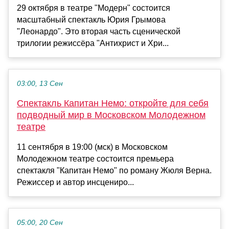
29 октября в театре "Модерн" состоится
масштабный спектакль Юрия Грымова
"Леонардо". Это вторая часть сценической
трилогии режиссёра "Антихрист и Хри...
03:00, 13 Сен
Спектакль Капитан Немо: откройте для себя
подводный мир в Московском Молодежном
театре
11 сентября в 19:00 (мск) в Московском
Молодежном театре состоится премьера
спектакля "Капитан Немо" по роману Жюля Верна.
Режиссер и автор инсцениро...
05:00, 20 Сен