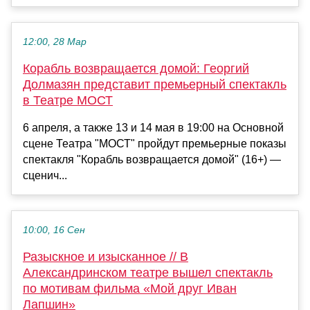
12:00, 28 Мар
Корабль возвращается домой: Георгий
Долмазян представит премьерный спектакль
в Театре МОСТ
6 апреля, а также 13 и 14 мая в 19:00 на Основной
сцене Театра "МОСТ" пройдут премьерные показы
спектакля "Корабль возвращается домой" (16+) —
сценич...
10:00, 16 Сен
Разыскное и изысканное // В
Александринском театре вышел спектакль
по мотивам фильма «Мой друг Иван
Лапшин»