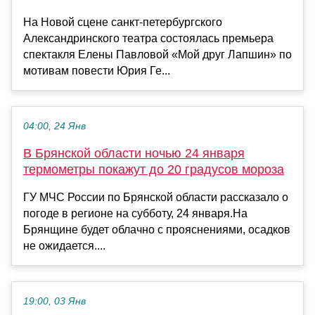
На Новой сцене санкт-петербургского
Александринского театра состоялась премьера
спектакля Елены Павловой «Мой друг Лапшин» по
мотивам повести Юрия Ге...
04:00, 24 Янв
В Брянской области ночью 24 января
термометры покажут до 20 градусов мороза
ГУ МЧС России по Брянской области рассказало о
погоде в регионе на субботу, 24 января.На
Брянщине будет облачно с прояснениями, осадков
не ожидается....
19:00, 03 Янв