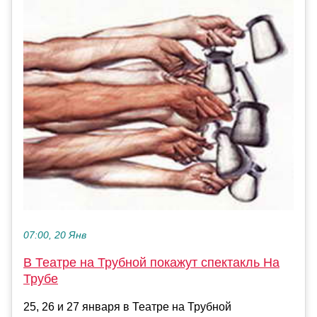
07:00, 20 Янв
В Театре на Трубной покажут спектакль На
Трубе
25, 26 и 27 января в Театре на Трубной