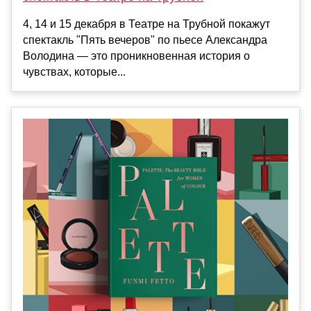
4, 14 и 15 декабря в Театре на Трубной покажут
спектакль "Пять вечеров" по пьесе Александра
Володина — это проникновенная история о
чувствах, которые...