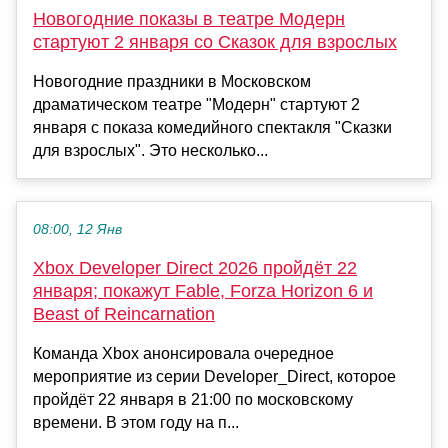
Новогодние показы в театре Модерн
стартуют 2 января со Сказок для взрослых
Новогодние праздники в Московском
драматическом театре "Модерн" стартуют 2
января с показа комедийного спектакля "Сказки
для взрослых". Это несколько...
08:00, 12 Янв
Xbox Developer Direct 2026 пройдёт 22
января; покажут Fable, Forza Horizon 6 и
Beast of Reincarnation
Команда Xbox анонсировала очередное
мероприятие из серии Developer_Direct, которое
пройдёт 22 января в 21:00 по московскому
времени. В этом году на п...