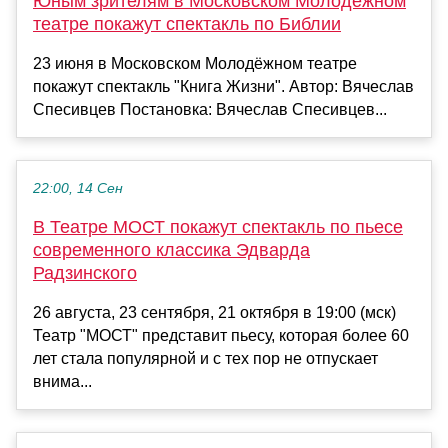
Юным зрителям в Московском Молодёжном
театре покажут спектакль по Библии
23 июня в Московском Молодёжном театре
покажут спектакль "Книга Жизни". Автор: Вячеслав
Спесивцев Постановка: Вячеслав Спесивцев...
22:00, 14 Сен
В Театре МОСТ покажут спектакль по пьесе
современного классика Эдварда
Радзинского
26 августа, 23 сентября, 21 октября в 19:00 (мск)
Театр "МОСТ" представит пьесу, которая более 60
лет стала популярной и с тех пор не отпускает
внима...