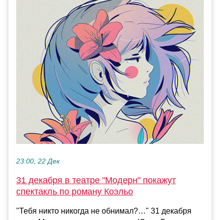
23:00, 22 Дек
31 декабря в театре "Модерн" покажут
спектакль по роману Коэльо
"Тебя никто никогда не обнимал?…" 31 декабря