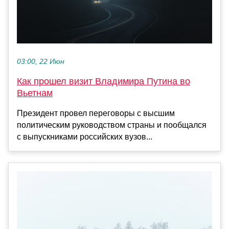
03:00, 22 Июн
Как прошел визит Владимира Путина во
Вьетнам
Президент провел переговоры с высшим
политическим руководством страны и пообщался
с выпускниками российских вузов...