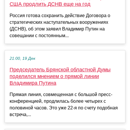
США продлить ДСНВ еще на год
Россия готова сохранить действие Договора о
стратегических наступательных вооружениях
(ДСНВ), об этом заявил Владимир Путин на
совещании с постоянным...
21:00, 19 Дек
Председатель Брянской областной Думы
поделился мнением о прямой линии
Владимира Путина
Прямая линия, совмещенная с большой пресс-
конференцией, продлилась более четырех с
половиной часов. Это уже 22-я по счету подобная
встреча,...