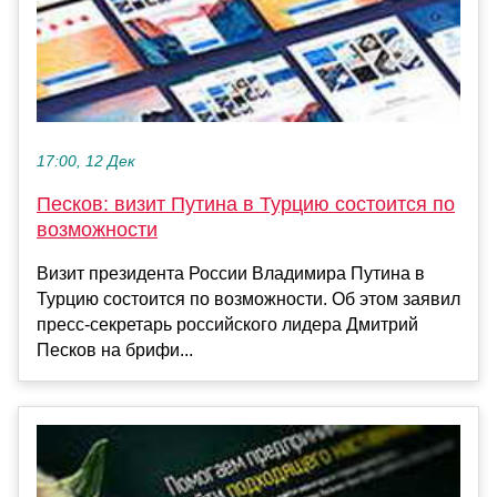
17:00, 12 Дек
Песков: визит Путина в Турцию состоится по
возможности
Визит президента России Владимира Путина в
Турцию состоится по возможности. Об этом заявил
пресс-секретарь российского лидера Дмитрий
Песков на брифи...