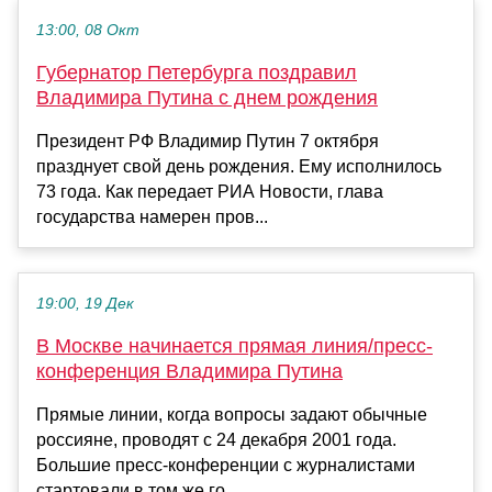
13:00, 08 Окт
Губернатор Петербурга поздравил
Владимира Путина с днем рождения
Президент РФ Владимир Путин 7 октября
празднует свой день рождения. Ему исполнилось
73 года. Как передает РИА Новости, глава
государства намерен пров...
19:00, 19 Дек
В Москве начинается прямая линия/пресс-
конференция Владимира Путина
Прямые линии, когда вопросы задают обычные
россияне, проводят с 24 декабря 2001 года.
Большие пресс-конференции с журналистами
стартовали в том же го...