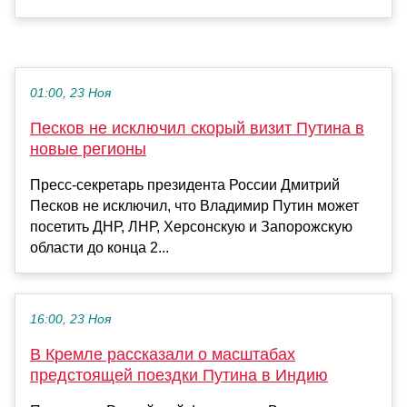
01:00, 23 Ноя
Песков не исключил скорый визит Путина в
новые регионы
Пресс-секретарь президента России Дмитрий
Песков не исключил, что Владимир Путин может
посетить ДНР, ЛНР, Херсонскую и Запорожскую
области до конца 2...
16:00, 23 Ноя
В Кремле рассказали о масштабах
предстоящей поездки Путина в Индию