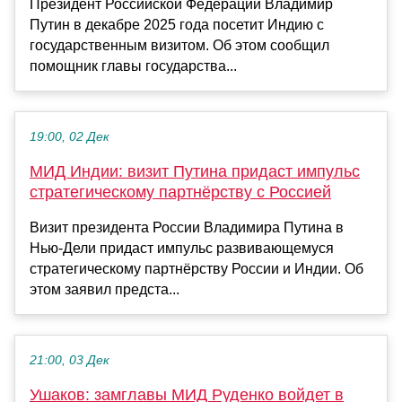
Президент Российской Федерации Владимир
Путин в декабре 2025 года посетит Индию с
государственным визитом. Об этом сообщил
помощник главы государства...
19:00, 02 Дек
МИД Индии: визит Путина придаст импульс
стратегическому партнёрству с Россией
Визит президента России Владимира Путина в
Нью-Дели придаст импульс развивающемуся
стратегическому партнёрству России и Индии. Об
этом заявил предста...
21:00, 03 Дек
Ушаков: замглавы МИД Руденко войдет в