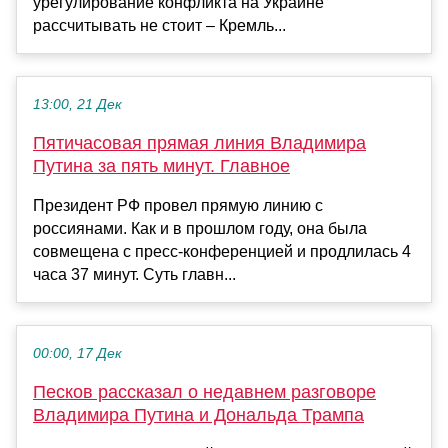
урегулирование конфликта на Украине
рассчитывать не стоит – Кремль...
13:00, 21 Дек
Пятичасовая прямая линия Владимира
Путина за пять минут. Главное
Президент РФ провел прямую линию с
россиянами. Как и в прошлом году, она была
совмещена с пресс-конференцией и продлилась 4
часа 37 минут. Суть главн...
00:00, 17 Дек
Песков рассказал о недавнем разговоре
Владимира Путина и Дональда Трампа