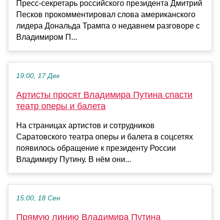
Пресс-секретарь российского президента Дмитрий
Песков прокомментировал слова американского
лидера Дональда Трампа о недавнем разговоре с
Владимиром П...
19:00, 17 Дек
Артисты просят Владимира Путина спасти
театр оперы и балета
На страницах артистов и сотрудников
Саратовского театра оперы и балета в соцсетях
появилось обращение к президенту России
Владимиру Путину. В нём они...
15:00, 18 Сен
Прямую линию Владимира Путина