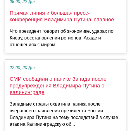
08:00, 22 Дек
Прямая линия и большая пресс-
конференция Владимира Путина: главное
Что президент говорит об экономике, ударах по
Киеву, восстановлении регионов, Асаде и
отношениях с миром...
22:00, 20 Дек
СМИ сообщили о панике Запада после
предупреждения Владимира Путина о
Калининграде
Западные страны охватила паника после
вчерашнего заявления президента России
Владимира Путина на тему последствий в случае
атак на Калининградскую об...