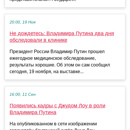
20:00, 19 Ноя
Не дождетесь: Владимира Путина два дня
обследовали в клинике
Президент России Владимир Путин прошел
ежегодное медицинское обследование,
результаты хорошие. Об этом он сам сообщил
сегодня, 19 ноября, на выставке...
16:00, 11 Сен
Появились кадры с Джудом Лоу в роли
Владимира Путина
На опубликованном в сети изображении