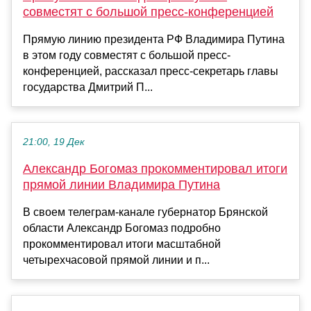
совместят с большой пресс-конференцией
Прямую линию президента РФ Владимира Путина
в этом году совместят с большой пресс-
конференцией, рассказал пресс-секретарь главы
государства Дмитрий П...
21:00, 19 Дек
Александр Богомаз прокомментировал итоги
прямой линии Владимира Путина
В своем телеграм-канале губернатор Брянской
области Александр Богомаз подробно
прокомментировал итоги масштабной
четырехчасовой прямой линии и п...