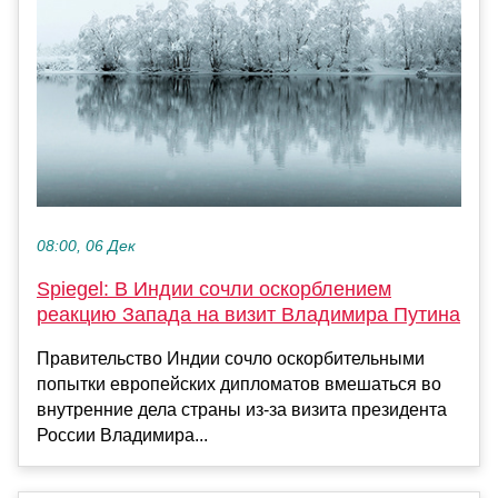
08:00, 06 Дек
Spiegel: В Индии сочли оскорблением
реакцию Запада на визит Владимира Путина
Правительство Индии сочло оскорбительными
попытки европейских дипломатов вмешаться во
внутренние дела страны из-за визита президента
России Владимира...