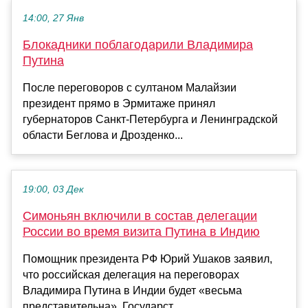
14:00, 27 Янв
Блокадники поблагодарили Владимира
Путина
После переговоров с султаном Малайзии
президент прямо в Эрмитаже принял
губернаторов Санкт-Петербурга и Ленинградской
области Беглова и Дрозденко...
19:00, 03 Дек
Симоньян включили в состав делегации
России во время визита Путина в Индию
Помощник президента РФ Юрий Ушаков заявил,
что российская делегация на переговорах
Владимира Путина в Индии будет «весьма
представительна». Государст...