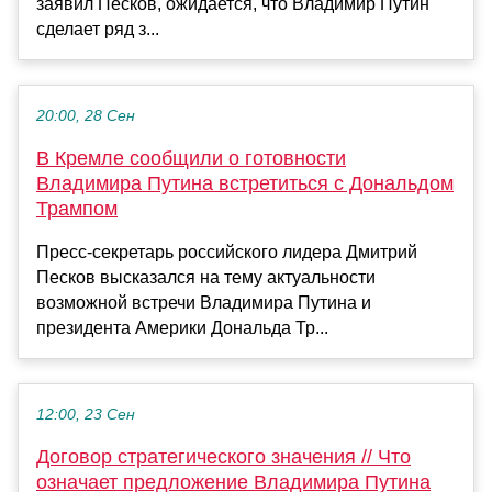
заявил Песков, ожидается, что Владимир Путин
сделает ряд з...
20:00, 28 Сен
В Кремле сообщили о готовности
Владимира Путина встретиться с Дональдом
Трампом
Пресс-секретарь российского лидера Дмитрий
Песков высказался на тему актуальности
возможной встречи Владимира Путина и
президента Америки Дональда Тр...
12:00, 23 Сен
Договор стратегического значения // Что
означает предложение Владимира Путина