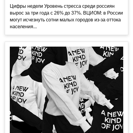
Цифры недели Уровень стресса среди россиян
вырос за три года с 26% до 37%. ВЦИОМ: в России
могут исчезнуть сотни малых городов из-за оттока
населения...