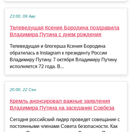
23:00, 09 Авг
Телеведущая Ксения Бородина поздравила
Владимира Путина с днем рождения
Телеведущая и блогерша Ксения Бородина
обратилась в Instagram к президенту России
Владимиру Путину. 7 октября Владимиру Путину
исполняется 72 года. В...
20:00, 22 Сен
Кремль анонсировал важные заявления
Владимира Путина на заседании Совбеза
Сегодня российский лидер проведет совещание с
постоянными членами Совета безопасности. Как