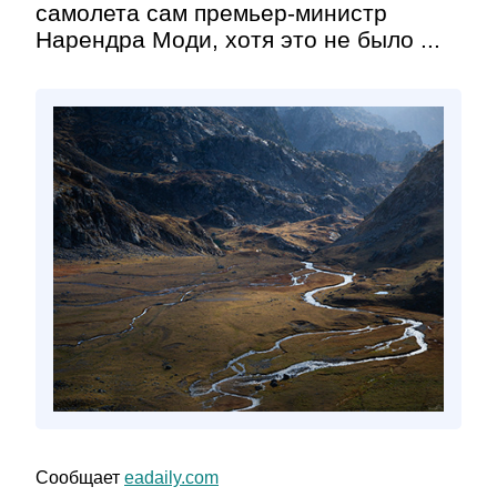
самолета сам премьер-министр
Нарендра Моди, хотя это не было ...
Сообщает
eadaily.com