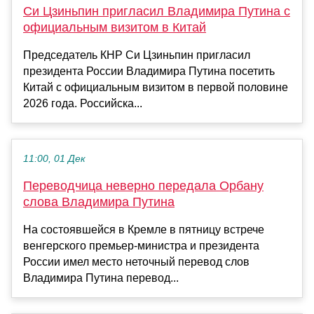
Си Цзиньпин пригласил Владимира Путина с
официальным визитом в Китай
Председатель КНР Си Цзиньпин пригласил
президента России Владимира Путина посетить
Китай с официальным визитом в первой половине
2026 года. Российска...
11:00, 01 Дек
Переводчица неверно передала Орбану
слова Владимира Путина
На состоявшейся в Кремле в пятницу встрече
венгерского премьер-министра и президента
России имел место неточный перевод слов
Владимира Путина перевод...