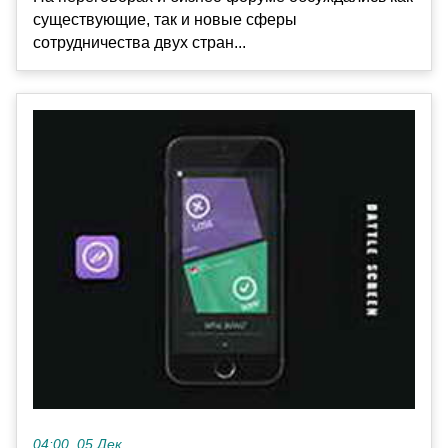
существующие, так и новые сферы
сотрудничества двух стран...
04:00, 05 Дек