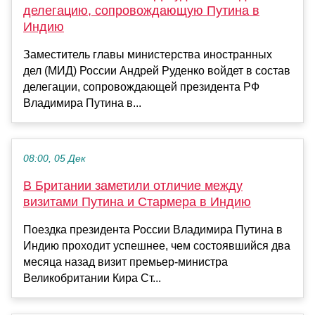
делегацию, сопровождающую Путина в
Индию
Заместитель главы министерства иностранных
дел (МИД) России Андрей Руденко войдет в состав
делегации, сопровождающей президента РФ
Владимира Путина в...
08:00, 05 Дек
В Британии заметили отличие между
визитами Путина и Стармера в Индию
Поездка президента России Владимира Путина в
Индию проходит успешнее, чем состоявшийся два
месяца назад визит премьер-министра
Великобритании Кира Ст...