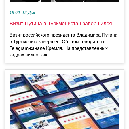
19:00, 12 Дек
Визит Путина в Туркменистан завершился
Визит российского президента Владимира Путина
в Туркмению завершен. Об этом говорится в
Telegram-канале Кремля. На представленных
кадрах видно, как г...