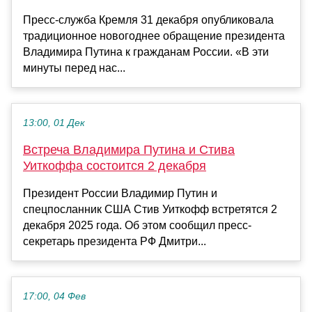
Пресс-служба Кремля 31 декабря опубликовала
традиционное новогоднее обращение президента
Владимира Путина к гражданам России. «В эти
минуты перед нас...
13:00, 01 Дек
Встреча Владимира Путина и Стива
Уиткоффа состоится 2 декабря
Президент России Владимир Путин и
спецпосланник США Стив Уиткофф встретятся 2
декабря 2025 года. Об этом сообщил пресс-
секретарь президента РФ Дмитри...
17:00, 04 Фев