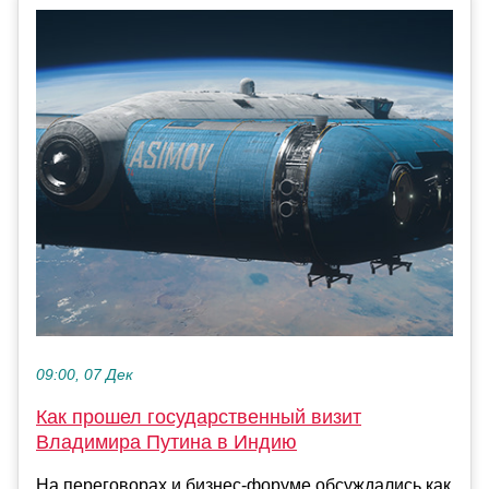
09:00, 07 Дек
Как прошел государственный визит
Владимира Путина в Индию
На переговорах и бизнес-форуме обсуждались как