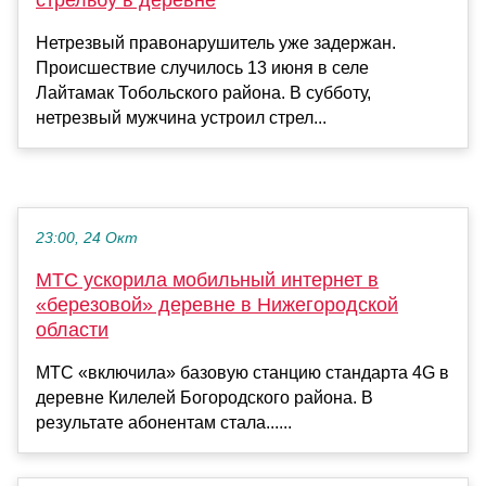
Нетрезвый правонарушитель уже задержан.
Происшествие случилось 13 июня в селе
Лайтамак Тобольского района. В субботу,
нетрезвый мужчина устроил стрел...
23:00, 24 Окт
МТС ускорила мобильный интернет в
«березовой» деревне в Нижегородской
области
МТС «включила» базовую станцию стандарта 4G в
деревне Килелей Богородского района. В
результате абонентам стала......