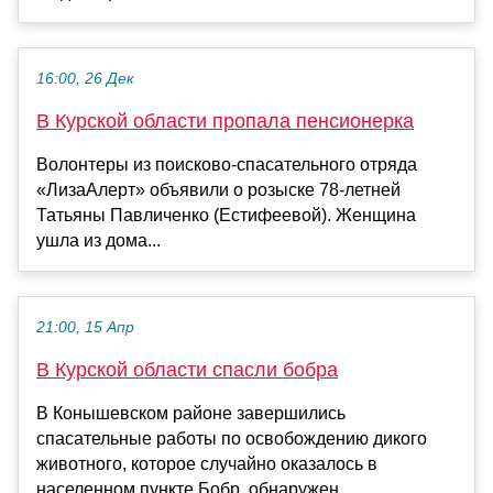
16:00, 26 Дек
В Курской области пропала пенсионерка
Волонтеры из поисково-спасательного отряда
«ЛизаАлерт» объявили о розыске 78-летней
Татьяны Павличенко (Естифеевой). Женщина
ушла из дома...
21:00, 15 Апр
В Курской области спасли бобра
В Конышевском районе завершились
спасательные работы по освобождению дикого
животного, которое случайно оказалось в
населенном пункте.Бобр, обнаружен...