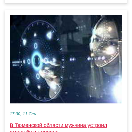
17:00, 11 Сен
В Тюменской области мужчина устроил
стрельбу в деревне