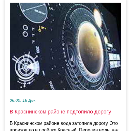
06:00, 16 Дек
В Краснинском районе подтопило дорогу
В Краснинском районе вода затопила дорогу. Это
произошло в посёлке Красный. Перелив воды над