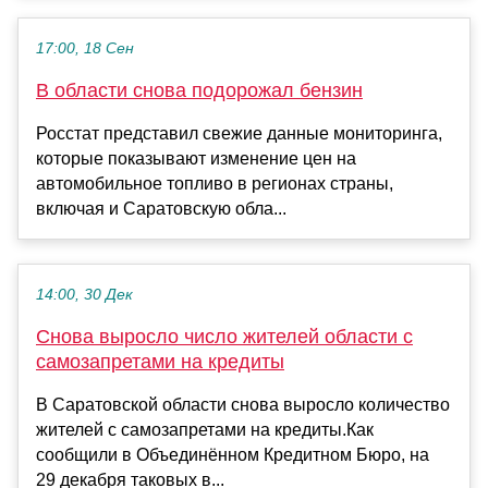
17:00, 18 Сен
В области снова подорожал бензин
Росстат представил свежие данные мониторинга,
которые показывают изменение цен на
автомобильное топливо в регионах страны,
включая и Саратовскую обла...
14:00, 30 Дек
Снова выросло число жителей области с
самозапретами на кредиты
В Саратовской области снова выросло количество
жителей с самозапретами на кредиты.Как
сообщили в Объединённом Кредитном Бюро, на
29 декабря таковых в...