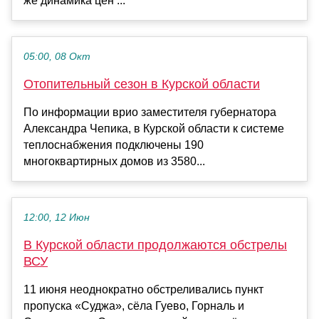
же динамика цен ...
05:00, 08 Окт
Отопительный сезон в Курской области
По информации врио заместителя губернатора
Александра Чепика, в Курской области к системе
теплоснабжения подключены 190
многоквартирных домов из 3580...
12:00, 12 Июн
В Курской области продолжаются обстрелы
ВСУ
11 июня неоднократно обстреливались пункт
пропуска «Суджа», сёла Гуево, Горналь и