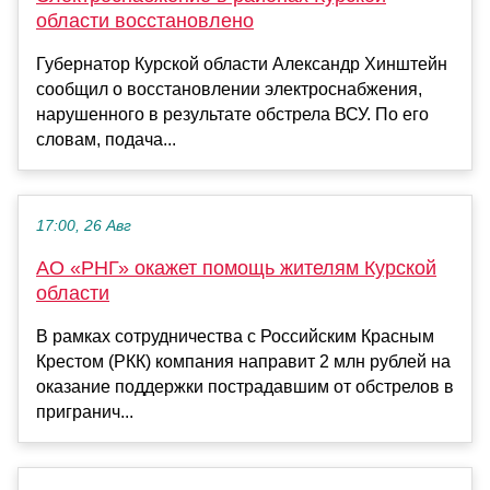
области восстановлено
Губернатор Курской области Александр Хинштейн
сообщил о восстановлении электроснабжения,
нарушенного в результате обстрела ВСУ. По его
словам, подача...
17:00, 26 Авг
АО «РНГ» окажет помощь жителям Курской
области
В рамках сотрудничества с Российским Красным
Крестом (РКК) компания направит 2 млн рублей на
оказание поддержки пострадавшим от обстрелов в
пригранич...