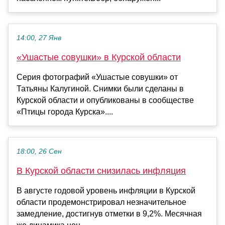
14:00, 27 Янв
«Ушастые совушки» в Курской области
Серия фотографий «Ушастые совушки» от
Татьяны Калугиной. Снимки были сделаны в
Курской области и опубликованы в сообществе
«Птицы города Курска»....
18:00, 26 Сен
В Курской области снизилась инфляция
В августе годовой уровень инфляции в Курской
области продемонстрировал незначительное
замедление, достигнув отметки в 9,2%. Месячная