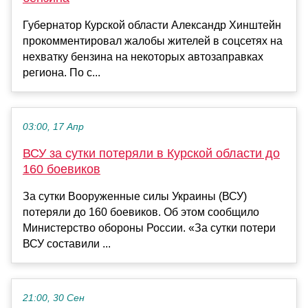
Губернатор Курской области Александр Хинштейн
прокомментировал жалобы жителей в соцсетях на
нехватку бензина на некоторых автозаправках
региона. По с...
03:00, 17 Апр
ВСУ за сутки потеряли в Курской области до
160 боевиков
За сутки Вооруженные силы Украины (ВСУ)
потеряли до 160 боевиков. Об этом сообщило
Министерство обороны России. «За сутки потери
ВСУ составили ...
21:00, 30 Сен