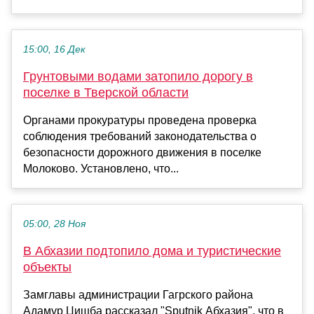
15:00, 16 Дек
Грунтовыми водами затопило дорогу в
поселке в Тверской области
Органами прокуратуры проведена проверка
соблюдения требований законодательства о
безопасности дорожного движения в поселке
Молоково. Установлено, что...
05:00, 28 Ноя
В Абхазии подтопило дома и туристические
объекты
Замглавы администрации Гагрского района
Адамур Цишба рассказал "Sputnik Абхазия", что в