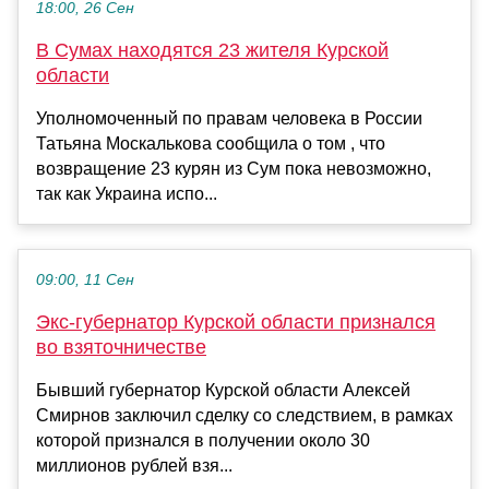
18:00, 26 Сен
В Сумах находятся 23 жителя Курской
области
Уполномоченный по правам человека в России
Татьяна Москалькова сообщила о том , что
возвращение 23 курян из Сум пока невозможно,
так как Украина испо...
09:00, 11 Сен
Экс-губернатор Курской области признался
во взяточничестве
Бывший губернатор Курской области Алексей
Смирнов заключил сделку со следствием, в рамках
которой признался в получении около 30
миллионов рублей взя...