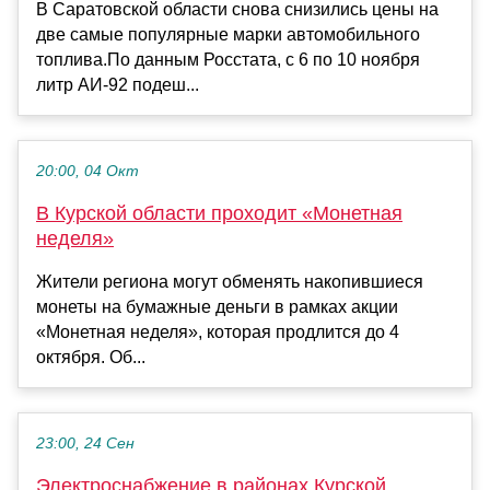
В Саратовской области снова снизились цены на
две самые популярные марки автомобильного
топлива.По данным Росстата, с 6 по 10 ноября
литр АИ-92 подеш...
20:00, 04 Окт
В Курской области проходит «Монетная
неделя»
Жители региона могут обменять накопившиеся
монеты на бумажные деньги в рамках акции
«Монетная неделя», которая продлится до 4
октября. Об...
23:00, 24 Сен
Электроснабжение в районах Курской