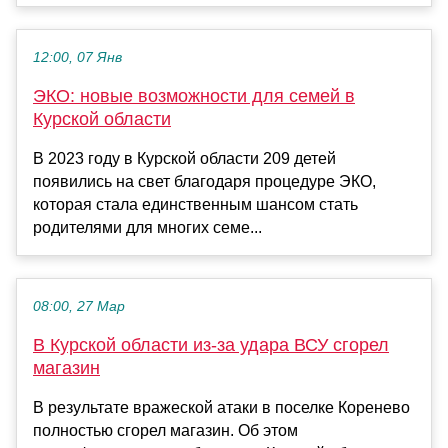
12:00, 07 Янв
ЭКО: новые возможности для семей в
Курской области
В 2023 году в Курской области 209 детей
появились на свет благодаря процедуре ЭКО,
которая стала единственным шансом стать
родителями для многих семе...
08:00, 27 Мар
В Курской области из-за удара ВСУ сгорел
магазин
В результате вражеской атаки в поселке Коренево
полностью сгорел магазин. Об этом