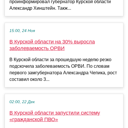
проинформировал губернатор Курской области
Александр Хинштейн. Такж...
15:00, 24 Ноя
В Курской области на 30% выросла
заболеваемость ОРВИ
В Курской области за прошедшую неделю резко
подскочила заболеваемость ОРВИ. По словам
первого замгубернатора Александра Чепика, рост
составил около 3...
02:00, 22 Дек
В Курской области запустили систему
«гражданской ПВО»