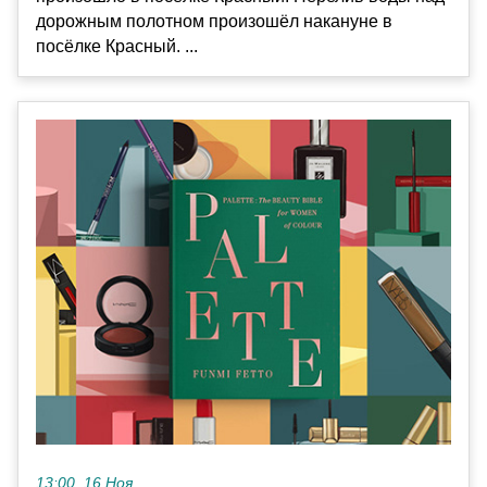
дорожным полотном произошёл накануне в
посёлке Красный. ...
13:00, 16 Ноя