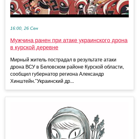
16:00, 26 Сен
Мужчина ранен при атаке украинского дрона
в курской деревне
Мирный житель пострадал в результате атаки
дрона ВСУ в Беловском районе Курской области,
сообщил губернатор региона Александр
Хинштейн."Украинский др...