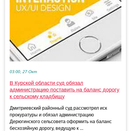
03:00, 27 Окт
В Курской области суд обязал
администрацию поставить на баланс дорогу
к сельскому кладбищу
Дмитриевский районный суд рассмотрел иск
прокуратуры и обязал администрацию
Дерюгинского сельсовета оформить на баланс
бесхозяйную дорогу, ведущую к ...