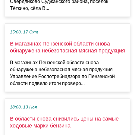
Свердликово Суджанского района, посёлок
Тёткино, сёла В...
15:00, 17 Окт
В магазинах Пензенской области снова
обнаружена небезопасная мясная продукция
В магазинах Пензенской области снова
обнаружена небезопасная мясная продукция
Управление Роспотребнадзора по Пензенской
области подвело итоги проверо...
18:00, 13 Ноя
В области снова снизились цены на самые
ходовые марки бензина