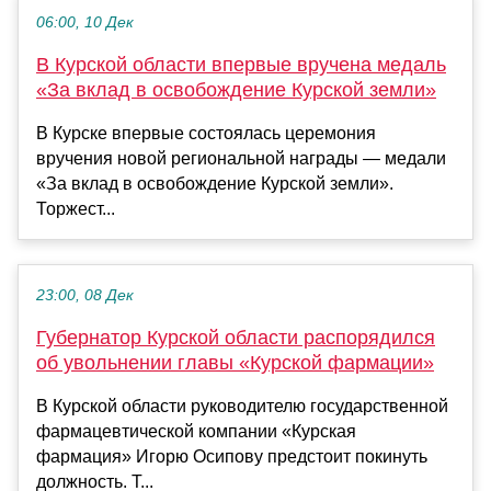
06:00, 10 Дек
В Курской области впервые вручена медаль
«За вклад в освобождение Курской земли»
В Курске впервые состоялась церемония
вручения новой региональной награды — медали
«За вклад в освобождение Курской земли».
Торжест...
23:00, 08 Дек
Губернатор Курской области распорядился
об увольнении главы «Курской фармации»
В Курской области руководителю государственной
фармацевтической компании «Курская
фармация» Игорю Осипову предстоит покинуть
должность. Т...