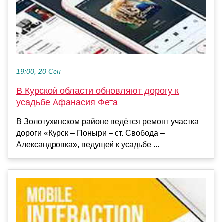
19:00, 20 Сен
В Курской области обновляют дорогу к
усадьбе Афанасия Фета
В Золотухинском районе ведётся ремонт участка
дороги «Курск – Поныри – ст. Свобода –
Александровка», ведущей к усадьбе ...