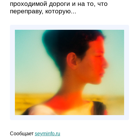
проходимой дороги и на то, что
переправу, которую...
Сообщает
seyminfo.ru