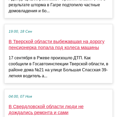
результате шторма в Гагре подтопило частные
домовладения и бо...
19:00, 18 Сен
В Тверской области выбежавшая на дорогу
пенсионерка попала под колеса машины
17 сентября в Ржеве произошло ДТП. Как
сообщили в Госавтоинспекции Тверской области, в
районе дома №21 на улице Большая Спасская 39-
летняя водитель а...
04:00, 07 Ноя
В Свердловской области люди не
дождались ремонта и сами