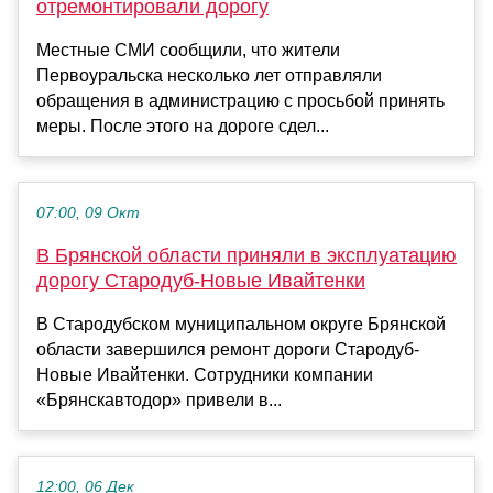
отремонтировали дорогу
Местные СМИ сообщили, что жители
Первоуральска несколько лет отправляли
обращения в администрацию с просьбой принять
меры. После этого на дороге сдел...
07:00, 09 Окт
В Брянской области приняли в эксплуатацию
дорогу Стародуб-Новые Ивайтенки
В Стародубском муниципальном округе Брянской
области завершился ремонт дороги Стародуб-
Новые Ивайтенки. Сотрудники компании
«Брянскавтодор» привели в...
12:00, 06 Дек