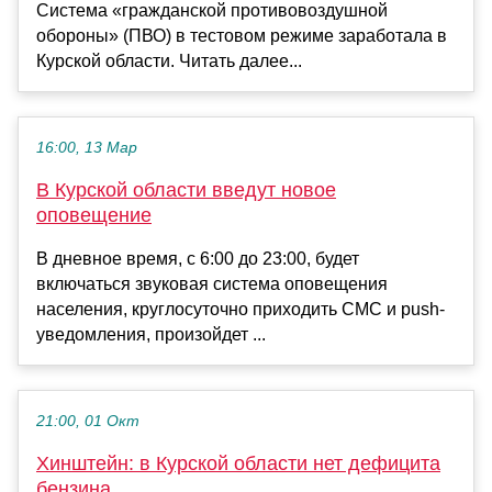
Система «гражданской противовоздушной
обороны» (ПВО) в тестовом режиме заработала в
Курской области. Читать далее...
16:00, 13 Мар
В Курской области введут новое
оповещение
В дневное время, с 6:00 до 23:00, будет
включаться звуковая система оповещения
населения, круглосуточно приходить СМС и push-
уведомления, произойдет ...
21:00, 01 Окт
Хинштейн: в Курской области нет дефицита
бензина