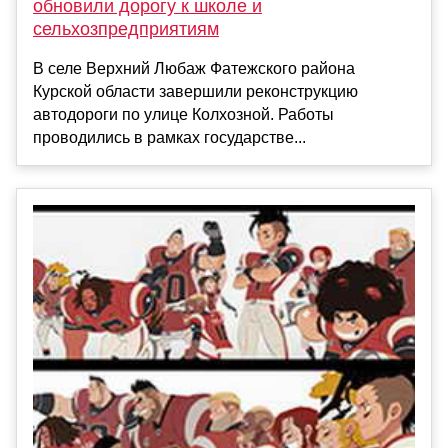
обновили дорогу к школе и
сельхозпредприятиям
В селе Верхний Любаж Фатежского района
Курской области завершили реконструкцию
автодороги по улице Колхозной. Работы
проводились в рамках государстве...