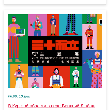
06:00, 10 Дек
В Курской области в селе Верхний Любаж