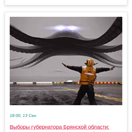
18:00, 13 Сен
Выборы губернатора Брянской области: