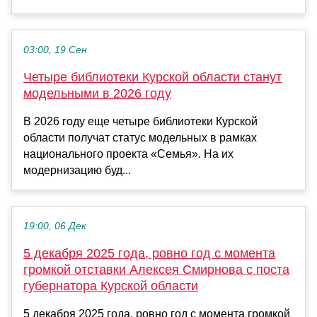
03:00, 19 Сен
Четыре библиотеки Курской области станут
модельными в 2026 году
В 2026 году еще четыре библиотеки Курской
области получат статус модельных в рамках
национального проекта «Семья». На их
модернизацию буд...
19:00, 06 Дек
5 декабря 2025 года, ровно год с момента
громкой отставки Алексея Смирнова с поста
губернатора Курской области
5 декабря 2025 года, ровно год с момента громкой