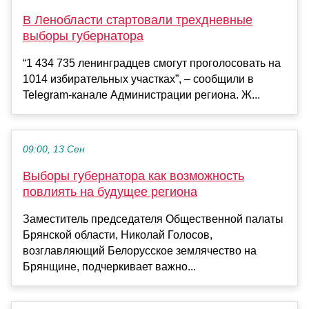
В Ленобласти стартовали трехдневные
выборы губернатора
“1 434 735 ленинградцев смогут проголосовать на
1014 избирательных участках”, – сообщили в
Telegram-канале Администрации региона. Ж...
09:00, 13 Сен
Выборы губернатора как возможность
повлиять на будущее региона
Заместитель председателя Общественной палаты
Брянской области, Николай Голосов,
возглавляющий Белорусское землячество на
Брянщине, подчеркивает важно...