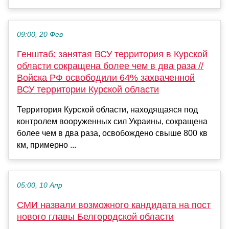
09:00, 20 Фев
Генштаб: занятая ВСУ территория в Курской
области сокращена более чем в два раза //
Войска РФ освободили 64% захваченной
ВСУ территории Курской области
Территория Курской области, находящаяся под
контролем вооруженных сил Украины, сокращена
более чем в два раза, освобождено свыше 800 кв
км, примерно ...
05:00, 10 Апр
СМИ назвали возможного кандидата на пост
нового главы Белгородской области