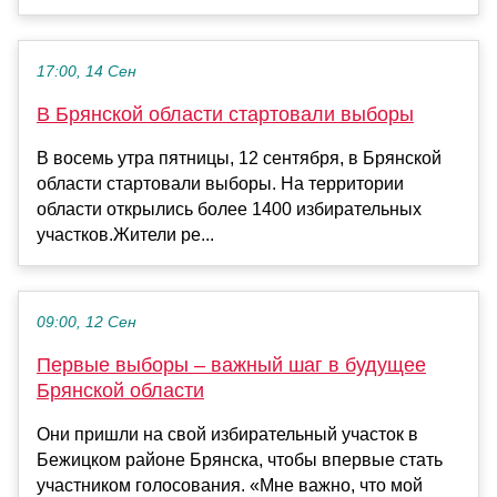
17:00, 14 Сен
В Брянской области стартовали выборы
В восемь утра пятницы, 12 сентября, в Брянской
области стартовали выборы. На территории
области открылись более 1400 избирательных
участков.Жители ре...
09:00, 12 Сен
Первые выборы – важный шаг в будущее
Брянской области
Они пришли на свой избирательный участок в
Бежицком районе Брянска, чтобы впервые стать
участником голосования. «Мне важно, что мой