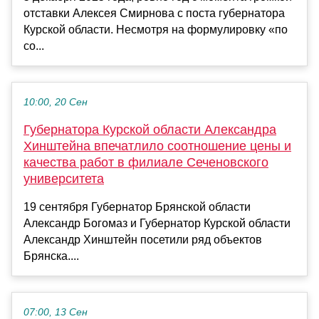
отставки Алексея Смирнова с поста губернатора
Курской области. Несмотря на формулировку «по
со...
10:00, 20 Сен
Губернатора Курской области Александра
Хинштейна впечатлило соотношение цены и
качества работ в филиале Сеченовского
университета
19 сентября Губернатор Брянской области
Александр Богомаз и Губернатор Курской области
Александр Хинштейн посетили ряд объектов
Брянска....
07:00, 13 Сен