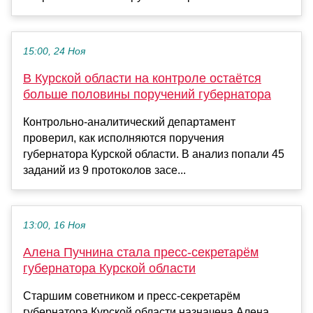
15:00, 24 Ноя
В Курской области на контроле остаётся
больше половины поручений губернатора
Контрольно-аналитический департамент
проверил, как исполняются поручения
губернатора Курской области. В анализ попали 45
заданий из 9 протоколов засе...
13:00, 16 Ноя
Алена Пучнина стала пресс-секретарём
губернатора Курской области
Старшим советником и пресс-секретарём
губернатора Курской области назначена Алена