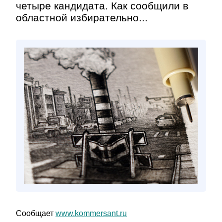
четыре кандидата. Как сообщили в
областной избирательно...
Сообщает
www.kommersant.ru