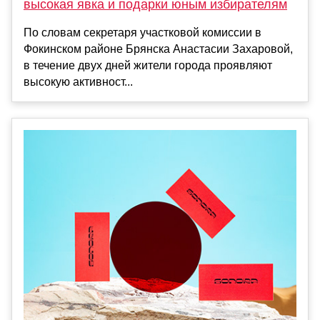
высокая явка и подарки юным избирателям
По словам секретаря участковой комиссии в
Фокинском районе Брянска Анастасии Захаровой,
в течение двух дней жители города проявляют
высокую активност...