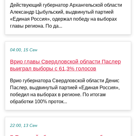
Действующий губернатор Архангельской области
Александр Цыбульский, выдвинутый партией
«Единая Россия», одержал победу на выборах
главы региона. По да...
04:00, 15 Сен
Врио главы Свердловской области Паслер
выиграл выборы с 61,3% голосов
Врио губернатора Свердловской области Денис
Паслер, выдвинутый партией «Единая Россия»,
победил на выборах в регионе. По итогам
обработки 100% проток...
22:00, 13 Сен