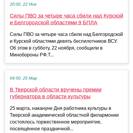
20:00, 22 Ноя
Силы ПВО за четыре часа сбили над Курской
и Белгородской областями 9 БПЛА
Силы ПВО за четыре часа сбили над Белгородской
и Курской областями девять беспилотников ВСУ.
Об этом в субботу, 22 ноября, сообщили в
Минобороны РФ.Т...
04:00, 25 Мар
В Тверской области вручены премии
губернатора в области культуры
25 марта, накануне Дня работника культуры в
Тверской академической областной филармонии
состоялось торжественное мероприятие,
посвящённое праздничной...