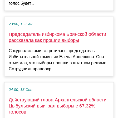
голос будет...
23:00, 15 Сен
Председатель избиркома Брянской области
рассказала как прошли выборы
С журналистами встретилась председатель
Избирательной комиссии Елена Анненкова. Она
отметила, что выборы прошли в штатном режиме.
Сотрудники правоохр...
04:00, 15 Сен
Действующий глава Архангельской области
Цыбульский выиграл выборы с 67,32%
голосов