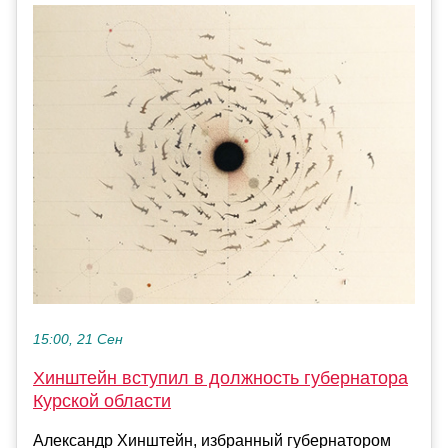
15:00, 21 Сен
Хинштейн вступил в должность губернатора
Курской области
Александр Хинштейн, избранный губернатором