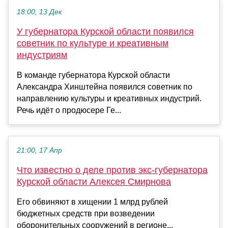
18:00, 13 Дек
У губернатора Курской области появился
советник по культуре и креативным
индустриям
В команде губернатора Курской области
Александра Хинштейна появился советник по
направлению культуры и креативных индустрий.
Речь идёт о продюсере Ге...
21:00, 17 Апр
Что известно о деле против экс-губернатора
Курской области Алексея Смирнова
Его обвиняют в хищении 1 млрд рублей
бюджетных средств при возведении
оборонительных сооружений в регионе...