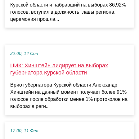
Курской области и набравший на выборах 86,92%
голосов, вступил в должность главы региона,
церемония прошла...
22:00, 14 Сен
ЦИК: Хинштейн лидирует на выборах
губернатора Курской области
Врио губернатора Курской области Александр
Хинштейн на данный момент получает более 91%
голосов после обработки менее 1% протоколов на
выборах в реги...
17:00, 11 Фев