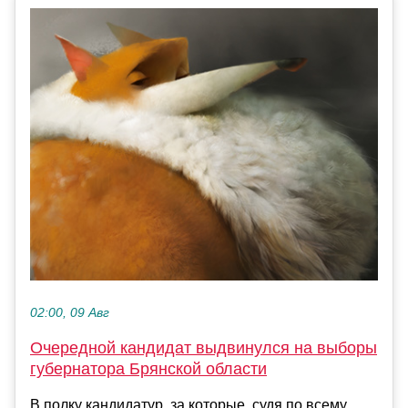
02:00, 09 Авг
Очередной кандидат выдвинулся на выборы
губернатора Брянской области
В полку кандидатур, за которые, судя по всему