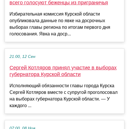
всего голосуют беженцы из приграничья
Избирательная комиссия Курской области
опубликовала данные по явке на досрочных
выборах главы региона по итогам первого дня
голосования. Явка на доср...
21:00, 12 Сен
Сергей Котляров принял участие в выборах
губернатора Курской области
Исполняющий обязанности главы города Курска
Сергей Котляров вместе с супругой проголосовал
на выборах губернатора Курской области. — У
каждого ...
07:00, 08 Ноя