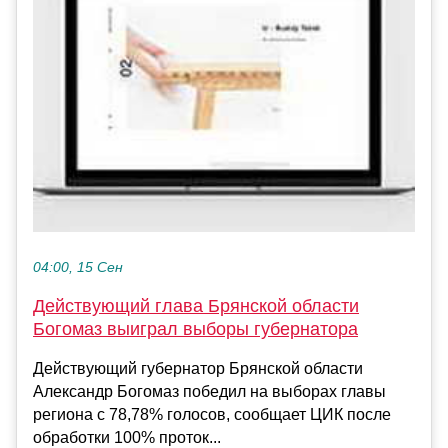
04:00, 15 Сен
Действующий глава Брянской области
Богомаз выиграл выборы губернатора
Действующий губернатор Брянской области
Александр Богомаз победил на выборах главы
региона с 78,78% голосов, сообщает ЦИК после
обработки 100% проток...