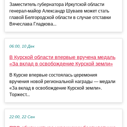
Заместитель губернатора Иркутской области
генерал-майор Александр Шуваев может стать
главой Белгородской области в случае отставки
Вячеслава Гладкова...
06:00, 10 Дек
В Курской области впервые вручена медаль
«За вклад в освобождение Курской земли»
В Курске впервые состоялась церемония
вручения новой региональной награды — медали
«За вклад в освобождение Курской земли».
Торжест...
22:00, 22 Сен