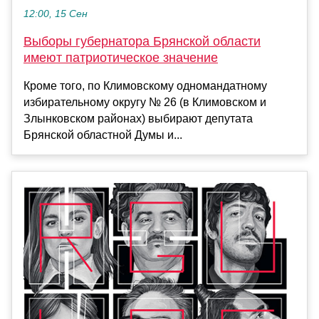
12:00, 15 Сен
Выборы губернатора Брянской области
имеют патриотическое значение
Кроме того, по Климовскому одномандатному
избирательному округу № 26 (в Климовском и
Злынковском районах) выбирают депутата
Брянской областной Думы и...