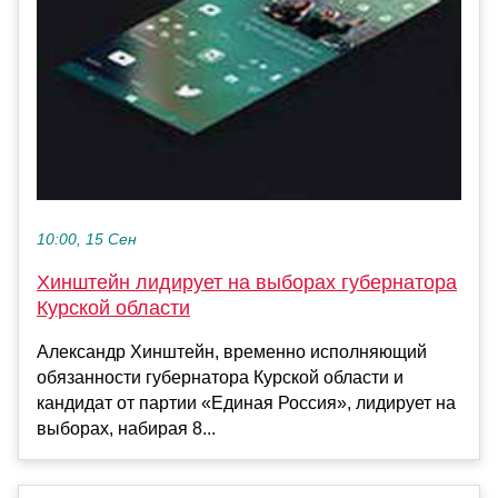
10:00, 15 Сен
Хинштейн лидирует на выборах губернатора
Курской области
Александр Хинштейн, временно исполняющий
обязанности губернатора Курской области и
кандидат от партии «Единая Россия», лидирует на
выборах, набирая 8...