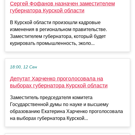
Сергей Фофанов назначен заместителем
губернатора Курской области
В Курской области произошли кадровые
изменения в региональном правительстве.
Заместителем губернатора, который будет
курировать промышленность, эколо...
18:00, 12 Сен
Депутат Харченко проголосовала на
выборах губернатора Курской области
Заместитель председателя комитета
Государственной думы по науке и высшему
образованию Екатерина Харченко проголосовала
на выборах губернатора Курской...