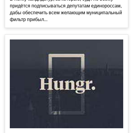
придётся подписываться депутатам единороссам,
дабы обеспечить всем желающим муниципальный
фильтр прибыл...