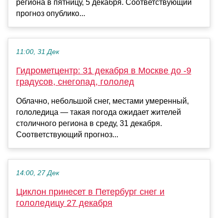
региона в пятницу, 5 декабря. Соответствующий
прогноз опублико...
11:00, 31 Дек
Гидрометцентр: 31 декабря в Москве до -9
градусов, снегопад, гололед
Облачно, небольшой снег, местами умеренный,
гололедица — такая погода ожидает жителей
столичного региона в среду, 31 декабря.
Соответствующий прогноз...
14:00, 27 Дек
Циклон принесет в Петербург снег и
гололедицу 27 декабря