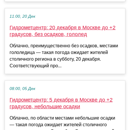
11:00, 20 Дек
Гидрометцентр: 20 декабря в Москве до +2
градусов, без осадков, гололед
Облачно, преимущественно без осадков, местами
гололедица — такая погода ожидает жителей
столичного региона в субботу, 20 декабря.
Соответствующий про...
08:00, 05 Дек
Гидрометцентр: 5 декабря в Москве до +2
градусов, небольшие осадки
Облачно, по области местами небольшие осадки
— такая погода ожидает жителей столичного