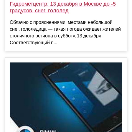
Гидрометцентр: 13 декабря в Москве до -5
градусов, снег, гололед
Облачно с прояснениями, местами небольшой
снег, гололедица — такая погода ожидает жителей
столичного региона в субботу, 13 декабря.
Соответствующий п...