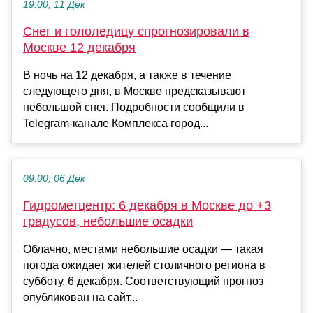
19:00, 11 Дек
Снег и гололедицу спрогнозировали в
Москве 12 декабря
В ночь на 12 декабря, а также в течение
следующего дня, в Москве предсказывают
небольшой снег. Подробности сообщили в
Telegram-канале Комплекса город...
09:00, 06 Дек
Гидрометцентр: 6 декабря в Москве до +3
градусов, небольшие осадки
Облачно, местами небольшие осадки — такая
погода ожидает жителей столичного региона в
субботу, 6 декабря. Соответствующий прогноз
опубликован на сайт...