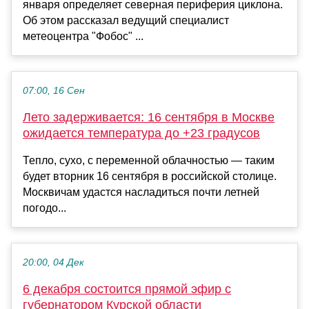
января определяет северная периферия циклона.
Об этом рассказал ведущий специалист
метеоцентра "Фобос" ...
07:00, 16 Сен
Лето задерживается: 16 сентября в Москве
ожидается температура до +23 градусов
Тепло, сухо, с переменной облачностью — таким
будет вторник 16 сентября в российской столице.
Москвичам удастся насладиться почти летней
погодо...
20:00, 04 Дек
6 декабря состоится прямой эфир с
губернатором Курской области