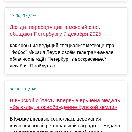
13:00, 07 Дек
Дожди, переходящие в мокрый снег,
обещают Петербургу 7 декабря 2025
Как сообщил ведущий специалист метеоцентра
"Фобос" Михаил Леус в своём телеграм-канале,
облачность ждёт Петербург в воскресенье,7
декабря. Пройдут до...
06:00, 10 Дек
В Курской области впервые вручена медаль
«За вклад в освобождение Курской земли»
В Курске впервые состоялась церемония
вручения новой региональной награды — медали