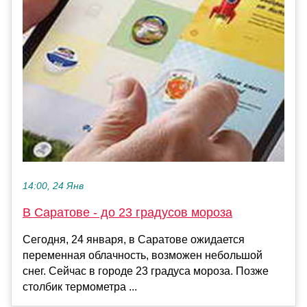
14:00, 24 Янв
В Саратове - до 23 градусов мороза
Сегодня, 24 января, в Саратове ожидается
переменная облачность, возможен небольшой
снег. Сейчас в городе 23 градуса мороза. Позже
столбик термометра ...