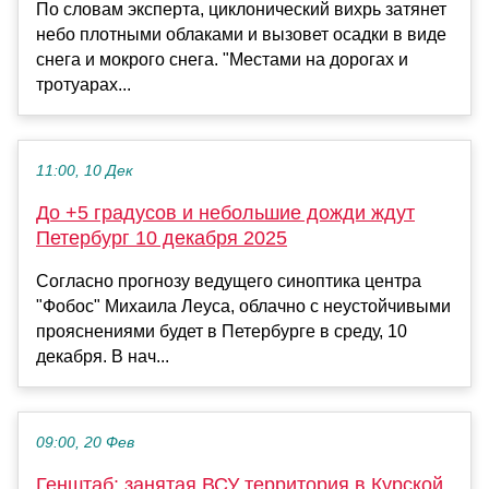
По словам эксперта, циклонический вихрь затянет
небо плотными облаками и вызовет осадки в виде
снега и мокрого снега. "Местами на дорогах и
тротуарах...
11:00, 10 Дек
До +5 градусов и небольшие дожди ждут
Петербург 10 декабря 2025
Согласно прогнозу ведущего синоптика центра
"Фобос" Михаила Леуса, облачно с неустойчивыми
прояснениями будет в Петербурге в среду, 10
декабря. В нач...
09:00, 20 Фев
Генштаб: занятая ВСУ территория в Курской