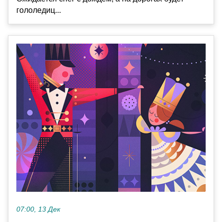
гололедиц...
07:00, 13 Дек