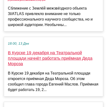
Сближение с Землёй межзвёздного объекта
3I/ATLAS привлекло внимание не только
профессионального научного сообщества, но и
широкой аудитории. Необычны...
18:00, 13 Дек
В Курске 19 декабря на Театральной
площади начнёт работать приёмная Деда
Мороза
В Курске 19 декабря на Театральной площади
откроется приёмная Деда Мороза. Об этом
сообщил глава города Евгений Маслов. Приёмная
будет работать 19, 2...