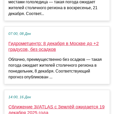
местами гололедица — такая погода ожидает
жителей столичного региона в воскресенье, 21
декабря. Соответ...
07:00, 08 Дек
Гидрометцентр: 8 декабря в Москве до +2
градусов, без осадков
Облачно, преимущественно без осадков — такая
погода ожидает жителей столичного региона в
понедельник, 8 декабря. Соответствующий
прогноз опубликован ...
14:00, 16 Дек
Сближение 3I/ATLAS с Землёй ожидается 19
декабря 2025 года