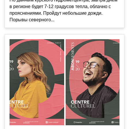
в регионе будет 7-12 градусов тепла, облачно с
прояснениями. Пройдут небольшие дожди.
Порывы северного...