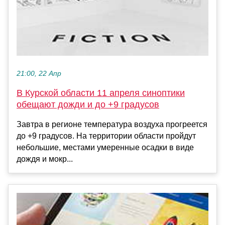
21:00, 22 Апр
В Курской области 11 апреля синоптики
обещают дожди и до +9 градусов
Завтра в регионе температура воздуха прогреется
до +9 градусов. На территории области пройдут
небольшие, местами умеренные осадки в виде
дождя и мокр...