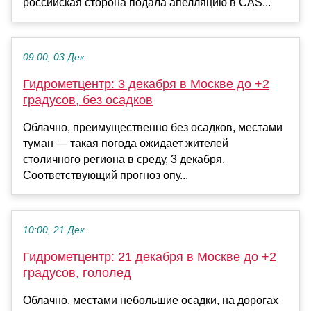
российская сторона подала апелляцию в CAS...
09:00, 03 Дек
Гидрометцентр: 3 декабря в Москве до +2
градусов, без осадков
Облачно, преимущественно без осадков, местами
туман — такая погода ожидает жителей
столичного региона в среду, 3 декабря.
Соответствующий прогноз опу...
10:00, 21 Дек
Гидрометцентр: 21 декабря в Москве до +2
градусов, гололед
Облачно, местами небольшие осадки, на дорогах