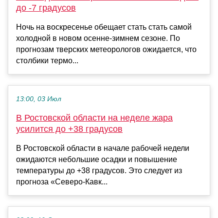
до -7 градусов
Ночь на воскресенье обещает стать стать самой
холодной в новом осенне-зимнем сезоне. По
прогнозам тверских метеорологов ожидается, что
столбики термо...
13:00, 03 Июл
В Ростовской области на неделе жара
усилится до +38 градусов
В Ростовской области в начале рабочей недели
ожидаются небольшие осадки и повышение
температуры до +38 градусов. Это следует из
прогноза «Северо-Кавк...