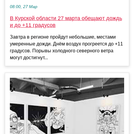
08:00, 27 Мар
В Курской области 27 марта обещают дождь
и до +11 градусов
Завтра в регионе пройдут небольшие, местами
умеренные дожди. Днём воздух прогреется до +11
градусов. Порывы холодного северного ветра
могут достигнут...