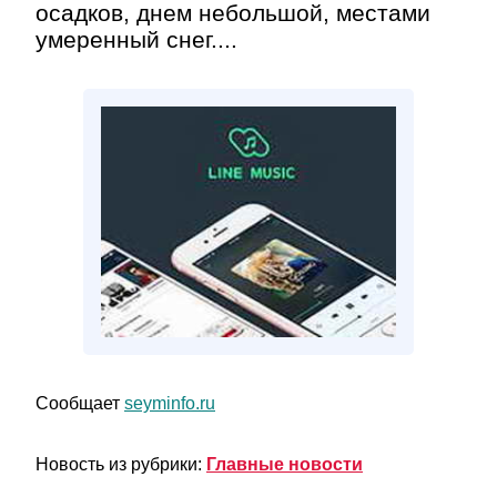
осадков, днем небольшой, местами
умеренный снег....
Сообщает
seyminfo.ru
Новость из рубрики:
Главные новости