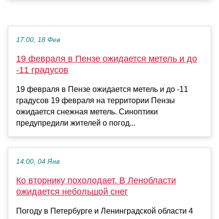
17:00, 18 Фев
19 февраля в Пензе ожидается метель и до
-11 градусов
19 февраля в Пензе ожидается метель и до -11
градусов 19 февраля на территории Пензы
ожидается снежная метель. Синоптики
предупредили жителей о погод...
14:00, 04 Янв
Ко вторнику похолодает. В Ленобласти
ожидается небольшой снег
Погоду в Петербурге и Ленинградской области 4