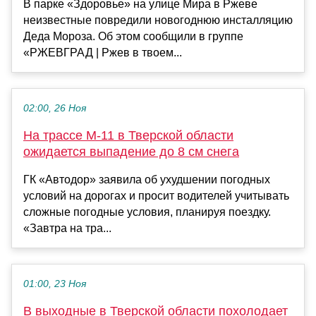
В парке «Здоровье» на улице Мира в Ржеве
неизвестные повредили новогоднюю инсталляцию
Деда Мороза. Об этом сообщили в группе
«РЖЕВГРАД | Ржев в твоем...
02:00, 26 Ноя
На трассе М-11 в Тверской области
ожидается выпадение до 8 см снега
ГК «Автодор» заявила об ухудшении погодных
условий на дорогах и просит водителей учитывать
сложные погодные условия, планируя поездку.
«Завтра на тра...
01:00, 23 Ноя
В выходные в Тверской области похолодает