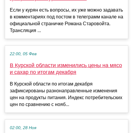
Если у курян есть вопросы, их уже можно задавать
в комментариях под постом в телеграмм канале на
официальной страничке Романа Старовойта.
Трансляция ...
22:00, 05 Фев
В Курской области изменились цены на мясо
и сахар по итогам декабря
В Курской области по итогам декабря
зафиксированы разнонаправленные изменения
цен на продукты питания. Индекс потребительских
цен по сравнению с нояб...
02:00, 28 Ноя