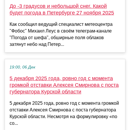
До -3 градусов и небольшой снег. Какой
будет погода в Петербурге 27 ноября 2025
Как сообщил ведущий специалист метеоцентра
"Фобос" Михаил Леус в своём телеграм-канале
"Погода от шефа", обширные поля облаков
затянут небо над Петер...
19:00, 06 Дек
5 декабря 2025 года, ровно год с момента
громкой отставки Алексея Смирнова с поста
губернатора Курской области
5 декабря 2025 года, ровно год с момента громкой
отставки Алексея Смирнова с поста губернатора
Курской области. Несмотря на формулировку «по
со...