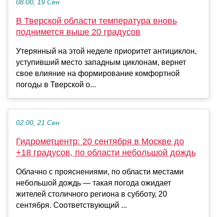
08:00, 19 Сен
В Тверской области температура вновь
поднимется выше 20 градусов
Утерянный на этой неделе приоритет антициклон,
уступивший место западным циклонам, вернет
свое влияние на формирование комфортной
погоды в Тверской о...
02:00, 21 Сен
Гидрометцентр: 20 сентября в Москве до
+18 градусов, по области небольшой дождь
Облачно с прояснениями, по области местами
небольшой дождь — такая погода ожидает
жителей столичного региона в субботу, 20
сентября. Соответствующий ...