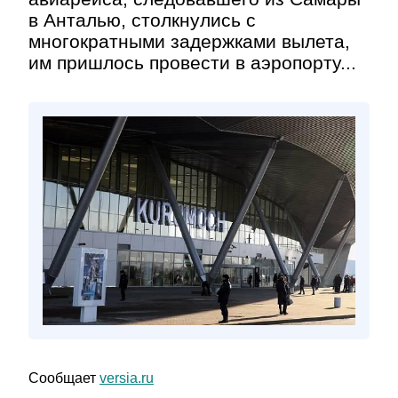
в Анталью, столкнулись с
многократными задержками вылета,
им пришлось провести в аэропорту...
Сообщает
versia.ru