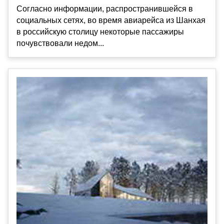
Согласно информации, распространившейся в
социальных сетях, во время авиарейса из Шанхая
в российскую столицу некоторые пассажиры
почувствовали недом...