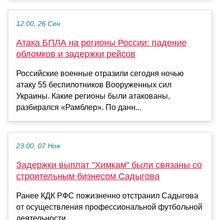
12:00, 26 Сен
Атака БПЛА на регионы России: падение
обломков и задержки рейсов
Российские военные отразили сегодня ночью
атаку 55 беспилотников Вооруженных сил
Украины. Какие регионы были атакованы,
разбирался «Рамблер». По данн...
23:00, 07 Ноя
Задержки выплат "Химкам" были связаны со
строительным бизнесом Садыгова
Ранее КДК РФС пожизненно отстранил Садыгова
от осуществления профессиональной футбольной
деятельности...