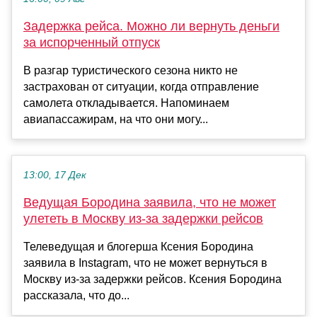
Задержка рейса. Можно ли вернуть деньги
за испорченный отпуск
В разгар туристического сезона никто не
застрахован от ситуации, когда отправление
самолета откладывается. Напоминаем
авиапассажирам, на что они могу...
13:00, 17 Дек
Ведущая Бородина заявила, что не может
улететь в Москву из-за задержки рейсов
Телеведущая и блогерша Ксения Бородина
заявила в Instagram, что не может вернуться в
Москву из-за задержки рейсов. Ксения Бородина
рассказала, что до...