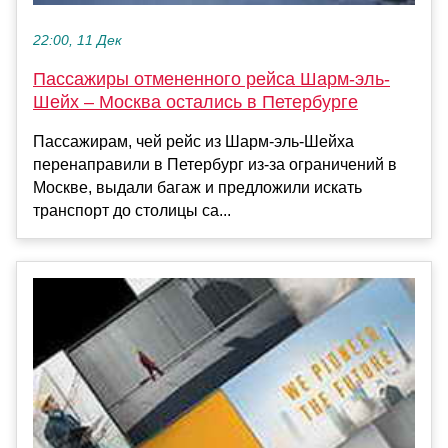
22:00, 11 Дек
Пассажиры отмененного рейса Шарм-эль-
Шейх – Москва остались в Петербурге
Пассажирам, чей рейс из Шарм-эль-Шейха
перенаправили в Петербург из-за ограничений в
Москве, выдали багаж и предложили искать
транспорт до столицы са...