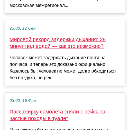
московская межрегионал...
23:00, 12 Сен
Мировой рекорд задержки дыхания: 29
минут под водой — как это возможно?
Человек может задержать дыхание почти на
полчаса, и теперь это доказано официально
Казалось бы, человек не может долго обходиться
без воздуха, но рек...
03:00, 16 Фев
Пассажирку самолета сняли с рейса за
частые походы в туалет
Пассажирка была отстранена от полета из-за