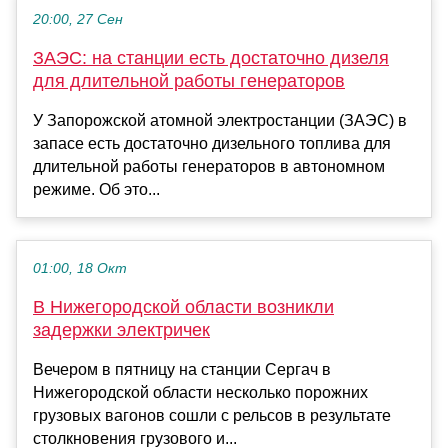
20:00, 27 Сен
ЗАЭС: на станции есть достаточно дизеля
для длительной работы генераторов
У Запорожской атомной электростанции (ЗАЭС) в
запасе есть достаточно дизельного топлива для
длительной работы генераторов в автономном
режиме. Об это...
01:00, 18 Окт
В Нижегородской области возникли
задержки электричек
Вечером в пятницу на станции Сергач в
Нижегородской области несколько порожних
грузовых вагонов сошли с рельсов в результате
столкновения грузового и...