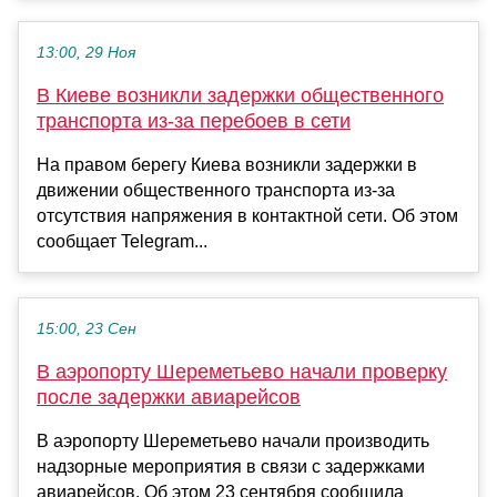
13:00, 29 Ноя
В Киеве возникли задержки общественного
транспорта из-за перебоев в сети
На правом берегу Киева возникли задержки в
движении общественного транспорта из-за
отсутствия напряжения в контактной сети. Об этом
сообщает Telegram...
15:00, 23 Сен
В аэропорту Шереметьево начали проверку
после задержки авиарейсов
В аэропорту Шереметьево начали производить
надзорные мероприятия в связи с задержками
авиарейсов. Об этом 23 сентября сообщила