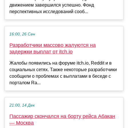
движением завершился успешно. Фонд
перспективных исследований сооб...
16:00, 26 Сен
Разработчики массово жалуются на
задержки выплат от itch.io
Жалобы появились на форуме itch.io, Reddit и в
социальных сетях. Также некоторые разработчики
сообщили о проблемах с выплатами в беседе с
порталом Ra...
21:00, 14 Дек
Пассажир скончался на борту рейса Абакан
— Москва