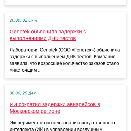
20:00, 02 Окт
Genotek объяснила задержки с
выполнениями ДНК-тестов
Лаборатория Genotek (ООО «Генотек») объяснила
задержки с выполнением ДНК-тестов. Компания
заявила, что возросшее количество заказов стало
«настоящим ...
00:00, 25 Дек
ИИ сократил задержки авиарейсов в
Московском регионе
Эксперимент по использованию искусственного
интеллекта (ИИ) в управлении воздушным