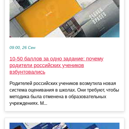
09:00, 26 Сен
10-50 баллов за одно задание: почему
родители российских учеников
взбунтовались
Родителей российских учеников возмутила новая
система оценивания в школах. Они требуют, чтобы
методика была отменена в образовательных
учреждениях. М...