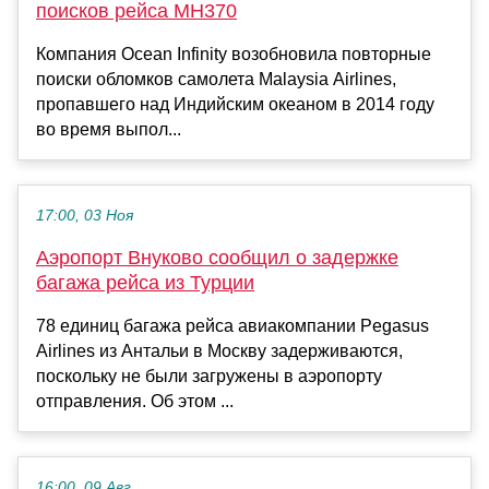
поисков рейса MH370
Компания Ocean Infinity возобновила повторные
поиски обломков самолета Malaysia Airlines,
пропавшего над Индийским океаном в 2014 году
во время выпол...
17:00, 03 Ноя
Аэропорт Внуково сообщил о задержке
багажа рейса из Турции
78 единиц багажа рейса авиакомпании Pegasus
Airlines из Антальи в Москву задерживаются,
поскольку не были загружены в аэропорту
отправления. Об этом ...
16:00, 09 Авг