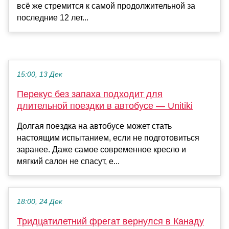
всё же стремится к самой продолжительной за
последние 12 лет...
15:00, 13 Дек
Перекус без запаха подходит для
длительной поездки в автобусе — Unitiki
Долгая поездка на автобусе может стать
настоящим испытанием, если не подготовиться
заранее. Даже самое современное кресло и
мягкий салон не спасут, е...
18:00, 24 Дек
Тридцатилетний фрегат вернулся в Канаду