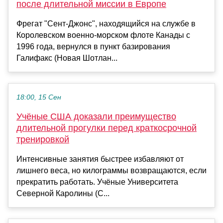
после длительной миссии в Европе
Фрегат "Сент-Джонс", находящийся на службе в
Королевском военно-морском флоте Канады с
1996 года, вернулся в пункт базирования
Галифакс (Новая Шотлан...
18:00, 15 Сен
Учёные США доказали преимущество
длительной прогулки перед краткосрочной
тренировкой
Интенсивные занятия быстрее избавляют от
лишнего веса, но килограммы возвращаются, если
прекратить работать. Учёные Университета
Северной Каролины (С...