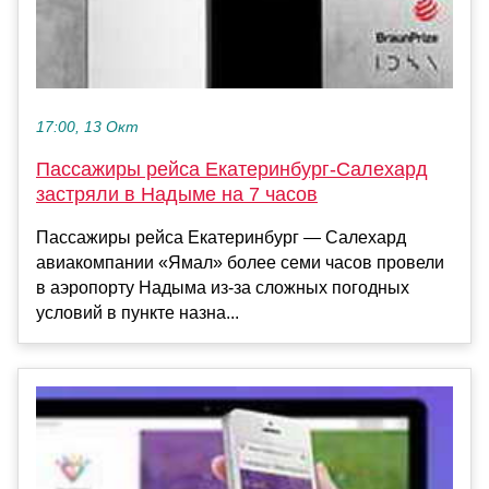
17:00, 13 Окт
Пассажиры рейса Екатеринбург-Салехард
застряли в Надыме на 7 часов
Пассажиры рейса Екатеринбург — Салехард
авиакомпании «Ямал» более семи часов провели
в аэропорту Надыма из-за сложных погодных
условий в пункте назна...