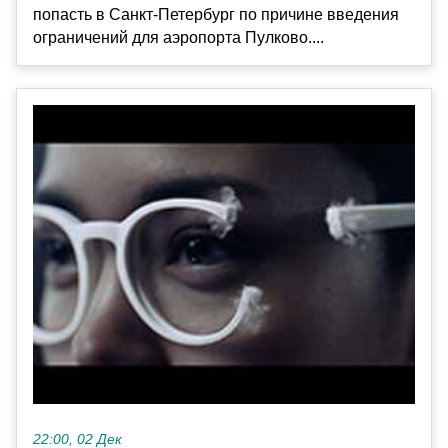
попасть в Санкт-Петербург по причине введения
ограничений для аэропорта Пулково....
22:00, 02 Дек