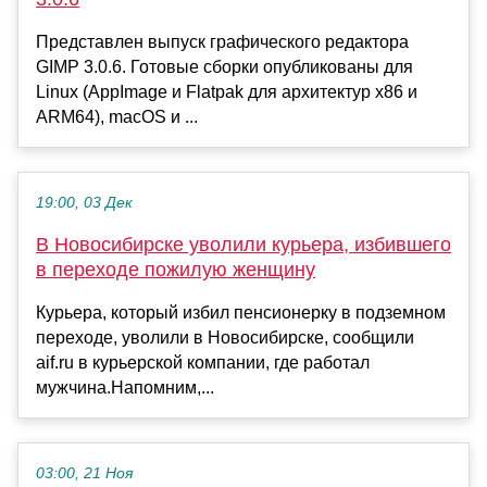
Представлен выпуск графического редактора
GIMP 3.0.6. Готовые сборки опубликованы для
Linux (AppImage и Flatpak для архитектур x86 и
ARM64), macOS и ...
19:00, 03 Дек
В Новосибирске уволили курьера, избившего
в переходе пожилую женщину
Курьера, который избил пенсионерку в подземном
переходе, уволили в Новосибирске, сообщили
aif.ru в курьерской компании, где работал
мужчина.Напомним,...
03:00, 21 Ноя