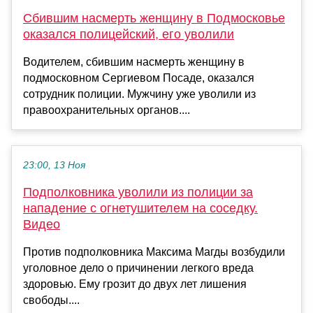
Сбившим насмерть женщину в Подмосковье
оказался полицейский, его уволили
Водителем, сбившим насмерть женщину в
подмосковном Сергиевом Посаде, оказался
сотрудник полиции. Мужчину уже уволили из
правоохранительных органов....
23:00, 13 Ноя
Подполковника уволили из полиции за
нападение с огнетушителем на соседку.
Видео
Против подполковника Максима Магды возбудили
уголовное дело о причинении легкого вреда
здоровью. Ему грозит до двух лет лишения
свободы....