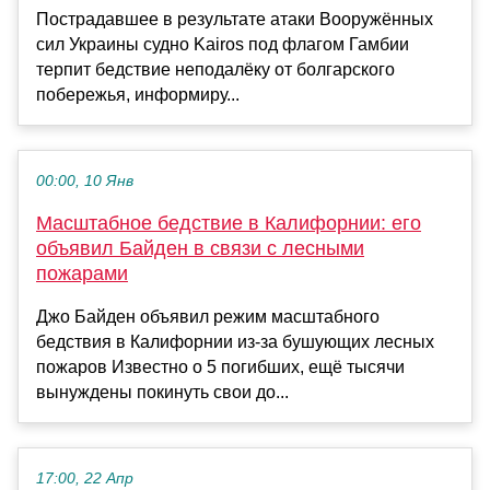
Пострадавшее в результате атаки Вооружённых
сил Украины судно Kairos под флагом Гамбии
терпит бедствие неподалёку от болгарского
побережья, информиру...
00:00, 10 Янв
Масштабное бедствие в Калифорнии: его
объявил Байден в связи с лесными
пожарами
Джо Байден объявил режим масштабного
бедствия в Калифорнии из-за бушующих лесных
пожаров Известно о 5 погибших, ещё тысячи
вынуждены покинуть свои до...
17:00, 22 Апр