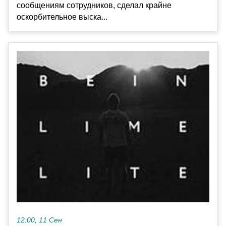
сообщениям сотрудников, сделал крайне
оскорбительное выска...
12:00, 11 Сен