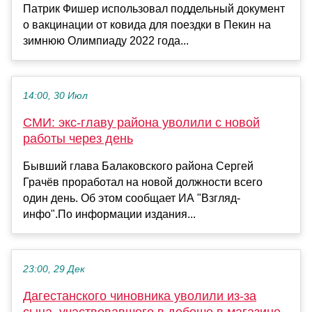
Патрик Фишер использовал поддельный документ
о вакцинации от ковида для поездки в Пекин на
зимнюю Олимпиаду 2022 года...
14:00, 30 Июл
СМИ: экс-главу района уволили с новой
работы через день
Бывший глава Балаковского района Сергей
Грачёв проработал на новой должности всего
один день. Об этом сообщает ИА "Взгляд-
инфо".По информации издания...
23:00, 29 Дек
Дагестанского чиновника уволили из-за