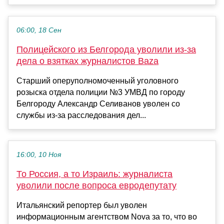
06:00, 18 Сен
Полицейского из Белгорода уволили из-за
дела о взятках журналистов Baza
Старший оперуполномоченный уголовного
розыска отдела полиции №3 УМВД по городу
Белгороду Александр Селиванов уволен со
службы из-за расследования дел...
16:00, 10 Ноя
То Россия, а то Израиль: журналиста
уволили после вопроса евродепутату
Итальянский репортер был уволен
информационным агентством Nova за то, что во