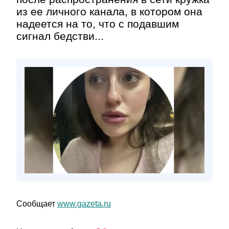
из ее личного канала, в котором она
надеется на то, что с подавшим
сигнал бедстви...
Сообщает
www.gazeta.ru