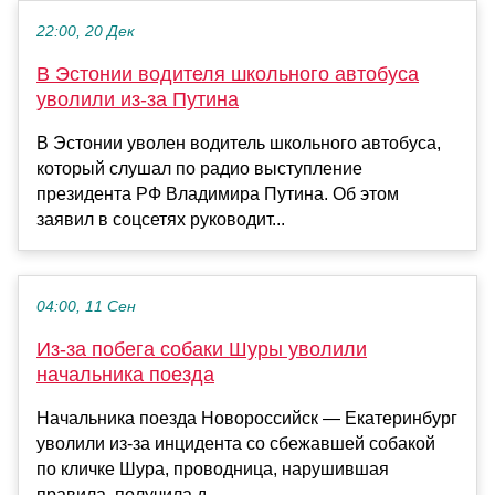
22:00, 20 Дек
В Эстонии водителя школьного автобуса
уволили из-за Путина
В Эстонии уволен водитель школьного автобуса,
который слушал по радио выступление
президента РФ Владимира Путина. Об этом
заявил в соцсетях руководит...
04:00, 11 Сен
Из-за побега собаки Шуры уволили
начальника поезда
Начальника поезда Новороссийск — Екатеринбург
уволили из-за инцидента со сбежавшей собакой
по кличке Шура, проводница, нарушившая
правила, получила д...