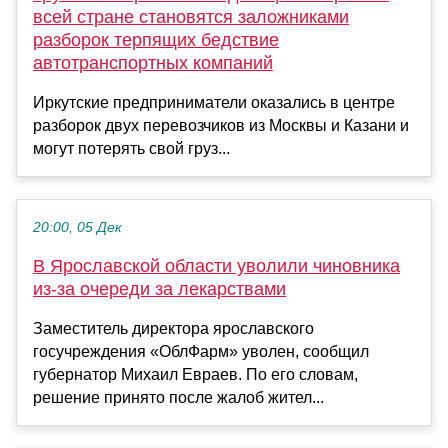
всей стране становятся заложниками
разборок терпящих бедствие
автотранспортных компаний
Иркутские предприниматели оказались в центре
разборок двух перевозчиков из Москвы и Казани и
могут потерять свой груз...
20:00, 05 Дек
В Ярославской области уволили чиновника
из-за очереди за лекарствами
Заместитель директора ярославского
госучреждения «ОблФарм» уволен, сообщил
губернатор Михаил Евраев. По его словам,
решение принято после жалоб жител...