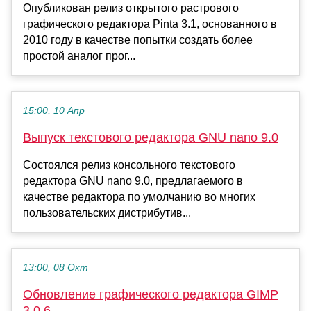
Опубликован релиз открытого растрового
графического редактора Pinta 3.1, основанного в
2010 году в качестве попытки создать более
простой аналог прог...
15:00, 10 Апр
Выпуск текстового редактора GNU nano 9.0
Состоялся релиз консольного текстового
редактора GNU nano 9.0, предлагаемого в
качестве редактора по умолчанию во многих
пользовательских дистрибутив...
13:00, 08 Окт
Обновление графического редактора GIMP
3.0.6