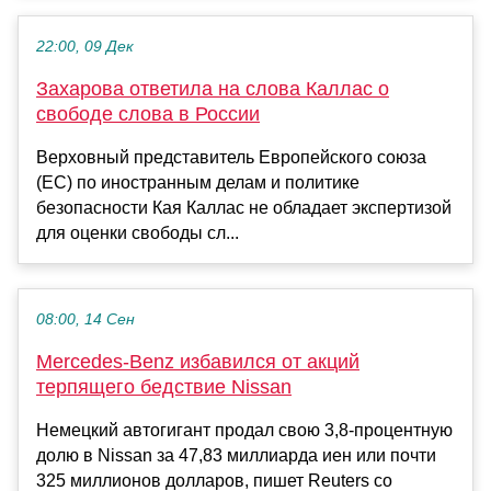
22:00, 09 Дек
Захарова ответила на слова Каллас о
свободе слова в России
Верховный представитель Европейского союза
(ЕС) по иностранным делам и политике
безопасности Кая Каллас не обладает экспертизой
для оценки свободы сл...
08:00, 14 Сен
Mercedes-Benz избавился от акций
терпящего бедствие Nissan
Немецкий автогигант продал свою 3,8-процентную
долю в Nissan за 47,83 миллиарда иен или почти
325 миллионов долларов, пишет Reuters со