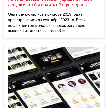
девушки, чтобы водить её в рестораны
Они познакомились в октябре 2019 года и
провстречались до сентября 2023-го. Весь
последний год молодой человек регулярно
выносил из квартиры возлюбле...