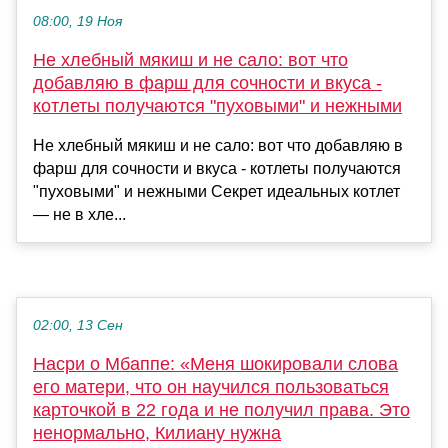
08:00, 19 Ноя
Не хлебный мякиш и не сало: вот что
добавляю в фарш для сочности и вкуса -
котлеты получаются "пуховыми" и нежными
Не хлебный мякиш и не сало: вот что добавляю в
фарш для сочности и вкуса - котлеты получаются
"пуховыми" и нежными Секрет идеальных котлет
— не в хле...
02:00, 13 Сен
Насри о Мбаппе: «Меня шокировали слова
его матери, что он научился пользоваться
карточкой в 22 года и не получил права. Это
ненормально, Килиану нужна