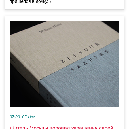
пришелся в дочку, к...
07:00, 05 Ноя
Житель Москвы воровал украшения своей