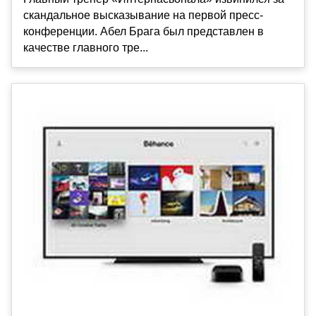
скандальное высказывание на первой пресс-
конференции. Абел Брага был представлен в
качестве главного тре...