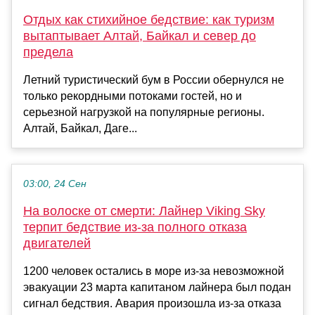
Отдых как стихийное бедствие: как туризм
вытаптывает Алтай, Байкал и север до
предела
Летний туристический бум в России обернулся не
только рекордными потоками гостей, но и
серьезной нагрузкой на популярные регионы.
Алтай, Байкал, Даге...
03:00, 24 Сен
На волоске от смерти: Лайнер Viking Sky
терпит бедствие из-за полного отказа
двигателей
1200 человек остались в море из-за невозможной
эвакуации 23 марта капитаном лайнера был подан
сигнал бедствия. Авария произошла из-за отказа