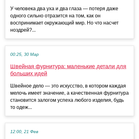
У человека два уха и два глаза — потеря даже
одного сильно отразится на том, как он
воспринимает окружающий мир. Но что насчет
ноздрей?...
00:25, 30 Мар
Швейная фурнитура: маленькие детали для
больших идей
Швейное дело — это искусство, в котором каждая
мелочь имеет значение, а качественная фурнитура
становится залогом успеха любого изделия, будь
то одеж...
12:00, 21 Фев