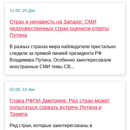
11:00, 20 Дек
Страх и ненависть на Западе: СМИ
недружественных стран оценили ответы
Путина
В разных странах мира наблюдатели пристально
следили за прямой линией президента РФ
Владимира Путина. Особенно заинтересовали
иностранные СМИ темы СВ...
02:00, 10 Авг
Глава РФПИ Дмитриев: Ряд стран может
попытаться сорвать встречу Путина и
Трампа
Ряд стран, которые заинтересованы в