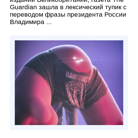
Guardian зашла в лексический тупик с
переводом фразы президента России
Владимира ...