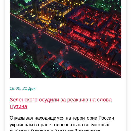
15:00, 21 Дек
Зеленского осудили за реакцию на слова
Путина
Отказывая находящимся на территории России
украинцам в праве голосовать на возможных