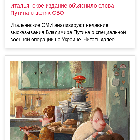
Итальянское издание объяснило слова
Путина о целях СВО
Итальянские СМИ анализируют недавние
высказывания Владимира Путина о специальной
военной операции на Украине. Читать далее...