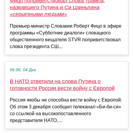
Фицо поприветствовал слова Трампа,
назвавшего Путина и Си Цзиньпина
«серьезными людьми»
Премьер-министр Словакии Роберт Фицо в эфире
программы «Субботние диалоги» словацкого
общественного вещателя STVR поприветствовал
слова президента СШ...
06:00, 04 Дек
В НАТО ответили на слова Путина о
готовности России вести войну с Европой
Россия якобы не способна вести войну с Европой.
Об этом 3 декабря сообщил телеканал «Би-би-си»
со ссылкой на высокопоставленного
представителя НАТО, ...