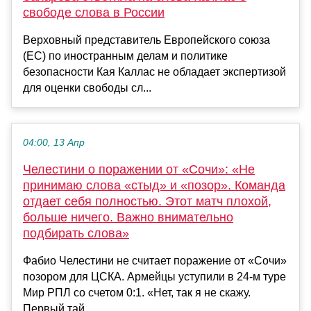
свободе слова в России
Верховный представитель Европейского союза
(ЕС) по иностранным делам и политике
безопасности Кая Каллас не обладает экспертизой
для оценки свободы сл...
04:00, 13 Апр
Челестини о поражении от «Сочи»: «Не
принимаю слова «стыд» и «позор». Команда
отдает себя полностью. Этот матч плохой,
больше ничего. Важно внимательно
подбирать слова»
Фабио Челестини не считает поражение от «Сочи»
позором для ЦСКА. Армейцы уступили в 24-м туре
Мир РПЛ со счетом 0:1. «Нет, так я не скажу.
Первый тай...