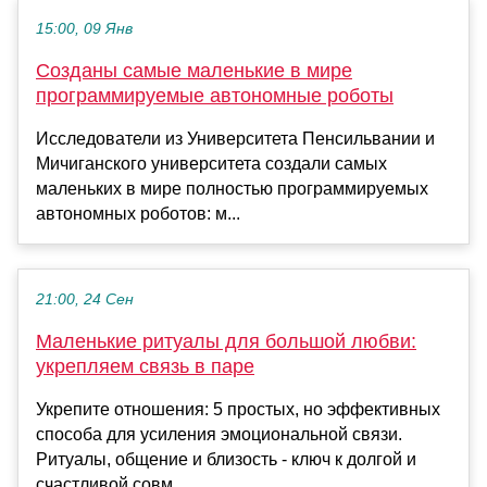
15:00, 09 Янв
Созданы самые маленькие в мире
программируемые автономные роботы
Исследователи из Университета Пенсильвании и
Мичиганского университета создали самых
маленьких в мире полностью программируемых
автономных роботов: м...
21:00, 24 Сен
Маленькие ритуалы для большой любви:
укрепляем связь в паре
Укрепите отношения: 5 простых, но эффективных
способа для усиления эмоциональной связи.
Ритуалы, общение и близость - ключ к долгой и
счастливой совм...