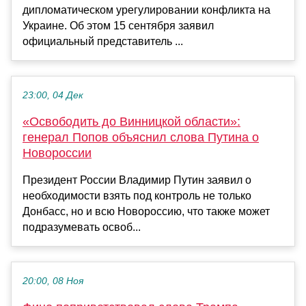
дипломатическом урегулировании конфликта на
Украине. Об этом 15 сентября заявил
официальный представитель ...
23:00, 04 Дек
«Освободить до Винницкой области»:
генерал Попов объяснил слова Путина о
Новороссии
Президент России Владимир Путин заявил о
необходимости взять под контроль не только
Донбасс, но и всю Новороссию, что также может
подразумевать освоб...
20:00, 08 Ноя