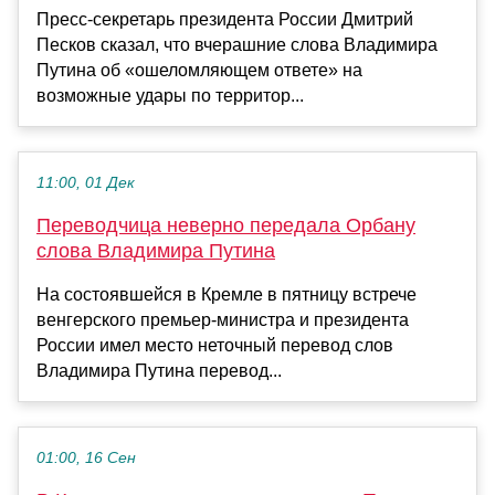
Пресс-секретарь президента России Дмитрий
Песков сказал, что вчерашние слова Владимира
Путина об «ошеломляющем ответе» на
возможные удары по территор...
11:00, 01 Дек
Переводчица неверно передала Орбану
слова Владимира Путина
На состоявшейся в Кремле в пятницу встрече
венгерского премьер-министра и президента
России имел место неточный перевод слов
Владимира Путина перевод...
01:00, 16 Сен