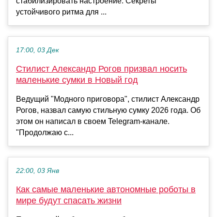
стабилизировать настроение. Секреты
устойчивого ритма для ...
17:00, 03 Дек
Стилист Александр Рогов призвал носить
маленькие сумки в Новый год
Ведущий "Модного приговора", стилист Александр
Рогов, назвал самую стильную сумку 2026 года. Об
этом он написал в своем Telegram-канале.
"Продолжаю с...
22:00, 03 Янв
Как самые маленькие автономные роботы в
мире будут спасать жизни