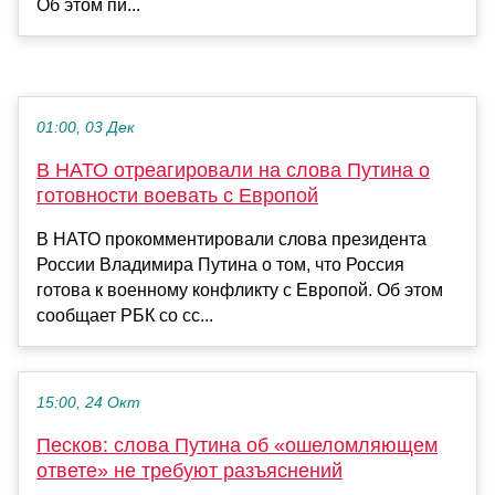
Об этом пи...
01:00, 03 Дек
В НАТО отреагировали на слова Путина о
готовности воевать с Европой
В НАТО прокомментировали слова президента
России Владимира Путина о том, что Россия
готова к военному конфликту с Европой. Об этом
сообщает РБК со сс...
15:00, 24 Окт
Песков: слова Путина об «ошеломляющем
ответе» не требуют разъяснений