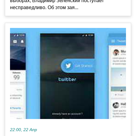
выборах, Владимир Зеленский поступает
несправедливо. Об этом зая...
22:00, 22 Апр