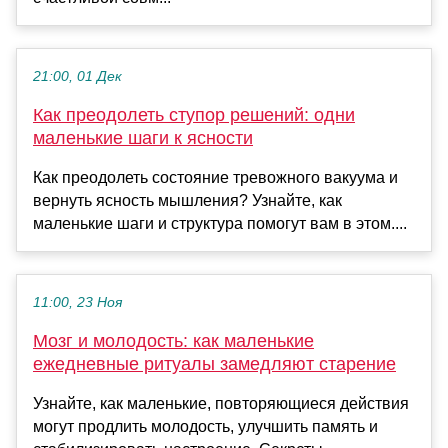
21:00, 01 Дек
Как преодолеть ступор решений: одни
маленькие шаги к ясности
Как преодолеть состояние тревожного вакуума и
вернуть ясность мышления? Узнайте, как
маленькие шаги и структура помогут вам в этом....
11:00, 23 Ноя
Мозг и молодость: как маленькие
ежедневные ритуалы замедляют старение
Узнайте, как маленькие, повторяющиеся действия
могут продлить молодость, улучшить память и