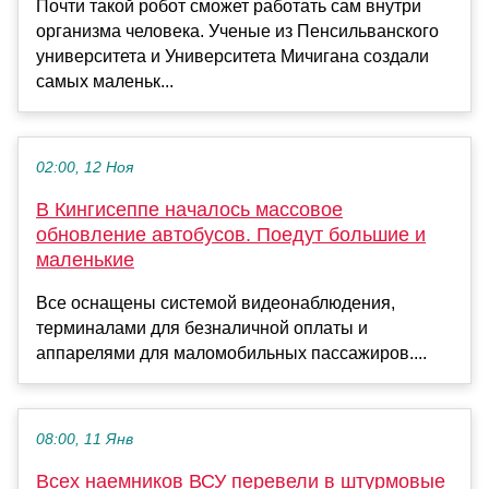
Почти такой робот сможет работать сам внутри
организма человека. Ученые из Пенсильванского
университета и Университета Мичигана создали
самых маленьк...
02:00, 12 Ноя
В Кингисеппе началось массовое
обновление автобусов. Поедут большие и
маленькие
Все оснащены системой видеонаблюдения,
терминалами для безналичной оплаты и
аппарелями для маломобильных пассажиров....
08:00, 11 Янв
Всех наемников ВСУ перевели в штурмовые