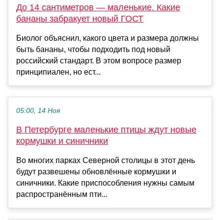
До 14 сантиметров — маленькие. Какие
бананы забракует новый ГОСТ
Биолог объяснил, какого цвета и размера должны
быть бананы, чтобы подходить под новый
российский стандарт. В этом вопросе размер
принципиален, но ест...
05:00, 14 Ноя
В Петербурге маленькие птицы ждут новые
кормушки и синичники
Во многих парках Северной столицы в этот день
будут развешены обновлённые кормушки и
синичники. Какие приспособления нужны самым
распространённым пти...