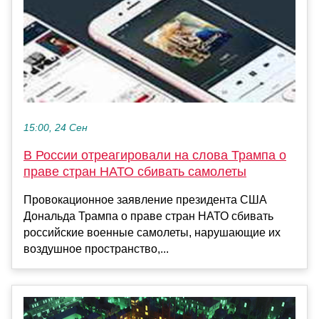
15:00, 24 Сен
В России отреагировали на слова Трампа о
праве стран НАТО сбивать самолеты
Провокационное заявление президента США
Дональда Трампа о праве стран НАТО сбивать
российские военные самолеты, нарушающие их
воздушное пространство,...