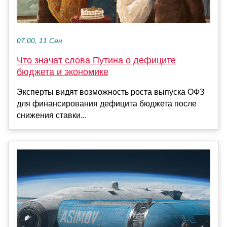
07:00, 11 Сен
Что значат слова Путина о дефиците
бюджета и экономике
Эксперты видят возможность роста выпуска ОФЗ
для финансирования дефицита бюджета после
снижения ставки...