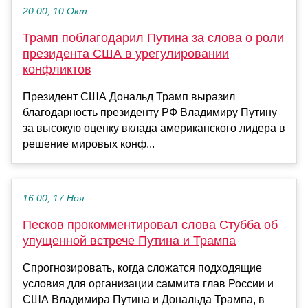
20:00, 10 Окт
Трамп поблагодарил Путина за слова о роли
президента США в урегулировании
конфликтов
Президент США Дональд Трамп выразил
благодарность президенту РФ Владимиру Путину
за высокую оценку вклада американского лидера в
решение мировых конф...
16:00, 17 Ноя
Песков прокомментировал слова Стубба об
упущенной встрече Путина и Трампа
Спрогнозировать, когда сложатся подходящие
условия для организации саммита глав России и
США Владимира Путина и Дональда Трампа, в