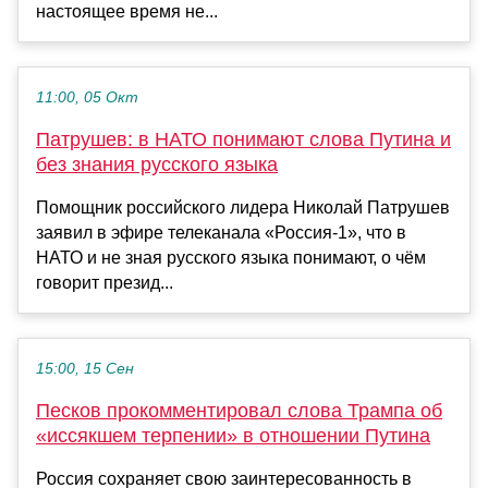
настоящее время не...
11:00, 05 Окт
Патрушев: в НАТО понимают слова Путина и
без знания русского языка
Помощник российского лидера Николай Патрушев
заявил в эфире телеканала «Россия-1», что в
НАТО и не зная русского языка понимают, о чём
говорит презид...
15:00, 15 Сен
Песков прокомментировал слова Трампа об
«иссякшем терпении» в отношении Путина
Россия сохраняет свою заинтересованность в