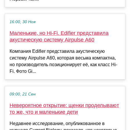
16:00, 30 Ноя
Маленькие, но Hi-Fi. Edifier представила
акустическую систему Airpulse A60
Компания Edifier представила акустическую
систему Airpulse A60, которая весьма компактна,
но производитель позиционирует её, как класс Hi-
Fi. Фото Gi...
09:00, 21 Сен
Невероятное открытие: щенки проделывают
то же, что и маленькие дети
Недавнее исследование, опубликованное в