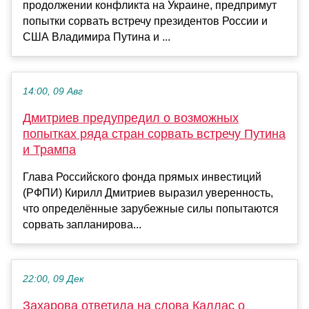
продолжении конфликта на Украине, предпримут
попытки сорвать встречу президентов России и
США Владимира Путина и ...
14:00, 09 Авг
Дмитриев предупредил о возможных
попытках ряда стран сорвать встречу Путина
и Трампа
Глава Российского фонда прямых инвестиций
(РФПИ) Кирилл Дмитриев выразил уверенность,
что определённые зарубежные силы попытаются
сорвать запланирова...
22:00, 09 Дек
Захарова ответила на слова Каллас о