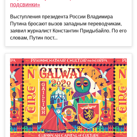
подсвинки»
Выступления президента России Владимира
Путина бросают вызов западным переводчикам,
заявил журналист Константин Придыбайло. По его
словам, Путин пост...