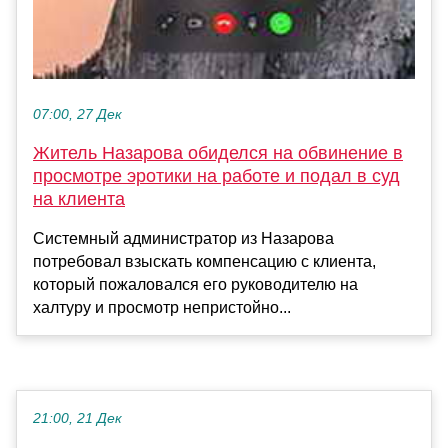
07:00, 27 Дек
Житель Назарова обиделся на обвинение в
просмотре эротики на работе и подал в суд
на клиента
Системный администратор из Назарова
потребовал взыскать компенсацию с клиента,
который пожаловался его руководителю на
халтуру и просмотр непристойно...
21:00, 21 Дек