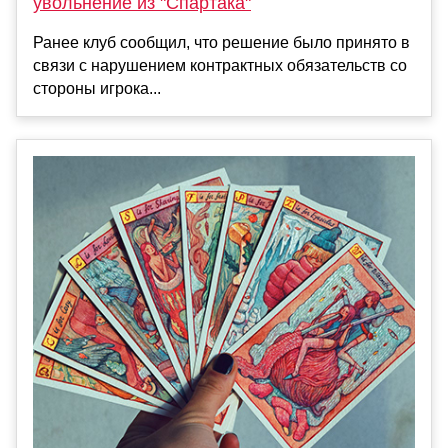
увольнение из "Спартака"
Ранее клуб сообщил, что решение было принято в
связи с нарушением контрактных обязательств со
стороны игрока...