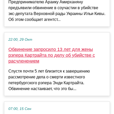
Предпринимателю Араику Амирханяну
предъявили обвинение в соучастии в убийстве
экс-депутата Верховной рады Украины Ильи Кивы.
Об этом сообщает агентст...
22:00, 29 Окт
Обвинение запросило 13 лет для жены
рэпера Картрайта по делу об убийстве с
расчленением
Спустя почти 5 лет близится к завершению
рассмотрение дела о смерти известного
петербургского рэпера Энди Картрайта.
Обвинение настаивает, что это бы...
07:00, 15 Сен