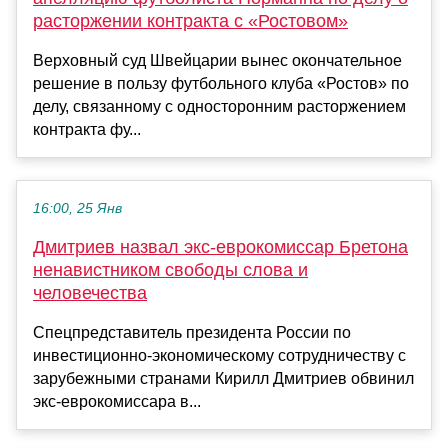
расторжении контракта с «Ростовом»
Верховный суд Швейцарии вынес окончательное
решение в пользу футбольного клуба «Ростов» по
делу, связанному с односторонним расторжением
контракта фу...
16:00, 25 Янв
Дмитриев назвал экс-еврокомиссар Бретона
ненавистником свободы слова и
человечества
Спецпредставитель президента России по
инвестиционно-экономическому сотрудничеству с
зарубежными странами Кирилл Дмитриев обвинил
экс-еврокомиссара в...