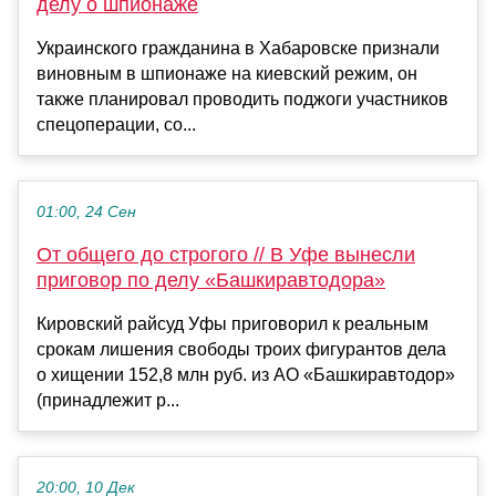
делу о шпионаже
Украинского гражданина в Хабаровске признали
виновным в шпионаже на киевский режим, он
также планировал проводить поджоги участников
спецоперации, со...
01:00, 24 Сен
От общего до строгого // В Уфе вынесли
приговор по делу «Башкиравтодора»
Кировский райсуд Уфы приговорил к реальным
срокам лишения свободы троих фигурантов дела
о хищении 152,8 млн руб. из АО «Башкиравтодор»
(принадлежит р...
20:00, 10 Дек