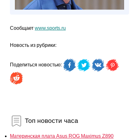
Сообщает
www.sports.ru
Новость из рубрики:
Поделиться новостью:
Топ новости часа
Материнская плата Asus ROG Maximus Z890