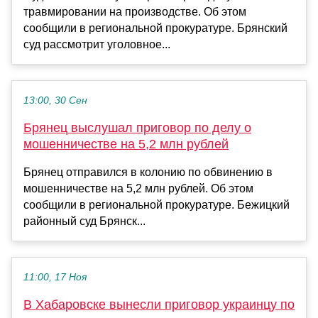
травмировании на производстве. Об этом
сообщили в региональной прокуратуре. Брянский
суд рассмотрит уголовное...
13:00, 30 Сен
Брянец выслушал приговор по делу о
мошенничестве на 5,2 млн рублей
Брянец отправился в колонию по обвинению в
мошенничестве на 5,2 млн рублей. Об этом
сообщили в региональной прокуратуре. Бежицкий
районный суд Брянск...
11:00, 17 Ноя
В Хабаровске вынесли приговор украинцу по