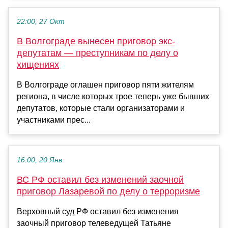
22:00, 27 Окт
В Волгограде вынесен приговор экс-
депутатам — преступникам по делу о
хищениях
В Волгограде оглашен приговор пяти жителям
региона, в числе которых трое теперь уже бывших
депутатов, которые стали организаторами и
участниками прес...
16:00, 20 Янв
ВС РФ оставил без изменений заочной
приговор Лазаревой по делу о терроризме
Верховный суд РФ оставил без изменения
заочный приговор телеведущей Татьяне