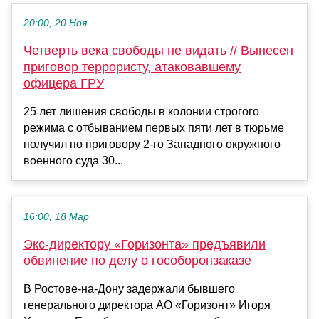
20:00, 20 Ноя
Четверть века свободы не видать // Вынесен
приговор террористу, атаковавшему
офицера ГРУ
25 лет лишения свободы в колонии строгого
режима с отбыванием первых пяти лет в тюрьме
получил по приговору 2-го Западного окружного
военного суда 30...
16:00, 18 Мар
Экс-директору «Горизонта» предъявили
обвинение по делу о гособоронзаказе
В Ростове-на-Дону задержали бывшего
генерального директора АО «Горизонт» Игоря