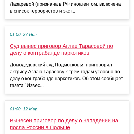
Лазаревой (признана в РФ иноагентом, включена
в список террористов и экст...
01:00, 27 Ноя
Суд вынес приговор Аглае Тарасовой по
делу о контрабанде наркотиков
Домодедовский суд Подмосковья приговорил
актрису Аглаю Тарасову к трем годам условно по
делу о контрабанде наркотиков. Об этом сообщает
газета "Извес...
01:00, 12 Мар
Вынесен приговор по делу о нападении на
посла России в Польше