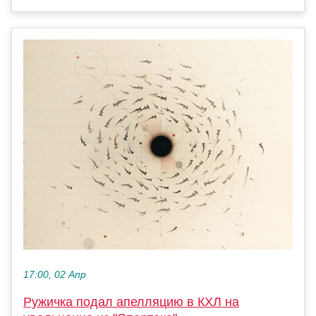
17:00, 02 Апр
Ружичка подал апелляцию в КХЛ на