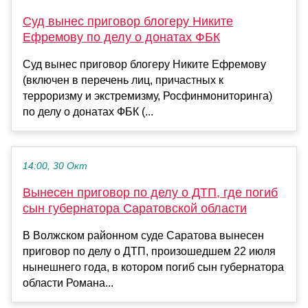
Суд вынес приговор блогеру Никите
Ефремову по делу о донатах ФБК
Суд вынес приговор блогеру Никите Ефремову
(включен в перечень лиц, причастных к
терроризму и экстремизму, Росфинмониторинга)
по делу о донатах ФБК (...
14:00, 30 Окт
Вынесен приговор по делу о ДТП, где погиб
сын губернатора Саратовской области
В Волжском районном суде Саратова вынесен
приговор по делу о ДТП, произошедшем 22 июля
нынешнего года, в котором погиб сын губернатора
области Романа...