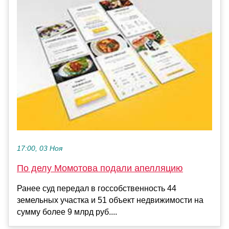
17:00, 03 Ноя
По делу Момотова подали апелляцию
Ранее суд передал в госсобственность 44
земельных участка и 51 объект недвижимости на
сумму более 9 млрд руб....