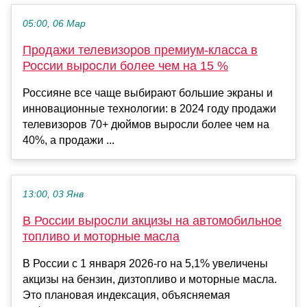
05:00, 06 Мар
Продажи телевизоров премиум-класса в
России выросли более чем на 15 %
Россияне все чаще выбирают большие экраны и
инновационные технологии: в 2024 году продажи
телевизоров 70+ дюймов выросли более чем на
40%, а продажи ...
13:00, 03 Янв
В России выросли акцизы на автомобильное
топливо и моторные масла
В России с 1 января 2026-го на 5,1% увеличены
акцизы на бензин, дизтопливо и моторные масла.
Это плановая индексация, объясняемая