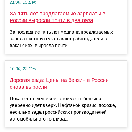
21:00, 15 Дек
За пять лет предлагаемые зарплаты в
России выросли почти в два раза
За последние пять лет медиана предлагаемых
зарплат, которую указывают работодатели в
вакансиях, выросла почти......
10:00, 22 Сен
Дорогая езда: Цены на бензин в России
снова выросли
Пока нефть дешевеет, стоимость бензина
уверенно идет вверх. Нефтяной кризис, похоже,
несильно задел российских производителей
автомобильного топлива....