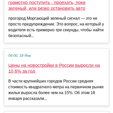
грамотно поступить - проехать, пока
зеленый, или резко остановить авто
прогород Моргающий зеленый сигнал — это не
просто предупреждение. Это вопрос, на который у
водителя есть примерно три секунды, чтобы найти
безопасный...
09:00, 18 Янв
Цены на новостройки в России выросли на
10,6% за год
В части крупнейших городов России средняя
стоимость квадратного метра на первичном рынке
жилья выросла более чем на 15%. Об этом 18
января рассказали...