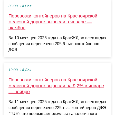
06:00, 14 Ноя
Перевозки контейнеров на Красноярской
железной дороге выросли в январе —
октябре
За 10 месяцев 2025 года на КрасЖД во всех видах
сообщения перевезено 205,6 тыс. контейнеров
ДФЭ....
19:00, 14 Дек
Перевозки контейнеров на Красноярской
железной дороге выросли на 9,2% в январе
— ноябре
За 11 месяцев 2025 года на КрасЖД во всех видах
сообщения перевезено 225 тыс. контейнеров ДФЭ
(TUE), что превышает результат аналогичного