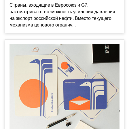
Страны, входящие в Евросоюз и G7,
рассматривают возможность усиления давления
на экспорт российской нефти. Вместо текущего
механизма ценового огранич...