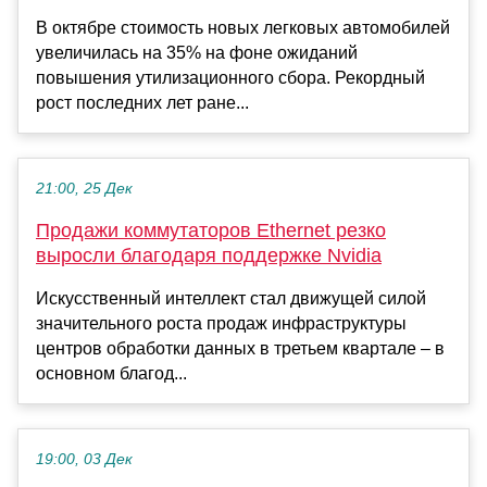
В октябре стоимость новых легковых автомобилей
увеличилась на 35% на фоне ожиданий
повышения утилизационного сбора. Рекордный
рост последних лет ране...
21:00, 25 Дек
Продажи коммутаторов Ethernet резко
выросли благодаря поддержке Nvidia
Искусственный интеллект стал движущей силой
значительного роста продаж инфраструктуры
центров обработки данных в третьем квартале – в
основном благод...
19:00, 03 Дек