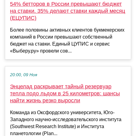
54% бетторов в России превышают бюджет
на ставки. 35% делают ставки каждый месяц
(ЕЦУПИС)
Более половины активных клиентов букмекерских
компаний в России превышают собственный
бюджет на ставки. Единый ЦУПИС и сервис
«Выберу.ру» провели сов...
20:00, 09 Ноя
Энцелад раскрывает тайный резервуар
тепла подо льдом в 25 километров: шансы
найти жизнь резко выросли
Команда из Оксфордского университета, Юго-
Западного научно-исследовательского института
(Southwest Research Institute) и Института
планетологии (Plan...