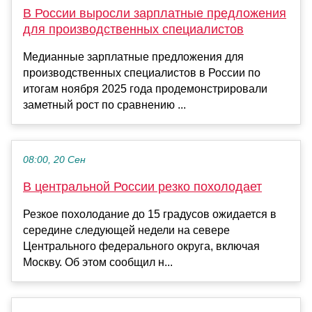
В России выросли зарплатные предложения
для производственных специалистов
Медианные зарплатные предложения для
производственных специалистов в России по
итогам ноября 2025 года продемонстрировали
заметный рост по сравнению ...
08:00, 20 Сен
В центральной России резко похолодает
Резкое похолодание до 15 градусов ожидается в
середине следующей недели на севере
Центрального федерального округа, включая
Москву. Об этом сообщил н...