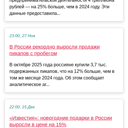
предпринимательской деятельности 4 триллиона
рублей — на 25% больше, чем в 2024 году. Эти
данные предоставила...
23:00, 27 Ноя
В России рекордно выросли продажи
пикапов с пробегом
В октябре 2025 года россияне купили 3,7 тыс.
подержанных пикапов, что на 12% больше, чем в
том же месяце 2024 года. Об этом сообщает
аналитическое аг...
22:00, 15 Дек
«Известия»: новогодние подарки в России
выросли в цене на 15%