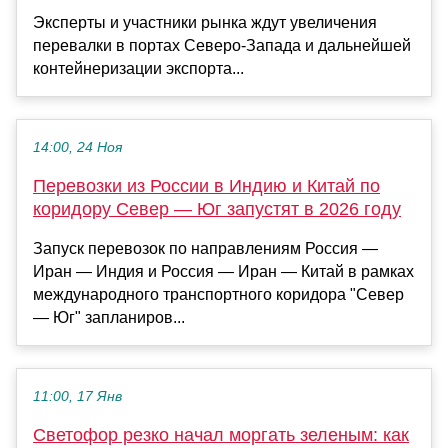
Эксперты и участники рынка ждут увеличения
перевалки в портах Северо-Запада и дальнейшей
контейнеризации экспорта...
14:00, 24 Ноя
Перевозки из России в Индию и Китай по
коридору Север — Юг запустят в 2026 году
Запуск перевозок по направлениям Россия —
Иран — Индия и Россия — Иран — Китай в рамках
международного транспортного коридора "Север
— Юг" запланиров...
11:00, 17 Янв
Светофор резко начал моргать зеленым: как