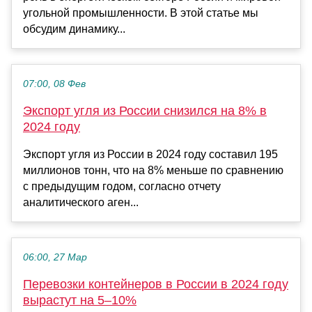
угольной промышленности. В этой статье мы
обсудим динамику...
07:00, 08 Фев
Экспорт угля из России снизился на 8% в
2024 году
Экспорт угля из России в 2024 году составил 195
миллионов тонн, что на 8% меньше по сравнению
с предыдущим годом, согласно отчету
аналитического аген...
06:00, 27 Мар
Перевозки контейнеров в России в 2024 году
вырастут на 5–10%