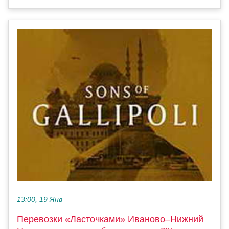
13:00, 19 Янв
Перевозки «Ласточками» Иваново–Нижний