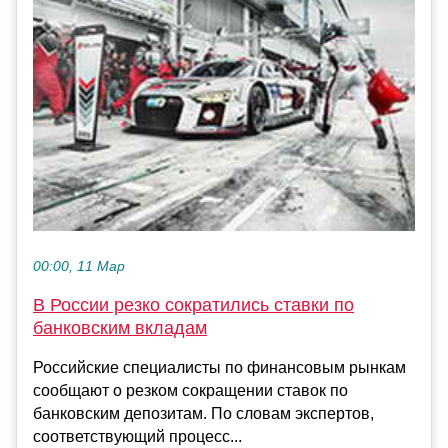
00:00, 11 Мар
В России резко сократились ставки по
банковским вкладам
Российские специалисты по финансовым рынкам
сообщают о резком сокращении ставок по
банковским депозитам. По словам экспертов,
соответствующий процесс...