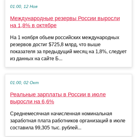
01:00, 12 Ноя
Международные резервы России выросли
на 1,8% в октябре
На 1 ноября объем российских международных
резервов достиг $725,8 млрд, что выше
показателя за предыдущий месяц на 1,8%, следует
из данных на сайте Б...
01:00, 02 Окт
Реальные зарплаты в России в июле
выросли на 6,6%
Среднемесячная начисленная номинальная
заработная плата работников организаций в июле
составила 99,305 тыс. рублей...