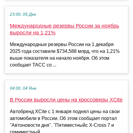
23:00, 05 Дек
Международные резервы России за ноябрь
выросли на 1,21%
Международные резервы России на 1 декабря
2025 года составили $734,588 млрд, что на 1,21%
выше показателя на начало ноября. Об этом
сообщает ТАСС со ...
04:00, 04 Янв
В России выросли цены на кроссоверы XCite
Автобренд XCite с 1 января поднял цены на свои
автомобили в России. Об этом сообщает портал
"Автоновости дня". "Пятиместныйс X-Cross 7 и
семиместный ...