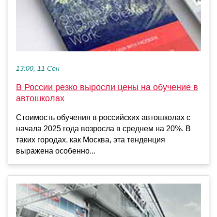
13:00, 11 Сен
В России резко выросли цены на обучение в
автошколах
Стоимость обучения в российских автошколах с
начала 2025 года возросла в среднем на 20%. В
таких городах, как Москва, эта тенденция
выражена особенно...