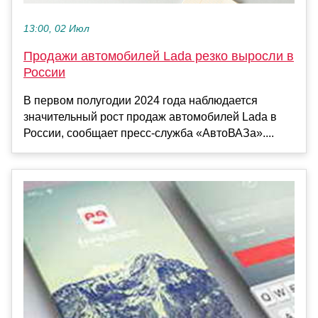
13:00, 02 Июл
Продажи автомобилей Lada резко выросли в
России
В первом полугодии 2024 года наблюдается
значительный рост продаж автомобилей Lada в
России, сообщает пресс-служба «АвтоВАЗа»....