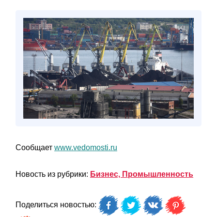
Сообщает
www.vedomosti.ru
Новость из рубрики:
Бизнес, Промышленность
Поделиться новостью: