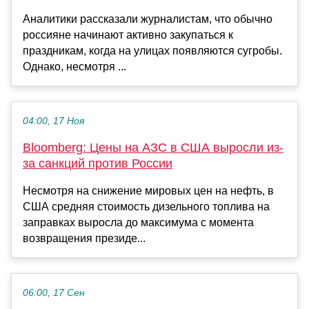
Аналитики рассказали журналистам, что обычно
россияне начинают активно закупаться к
праздникам, когда на улицах появляются сугробы.
Однако, несмотря ...
04:00, 17 Ноя
Bloomberg: Цены на АЗС в США выросли из-
за санкций против России
Несмотря на снижение мировых цен на нефть, в
США средняя стоимость дизельного топлива на
заправках выросла до максимума с момента
возвращения президе...
06:00, 17 Сен