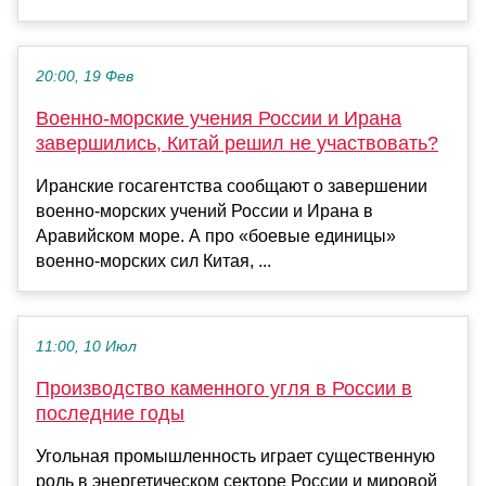
20:00, 19 Фев
Военно-морские учения России и Ирана
завершились, Китай решил не участвовать?
Иранские госагентства сообщают о завершении
военно-морских учений России и Ирана в
Аравийском море. А про «боевые единицы»
военно-морских сил Китая, ...
11:00, 10 Июл
Производство каменного угля в России в
последние годы
Угольная промышленность играет существенную
роль в энергетическом секторе России и мировой