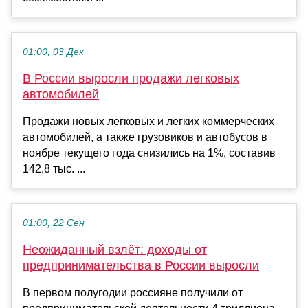
01:00, 03 Дек
В России выросли продажи легковых
автомобилей
Продажи новых легковых и легких коммерческих
автомобилей, а также грузовиков и автобусов в
ноябре текущего года снизились на 1%, составив
142,8 тыс. ...
01:00, 22 Сен
Неожиданный взлёт: доходы от
предпринимательства в России выросли
В первом полугодии россияне получили от