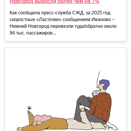
Новгород выросли более чем на 7%
Как сообщила пресс-служба СЖД, за 2025 год
скоростные «Ласточки» сообщением Иваново –
Нижний Новгород перевезли туда/обратно около
94 тыс. пассажиров...