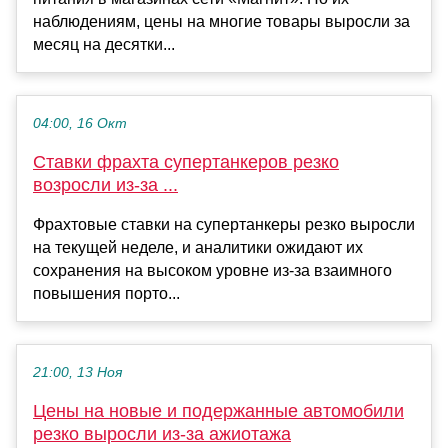
наблюдениям, цены на многие товары выросли за
месяц на десятки...
04:00, 16 Окт
Ставки фрахта супертанкеров резко
возросли из-за ...
Фрахтовые ставки на супертанкеры резко выросли
на текущей неделе, и аналитики ожидают их
сохранения на высоком уровне из-за взаимного
повышения порто...
21:00, 13 Ноя
Цены на новые и подержанные автомобили
резко выросли из-за ажиотажа