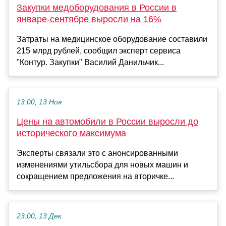
Закупки медоборудования в России в
январе-сентябре выросли на 16%
Затраты на медицинское оборудование составили
215 млрд рублей, сообщил эксперт сервиса
"Контур. Закупки" Василий Данильчик...
13:00, 13 Ноя
Цены на автомобили в России выросли до
исторического максимума
Эксперты связали это с анонсированными
изменениями утильсбора для новых машин и
сокращением предложения на вторичке...
23:00, 13 Дек