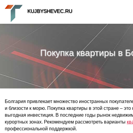
KUJBYSHEVEC.RU
Покупка квартиры в Б
Болгария привлекает множество иностранных покупател
и близости к морю. Покупка квартиры в этой стране – это
выгодная инвестиция. В последние годы рынок недвижим
курортных зонах. Рекомендуем рассмотреть варианты
кв
профессиональной поддержкой.