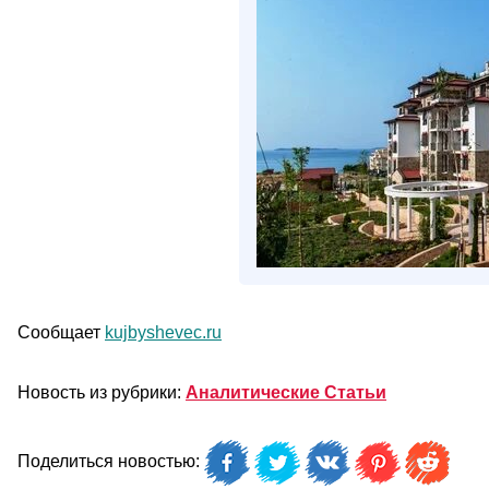
Сообщает
kujbyshevec.ru
Новость из рубрики:
Аналитические Статьи
Поделиться новостью: