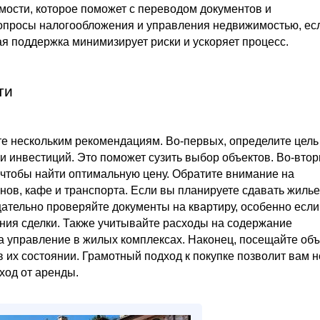
мости, которое поможет с переводом документов и
вопросы налогообложения и управления недвижимостью, ес
я поддержка минимизирует риски и ускоряет процесс.
ти
е нескольким рекомендациям. Во-первых, определите цель
и инвестиций. Это поможет сузить выбор объектов. Во-втор
 чтобы найти оптимальную цену. Обратите внимание на
нов, кафе и транспорта. Если вы планируете сдавать жилье
ательно проверяйте документы на квартиру, особенно если
ния сделки. Также учитывайте расходы на содержание
а управление в жилых комплексах. Наконец, посещайте об
 их состоянии. Грамотный подход к покупке позволит вам н
ход от аренды.