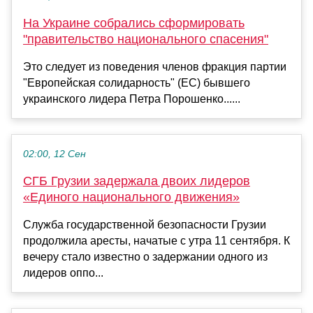
На Украине собрались сформировать
"правительство национального спасения"
Это следует из поведения членов фракция партии
"Европейская солидарность" (ЕС) бывшего
украинского лидера Петра Порошенко......
02:00, 12 Сен
СГБ Грузии задержала двоих лидеров
«Единого национального движения»
Служба государственной безопасности Грузии
продолжила аресты, начатые с утра 11 сентября. К
вечеру стало известно о задержании одного из
лидеров оппо...