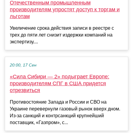
Отечественным промышленным
производителям упростят доступ к торгам и
льготам
Увеличение срока действия записи в реестре с
трех до пяти лет снизит издержки компаний на
экспертизу....
20:00, 17 Сен
«Сила Сибири — 2» подыграет Европе:
производителям СПГ в США придется
отрезвиться
Противостояние Запада и России и СВО на
Украине перевернули газовый рынок вверх дном.
Из-за санкций и контрсанкций крупнейший
поставщик, «Газпром», с...