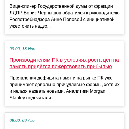
Вице-спикер Государственной думы от фракции
ЛДПР Борис Чернышов обратился к руководителю
Роспотребнадзора Анне Поповой с инициативой
ужесточить надзо...
09:00, 18 Ноя
Производителям ПК в условиях роста цен на
память придётся пожертвовать прибылью
Проявления дефицита памяти на рынке ПК уже
принимают довольно причудливые формы, хотя их
и нельзя назвать новыми. Аналитики Morgan
Stanley подсчитали...
09:00, 09 Авг