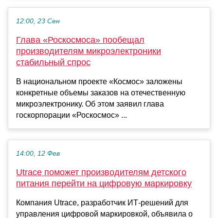
12:00, 23 Сен
Глава «Роскосмоса» пообещал
производителям микроэлектроники
стабильный спрос
В национальном проекте «Космос» заложены
конкретные объемы заказов на отечественную
микроэлектронику. Об этом заявил глава
госкорпорации «Роскосмос» ...
14:00, 12 Фев
Utrace поможет производителям детского
питания перейти на цифровую маркировку
Компания Utrace, разработчик ИТ-решений для
управления цифровой маркировкой, объявила о