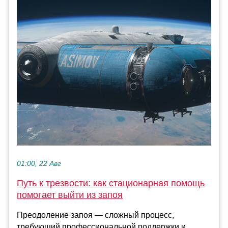
01:00, 22 Авг
Путь к трезвости: как стационарная помощь
помогает выйти из запоя
Преодоление запоя — сложный процесс,
требующий профессиональной поддержки и