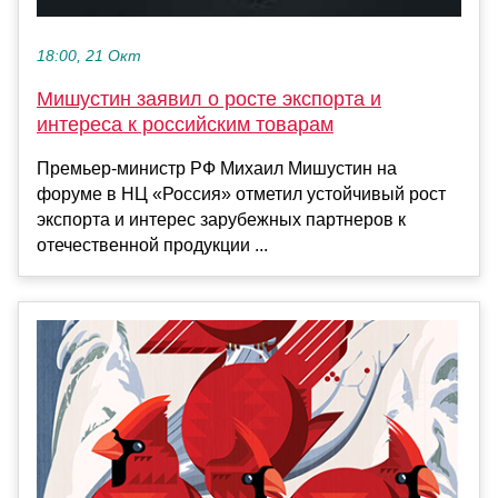
18:00, 21 Окт
Мишустин заявил о росте экспорта и
интереса к российским товарам
Премьер-министр РФ Михаил Мишустин на
форуме в НЦ «Россия» отметил устойчивый рост
экспорта и интерес зарубежных партнеров к
отечественной продукции ...