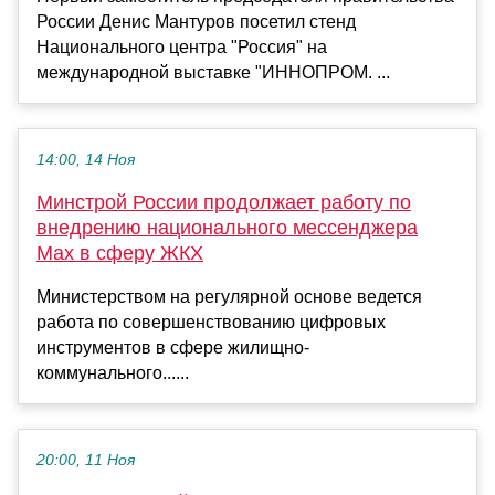
России Денис Мантуров посетил стенд
Национального центра "Россия" на
международной выставке "ИННОПРОМ. ...
14:00, 14 Ноя
Минстрой России продолжает работу по
внедрению национального мессенджера
Мах в сферу ЖКХ
Министерством на регулярной основе ведется
работа по совершенствованию цифровых
инструментов в сфере жилищно-
коммунального......
20:00, 11 Ноя