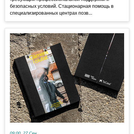
безопасных условий. Стационарная помощь в
специализированных центрах позв...
09:00, 27 Сен