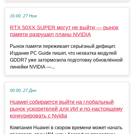
16:00, 27 Ноя
RTX 50XX SUPER могут не выйти — рынок
памяти разрушил планы NVIDIA
Рынок памяти переживает серьёзный дефицит.
Издание PC Guide пишет, что нехватка модулей
GDDR7 уже затормозила подготовку обновлённой
линейки NVIDIA —...
00:00, 27 Дек
Huawei собирается выйти на глобальный
рынок ускорителей для ИИ и по-настоящему
конкурировать с Nvidia
Компания Huawei в скором времени может начать