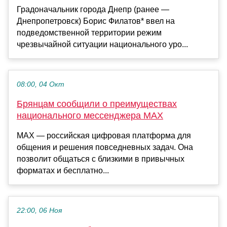
Градоначальник города Днепр (ранее —
Днепропетровск) Борис Филатов* ввел на
подведомственной территории режим
чрезвычайной ситуации национального уро...
08:00, 04 Окт
Брянцам сообщили о преимуществах
национального мессенджера MAX
MAX — российская цифровая платформа для
общения и решения повседневных задач. Она
позволит общаться с близкими в привычных
форматах и бесплатно...
22:00, 06 Ноя