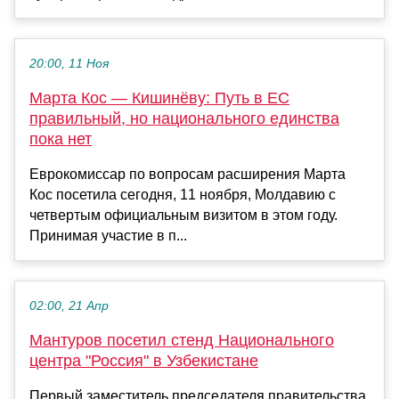
20:00, 11 Ноя
Марта Кос — Кишинёву: Путь в ЕС
правильный, но национального единства
пока нет
Еврокомиссар по вопросам расширения Марта
Кос посетила сегодня, 11 ноября, Молдавию с
четвертым официальным визитом в этом году.
Принимая участие в п...
02:00, 21 Апр
Мантуров посетил стенд Национального
центра "Россия" в Узбекистане
Первый заместитель председателя правительства