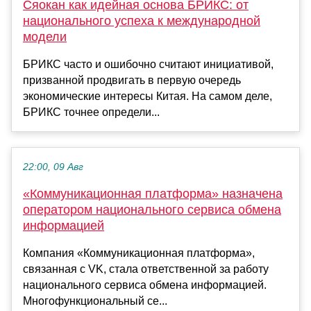
Сяокан как идейная основа БРИКС: от
национального успеха к международной
модели
БРИКС часто и ошибочно считают инициативой,
призванной продвигать в первую очередь
экономические интересы Китая. На самом деле,
БРИКС точнее определи...
22:00, 09 Авг
«Коммуникационная платформа» назначена
оператором национального сервиса обмена
информацией
Компания «Коммуникационная платформа»,
связанная с VK, стала ответственной за работу
национального сервиса обмена информацией.
Многофункциональный се...