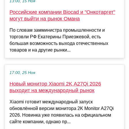
13:00, 15 Ноя
Российские компании Biocad и "Онкотаргет"
могут выйти на рынок Омана
По словам замминистра промышленности и
торговли РФ Екатерины Приезжевой, есть
большая возможность выхода отечественных
товаров и на другие рынки...
17:00, 25 Ноя
Новый монитор Xiaomi 2K A27Qi 2026
выходит на международный рынок
Xiaomi готовит международный запуск
обновлённой версии монитора 2K Monitor A27Qi
2026. Новинка уже появилась на официальном
сайте компании, однако пр...