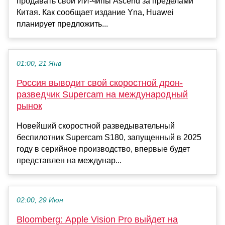
продавать свои ИИ-чипы Ascend за пределами
Китая. Как сообщает издание Yna, Huawei
планирует предложить...
01:00, 21 Янв
Россия выводит свой скоростной дрон-
разведчик Supercam на международный
рынок
Новейший скоростной разведывательный
беспилотник Supercam S180, запущенный в 2025
году в серийное производство, впервые будет
представлен на междунар...
02:00, 29 Июн
Bloomberg: Apple Vision Pro выйдет на