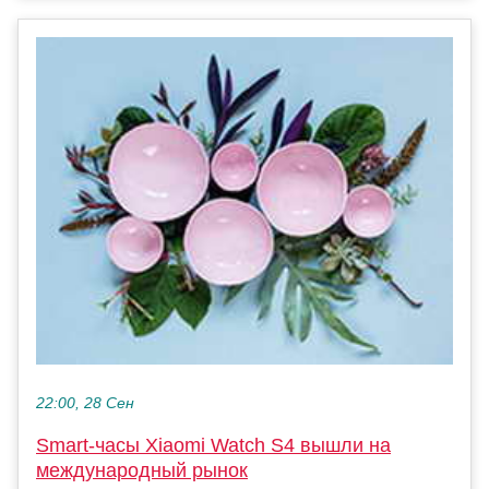
22:00, 28 Сен
Smart-часы Xiaomi Watch S4 вышли на
международный рынок