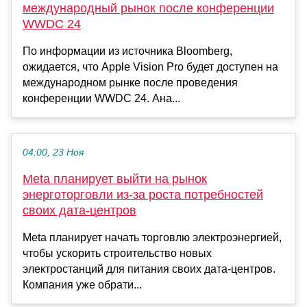
международный рынок после конференции
WWDC 24
По информации из источника Bloomberg,
ожидается, что Apple Vision Pro будет доступен на
международном рынке после проведения
конференции WWDC 24. Ана...
04:00, 23 Ноя
Meta планирует выйти на рынок
энерготорговли из-за роста потребностей
своих дата-центров
Meta планирует начать торговлю электроэнергией,
чтобы ускорить строительство новых
электростанций для питания своих дата-центров.
Компания уже обрати...