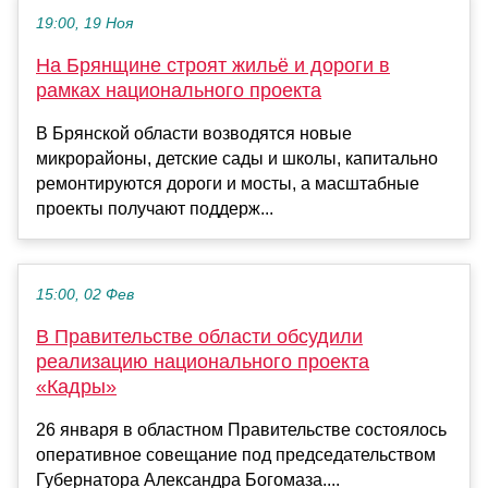
19:00, 19 Ноя
На Брянщине строят жильё и дороги в
рамках национального проекта
В Брянской области возводятся новые
микрорайоны, детские сады и школы, капитально
ремонтируются дороги и мосты, а масштабные
проекты получают поддерж...
15:00, 02 Фев
В Правительстве области обсудили
реализацию национального проекта
«Кадры»
26 января в областном Правительстве состоялось
оперативное совещание под председательством
Губернатора Александра Богомаза....