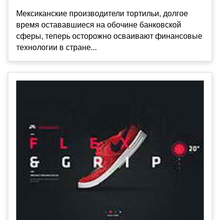
Мексиканские производители тортильи, долгое
время остававшиеся на обочине банковской
сферы, теперь осторожно осваивают финансовые
технологии в стране...