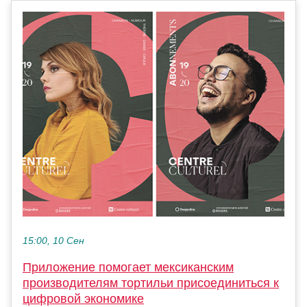
15:00, 10 Сен
Приложение помогает мексиканским
производителям тортильи присоединиться к
цифровой экономике