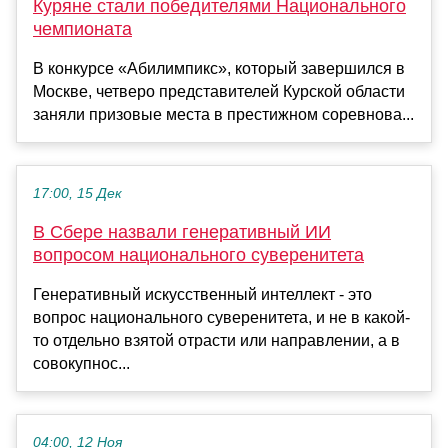
Куряне стали победителями Национального
чемпионата
В конкурсе «Абилимпикс», который завершился в
Москве, четверо представителей Курской области
заняли призовые места в престижном соревнова...
17:00, 15 Дек
В Сбере назвали генеративный ИИ
вопросом национального суверенитета
Генеративный искусственный интеллект - это
вопрос национального суверенитета, и не в какой-
то отдельно взятой отрасти или направлении, а в
совокупнос...
04:00, 12 Ноя