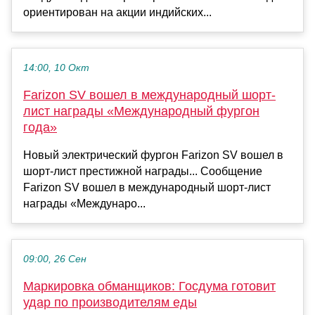
ориентирован на акции индийских...
14:00, 10 Окт
Farizon SV вошел в международный шорт-
лист награды «Международный фургон
года»
Новый электрический фургон Farizon SV вошел в
шорт-лист престижной награды... Сообщение
Farizon SV вошел в международный шорт-лист
награды «Междунаро...
09:00, 26 Сен
Маркировка обманщиков: Госдума готовит
удар по производителям еды