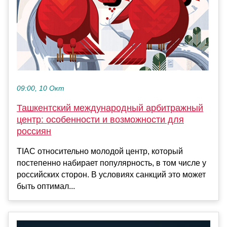
09:00, 10 Окт
Ташкентский международный арбитражный
центр: особенности и возможности для
россиян
TIAC относительно молодой центр, который
постепенно набирает популярность, в том числе у
российских сторон. В условиях санкций это может
быть оптимал...