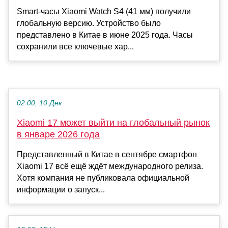
Smart-часы Xiaomi Watch S4 (41 мм) получили
глобальную версию. Устройство было
представлено в Китае в июне 2025 года. Часы
сохранили все ключевые хар...
02:00, 10 Дек
Xiaomi 17 может выйти на глобальный рынок
в январе 2026 года
Представленный в Китае в сентябре смартфон
Xiaomi 17 всё ещё ждёт международного релиза.
Хотя компания не публиковала официальной
информации о запуск...