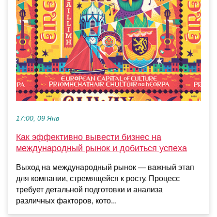
17:00, 09 Янв
Как эффективно вывести бизнес на
международный рынок и добиться успеха
Выход на международный рынок — важный этап
для компании, стремящейся к росту. Процесс
требует детальной подготовки и анализа
различных факторов, кото...