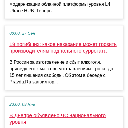
модернизации облачной платформы уровня L4
Utrace HUB. Теперь ...
00:00, 27 Сен
19 погибших: какое наказание может грозить
производителям подпольного суррогата
В России за изготовление и сбыт алкоголя,
приведшего к массовым отравлениям, грозит до
15 лет лишения свободы. Об этом в беседе с
Pravda.Ru заявил юр...
23:00, 09 Янв
В Днепре объявлено ЧС национального
уровня