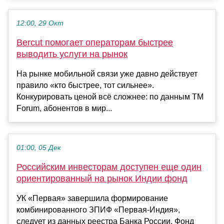
12:00, 29 Окт
Bercut помогает операторам быстрее
выводить услуги на рынок
На рынке мобильной связи уже давно действует
правило «кто быстрее, тот сильнее».
Конкурировать ценой всё сложнее: по данным TM
Forum, абонентов в мир...
01:00, 05 Дек
Российским инвесторам доступен еще один
ориентированный на рынок Индии фонд
УК «Первая» завершила формирование
комбинированного ЗПИФ «Первая-Индия»,
следует из данных реестра Банка России. Фонд