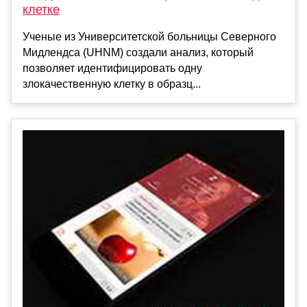
клетке
Ученые из Университетской больницы Северного
Мидлендса (UHNM) создали анализ, который
позволяет идентифицировать одну
злокачественную клетку в образц...