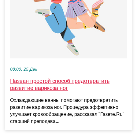
08:00, 25 Дек
Назван простой способ предотвратить
развитие варикоза ног
Охлаждающие ванны помогают предотвратить
развитие варикоза ног. Процедура эффективно
улучшает кровообращение, рассказал "Газете.Ru"
старший преподава...