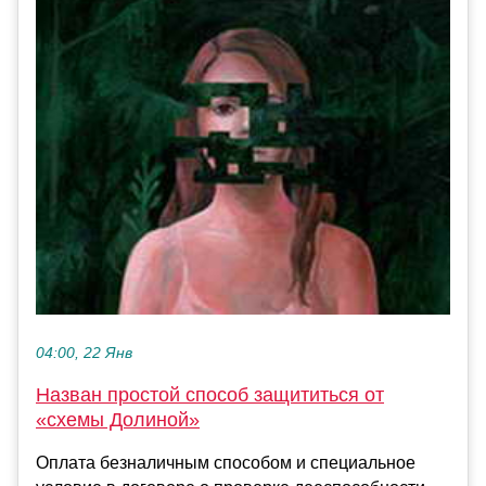
04:00, 22 Янв
Назван простой способ защититься от
«схемы Долиной»
Оплата безналичным способом и специальное