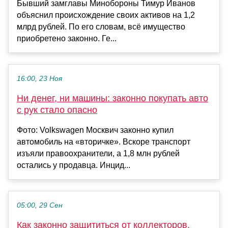
Бывший замглавы Минобороны Тимур Иванов
объяснил происхождение своих активов на 1,2
млрд рублей. По его словам, всё имущество
приобретено законно. Ге...
16:00, 23 Ноя
Ни денег, ни машины: законно покупать авто
с рук стало опасно
Фото: Volkswagen Москвич законно купил
автомобиль на «вторичке». Вскоре транспорт
изъяли правоохранители, а 1,8 млн рублей
остались у продавца. Инцид...
05:00, 29 Сен
Как законно защититься от коллекторов,