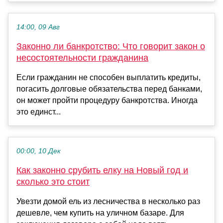
14:00, 09 Авг
Законно ли банкротство: Что говорит закон о
несостоятельности гражданина
Если гражданин не способен выплатить кредиты,
погасить долговые обязательства перед банками,
он может пройти процедуру банкротства. Иногда
это единст...
00:00, 10 Дек
Как законно срубить елку на Новый год и
сколько это стоит
Увезти домой ель из лесничества в несколько раз
дешевле, чем купить на уличном базаре. Для