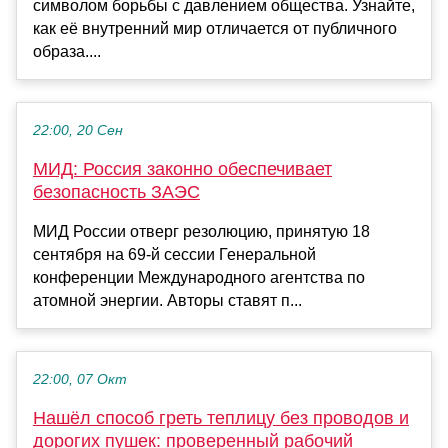
символом борьбы с давлением общества. Узнайте,
как её внутренний мир отличается от публичного
образа....
22:00, 20 Сен
МИД: Россия законно обеспечивает
безопасность ЗАЭС
МИД России отверг резолюцию, принятую 18
сентября на 69-й сессии Генеральной
конференции Международного агентства по
атомной энергии. Авторы ставят п...
22:00, 07 Окт
Нашёл способ греть теплицу без проводов и
дорогих пушек: проверенный рабочий