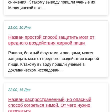
снижения. К такому выводу пришли ученые из
Медицинской шко...
21:00, 10 Янв
Назван простой способ защитить мозг от
вредного воздействия жирной пищи
Рацион, богатый фруктами и овощами, может
защищать мозг от вредного воздействия жирной
пищи. К такому выводу пришли ученые в
доклиническом исследован...
22:00, 15 Дек
Назван распространенный, но опасный
способ согреться зимой. От чего нужно
отказаться