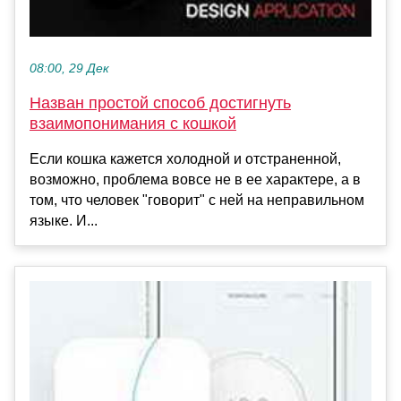
08:00, 29 Дек
Назван простой способ достигнуть
взаимопонимания с кошкой
Если кошка кажется холодной и отстраненной,
возможно, проблема вовсе не в ее характере, а в
том, что человек "говорит" с ней на неправильном
языке. И...