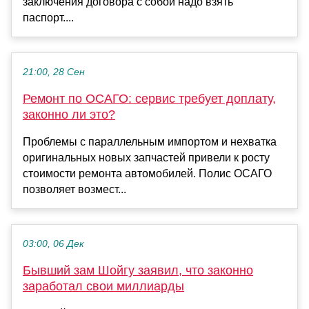
заключения договора с собой надо взять
паспорт....
21:00, 28 Сен
Ремонт по ОСАГО: сервис требует доплату,
законно ли это?
Проблемы с параллельным импортом и нехватка
оригинальных новых запчастей привели к росту
стоимости ремонта автомобилей. Полис ОСАГО
позволяет возмест...
03:00, 06 Дек
Бывший зам Шойгу заявил, что законно
заработал свои миллиарды