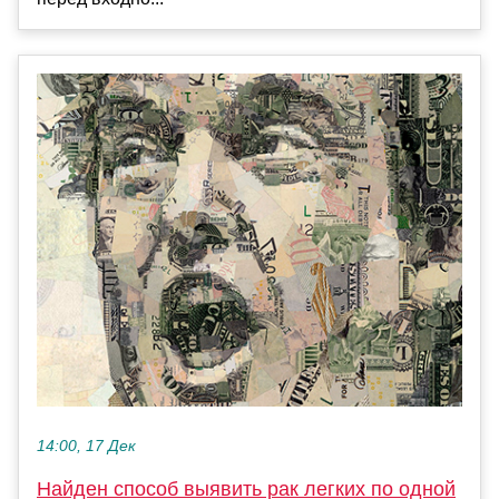
14:00, 17 Дек
Найден способ выявить рак легких по одной