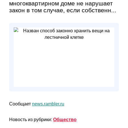
многоквартирном доме не нарушает
закон в том случае, если собственн...
Сообщает
news.rambler.ru
Новость из рубрики:
Общество