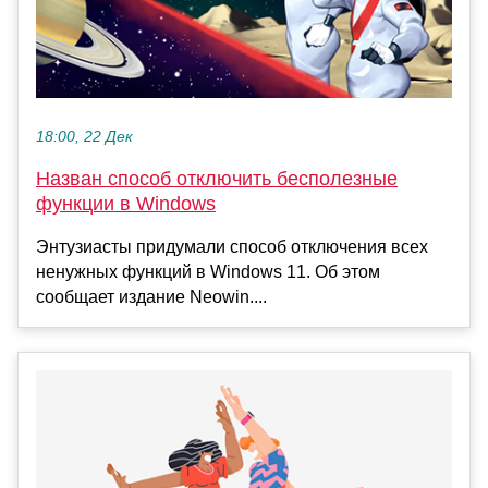
18:00, 22 Дек
Назван способ отключить бесполезные
функции в Windows
Энтузиасты придумали способ отключения всех
ненужных функций в Windows 11. Об этом
сообщает издание Neowin....