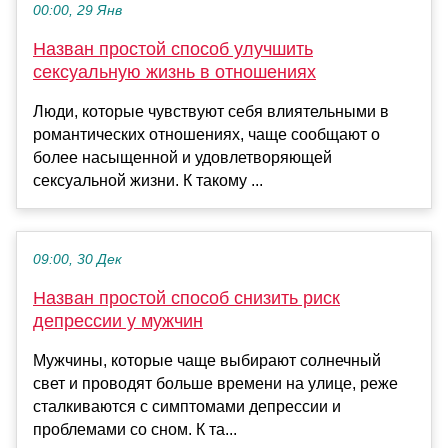
00:00, 29 Янв
Назван простой способ улучшить
сексуальную жизнь в отношениях
Люди, которые чувствуют себя влиятельными в
романтических отношениях, чаще сообщают о
более насыщенной и удовлетворяющей
сексуальной жизни. К такому ...
09:00, 30 Дек
Назван простой способ снизить риск
депрессии у мужчин
Мужчины, которые чаще выбирают солнечный
свет и проводят больше времени на улице, реже
сталкиваются с симптомами депрессии и
проблемами со сном. К та...