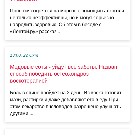
Попытки согреться на морозе с помощью алкоголя
не только неэффективны, но и могут серьёзно
навредить здоровью. Об этом в беседе с
«Лентой.ру» рассказ...
13:00, 22 Окт
Медовые соты - уйдут все заботы: Назван
способ победить остеохондроз
воскотерапией
Боль в спине пройдёт на 2 день. Из воска готовят
мази, растирки и даже добавляют его в еду. При
этом лекарство пчеловодов разрешено улучшать
другими ...