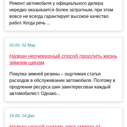
Ремонт автомобиля у официального дилера
нередко оказывается более затратным, при этом
вовсе не всегда гарантирует высокое качество
работ. Когда речь ...
02:00, 02 Мар
Назван неочевидный способ продлить жизнь
зимним шинам
Покупка зимней резины – ощутимая статья
расходов в обслуживании автомобиля. Поэтому в
продлении ресурса шин заинтересован каждый
автомобилист. Однако...
19:00, 14 Дек
Назван способ снизить риск смерти от