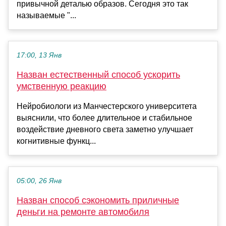
привычной деталью образов. Сегодня это так
называемые "...
17:00, 13 Янв
Назван естественный способ ускорить
умственную реакцию
Нейробиологи из Манчестерского университета
выяснили, что более длительное и стабильное
воздействие дневного света заметно улучшает
когнитивные функц...
05:00, 26 Янв
Назван способ сэкономить приличные
деньги на ремонте автомобиля