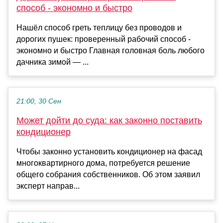
способ - экономно и быстро
Нашёл способ греть теплицу без проводов и
дорогих пушек: проверенный рабочий способ -
экономно и быстро Главная головная боль любого
дачника зимой — ...
21:00, 30 Сен
Может дойти до суда: как законно поставить
кондиционер
Чтобы законно установить кондиционер на фасад
многоквартирного дома, потребуется решение
общего собрания собственников. Об этом заявил
эксперт направ...