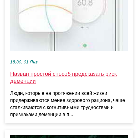
18:00, 01 Янв
Назван простой способ предсказать риск
деменции
Люди, которые на протяжении всей жизни
придерживаются менее здорового рациона, чаще
сталкиваются с когнитивными трудностями и
признаками деменции в п...