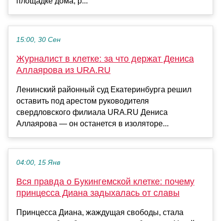
площадке дома, р...
15:00, 30 Сен
Журналист в клетке: за что держат Дениса
Аллаярова из URA.RU
Ленинский районный суд Екатеринбурга решил
оставить под арестом руководителя
свердловского филиала URA.RU Дениса
Аллаярова — он останется в изоляторе...
04:00, 15 Янв
Вся правда о Букингемской клетке: почему
принцесса Диана задыхалась от славы
Принцесса Диана, жаждущая свободы, стала