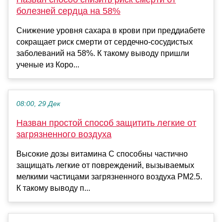
болезней сердца на 58%
Снижение уровня сахара в крови при преддиабете
сокращает риск смерти от сердечно-сосудистых
заболеваний на 58%. К такому выводу пришли
ученые из Коро...
08:00, 29 Дек
Назван простой способ защитить легкие от
загрязненного воздуха
Высокие дозы витамина C способны частично
защищать легкие от повреждений, вызываемых
мелкими частицами загрязненного воздуха PM2.5.
К такому выводу п...