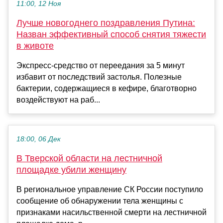
11:00, 12 Ноя
Лучше новогоднего поздравления Путина:
Назван эффективный способ снятия тяжести
в животе
Экспресс-средство от переедания за 5 минут
избавит от последствий застолья. Полезные
бактерии, содержащиеся в кефире, благотворно
воздействуют на раб...
18:00, 06 Дек
В Тверской области на лестничной
площадке убили женщину
В региональное управление СК России поступило
сообщение об обнаружении тела женщины с
признаками насильственной смерти на лестничной