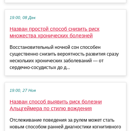
19:00, 08 Дек
Назван простой способ снизить риск
множества хронических болезней
Восстановительный ночной сон способен
существенно снизить вероятность развития сразу
нескольких хронических заболеваний — от
сердечно-сосудистых до д...
19:00, 27 Ноя
Назван способ выявить риск болезни
Альцгеймера по стилю вождения
Отслеживание поведения за рулем может стать
новым способом ранней диагностики когнитивного