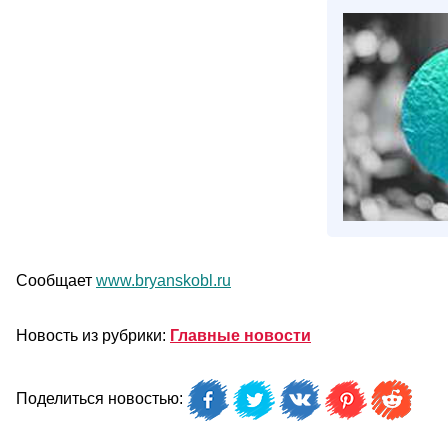
Сообщает
www.bryanskobl.ru
Новость из рубрики:
Главные новости
Поделиться новостью: