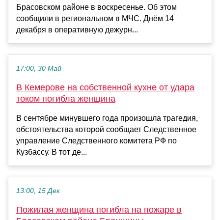
Брасовском районе в воскресенье. Об этом
сообщили в региональном в МЧС. Днём 14
декабря в оперативную дежурн...
17:00, 30 Май
В Кемерове на собственной кухне от удара
током погибла женщина
В сентябре минувшего года произошла трагедия,
обстоятельства которой сообщает Следственное
управление Следственного комитета РФ по
Кузбассу. В тот де...
13:00, 15 Дек
Пожилая женщина погибла на пожаре в