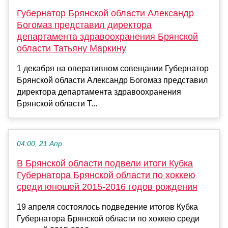
Губернатор Брянской области Александр
Богомаз представил директора
департамента здравоохранения Брянской
области Татьяну Маркину
1 декабря на оперативном совещании Губернатор
Брянской области Александр Богомаз представил
директора департамента здравоохранения
Брянской области Т...
04:00, 21 Апр
В Брянской области подвели итоги Кубка
Губернатора Брянской области по хоккею
среди юношей 2015-2016 годов рождения
19 апреля состоялось подведение итогов Кубка
Губернатора Брянской области по хоккею среди