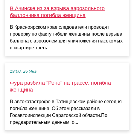
В Ачинске из-за взрыва аэрозольного
баллончика погибла женщина
В Красноярском крае следователи проводят
проверку по факту гибели женщины после взрыва
баллона с аэрозолем для уничтожения насекомых
в квартире треть...
19:00, 26 Янв
Фура разбила "Рено" на трассе, погибла
женщина
В автокатастрофе в Татищевском районе сегодня
погибла женщина. Об этом рассказали в
Госавтоинспекции Саратовской области.По
предварительным данным, о...