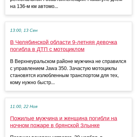
на 136-м км автомо...
13:00, 13 Сен
В Челябинской области 9-летняя девочка
погибла в ДТП с мотоциклом
В Верхнеуральском районе мужчина не справился
с управлением Jawa 350. Зачастую мотоциклы
становятся излюбленным транспортом для тех,
кому нужно быстр...
11:00, 22 Ноя
Пожилые мужчина и женщина погибли на
ночном пожаре в брянской Злынке