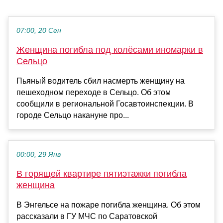
07:00, 20 Сен
Женщина погибла под колёсами иномарки в
Сельцо
Пьяный водитель сбил насмерть женщину на
пешеходном переходе в Сельцо. Об этом
сообщили в региональной Госавтоинспекции. В
городе Сельцо накануне про...
00:00, 29 Янв
В горящей квартире пятиэтажки погибла
женщина
В Энгельсе на пожаре погибла женщина. Об этом
рассказали в ГУ МЧС по Саратовской