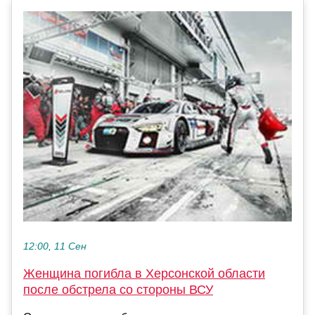
12:00, 11 Сен
Женщина погибла в Херсонской области
после обстрела со стороны ВСУ