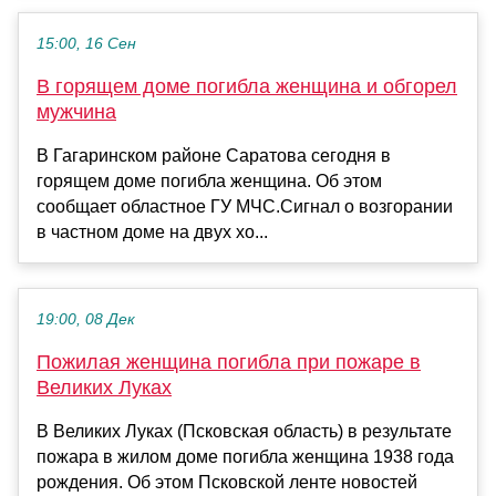
15:00, 16 Сен
В горящем доме погибла женщина и обгорел
мужчина
В Гагаринском районе Саратова сегодня в
горящем доме погибла женщина. Об этом
сообщает областное ГУ МЧС.Сигнал о возгорании
в частном доме на двух хо...
19:00, 08 Дек
Пожилая женщина погибла при пожаре в
Великих Луках
В Великих Луках (Псковская область) в результате
пожара в жилом доме погибла женщина 1938 года
рождения. Об этом Псковской ленте новостей