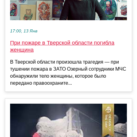
17:00, 13 Янв
При пожаре в Тверской области погибла
женщина
В Тверской области произошла трагедия — при
тушении пожара в ЗАТО Озерный сотрудники МЧС
обнаружили тело женщины, которое было
передано правоохраните...