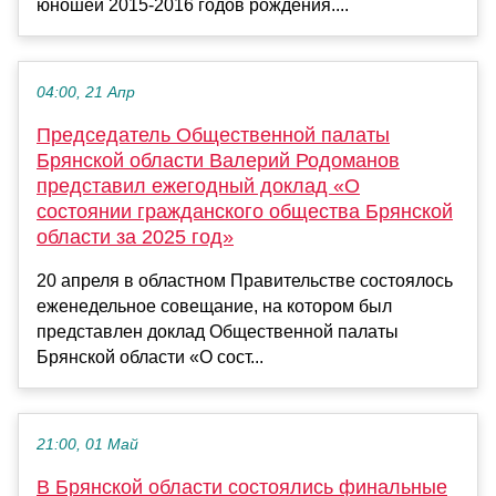
юношей 2015-2016 годов рождения....
04:00, 21 Апр
Председатель Общественной палаты
Брянской области Валерий Родоманов
представил ежегодный доклад «О
состоянии гражданского общества Брянской
области за 2025 год»
20 апреля в областном Правительстве состоялось
еженедельное совещание, на котором был
представлен доклад Общественной палаты
Брянской области «О сост...
21:00, 01 Май
В Брянской области состоялись финальные