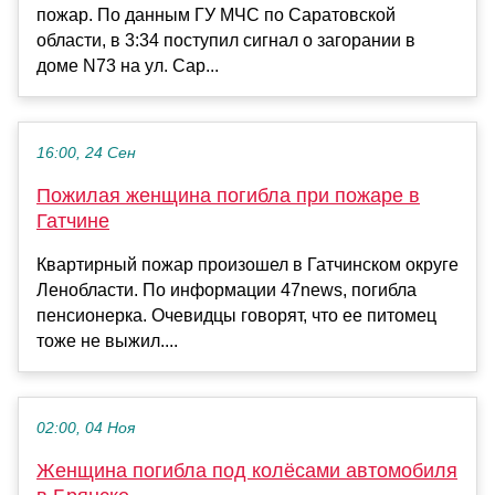
пожар. По данным ГУ МЧС по Саратовской
области, в 3:34 поступил сигнал о загорании в
доме N73 на ул. Сар...
16:00, 24 Сен
Пожилая женщина погибла при пожаре в
Гатчине
Квартирный пожар произошел в Гатчинском округе
Ленобласти. По информации 47news, погибла
пенсионерка. Очевидцы говорят, что ее питомец
тоже не выжил....
02:00, 04 Ноя
Женщина погибла под колёсами автомобиля