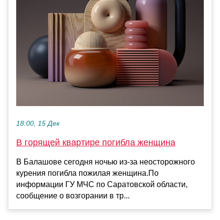
18:00, 15 Дек
В горящей квартире погибла женщина
В Балашове сегодня ночью из-за неосторожного
курения погибла пожилая женщина.По
информации ГУ МЧС по Саратовской области,
сообщение о возгорании в тр...