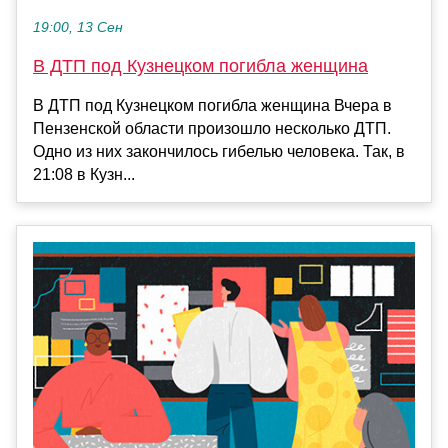
19:00, 13 Сен
В ДТП под Кузнецком погибла женщина
В ДТП под Кузнецком погибла женщина Вчера в
Пензенской области произошло несколько ДТП.
Одно из них закончилось гибелью человека. Так, в
21:08 в Кузн...