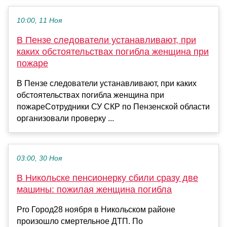
10:00, 11 Ноя
В Пензе следователи устанавливают, при
каких обстоятельствах погибла женщина при
пожаре
В Пензе следователи устанавливают, при каких
обстоятельствах погибла женщина при
пожареСотрудники СУ СКР по Пензенской области
организовали проверку ...
03:00, 30 Ноя
В Никольске пенсионерку сбили сразу две
машины: пожилая женщина погибла
Pro Город28 ноября в Никольском районе
произошло смертельное ДТП. По