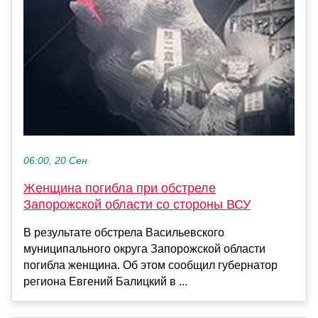
06:00, 20 Сен
Женщина погибла при обстреле
Запорожской области со стороны ВСУ
В результате обстрела Васильевского
муниципального округа Запорожской области
погибла женщина. Об этом сообщил губернатор
региона Евгений Балицкий в ...