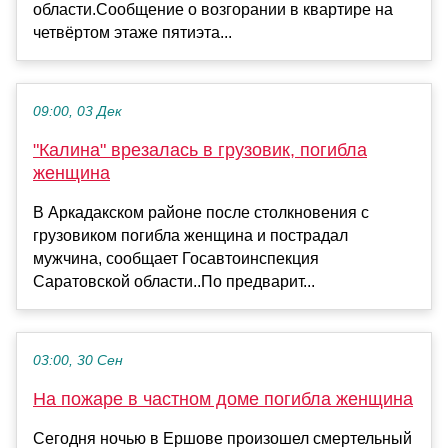
области.Сообщение о возгорании в квартире на
четвёртом этаже пятиэта...
09:00, 03 Дек
"Калина" врезалась в грузовик, погибла
женщина
В Аркадакском районе после столкновения с
грузовиком погибла женщина и пострадал
мужчина, сообщает Госавтоинспекция
Саратовской области..По предварит...
03:00, 30 Сен
На пожаре в частном доме погибла женщина
Сегодня ночью в Ершове произошел смертельный