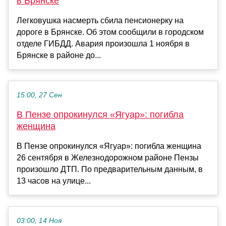
в Брянске
Легковушка насмерть сбила пенсионерку на
дороге в Брянске. Об этом сообщили в городском
отделе ГИБДД. Авария произошла 1 ноября в
Брянске в районе до...
15:00, 27 Сен
В Пензе опрокинулся «Ягуар»: погибла
женщина
В Пензе опрокинулся «Ягуар»: погибла женщина
26 сентября в Железнодорожном районе Пензы
произошло ДТП. По предварительным данным, в
13 часов на улице...
03:00, 14 Ноя