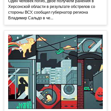
Один человек погиб, двое получили ранения в
Херсонской области в результате обстрелов со
стороны ВСУ, сообщил губернатор региона
Владимир Сальдо в че...