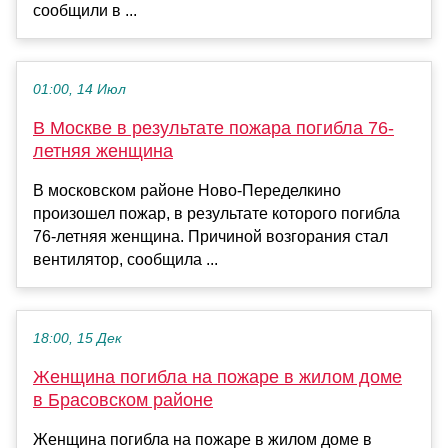
сообщили в ...
01:00, 14 Июл
В Москве в результате пожара погибла 76-
летняя женщина
В московском районе Ново-Переделкино
произошел пожар, в результате которого погибла
76-летняя женщина. Причиной возгорания стал
вентилятор, сообщила ...
18:00, 15 Дек
Женщина погибла на пожаре в жилом доме
в Брасовском районе
Женщина погибла на пожаре в жилом доме в