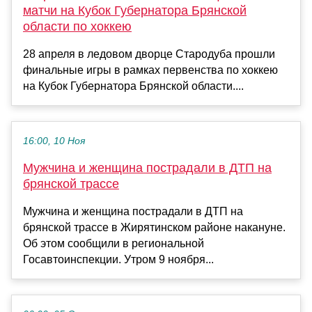
матчи на Кубок Губернатора Брянской
области по хоккею
28 апреля в ледовом дворце Стародуба прошли
финальные игры в рамках первенства по хоккею
на Кубок Губернатора Брянской области....
16:00, 10 Ноя
Мужчина и женщина пострадали в ДТП на
брянской трассе
Мужчина и женщина пострадали в ДТП на
брянской трассе в Жирятинском районе накануне.
Об этом сообщили в региональной
Госавтоинспекции. Утром 9 ноября...