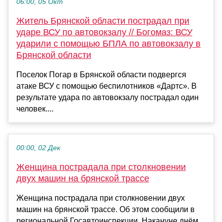
06:00, 05 Окт
Житель Брянской области пострадал при
ударе ВСУ по автовокзалу // Богомаз: ВСУ
ударили с помощью БПЛА по автовокзалу в
Брянской области
Поселок Погар в Брянской области подвергся
атаке ВСУ с помощью беспилотников «Дартс». В
результате удара по автовокзалу пострадал один
человек....
00:00, 02 Дек
Женщина пострадала при столкновении
двух машин на брянской трассе
Женщина пострадала при столкновении двух
машин на брянской трассе. Об этом сообщили в
региональной Госавтоинспекции. Накануне днём