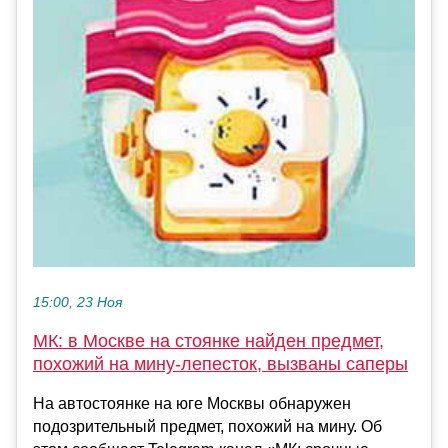
15:00, 23 Ноя
МК: в Москве на стоянке найден предмет,
похожий на мину-лепесток, вызваны саперы
На автостоянке на юге Москвы обнаружен
подозрительный предмет, похожий на мину. Об