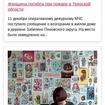
Женщина погибла при пожаре в Тверской
области
11 декабря оперативному дежурному МЧС
поступило сообщение о возгорании в жилом доме
в деревне Забелино Пеновского округа. На место
было немедленно на...