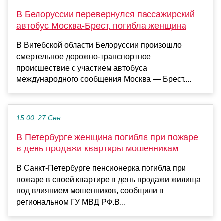
В Белоруссии перевернулся пассажирский
автобус Москва-Брест, погибла женщина
В Витебской области Белоруссии произошло
смертельное дорожно-транспортное
происшествие с участием автобуса
международного сообщения Москва — Брест....
15:00, 27 Сен
В Петербурге женщина погибла при пожаре
в день продажи квартиры мошенникам
В Санкт-Петербурге пенсионерка погибла при
пожаре в своей квартире в день продажи жилища
под влиянием мошенников, сообщили в
региональном ГУ МВД РФ.В...