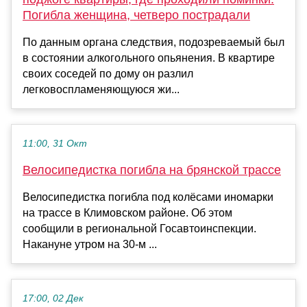
Погибла женщина, четверо пострадали
По данным органа следствия, подозреваемый был
в состоянии алкогольного опьянения. В квартире
своих соседей по дому он разлил
легковоспламеняющуюся жи...
11:00, 31 Окт
Велосипедистка погибла на брянской трассе
Велосипедистка погибла под колёсами иномарки
на трассе в Климовском районе. Об этом
сообщили в региональной Госавтоинспекции.
Накануне утром на 30-м ...
17:00, 02 Дек