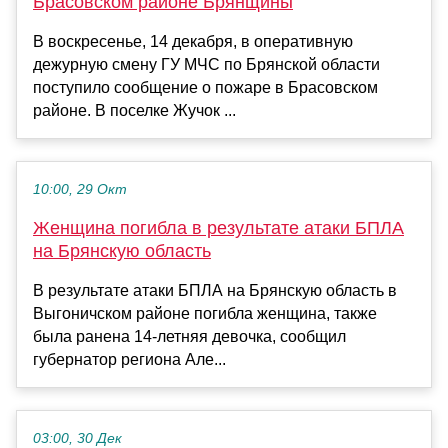
Брасовском районе Брянщины
В воскресенье, 14 декабря, в оперативную
дежурную смену ГУ МЧС по Брянской области
поступило сообщение о пожаре в Брасовском
районе. В поселке Жучок ...
10:00, 29 Окт
Женщина погибла в результате атаки БПЛА
на Брянскую область
В результате атаки БПЛА на Брянскую область в
Выгоничском районе погибла женщина, также
была ранена 14-летняя девочка, сообщил
губернатор региона Але...
03:00, 30 Дек