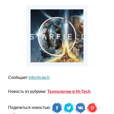
Сообщает
infocity.tech
Новость из рубрики:
Технологии и Hi-Tech
Поделиться новостью: