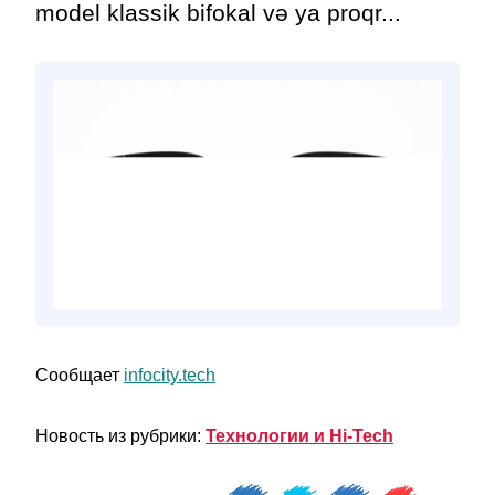
model klassik bifokal və ya proqr...
Сообщает
infocity.tech
Новость из рубрики:
Технологии и Hi-Tech