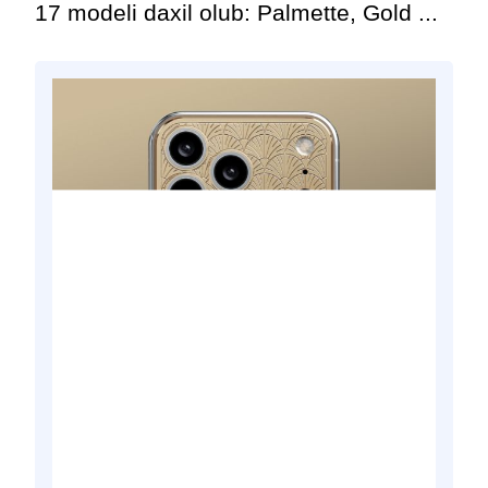
17 modeli daxil olub: Palmette, Gold ...