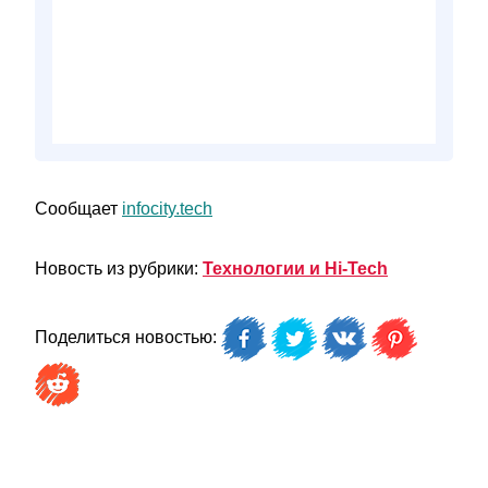
Сообщает
infocity.tech
Новость из рубрики:
Технологии и Hi-Tech
Поделиться новостью: