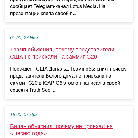
сообщает Telegram-канал Lotus Media. На
презентации клипа своей п...
01:00, 27 Ноя
Трамп объяснил, почему представители
США не приехали на саммит G20
Президент США Дональд Трамп объяснил, почему
представители Белого дома не приехали на
саммит G20 в ЮАР. Об этом он написал в своей
соцсети Truth Soci...
15:00, 07 Дек
Билан объяснил, почему не приехал на
«Песню года»