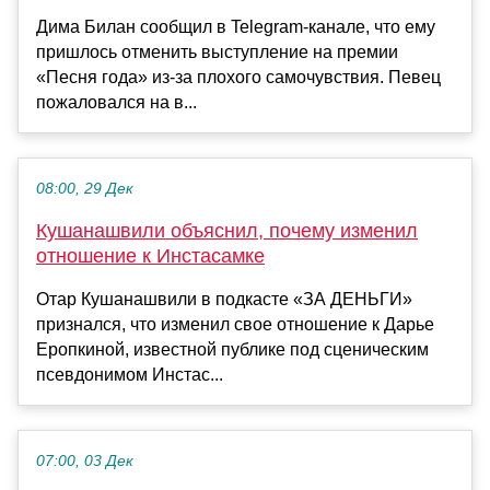
Дима Билан сообщил в Telegram-канале, что ему
пришлось отменить выступление на премии
«Песня года» из-за плохого самочувствия. Певец
пожаловался на в...
08:00, 29 Дек
Кушанашвили объяснил, почему изменил
отношение к Инстасамке
Отар Кушанашвили в подкасте «ЗА ДЕНЬГИ»
признался, что изменил свое отношение к Дарье
Еропкиной, известной публике под сценическим
псевдонимом Инстас...
07:00, 03 Дек