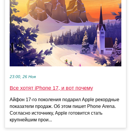
23:00, 26 Ноя
Все хотят iPhone 17, и вот почему
Айфон 17-го поколения подарил Apple рекордные
показатели продаж. Об этом пишет Phone Arena.
Согласно источнику, Apple готовится стать
крупнейшим прои...