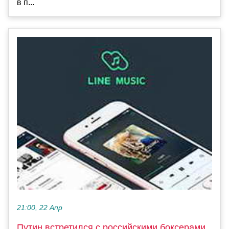
в п...
21:00, 22 Апр
Путин встретился с российскими боксерами