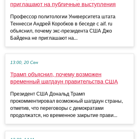
приглашают на публичные выступления
Профессор политологии Университета штата
Теннесси Андрей Коробков в беседе с aif. ru
объяснил, почему экс-президента США Джо
Байдена не приглашают на...
13:00, 20 Сен
Трамп объяснил, почему возможен
временный шатдаун правительства США
Президент США Дональд Трамп
прокомментировал возможный шатдаун страны,
отметив, что переговоры с демократами
продолжатся, но временное закрытие прави...