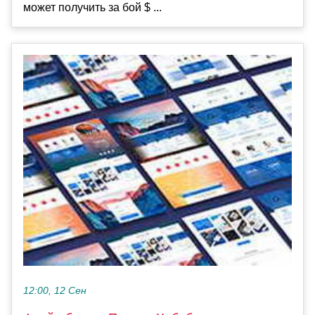
может получить за бой $ ...
12:00, 12 Сен