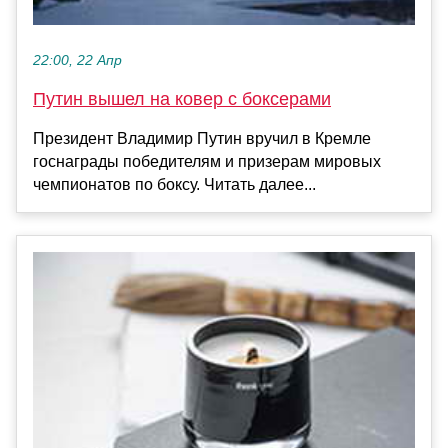
22:00, 22 Апр
Путин вышел на ковер с боксерами
Президент Владимир Путин вручил в Кремле
госнаграды победителям и призерам мировых
чемпионатов по боксу. Читать далее...