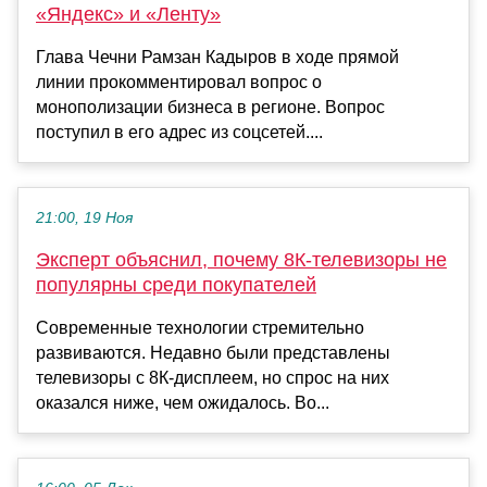
«Яндекс» и «Ленту»
Глава Чечни Рамзан Кадыров в ходе прямой
линии прокомментировал вопрос о
монополизации бизнеса в регионе. Вопрос
поступил в его адрес из соцсетей....
21:00, 19 Ноя
Эксперт объяснил, почему 8К-телевизоры не
популярны среди покупателей
Современные технологии стремительно
развиваются. Недавно были представлены
телевизоры с 8К-дисплеем, но спрос на них
оказался ниже, чем ожидалось. Во...