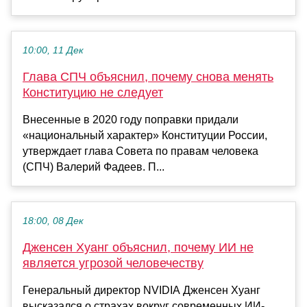
10:00, 11 Дек
Глава СПЧ объяснил, почему снова менять
Конституцию не следует
Внесенные в 2020 году поправки придали
«национальный характер» Конституции России,
утверждает глава Совета по правам человека
(СПЧ) Валерий Фадеев. П...
18:00, 08 Дек
Дженсен Хуанг объяснил, почему ИИ не
является угрозой человечеству
Генеральный директор NVIDIA Дженсен Хуанг
высказался о страхах вокруг современных ИИ-