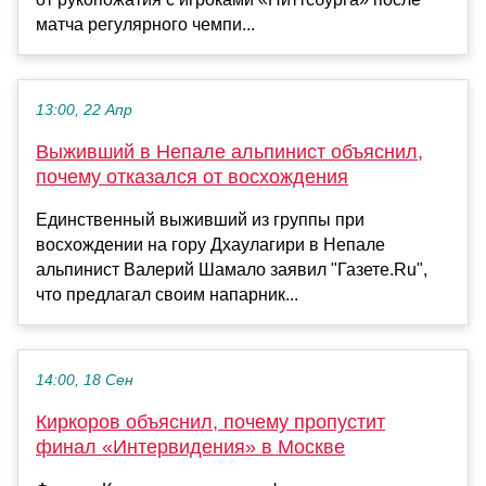
матча регулярного чемпи...
13:00, 22 Апр
Выживший в Непале альпинист объяснил,
почему отказался от восхождения
Единственный выживший из группы при
восхождении на гору Дхаулагири в Непале
альпинист Валерий Шамало заявил "Газете.Ru",
что предлагал своим напарник...
14:00, 18 Сен
Киркоров объяснил, почему пропустит
финал «Интервидения» в Москве