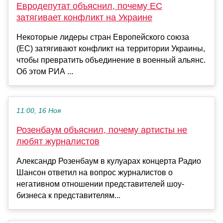
Евродепутат объяснил, почему ЕС
затягивает конфликт на Украине
Некоторые лидеры стран Европейского союза
(ЕС) затягивают конфликт на территории Украины,
чтобы превратить объединение в военный альянс.
Об этом РИА ...
11:00, 16 Ноя
Розенбаум объяснил, почему артисты не
любят журналистов
Александр Розенбаум в кулуарах концерта Радио
Шансон ответил на вопрос журналистов о
негативном отношении представителей шоу-
бизнеса к представителям...