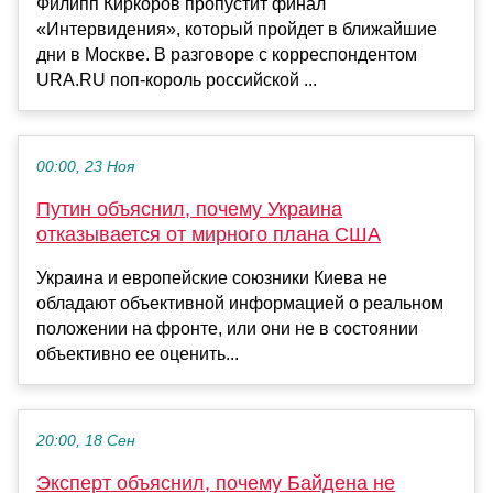
Филипп Киркоров пропустит финал
«Интервидения», который пройдет в ближайшие
дни в Москве. В разговоре с корреспондентом
URA.RU поп-король российской ...
00:00, 23 Ноя
Путин объяснил, почему Украина
отказывается от мирного плана США
Украина и европейские союзники Киева не
обладают объективной информацией о реальном
положении на фронте, или они не в состоянии
объективно ее оценить...
20:00, 18 Сен
Эксперт объяснил, почему Байдена не