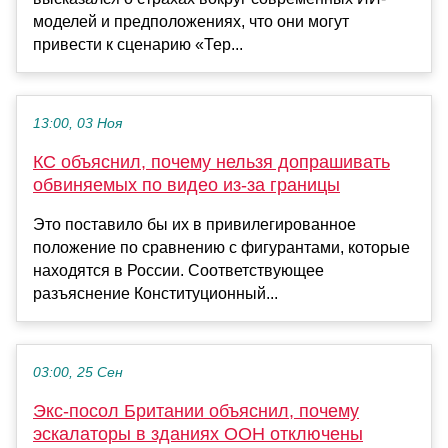
моделей и предположениях, что они могут
привести к сценарию «Тер...
13:00, 03 Ноя
КС объяснил, почему нельзя допрашивать
обвиняемых по видео из-за границы
Это поставило бы их в привилегированное
положение по сравнению с фигурантами, которые
находятся в России. Соответствующее
разъяснение Конституционный...
03:00, 25 Сен
Экс-посол Британии объяснил, почему
эскалаторы в зданиях ООН отключены