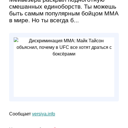
смешанных единоборств. Ты можешь
быть самым популярным бойцом ММА
в мире. Но ты всегда б...
Сообщает
versiya.info