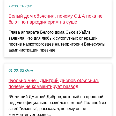
19:00, 16 Дек
Белый дом объяснил, почему США пока не
бьют по наркодилерам на суше
Глава аппарата Белого дома Сьюзи Уайлз
заявила, что для любых сухопутных операций
против наркоторговцев на территории Венесуэлы
администрации президе...
01:00, 02 Окт
"Больно мне". Дмитрий Дибров объяснил,
почему не комментирует развод
65-летний Дмитрий Дибров, который на прошлой
неделе официально развёлся с женой Полиной из-
за её "измены", рассказал, почему он не
комментирует разво...