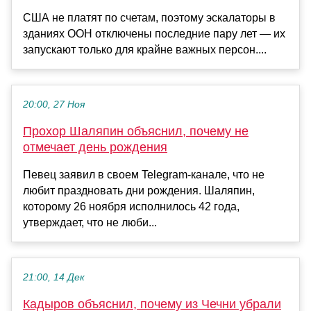
США не платят по счетам, поэтому эскалаторы в
зданиях ООН отключены последние пару лет — их
запускают только для крайне важных персон....
20:00, 27 Ноя
Прохор Шаляпин объяснил, почему не
отмечает день рождения
Певец заявил в своем Telegram-канале, что не
любит праздновать дни рождения. Шаляпин,
которому 26 ноября исполнилось 42 года,
утверждает, что не люби...
21:00, 14 Дек
Кадыров объяснил, почему из Чечни убрали