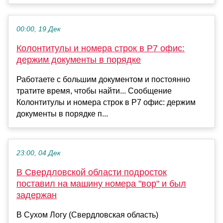
00:00, 19 Дек
Колонтитулы и номера строк в Р7 офис:
держим документы в порядке
Работаете с большим документом и постоянно
тратите время, чтобы найти... Сообщение
Колонтитулы и номера строк в Р7 офис: держим
документы в порядке п...
23:00, 04 Дек
В Свердловской области подросток
поставил на машину номера "вор" и был
задержан
В Сухом Логу (Свердловская область)