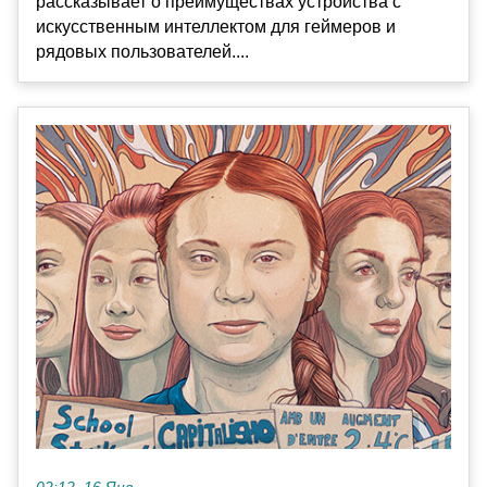
рассказывает о преимуществах устройства с
искусственным интеллектом для геймеров и
рядовых пользователей....