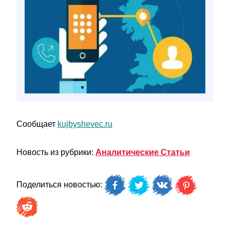
Сообщает
kujbyshevec.ru
Новость из рубрики:
Аналитические Статьи
Поделиться новостью: