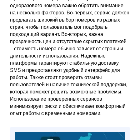
одноразового номера важно обратить внимание
на несколько факторов. Во-первых, сервис должен
предлагать широкий выбор номеров из разных
стран, чтобы пользователь мог подобрать
подходящий вариант. Во-вторых, важна
прозрачность цен и отсутствие скрытых платежей
– стоимость номера обычно зависит от страны и
длительности использования. Надежные
платформы гарантируют стабильную доставку
SMS и предоставляют удобный интерфейс для
работы. Также стоит проверить отзывы
пользователей и наличие технической поддержки,
которая поможет решить возможные проблемы.
Использование проверенных сервисов
минимизирует риски и обеспечивает комфортный
опыт работы с временными номерами.