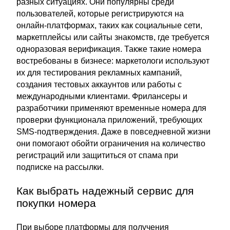
разных ситуациях. Они популярны среди
пользователей, которые регистрируются на
онлайн-платформах, таких как социальные сети,
маркетплейсы или сайты знакомств, где требуется
одноразовая верификация. Также такие номера
востребованы в бизнесе: маркетологи используют
их для тестирования рекламных кампаний,
создания тестовых аккаунтов или работы с
международными клиентами. Фрилансеры и
разработчики применяют временные номера для
проверки функционала приложений, требующих
SMS-подтверждения. Даже в повседневной жизни
они помогают обойти ограничения на количество
регистраций или защититься от спама при
подписке на рассылки.
Как выбрать надежный сервис для
покупки номера
При выборе платформы для получения