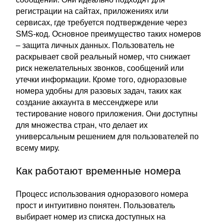
регистрации на сайтах, приложениях или
сервисах, где требуется подтверждение через
SMS-код. Основное преимущество таких номеров
– защита личных данных. Пользователь не
раскрывает свой реальный номер, что снижает
риск нежелательных звонков, сообщений или
утечки информации. Кроме того, одноразовые
номера удобны для разовых задач, таких как
создание аккаунта в мессенджере или
тестирование нового приложения. Они доступны
для множества стран, что делает их
универсальным решением для пользователей по
всему миру.
Как работают временные номера
Процесс использования одноразового номера
прост и интуитивно понятен. Пользователь
выбирает номер из списка доступных на