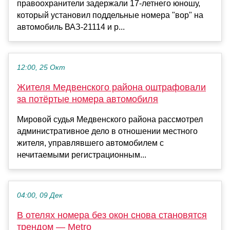
правоохранители задержали 17-летнего юношу,
который установил поддельные номера "вор" на
автомобиль ВАЗ-21114 и р...
12:00, 25 Окт
Жителя Медвенского района оштрафовали
за потёртые номера автомобиля
Мировой судья Медвенского района рассмотрел
административное дело в отношении местного
жителя, управлявшего автомобилем с
нечитаемыми регистрационным...
04:00, 09 Дек
В отелях номера без окон снова становятся
трендом — Metro