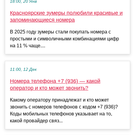
18:00, 20 Янв
Красноярские зумеры полюбили красивые и
запоминающиеся номера
В 2025 году зумеры стали покупать номера с
простыми и символичными комбинациями цифр
на 11 % чаще....
11:00, 12 Дек
Номера телефона +7 (936) — какой
оператор и кто может звонить?
Какому оператору принадлежат и кто может
звонить с номеров телефонов с кодом +7 (936)?
Коды мобильных телефонов указывает на то,
какой провайдер связ...