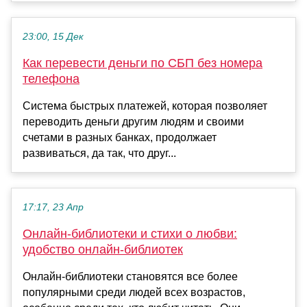
23:00, 15 Дек
Как перевести деньги по СБП без номера
телефона
Система быстрых платежей, которая позволяет
переводить деньги другим людям и своими
счетами в разных банках, продолжает
развиваться, да так, что друг...
17:17, 23 Апр
Онлайн-библиотеки и стихи о любви:
удобство онлайн-библиотек
Онлайн-библиотеки становятся все более
популярными среди людей всех возрастов,