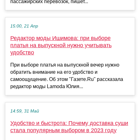
пассажирских перевозок, пишет...
15:00, 21 Апр
Редактор моды Ишимова: при выборе
платья на выпускной нужно учитывать
удобство
При выборе платья на выпускной вечер нужно
обратить внимание на его удобство и
самоощущение. Об этом "Газете.Ru" рассказала
редактор моды Lamoda Юлия...
14:59, 31 Май
Удобство и быстрота: Почему доставка суши
стала популярным выбором в 2023 году