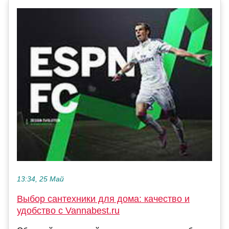
13:34, 25 Май
Выбор сантехники для дома: качество и
удобство с Vannabest.ru