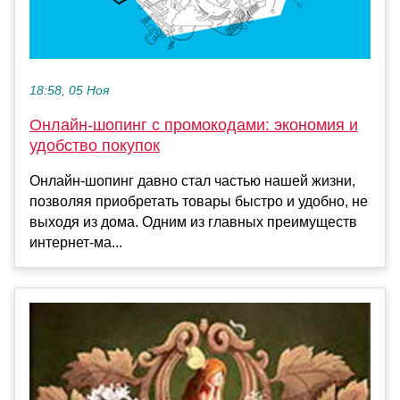
18:58, 05 Ноя
Онлайн-шопинг с промокодами: экономия и
удобство покупок
Онлайн-шопинг давно стал частью нашей жизни,
позволяя приобретать товары быстро и удобно, не
выходя из дома. Одним из главных преимуществ
интернет-ма...