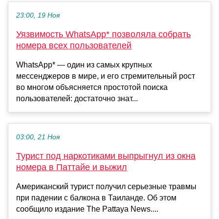
23:00, 19 Ноя
Уязвимость WhatsApp* позволяла собрать
номера всех пользователей
WhatsApp* — один из самых крупных
мессенджеров в мире, и его стремительный рост
во многом объясняется простотой поиска
пользователей: достаточно знат...
03:00, 21 Ноя
Турист под наркотиками выпрыгнул из окна
номера в Паттайе и выжил
Американский турист получил серьезные травмы
при падении с балкона в Таиланде. Об этом
сообщило издание The Pattaya News....