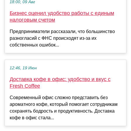
18:00, 09 Авг
Бизнес оценил удобство работы с единым
налоговым счетом
Предприниматели рассказали, что большинство
разногласий с ФНС происходят из-за их
собственных ошибок...
12:46, 19 Июн
Доставка кофе в офис: удобство и вкус с
Fresh Coffee
Современный офис сложно представить без
ароматного кофе, который помогает сотрудникам
сохранять бодрость и продуктивность. Доставка
кофе в офис стала...