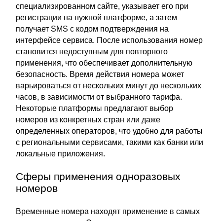
специализированном сайте, указывает его при
регистрации на нужной платформе, а затем
получает SMS с кодом подтверждения на
интерфейсе сервиса. После использования номер
становится недоступным для повторного
применения, что обеспечивает дополнительную
безопасность. Время действия номера может
варьироваться от нескольких минут до нескольких
часов, в зависимости от выбранного тарифа.
Некоторые платформы предлагают выбор
номеров из конкретных стран или даже
определенных операторов, что удобно для работы
с региональными сервисами, такими как банки или
локальные приложения.
Сферы применения одноразовых
номеров
Временные номера находят применение в самых