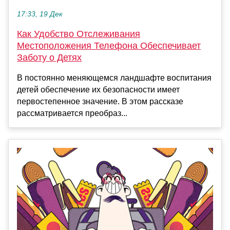
17:33, 19 Дек
Как Удобство Отслеживания
Местоположения Телефона Обеспечивает
Заботу о Детях
В постоянно меняющемся ландшафте воспитания
детей обеспечение их безопасности имеет
первостепенное значение. В этом рассказе
рассматривается преобраз...