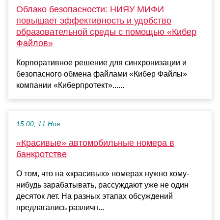
Облако безопасности: НИЯУ МИФИ
повышает эффективность и удобство
образовательной среды с помощью «Кибер
Файлов»
Корпоративное решение для синхронизации и
безопасного обмена файлами «Кибер Файлы»
компании «Киберпротект»......
15:00, 11 Ноя
«Красивые» автомобильные номера в
банкротстве
О том, что на «красивых» номерах нужно кому-
нибудь зарабатывать, рассуждают уже не один
десяток лет. На разных этапах обсуждений
предлагались различн...