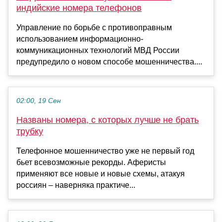
индийские номера телефонов
Управление по борьбе с противоправным
использованием информационно-
коммуникационных технологий МВД России
предупредило о новом способе мошенничества....
02:00, 19 Сен
Названы номера, с которых лучше не брать
трубку
Телефонное мошенничество уже не первый год
бьет всевозможные рекорды. Аферисты
применяют все новые и новые схемы, атакуя
россиян – наверняка практиче...