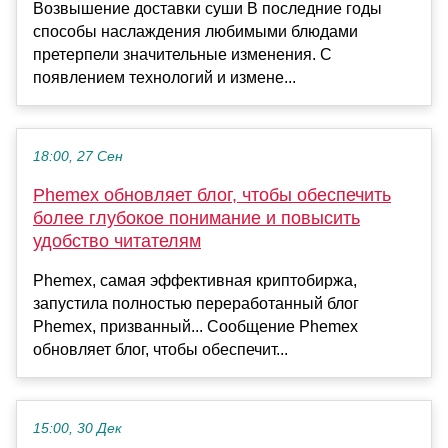
Возвышение доставки суши В последние годы
способы наслаждения любимыми блюдами
претерпели значительные изменения. С
появлением технологий и измене...
18:00, 27 Сен
Phemex обновляет блог, чтобы обеспечить
более глубокое понимание и повысить
удобство читателям
Phemex, самая эффективная криптобиржа,
запустила полностью переработанный блог
Phemex, призванный... Сообщение Phemex
обновляет блог, чтобы обеспечит...
15:00, 30 Дек