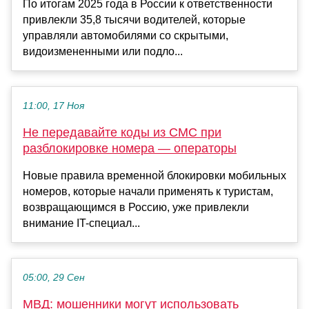
По итогам 2025 года в России к ответственности
привлекли 35,8 тысячи водителей, которые
управляли автомобилями со скрытыми,
видоизмененными или подло...
11:00, 17 Ноя
Не передавайте коды из СМС при
разблокировке номера — операторы
Новые правила временной блокировки мобильных
номеров, которые начали применять к туристам,
возвращающимся в Россию, уже привлекли
внимание IT-специал...
05:00, 29 Сен
МВД: мошенники могут использовать