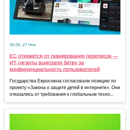
05:00, 27 Ноя
ЕС откажется от сканирования переписок —
ИТ-гиганты выиграли битву за
конфиденциальность пользователей
Государства Евросоюза согласовали позицию по
проекту «Закона о защите детей в интернете». Они
отказались от требования к глобальным техно...