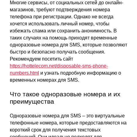
Многие сервисы, от социальных сетей до онлайн-
магазинов, требуют подтверждения номера
телефона при регистрации. Однако не всегда
хочется использовать личный номер, чтобы
избежать спама или сохранить анонимность. В
таких случаях на помощь приходят временные
одноразовые номера для SMS, которые позволяют
быстро и безопасно получать сообщения.
Рекомендуем посетить сайт
https://hottelecom.net/disposable-sms-phone-
numbers.html
и узнать подробную информацию о
временных номерах для SMS.
Что такое одноразовые номера и их
преимущества
Одноразовые номера для SMS – это виртуальные
телефонные номера, которые предоставляются на
короткий срок для получения текстовых
сообщений. Они идеально подходят для