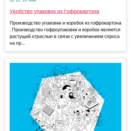
02:12, 16 Янв
Удобство упаковок из Гофрокартона
Производство упаковки и коробок из гофрокартона
. Производство гофроупаковки и коробок является
растущей отраслью в связи с увеличением спроса
на пр...