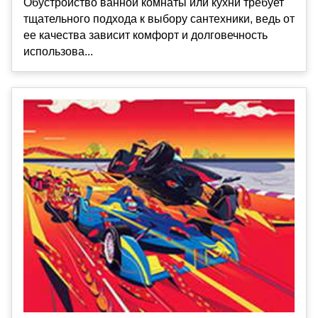
Обустройство ванной комнаты или кухни требует
тщательного подхода к выбору сантехники, ведь от
ее качества зависит комфорт и долговечность
использова...