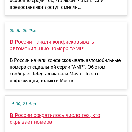
особенно среди тех, кто любит читать. Они
предоставляют доступ к милли...
09:00, 05 Фев
В России начали конфисковывать
автомобильные номера "АМР"
В России начали конфисковывать автомобильные
номера специальной серии "АМР". Об этом
сообщает Telegram-канала Mash. По его
информации, только в Москв...
15:00, 21 Апр
В России сократилось число тех, кто
скрывает номера