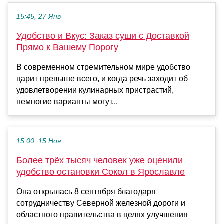
15:45, 27 Янв
Удобство и Вкус: Заказ суши с Доставкой
Прямо к Вашему Порогу
В современном стремительном мире удобство
царит превыше всего, и когда речь заходит об
удовлетворении кулинарных пристрастий,
немногие варианты могут...
15:00, 15 Ноя
Более трёх тысяч человек уже оценили
удобство остановки Сокол в Ярославле
Она открылась 8 сентября благодаря
сотрудничеству Северной железной дороги и
областного правительства в целях улучшения