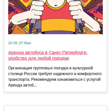
20:39, 07 Май
Аренда автобуса в Санкт-Петербурге:
удобство для любой поездки
Организация групповых поездок в культурной
столице России требует надежного и комфортного
транспорта. Рекомендуем ознакомиться с услугой
Аренда автоб...