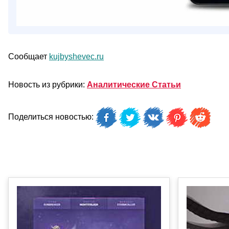
Сообщает
kujbyshevec.ru
Новость из рубрики:
Аналитические Статьи
Поделиться новостью: