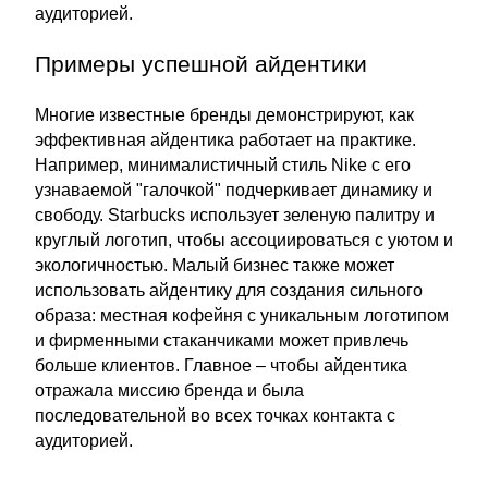
аудиторией.
Примеры успешной айдентики
Многие известные бренды демонстрируют, как
эффективная айдентика работает на практике.
Например, минималистичный стиль Nike с его
узнаваемой "галочкой" подчеркивает динамику и
свободу. Starbucks использует зеленую палитру и
круглый логотип, чтобы ассоциироваться с уютом и
экологичностью. Малый бизнес также может
использовать айдентику для создания сильного
образа: местная кофейня с уникальным логотипом
и фирменными стаканчиками может привлечь
больше клиентов. Главное – чтобы айдентика
отражала миссию бренда и была
последовательной во всех точках контакта с
аудиторией.