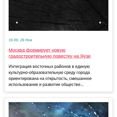
16:00, 26 Ноя
Москва формирует новую
градостроительную повестку на Яузе
Интеграция восточных районов в единую
культурно-образовательную среду города
ориентирована на открытость, смешанное
использование и развитие обществе...