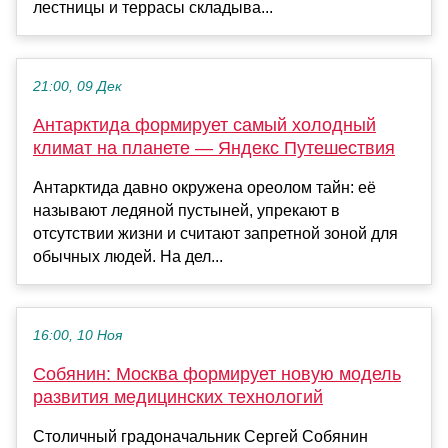
лестницы и террасы складыва...
21:00, 09 Дек
Антарктида формирует самый холодный
климат на планете — Яндекс Путешествия
Антарктида давно окружена ореолом тайн: её
называют ледяной пустыней, упрекают в
отсутствии жизни и считают запретной зоной для
обычных людей. На дел...
16:00, 10 Ноя
Собянин: Москва формирует новую модель
развития медицинских технологий
Столичный градоначальник Сергей Собянин