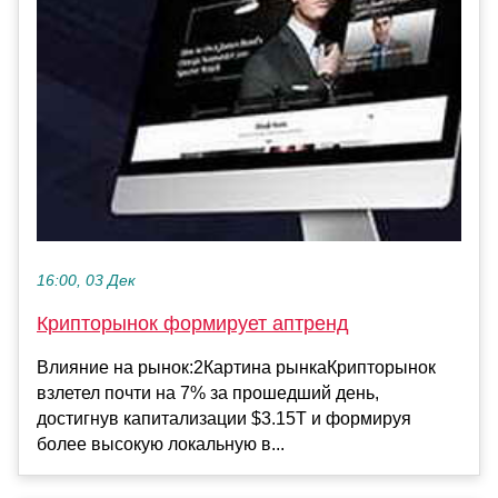
16:00, 03 Дек
Крипторынок формирует аптренд
Влияние на рынок:2Картина рынкаКрипторынок
взлетел почти на 7% за прошедший день,
достигнув капитализации $3.15T и формируя
более высокую локальную в...