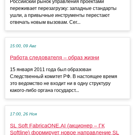
Российский рынок управления проектами
переживает перезагрузку: западные стандарты
ушли, а привычные инструменты перестают
отвечать новым вызовам. Сег...
15:00, 09 Авг
Работа следователя – образ жизни
15 января 2011 года был образован
Следственный комитет РФ. В настоящее время
это ведомство не входит ни в одну структуру
какого-либо органа государст...
17:00, 26 Ноя
SL Soft FabricaONE.AI (акционер – ГК
Softline) формирует новое направление SL