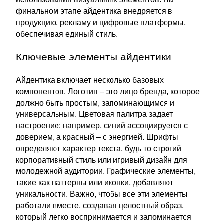
финальном этапе айдентика внедряется в
продукцию, рекламу и цифровые платформы,
обеспечивая единый стиль.
Ключевые элементы айдентики
Айдентика включает несколько базовых
компонентов. Логотип – это лицо бренда, которое
должно быть простым, запоминающимся и
универсальным. Цветовая палитра задает
настроение: например, синий ассоциируется с
доверием, а красный – с энергией. Шрифты
определяют характер текста, будь то строгий
корпоративный стиль или игривый дизайн для
молодежной аудитории. Графические элементы,
такие как паттерны или иконки, добавляют
уникальности. Важно, чтобы все эти элементы
работали вместе, создавая целостный образ,
который легко воспринимается и запоминается