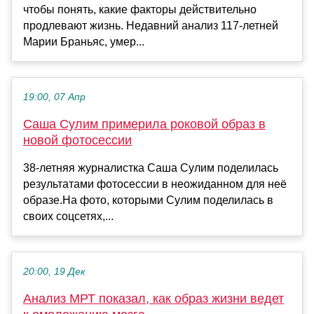
чтобы понять, какие факторы действительно
продлевают жизнь. Недавний анализ 117-летней
Марии Браньяс, умер...
19:00, 07 Апр
Саша Сулим примерила роковой образ в
новой фотосессии
38-летняя журналистка Саша Сулим поделилась
результатами фотосессии в неожиданном для неё
образе.На фото, которыми Сулим поделилась в
своих соцсетях,...
20:00, 19 Дек
Анализ МРТ показал, как образ жизни ведет