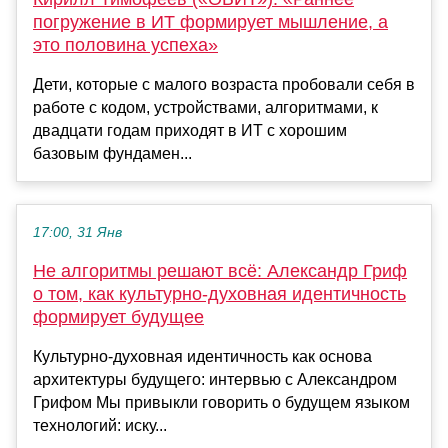
погружение в ИТ формирует мышление, а
это половина успеха»
Дети, которые с малого возраста пробовали себя в
работе с кодом, устройствами, алгоритмами, к
двадцати годам приходят в ИТ с хорошим
базовым фундамен...
17:00, 31 Янв
Не алгоритмы решают всё: Александр Гриф
о том, как культурно-духовная идентичность
формирует будущее
Культурно-духовная идентичность как основа
архитектуры будущего: интервью с Александром
Грифом Мы привыкли говорить о будущем языком
технологий: иску...