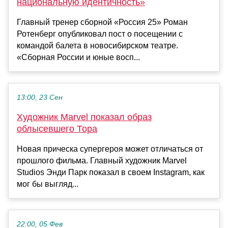
национальную идентичность»
Главный тренер сборной «Россия 25» Роман
Ротенберг опубликовал пост о посещении с
командой балета в новосибирском театре.
«Сборная России и юные восп...
13:00, 23 Сен
Художник Marvel показал образ
облысевшего Тора
Новая прическа супергероя может отличаться от
прошлого фильма. Главный художник Marvel
Studios Энди Парк показал в своем Instagram, как
мог бы выгляд...
22:00, 05 Фев