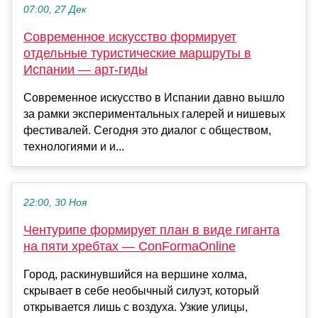
07:00, 27 Дек
Современное искусство формирует
отдельные туристические маршруты в
Испании — арт-гиды
Современное искусство в Испании давно вышло
за рамки экспериментальных галерей и нишевых
фестивалей. Сегодня это диалог с обществом,
технологиями и и...
22:00, 30 Ноя
Чентурипе формирует план в виде гиганта
на пяти хребтах — ConFormaOnline
Город, раскинувшийся на вершине холма,
скрывает в себе необычный силуэт, который
открывается лишь с воздуха. Узкие улицы,