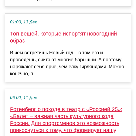
01:00, 13 Дек
Топ вещей, которые испортят новогодний
образ
В чем встретишь Новый год – в том его и
проведешь, считают многие барышни. А поэтому
наряжают себя ярче, чем елку гирляндами. Можно,
конечно, п...
06:00, 11 Дек
Ротенберг о походе в театр с «Россией 25»:
«Балет – важная часть культурного кода
России. Для спортсменов это возможность
прикоснуться к тому, что формирует нашу