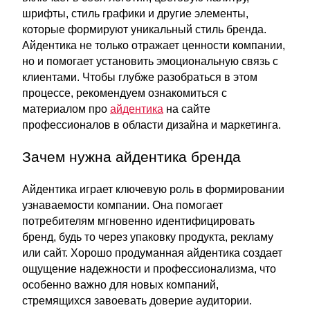
шрифты, стиль графики и другие элементы,
которые формируют уникальный стиль бренда.
Айдентика не только отражает ценности компании,
но и помогает установить эмоциональную связь с
клиентами. Чтобы глубже разобраться в этом
процессе, рекомендуем ознакомиться с
материалом про
айдентика
на сайте
профессионалов в области дизайна и маркетинга.
Зачем нужна айдентика бренда
Айдентика играет ключевую роль в формировании
узнаваемости компании. Она помогает
потребителям мгновенно идентифицировать
бренд, будь то через упаковку продукта, рекламу
или сайт. Хорошо продуманная айдентика создает
ощущение надежности и профессионализма, что
особенно важно для новых компаний,
стремящихся завоевать доверие аудитории.