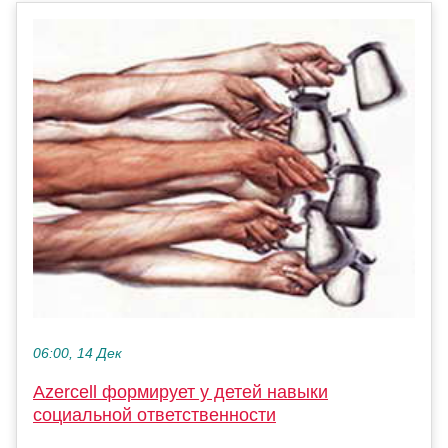
06:00, 14 Дек
Azercell формирует у детей навыки
социальной ответственности