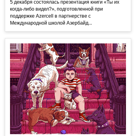
5 декабря состоялась презентация книги «Ты их
когда-либо видел?», подготовленной при
поддержке Azercell в партнерстве с
Международной школой Азербайд...