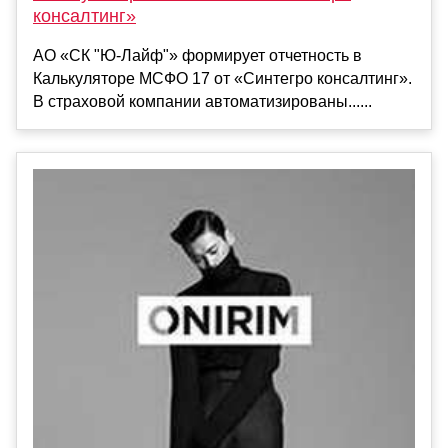
консалтинг»
АО «СК "Ю-Лайф"» формирует отчетность в
Калькуляторе МСФО 17 от «Синтегро консалтинг».
В страховой компании автоматизированы......