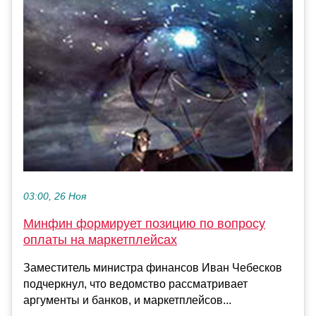
03:00, 26 Ноя
Минфин формирует позицию по вопросу
оплаты на маркетплейсах
Заместитель министра финансов Иван Чебесков
подчеркнул, что ведомство рассматривает
аргументы и банков, и маркетплейсов...