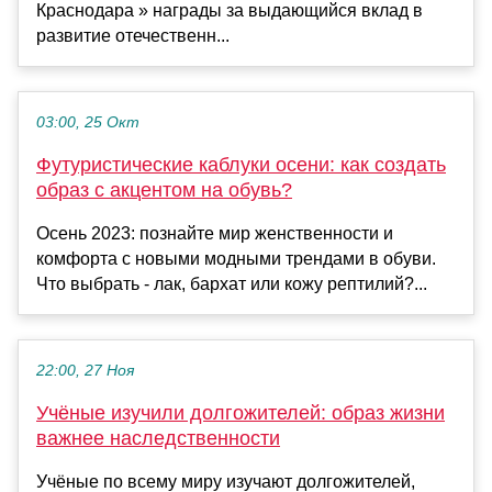
Краснодара » награды за выдающийся вклад в
развитие отечественн...
03:00, 25 Окт
Футуристические каблуки осени: как создать
образ с акцентом на обувь?
Осень 2023: познайте мир женственности и
комфорта с новыми модными трендами в обуви.
Что выбрать - лак, бархат или кожу рептилий?...
22:00, 27 Ноя
Учёные изучили долгожителей: образ жизни
важнее наследственности
Учёные по всему миру изучают долгожителей,