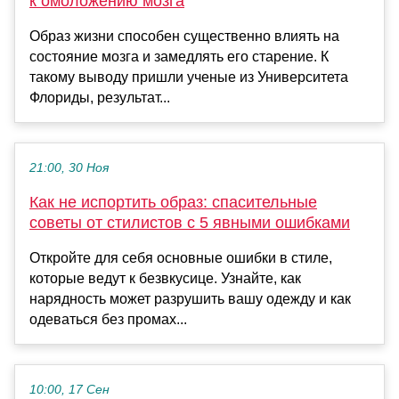
к омоложению мозга
Образ жизни способен существенно влиять на
состояние мозга и замедлять его старение. К
такому выводу пришли ученые из Университета
Флориды, результат...
21:00, 30 Ноя
Как не испортить образ: спасительные
советы от стилистов с 5 явными ошибками
Откройте для себя основные ошибки в стиле,
которые ведут к безвкусице. Узнайте, как
нарядность может разрушить вашу одежду и как
одеваться без промах...
10:00, 17 Сен