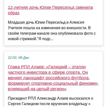
12-летняя дочь Юлии Пересильд сменила
образ
Младшая дочь Юлии Пересильд и Алексея
Учителя пошла на изменения во внешности. В
своём телеграм-канале она опубликовала фото с
новой стрижкой."Я подс...
22:00, 08 Дек
Глава РПЛ Алаев: «Галицкий – эталон
частного инвестора в сфере спорта. Он
меняет ландшафт российского футбола,
формирует спортивно-социальный феномен,
влияющий на целый регион»
Президент РПЛ Александр Алаев высказался о
Сергее Галицком после вручения владельцу «