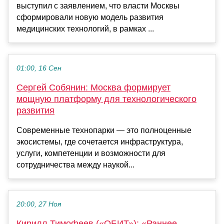
выступил с заявлением, что власти Москвы
сформировали новую модель развития
медицинских технологий, в рамках ...
01:00, 16 Сен
Сергей Собянин: Москва формирует
мощную платформу для технологического
развития
Современные технопарки — это полноценные
экосистемы, где сочетается инфраструктура,
услуги, компетенции и возможности для
сотрудничества между наукой...
20:00, 27 Ноя
Кирилл Тимофеев («ОБИТ»): «Раннее