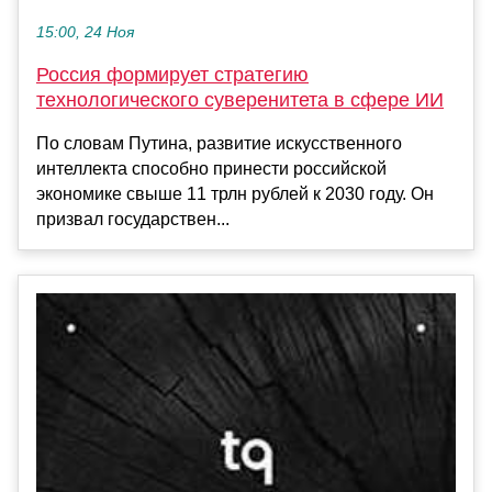
15:00, 24 Ноя
Россия формирует стратегию
технологического суверенитета в сфере ИИ
По словам Путина, развитие искусственного
интеллекта способно принести российской
экономике свыше 11 трлн рублей к 2030 году. Он
призвал государствен...